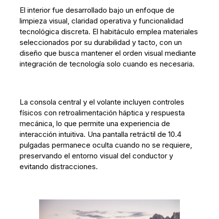
El interior fue desarrollado bajo un enfoque de
limpieza visual, claridad operativa y funcionalidad
tecnológica discreta. El habitáculo emplea materiales
seleccionados por su durabilidad y tacto, con un
diseño que busca mantener el orden visual mediante
integración de tecnología solo cuando es necesaria.
La consola central y el volante incluyen controles
físicos con retroalimentación háptica y respuesta
mecánica, lo que permite una experiencia de
interacción intuitiva. Una pantalla retráctil de 10.4
pulgadas permanece oculta cuando no se requiere,
preservando el entorno visual del conductor y
evitando distracciones.