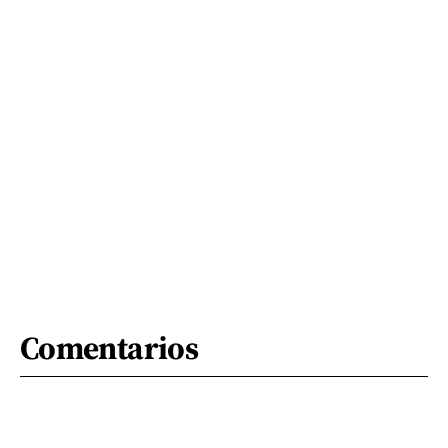
Comentarios