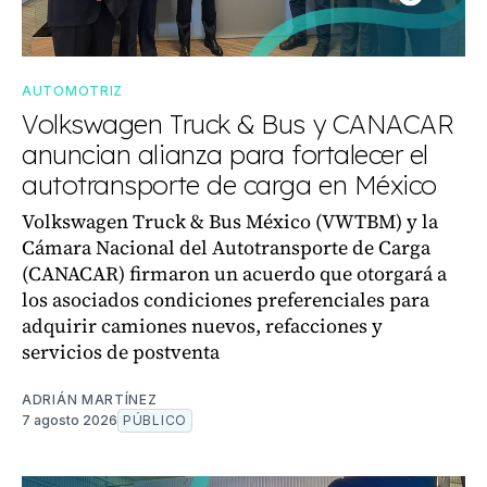
AUTOMOTRIZ
Volkswagen Truck & Bus y CANACAR
anuncian alianza para fortalecer el
autotransporte de carga en México
Volkswagen Truck & Bus México (VWTBM) y la
Cámara Nacional del Autotransporte de Carga
(CANACAR) firmaron un acuerdo que otorgará a
los asociados condiciones preferenciales para
adquirir camiones nuevos, refacciones y
servicios de postventa
ADRIÁN MARTÍNEZ
7 agosto 2026
PÚBLICO