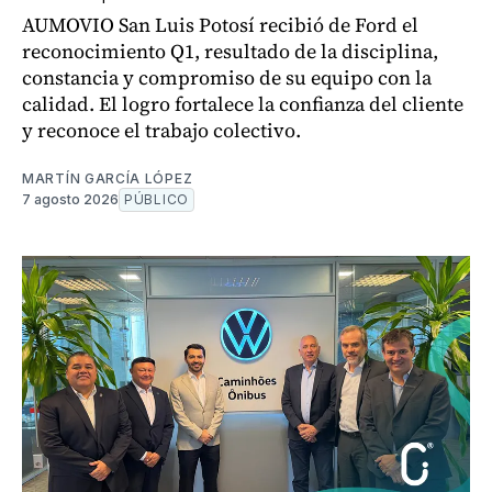
AUMOVIO San Luis Potosí recibió de Ford el
reconocimiento Q1, resultado de la disciplina,
constancia y compromiso de su equipo con la
calidad. El logro fortalece la confianza del cliente
y reconoce el trabajo colectivo.
MARTÍN GARCÍA LÓPEZ
7 agosto 2026
PÚBLICO