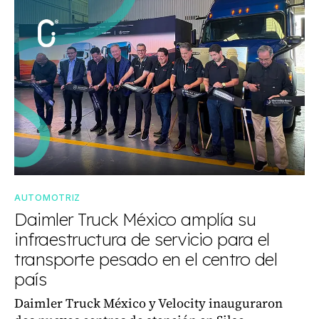
AUTOMOTRIZ
Daimler Truck México amplía su
infraestructura de servicio para el
transporte pesado en el centro del
país
Daimler Truck México y Velocity inauguraron