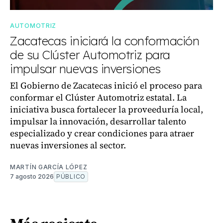
AUTOMOTRIZ
Zacatecas iniciará la conformación
de su Clúster Automotriz para
impulsar nuevas inversiones
El Gobierno de Zacatecas inició el proceso para
conformar el Clúster Automotriz estatal. La
iniciativa busca fortalecer la proveeduría local,
impulsar la innovación, desarrollar talento
especializado y crear condiciones para atraer
nuevas inversiones al sector.
MARTÍN GARCÍA LÓPEZ
7 agosto 2026
PÚBLICO