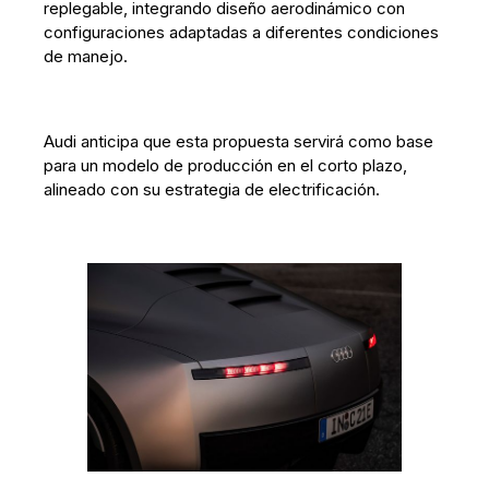
replegable, integrando diseño aerodinámico con
configuraciones adaptadas a diferentes condiciones
de manejo.
Audi anticipa que esta propuesta servirá como base
para un modelo de producción en el corto plazo,
alineado con su estrategia de electrificación.