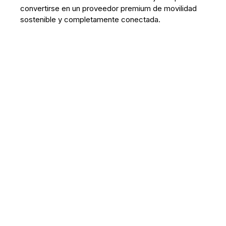
convertirse en un proveedor premium de movilidad
sostenible y completamente conectada.