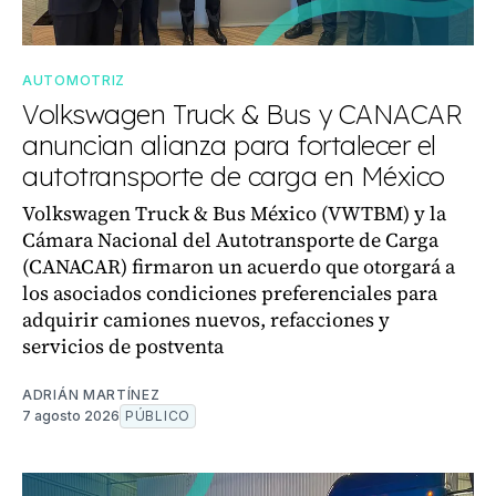
AUTOMOTRIZ
Volkswagen Truck & Bus y CANACAR
anuncian alianza para fortalecer el
autotransporte de carga en México
Volkswagen Truck & Bus México (VWTBM) y la
Cámara Nacional del Autotransporte de Carga
(CANACAR) firmaron un acuerdo que otorgará a
los asociados condiciones preferenciales para
adquirir camiones nuevos, refacciones y
servicios de postventa
ADRIÁN MARTÍNEZ
7 agosto 2026
PÚBLICO