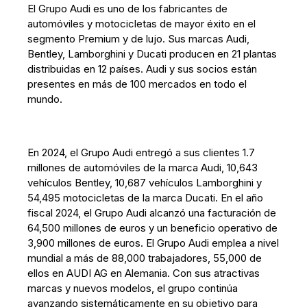
El Grupo Audi es uno de los fabricantes de
automóviles y motocicletas de mayor éxito en el
segmento Premium y de lujo. Sus marcas Audi,
Bentley, Lamborghini y Ducati producen en 21 plantas
distribuidas en 12 países. Audi y sus socios están
presentes en más de 100 mercados en todo el
mundo.
En 2024, el Grupo Audi entregó a sus clientes 1.7
millones de automóviles de la marca Audi, 10,643
vehículos Bentley, 10,687 vehículos Lamborghini y
54,495 motocicletas de la marca Ducati. En el año
fiscal 2024, el Grupo Audi alcanzó una facturación de
64,500 millones de euros y un beneficio operativo de
3,900 millones de euros. El Grupo Audi emplea a nivel
mundial a más de 88,000 trabajadores, 55,000 de
ellos en AUDI AG en Alemania. Con sus atractivas
marcas y nuevos modelos, el grupo continúa
avanzando sistemáticamente en su objetivo para