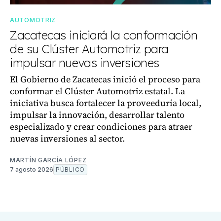
AUTOMOTRIZ
Zacatecas iniciará la conformación
de su Clúster Automotriz para
impulsar nuevas inversiones
El Gobierno de Zacatecas inició el proceso para
conformar el Clúster Automotriz estatal. La
iniciativa busca fortalecer la proveeduría local,
impulsar la innovación, desarrollar talento
especializado y crear condiciones para atraer
nuevas inversiones al sector.
MARTÍN GARCÍA LÓPEZ
7 agosto 2026
PÚBLICO