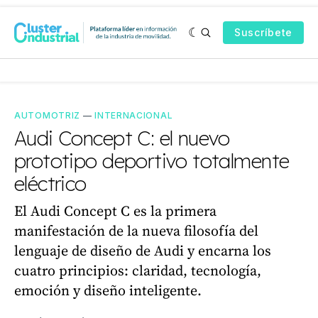
Suscríbete
AUTOMOTRIZ
—
INTERNACIONAL
Audi Concept C: el nuevo
prototipo deportivo totalmente
eléctrico
El Audi Concept C es la primera
manifestación de la nueva filosofía del
lenguaje de diseño de Audi y encarna los
cuatro principios: claridad, tecnología,
emoción y diseño inteligente.