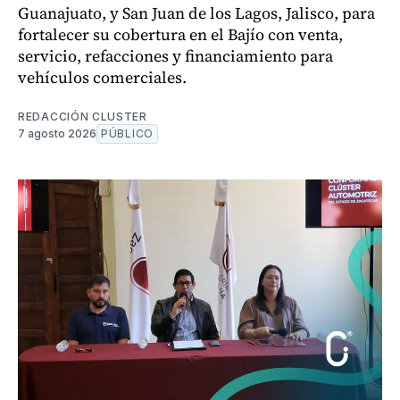
Guanajuato, y San Juan de los Lagos, Jalisco, para
fortalecer su cobertura en el Bajío con venta,
servicio, refacciones y financiamiento para
vehículos comerciales.
REDACCIÓN CLUSTER
7 agosto 2026
PÚBLICO