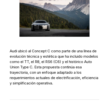
Audi ubicó al Concept C como parte de una línea de
evolución técnica y estética que ha incluido modelos
como el TT, el R8, el RS6 (C6) y el histórico Auto
Union Type C. Esta propuesta continúa esa
trayectoria, con un enfoque adaptado a los
requerimientos actuales de electrificación, eficiencia
y simplificación operativa.