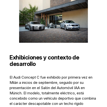
Exhibiciones y contexto de
desarrollo
El Audi Concept C fue exhibido por primera vez en
Milán a inicios de septiembre, seguido por su
presentación en el Salón del Automóvil IAA en
Múnich. El modelo, totalmente eléctrico, está
concebido como un vehículo deportivo que combina
el carácter descapotable con un techo rígido