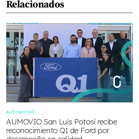
Relacionados
AUTOMOTRIZ
AUMOVIO San Luis Potosí recibe
reconocimiento Q1 de Ford por
desempeño en calidad