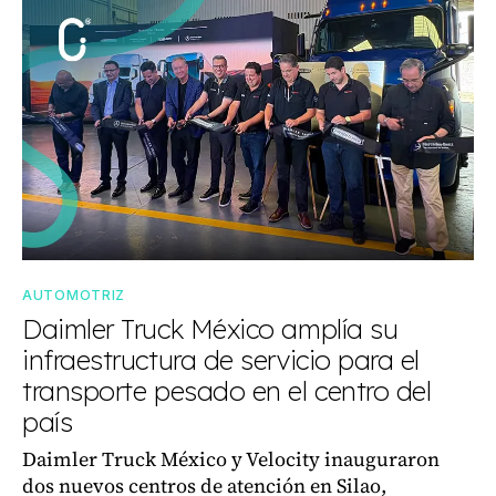
AUTOMOTRIZ
Daimler Truck México amplía su
infraestructura de servicio para el
transporte pesado en el centro del
país
Daimler Truck México y Velocity inauguraron
dos nuevos centros de atención en Silao,