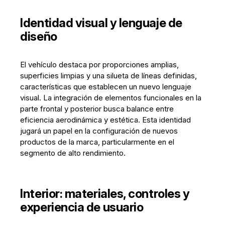
Identidad visual y lenguaje de
diseño
El vehículo destaca por proporciones amplias,
superficies limpias y una silueta de líneas definidas,
características que establecen un nuevo lenguaje
visual. La integración de elementos funcionales en la
parte frontal y posterior busca balance entre
eficiencia aerodinámica y estética. Esta identidad
jugará un papel en la configuración de nuevos
productos de la marca, particularmente en el
segmento de alto rendimiento.
Interior: materiales, controles y
experiencia de usuario