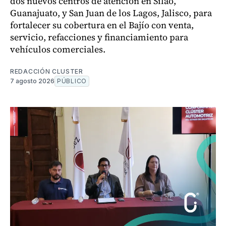
dos nuevos centros de atención en Silao,
Guanajuato, y San Juan de los Lagos, Jalisco, para
fortalecer su cobertura en el Bajío con venta,
servicio, refacciones y financiamiento para
vehículos comerciales.
REDACCIÓN CLUSTER
7 agosto 2026
PÚBLICO