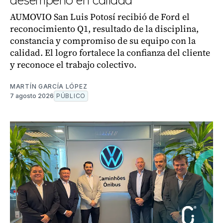
AUMOVIO San Luis Potosí recibió de Ford el
reconocimiento Q1, resultado de la disciplina,
constancia y compromiso de su equipo con la
calidad. El logro fortalece la confianza del cliente
y reconoce el trabajo colectivo.
MARTÍN GARCÍA LÓPEZ
7 agosto 2026
PÚBLICO