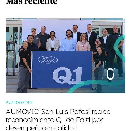
Más reciente
AUTOMOTRIZ
AUMOVIO San Luis Potosí recibe
reconocimiento Q1 de Ford por
desempeño en calidad