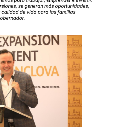
rsiones, se generan más oportunidades,
 calidad de vida para las familias
gobernador.