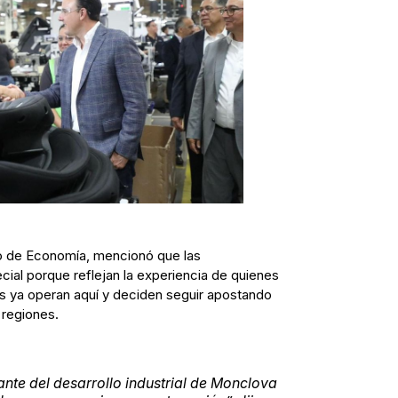
io de Economía, mencionó que las
cial porque reflejan la experiencia de quienes
s ya operan aquí y deciden seguir apostando
 regiones.
ante del desarrollo industrial de Monclova