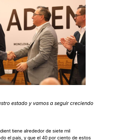
estro estado y vamos a seguir creciendo
ient tiene alrededor de siete mil
do el país, y que el 40 por ciento de estos