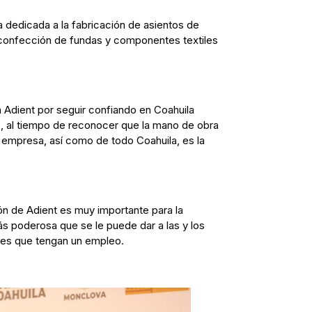
dedicada a la fabricación de asientos de
a confección de fundas y componentes textiles
a Adient por seguir confiando en Coahuila
, al tiempo de reconocer que la mano de obra
a empresa, así como de todo Coahuila, es la
n de Adient es muy importante para la
ás poderosa que se le puede dar a las y los
, es que tengan un empleo.