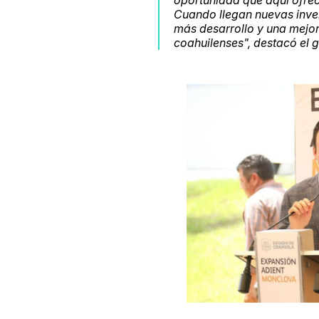
Cuando llegan nuevas inve
más desarrollo y una mejor
coahuilenses", destacó el 