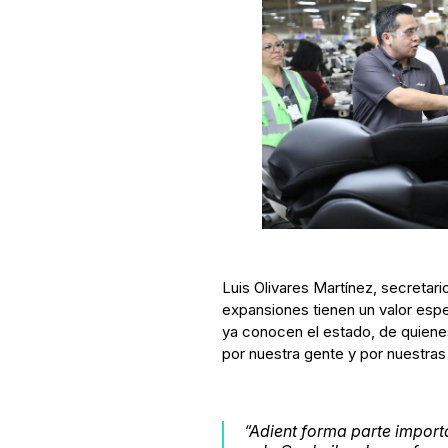
Luis Olivares Martínez, secretar
expansiones tienen un valor espe
ya conocen el estado, de quiene
por nuestra gente y por nuestras
“Adient forma parte import