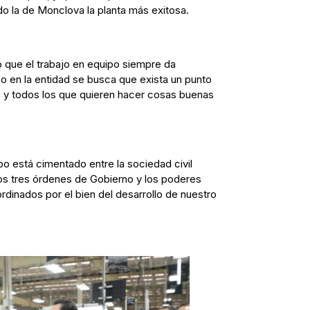
o la de Monclova la planta más exitosa.
ó que el trabajo en equipo siempre da
o en la entidad se busca que exista un punto
 y todos los que quieren hacer cosas buenas
o está cimentado entre la sociedad civil
, los tres órdenes de Gobierno y los poderes
rdinados por el bien del desarrollo de nuestro