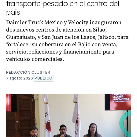
transporte pesado en el centro del
país
Daimler Truck México y Velocity inauguraron
dos nuevos centros de atención en Silao,
Guanajuato, y San Juan de los Lagos, Jalisco, para
fortalecer su cobertura en el Bajío con venta,
servicio, refacciones y financiamiento para
vehículos comerciales.
REDACCIÓN CLUSTER
7 agosto 2026
PÚBLICO