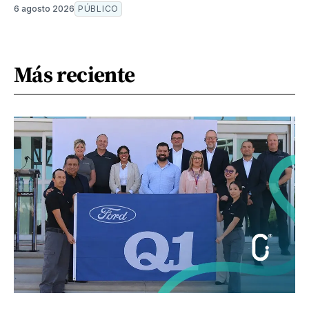
6 agosto 2026
PÚBLICO
Más reciente