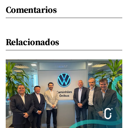
Comentarios
Relacionados