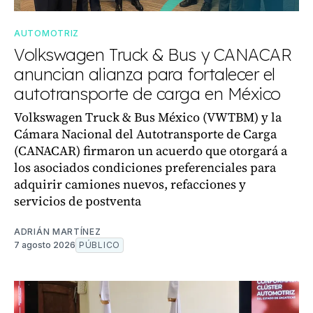
AUTOMOTRIZ
Volkswagen Truck & Bus y CANACAR
anuncian alianza para fortalecer el
autotransporte de carga en México
Volkswagen Truck & Bus México (VWTBM) y la
Cámara Nacional del Autotransporte de Carga
(CANACAR) firmaron un acuerdo que otorgará a
los asociados condiciones preferenciales para
adquirir camiones nuevos, refacciones y
servicios de postventa
ADRIÁN MARTÍNEZ
7 agosto 2026
PÚBLICO