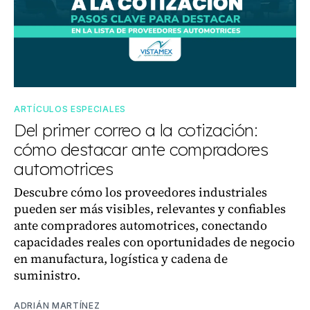
ARTÍCULOS ESPECIALES
Del primer correo a la cotización:
cómo destacar ante compradores
automotrices
Descubre cómo los proveedores industriales
pueden ser más visibles, relevantes y confiables
ante compradores automotrices, conectando
capacidades reales con oportunidades de negocio
en manufactura, logística y cadena de
suministro.
ADRIÁN MARTÍNEZ