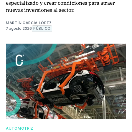
especializado y crear condiciones para atraer
nuevas inversiones al sector.
MARTÍN GARCÍA LÓPEZ
7 agosto 2026
PÚBLICO
AUTOMOTRIZ