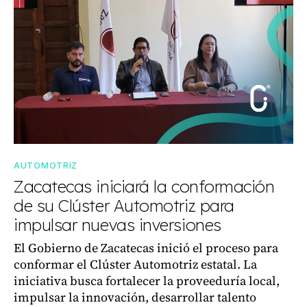
AUTOMOTRIZ
Zacatecas iniciará la conformación
de su Clúster Automotriz para
impulsar nuevas inversiones
El Gobierno de Zacatecas inició el proceso para
conformar el Clúster Automotriz estatal. La
iniciativa busca fortalecer la proveeduría local,
impulsar la innovación, desarrollar talento