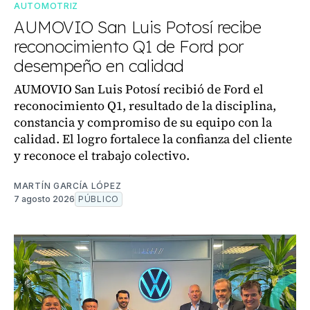
AUTOMOTRIZ
AUMOVIO San Luis Potosí recibe
reconocimiento Q1 de Ford por
desempeño en calidad
AUMOVIO San Luis Potosí recibió de Ford el
reconocimiento Q1, resultado de la disciplina,
constancia y compromiso de su equipo con la
calidad. El logro fortalece la confianza del cliente
y reconoce el trabajo colectivo.
MARTÍN GARCÍA LÓPEZ
7 agosto 2026
PÚBLICO