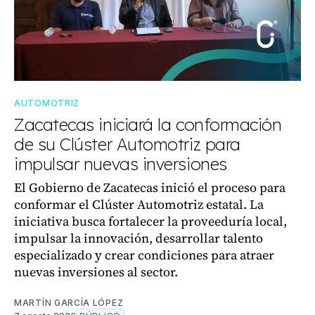
AUTOMOTRIZ
Zacatecas iniciará la conformación
de su Clúster Automotriz para
impulsar nuevas inversiones
El Gobierno de Zacatecas inició el proceso para
conformar el Clúster Automotriz estatal. La
iniciativa busca fortalecer la proveeduría local,
impulsar la innovación, desarrollar talento
especializado y crear condiciones para atraer
nuevas inversiones al sector.
MARTÍN GARCÍA LÓPEZ