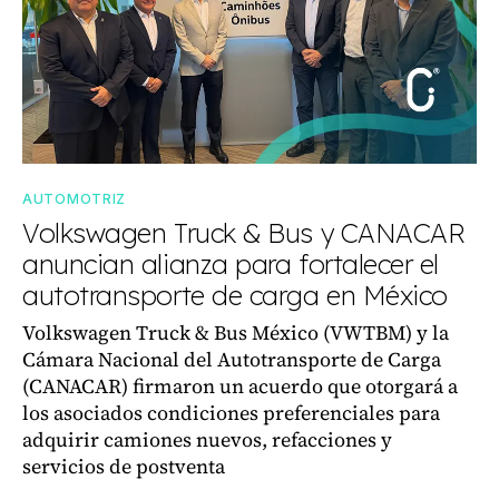
AUTOMOTRIZ
Volkswagen Truck & Bus y CANACAR
anuncian alianza para fortalecer el
autotransporte de carga en México
Volkswagen Truck & Bus México (VWTBM) y la
Cámara Nacional del Autotransporte de Carga
(CANACAR) firmaron un acuerdo que otorgará a
los asociados condiciones preferenciales para
adquirir camiones nuevos, refacciones y
servicios de postventa