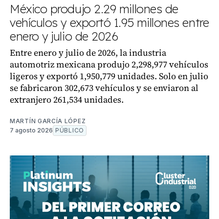
México produjo 2.29 millones de
vehículos y exportó 1.95 millones entre
enero y julio de 2026
Entre enero y julio de 2026, la industria
automotriz mexicana produjo 2,298,977 vehículos
ligeros y exportó 1,950,779 unidades. Solo en julio
se fabricaron 302,673 vehículos y se enviaron al
extranjero 261,534 unidades.
MARTÍN GARCÍA LÓPEZ
7 agosto 2026
PÚBLICO