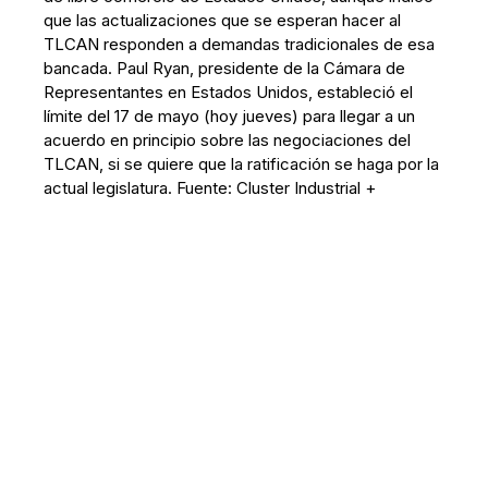
que las actualizaciones que se esperan hacer al
TLCAN responden a demandas tradicionales de esa
bancada. Paul Ryan, presidente de la Cámara de
Representantes en Estados Unidos, estableció el
límite del 17 de mayo (hoy jueves) para llegar a un
acuerdo en principio sobre las negociaciones del
TLCAN, si se quiere que la ratificación se haga por la
actual legislatura. Fuente: Cluster Industrial +