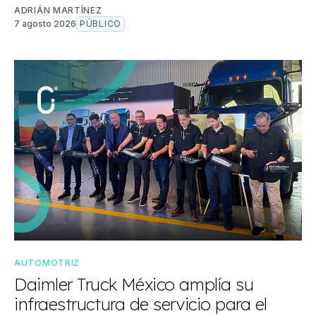
ADRIÁN MARTÍNEZ
7 agosto 2026
PÚBLICO
AUTOMOTRIZ
Daimler Truck México amplía su
infraestructura de servicio para el