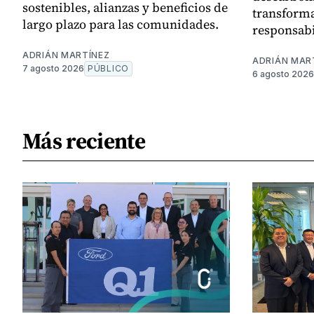
sostenibles, alianzas y beneficios de
transforma
largo plazo para las comunidades.
responsabi
ADRIÁN MARTÍNEZ
ADRIÁN MAR
7 agosto 2026
PÚBLICO
6 agosto 2026
Más reciente