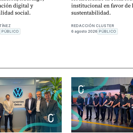
ción digital y
institucional en favor de 
lidad social.
sustentabilidad.
TÍNEZ
REDACCIÓN CLUSTER
PÚBLICO
6 agosto 2026
PÚBLICO