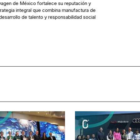
agen de México fortalece su reputación y
trategia integral que combina manufactura de
desarrollo de talento y responsabilidad social