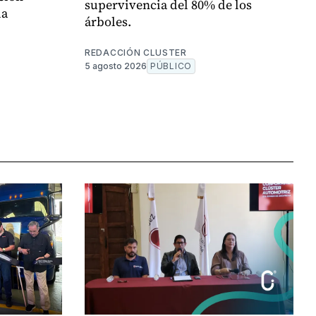
supervivencia del 80% de los
la
árboles.
REDACCIÓN CLUSTER
5 agosto 2026
PÚBLICO