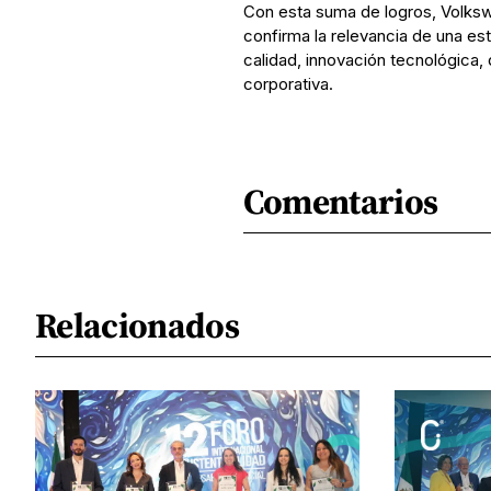
Con esta suma de logros, Volksw
confirma la relevancia de una es
calidad, innovación tecnológica, 
corporativa.
Comentarios
Relacionados