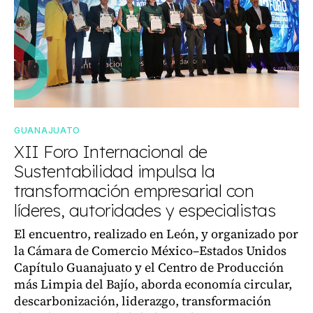
GUANAJUATO
XII Foro Internacional de
Sustentabilidad impulsa la
transformación empresarial con
líderes, autoridades y especialistas
El encuentro, realizado en León, y organizado por
la Cámara de Comercio México–Estados Unidos
Capítulo Guanajuato y el Centro de Producción
más Limpia del Bajío, aborda economía circular,
descarbonización, liderazgo, transformación