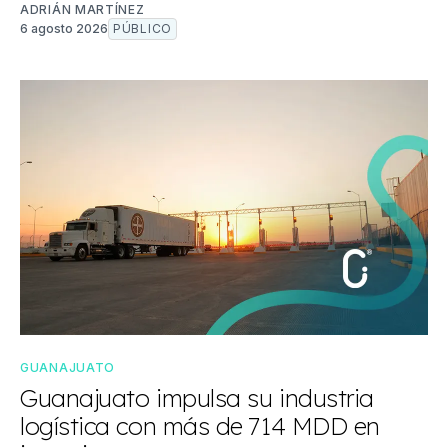
ADRIÁN MARTÍNEZ
6 agosto 2026
PÚBLICO
GUANAJUATO
Guanajuato impulsa su industria
logística con más de 714 MDD en