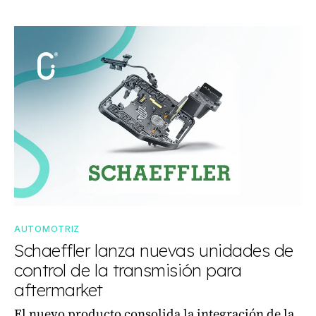
AUTOMOTRIZ
Schaeffler lanza nuevas unidades de
control de la transmisión para
aftermarket
El nuevo producto consolida la integración de la