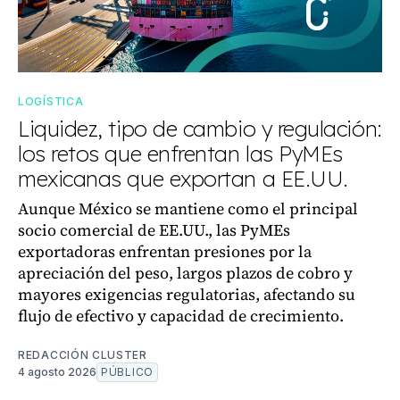
LOGÍSTICA
Liquidez, tipo de cambio y regulación:
los retos que enfrentan las PyMEs
mexicanas que exportan a EE.UU.
Aunque México se mantiene como el principal
socio comercial de EE.UU., las PyMEs
exportadoras enfrentan presiones por la
apreciación del peso, largos plazos de cobro y
mayores exigencias regulatorias, afectando su
flujo de efectivo y capacidad de crecimiento.
REDACCIÓN CLUSTER
4 agosto 2026
PÚBLICO