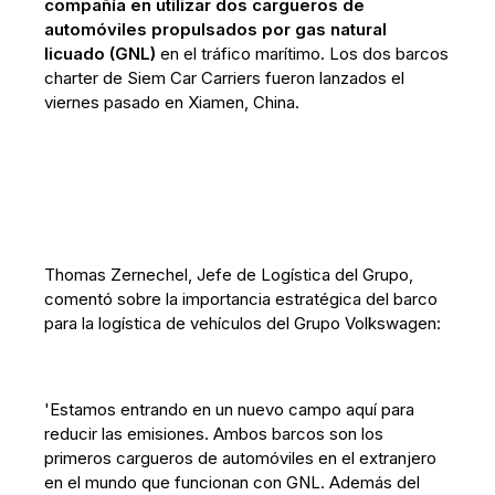
compañía en utilizar dos cargueros de
automóviles propulsados ​​por gas natural
licuado (GNL)
en el tráfico marítimo. Los dos barcos
charter de Siem Car Carriers fueron lanzados el
viernes pasado en Xiamen, China.
Thomas Zernechel, Jefe de Logística del Grupo,
comentó sobre la importancia estratégica del barco
para la logística de vehículos del Grupo Volkswagen:
'Estamos entrando en un nuevo campo aquí para
reducir las emisiones. Ambos barcos son los
primeros cargueros de automóviles en el extranjero
en el mundo que funcionan con GNL. Además del