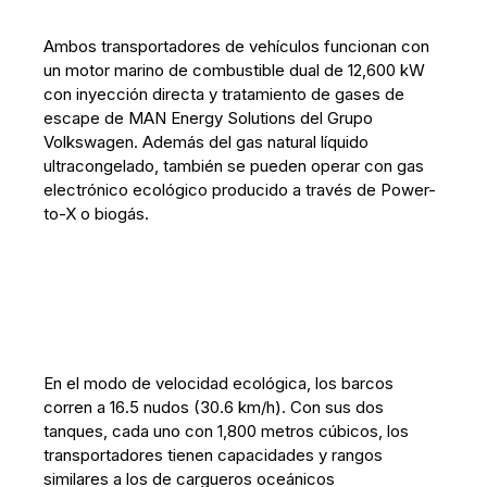
Ambos transportadores de vehículos funcionan con
un motor marino de combustible dual de 12,600 kW
con inyección directa y tratamiento de gases de
escape de MAN Energy Solutions del Grupo
Volkswagen. Además del gas natural líquido
ultracongelado, también se pueden operar con gas
electrónico ecológico producido a través de Power-
to-X o biogás.
En el modo de velocidad ecológica, los barcos
corren a 16.5 nudos (30.6 km/h). Con sus dos
tanques, cada uno con 1,800 metros cúbicos, los
transportadores tienen capacidades y rangos
similares a los de cargueros oceánicos