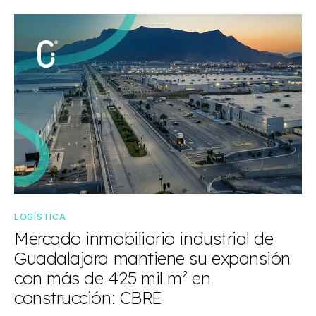
LOGÍSTICA
Mercado inmobiliario industrial de
Guadalajara mantiene su expansión
con más de 425 mil m² en
construcción: CBRE