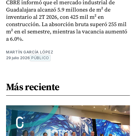
CBRE informó que el mercado industrial de
Guadalajara alcanzó 5.9 millones de m² de
inventario al 2T 2026, con 425 mil m² en
construcción. La absorción bruta superó 255 mil
m² en el semestre, mientras la vacancia aumentó
a 6.0%.
MARTÍN GARCÍA LÓPEZ
29 julio 2026
PÚBLICO
Más reciente