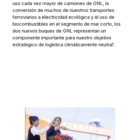
uso cada vez mayor de camiones de GNL, la
conversión de muchos de nuestros transportes
ferroviarios a electricidad ecológica y el uso de
biocombustibles en el segmento de mar corto, los
dos nuevos buques de GNL representan un
componente importante para nuestro objetivo
estratégico de logística climáticamente neutral'.