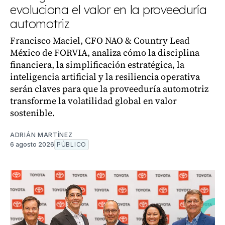
evoluciona el valor en la proveeduría
automotriz
Francisco Maciel, CFO NAO & Country Lead
México de FORVIA, analiza cómo la disciplina
financiera, la simplificación estratégica, la
inteligencia artificial y la resiliencia operativa
serán claves para que la proveeduría automotriz
transforme la volatilidad global en valor
sostenible.
ADRIÁN MARTÍNEZ
6 agosto 2026
PÚBLICO