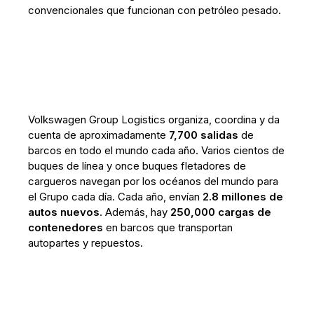
convencionales que funcionan con petróleo pesado.
Volkswagen Group Logistics organiza, coordina y da
cuenta de aproximadamente
7,700 salidas
de
barcos en todo el mundo cada año. Varios cientos de
buques de línea y once buques fletadores de
cargueros navegan por los océanos del mundo para
el Grupo cada día. Cada año, envían
2.8 millones de
autos nuevos
. Además, hay
250,000 cargas de
contenedores
en barcos que transportan
autopartes y repuestos.