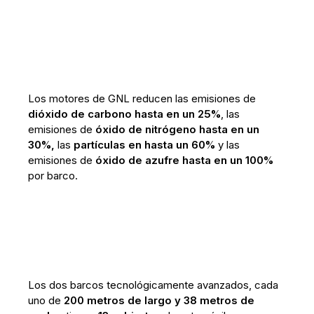
Los motores de GNL reducen las emisiones de
dióxido de carbono hasta en un 25%
, las
emisiones de
óxido de nitrógeno hasta en un
30%,
las
partículas en hasta un 60%
y las
emisiones de
óxido de azufre hasta en un 100%
por barco.
Los dos barcos tecnológicamente avanzados, cada
uno de
200 metros de largo y 38 metros de