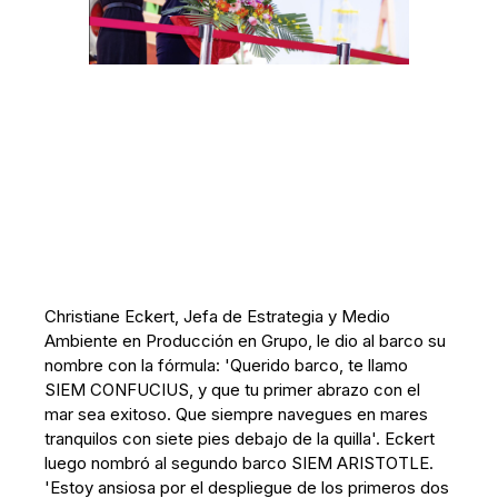
Christiane Eckert, Jefa de Estrategia y Medio
Ambiente en Producción en Grupo, le dio al barco su
nombre con la fórmula: 'Querido barco, te llamo
SIEM CONFUCIUS, y que tu primer abrazo con el
mar sea exitoso. Que siempre navegues en mares
tranquilos con siete pies debajo de la quilla'. Eckert
luego nombró al segundo barco SIEM ARISTOTLE.
'Estoy ansiosa por el despliegue de los primeros dos