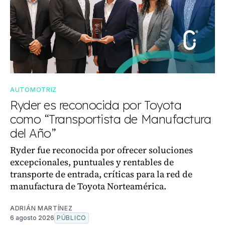
AUTOMOTRIZ
Ryder es reconocida por Toyota
como “Transportista de Manufactura
del Año”
Ryder fue reconocida por ofrecer soluciones
excepcionales, puntuales y rentables de
transporte de entrada, críticas para la red de
manufactura de Toyota Norteamérica.
ADRIÁN MARTÍNEZ
6 agosto 2026
PÚBLICO