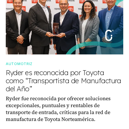
AUTOMOTRIZ
Ryder es reconocida por Toyota
como “Transportista de Manufactura
del Año”
Ryder fue reconocida por ofrecer soluciones
excepcionales, puntuales y rentables de
transporte de entrada, críticas para la red de
manufactura de Toyota Norteamérica.