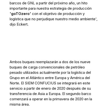
barcos de GNL a partir del próximo año, un hito
importante para nuestra estrategia de producción
'goTOzero'
con el objetivo de producción y
logística que no perjudique nuestro medio ambiente',
dijo Eckert.
Ambos buques reemplazarán a dos de los nueve
buques de carga convencionales de petróleo
pesado utilizados actualmente por la logística del
Grupo en el Atlántico entre Europa y América del
Norte. El SIEM CONFUCIUS se integrará en este
servicio a partir de enero de 2020 después de su
transferencia de Asia a Europa. El segundo barco
comenzará a operar en la primavera de 2020 en la
misma área.