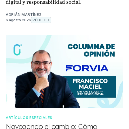
digital y responsabilidad social.
ADRIÁN MARTÍNEZ
6 agosto 2026
PÚBLICO
ARTÍCULOS ESPECIALES
Navegando el cambio: Cómo