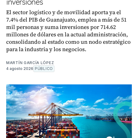
inversiones
El sector logístico y de movilidad aporta ya el
7.4% del PIB de Guanajuato, emplea a más de 51
mil personas y suma inversiones por 714.62
millones de dólares en la actual administración,
consolidando al estado como un nodo estratégico
para la industria y los negocios.
MARTÍN GARCÍA LÓPEZ
4 agosto 2026
PÚBLICO