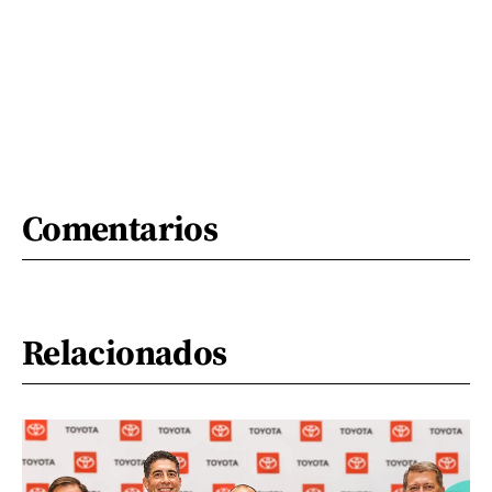
Comentarios
Relacionados