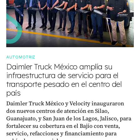
AUTOMOTRIZ
Daimler Truck México amplía su
infraestructura de servicio para el
transporte pesado en el centro del
país
Daimler Truck México y Velocity inauguraron
dos nuevos centros de atención en Silao,
Guanajuato, y San Juan de los Lagos, Jalisco, para
fortalecer su cobertura en el Bajío con venta,
servicio, refacciones y financiamiento para