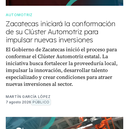
AUTOMOTRIZ
Zacatecas iniciará la conformación
de su Clúster Automotriz para
impulsar nuevas inversiones
El Gobierno de Zacatecas inició el proceso para
conformar el Clúster Automotriz estatal. La
iniciativa busca fortalecer la proveeduría local,
impulsar la innovación, desarrollar talento
especializado y crear condiciones para atraer
nuevas inversiones al sector.
MARTÍN GARCÍA LÓPEZ
7 agosto 2026
PÚBLICO