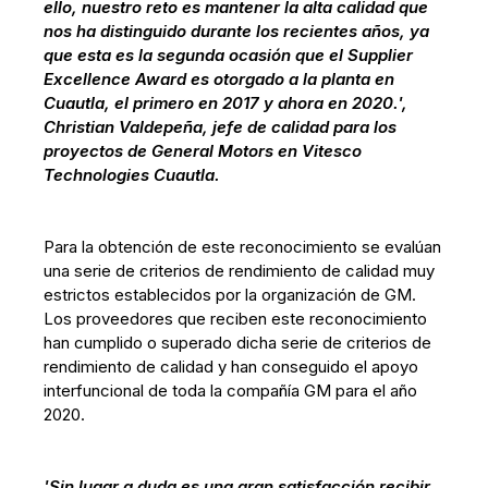
ello, nuestro reto es mantener la alta calidad que
nos ha distinguido durante los recientes años, ya
que esta es la segunda ocasión que el Supplier
Excellence Award es otorgado a la planta en
Cuautla, el primero en 2017 y ahora en 2020.',
Christian Valdepeña, jefe de calidad para los
proyectos de General Motors en Vitesco
Technologies Cuautla.
Para la obtención de este reconocimiento se evalúan
una serie de criterios de rendimiento de calidad muy
estrictos establecidos por la organización de GM.
Los proveedores que reciben este reconocimiento
han cumplido o superado dicha serie de criterios de
rendimiento de calidad y han conseguido el apoyo
interfuncional de toda la compañía GM para el año
2020.
'Sin lugar a duda es una gran satisfacción recibir