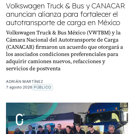
Volkswagen Truck & Bus y CANACAR
anuncian alianza para fortalecer el
autotransporte de carga en México
Volkswagen Truck & Bus México (VWTBM) y la
Cámara Nacional del Autotransporte de Carga
(CANACAR) firmaron un acuerdo que otorgará a
los asociados condiciones preferenciales para
adquirir camiones nuevos, refacciones y
servicios de postventa
ADRIÁN MARTÍNEZ
7 agosto 2026
PÚBLICO