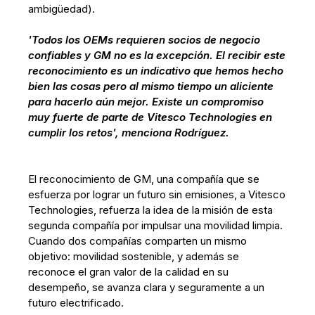
ambigüedad).
'Todos los OEMs requieren socios de negocio
confiables y GM no es la excepción. El recibir este
reconocimiento es un indicativo que hemos hecho
bien las cosas pero al mismo tiempo un aliciente
para hacerlo aún mejor. Existe un compromiso
muy fuerte de parte de Vitesco Technologies en
cumplir los retos', menciona Rodríguez.
El reconocimiento de GM, una compañía que se
esfuerza por lograr un futuro sin emisiones, a Vitesco
Technologies, refuerza la idea de la misión de esta
segunda compañía por impulsar una movilidad limpia.
Cuando dos compañías comparten un mismo
objetivo: movilidad sostenible, y además se
reconoce el gran valor de la calidad en su
desempeño, se avanza clara y seguramente a un
futuro electrificado.