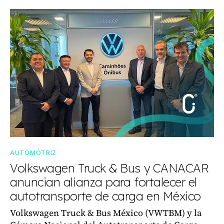
AUTOMOTRIZ
Volkswagen Truck & Bus y CANACAR
anuncian alianza para fortalecer el
autotransporte de carga en México
Volkswagen Truck & Bus México (VWTBM) y la