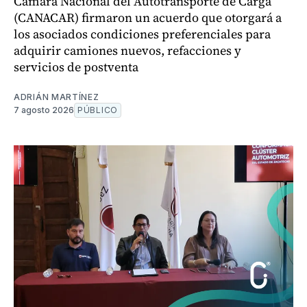
Cámara Nacional del Autotransporte de Carga
(CANACAR) firmaron un acuerdo que otorgará a
los asociados condiciones preferenciales para
adquirir camiones nuevos, refacciones y
servicios de postventa
ADRIÁN MARTÍNEZ
7 agosto 2026
PÚBLICO