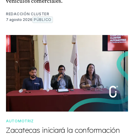
vehículos comerciales.
REDACCIÓN CLUSTER
7 agosto 2026
PÚBLICO
AUTOMOTRIZ
Zacatecas iniciará la conformación