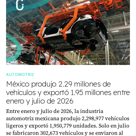
AUTOMOTRIZ
México produjo 2.29 millones de
vehículos y exportó 1.95 millones entre
enero y julio de 2026
Entre enero y julio de 2026, la industria
automotriz mexicana produjo 2,298,977 vehículos
ligeros y exportó 1,950,779 unidades. Solo en julio
se fabricaron 302,673 vehículos y se enviaron al