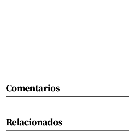
Comentarios
Relacionados