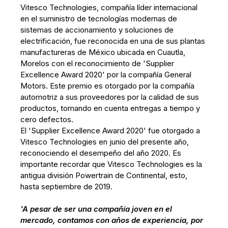
Vitesco Technologies, compañía líder internacional
en el suministro de tecnologías modernas de
sistemas de accionamiento y soluciones de
electrificación, fue reconocida en una de sus plantas
manufactureras de México ubicada en Cuautla,
Morelos con el reconocimiento de 'Supplier
Excellence Award 2020' por la compañía General
Motors. Este premio es otorgado por la compañía
automotriz a sus proveedores por la calidad de sus
productos, tomando en cuenta entregas a tiempo y
cero defectos.
El 'Supplier Excellence Award 2020' fue otorgado a
Vitesco Technologies en junio del presente año,
reconociendo el desempeño del año 2020. Es
importante recordar que Vitesco Technologies es la
antigua división Powertrain de Continental, esto,
hasta septiembre de 2019.
'A pesar de ser una compañía joven en el
mercado, contamos con años de experiencia, por