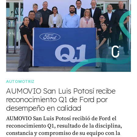
AUTOMOTRIZ
AUMOVIO San Luis Potosí recibe
reconocimiento Q1 de Ford por
desempeño en calidad
AUMOVIO San Luis Potosí recibió de Ford el
reconocimiento Q1, resultado de la disciplina,
constancia y compromiso de su equipo con la