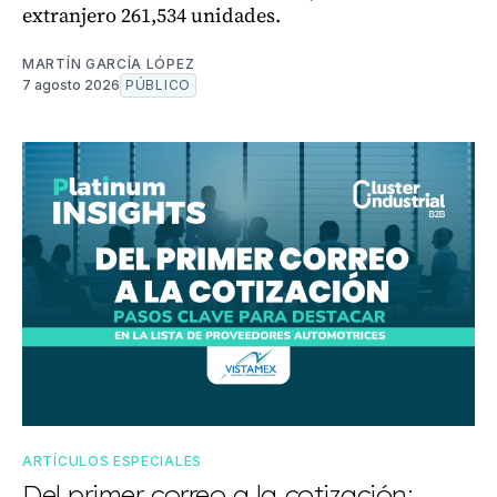
extranjero 261,534 unidades.
MARTÍN GARCÍA LÓPEZ
7 agosto 2026
PÚBLICO
ARTÍCULOS ESPECIALES
Del primer correo a la cotización: