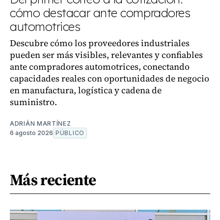
cómo destacar ante compradores
automotrices
Descubre cómo los proveedores industriales
pueden ser más visibles, relevantes y confiables
ante compradores automotrices, conectando
capacidades reales con oportunidades de negocio
en manufactura, logística y cadena de
suministro.
ADRIÁN MARTÍNEZ
6 agosto 2026
PÚBLICO
Más reciente