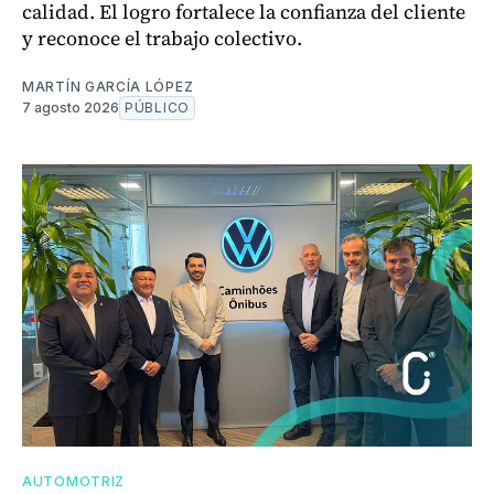
calidad. El logro fortalece la confianza del cliente
y reconoce el trabajo colectivo.
MARTÍN GARCÍA LÓPEZ
7 agosto 2026
PÚBLICO
AUTOMOTRIZ