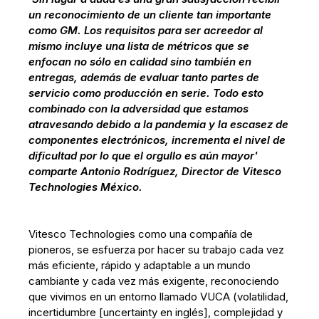
un reconocimiento de un cliente tan importante
como GM. Los requisitos para ser acreedor al
mismo incluye una lista de métricos que se
enfocan no sólo en calidad sino también en
entregas, además de evaluar tanto partes de
servicio como producción en serie. Todo esto
combinado con la adversidad que estamos
atravesando debido a la pandemia y la escasez de
componentes electrónicos, incrementa el nivel de
dificultad por lo que el orgullo es aún mayor'
comparte Antonio Rodríguez, Director de Vitesco
Technologies México.
Vitesco Technologies como una compañía de
pioneros, se esfuerza por hacer su trabajo cada vez
más eficiente, rápido y adaptable a un mundo
cambiante y cada vez más exigente, reconociendo
que vivimos en un entorno llamado VUCA (volatilidad,
incertidumbre [uncertainty en inglés], complejidad y