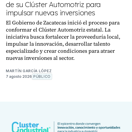
de su Clúster Automotriz para
impulsar nuevas inversiones
El Gobierno de Zacatecas inició el proceso para
conformar el Clúster Automotriz estatal. La
iniciativa busca fortalecer la proveeduría local,
impulsar la innovación, desarrollar talento
especializado y crear condiciones para atraer
nuevas inversiones al sector.
MARTÍN GARCÍA LÓPEZ
7 agosto 2026
PÚBLICO