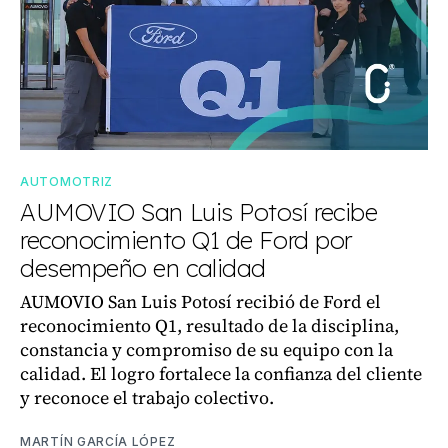
AUTOMOTRIZ
AUMOVIO San Luis Potosí recibe
reconocimiento Q1 de Ford por
desempeño en calidad
AUMOVIO San Luis Potosí recibió de Ford el
reconocimiento Q1, resultado de la disciplina,
constancia y compromiso de su equipo con la
calidad. El logro fortalece la confianza del cliente
y reconoce el trabajo colectivo.
MARTÍN GARCÍA LÓPEZ