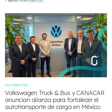
7 agosto 2026
PÚBLICO
AUTOMOTRIZ
Volkswagen Truck & Bus y CANACAR
anuncian alianza para fortalecer el
autotransporte de carga en México