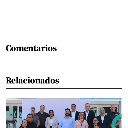
Comentarios
Relacionados