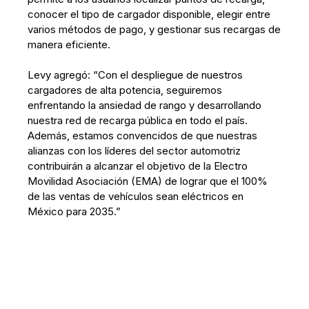
conocer el tipo de cargador disponible, elegir entre
varios métodos de pago, y gestionar sus recargas de
manera eficiente.
Levy agregó: “Con el despliegue de nuestros
cargadores de alta potencia, seguiremos
enfrentando la ansiedad de rango y desarrollando
nuestra red de recarga pública en todo el país.
Además, estamos convencidos de que nuestras
alianzas con los líderes del sector automotriz
contribuirán a alcanzar el objetivo de la Electro
Movilidad Asociación (EMA) de lograr que el 100%
de las ventas de vehículos sean eléctricos en
México para 2035.”