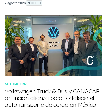
7 agosto 2026
PÚBLICO
AUTOMOTRIZ
Volkswagen Truck & Bus y CANACAR
anuncian alianza para fortalecer el
autotransporte de carga en México