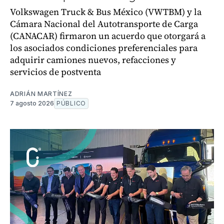
Volkswagen Truck & Bus México (VWTBM) y la
Cámara Nacional del Autotransporte de Carga
(CANACAR) firmaron un acuerdo que otorgará a
los asociados condiciones preferenciales para
adquirir camiones nuevos, refacciones y
servicios de postventa
ADRIÁN MARTÍNEZ
7 agosto 2026
PÚBLICO