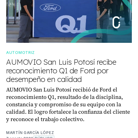
AUTOMOTRIZ
AUMOVIO San Luis Potosí recibe
reconocimiento Q1 de Ford por
desempeño en calidad
AUMOVIO San Luis Potosí recibió de Ford el
reconocimiento Q1, resultado de la disciplina,
constancia y compromiso de su equipo con la
calidad. El logro fortalece la confianza del cliente
y reconoce el trabajo colectivo.
MARTÍN GARCÍA LÓPEZ