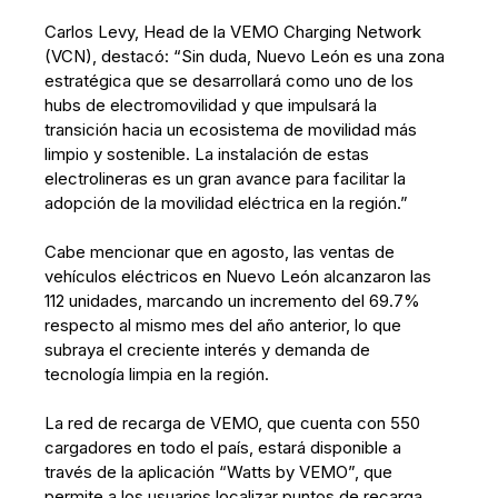
Carlos Levy, Head de la VEMO Charging Network
(VCN), destacó: “Sin duda, Nuevo León es una zona
estratégica que se desarrollará como uno de los
hubs de electromovilidad y que impulsará la
transición hacia un ecosistema de movilidad más
limpio y sostenible. La instalación de estas
electrolineras es un gran avance para facilitar la
adopción de la movilidad eléctrica en la región.”
Cabe mencionar que en agosto, las ventas de
vehículos eléctricos en Nuevo León alcanzaron las
112 unidades, marcando un incremento del 69.7%
respecto al mismo mes del año anterior, lo que
subraya el creciente interés y demanda de
tecnología limpia en la región.
La red de recarga de VEMO, que cuenta con 550
cargadores en todo el país, estará disponible a
través de la aplicación “Watts by VEMO”, que
permite a los usuarios localizar puntos de recarga,