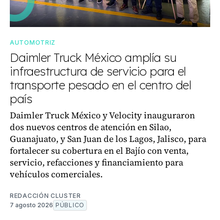
AUTOMOTRIZ
Daimler Truck México amplía su
infraestructura de servicio para el
transporte pesado en el centro del
país
Daimler Truck México y Velocity inauguraron
dos nuevos centros de atención en Silao,
Guanajuato, y San Juan de los Lagos, Jalisco, para
fortalecer su cobertura en el Bajío con venta,
servicio, refacciones y financiamiento para
vehículos comerciales.
REDACCIÓN CLUSTER
7 agosto 2026
PÚBLICO