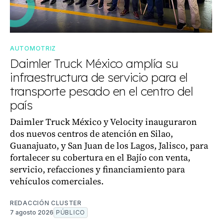
AUTOMOTRIZ
Daimler Truck México amplía su
infraestructura de servicio para el
transporte pesado en el centro del
país
Daimler Truck México y Velocity inauguraron
dos nuevos centros de atención en Silao,
Guanajuato, y San Juan de los Lagos, Jalisco, para
fortalecer su cobertura en el Bajío con venta,
servicio, refacciones y financiamiento para
vehículos comerciales.
REDACCIÓN CLUSTER
7 agosto 2026
PÚBLICO