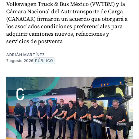
Volkswagen Truck & Bus México (VWTBM) y la
Cámara Nacional del Autotransporte de Carga
(CANACAR) firmaron un acuerdo que otorgará a
los asociados condiciones preferenciales para
adquirir camiones nuevos, refacciones y
servicios de postventa
ADRIÁN MARTÍNEZ
7 agosto 2026
PÚBLICO