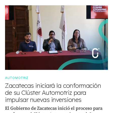
AUTOMOTRIZ
Zacatecas iniciará la conformación
de su Clúster Automotriz para
impulsar nuevas inversiones
El Gobierno de Zacatecas inició el proceso para