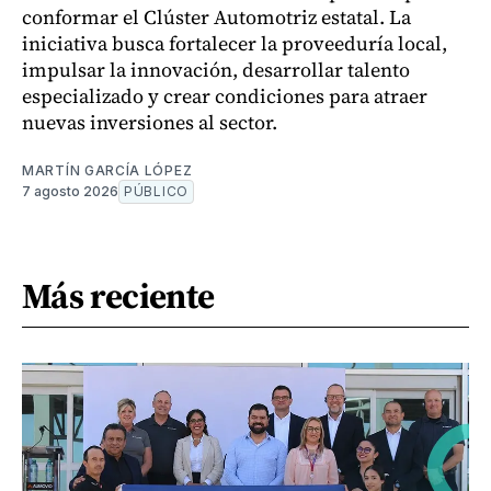
conformar el Clúster Automotriz estatal. La
iniciativa busca fortalecer la proveeduría local,
impulsar la innovación, desarrollar talento
especializado y crear condiciones para atraer
nuevas inversiones al sector.
MARTÍN GARCÍA LÓPEZ
7 agosto 2026
PÚBLICO
Más reciente