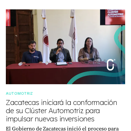
AUTOMOTRIZ
Zacatecas iniciará la conformación
de su Clúster Automotriz para
impulsar nuevas inversiones
El Gobierno de Zacatecas inició el proceso para