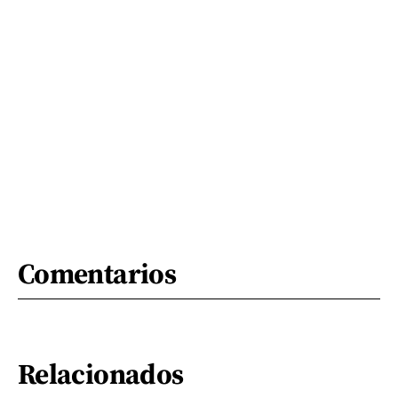
Comentarios
Relacionados