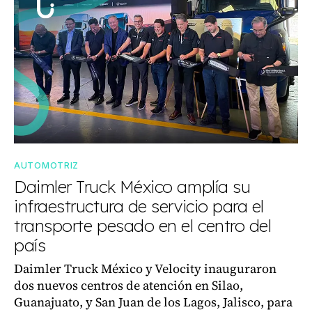
AUTOMOTRIZ
Daimler Truck México amplía su
infraestructura de servicio para el
transporte pesado en el centro del
país
Daimler Truck México y Velocity inauguraron
dos nuevos centros de atención en Silao,
Guanajuato, y San Juan de los Lagos, Jalisco, para