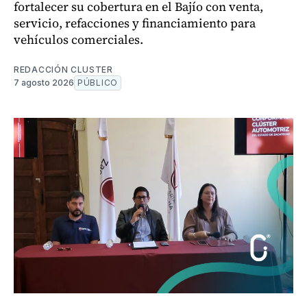
fortalecer su cobertura en el Bajío con venta,
servicio, refacciones y financiamiento para
vehículos comerciales.
REDACCIÓN CLUSTER
7 agosto 2026
PÚBLICO