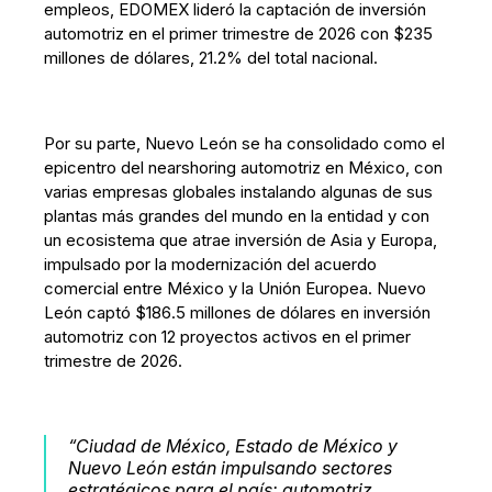
empleos, EDOMEX lideró la captación de inversión
automotriz en el primer trimestre de 2026 con $235
millones de dólares, 21.2% del total nacional.
Por su parte, Nuevo León se ha consolidado como el
epicentro del nearshoring automotriz en México, con
varias empresas globales instalando algunas de sus
plantas más grandes del mundo en la entidad y con
un ecosistema que atrae inversión de Asia y Europa,
impulsado por la modernización del acuerdo
comercial entre México y la Unión Europea. Nuevo
León captó $186.5 millones de dólares en inversión
automotriz con 12 proyectos activos en el primer
trimestre de 2026.
“Ciudad de México, Estado de México y
Nuevo León están impulsando sectores
estratégicos para el país: automotriz,