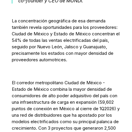
co-founder y CEO de MUNDI.
La concentración geográfica de esa demanda
también revela oportunidades para los proveedores:
Ciudad de México y Estado de México concentran el
54% de todas las ventas electrificadas del país,
seguido por Nuevo León, Jalisco y Guanajuato,
precisamente los estados con mayor densidad de
proveedores automotrices.
El corredor metropolitano Ciudad de México -
Estado de México combina la mayor densidad de
consumidores de alto poder adquisitivo del país con
una infraestructura de carga en expansión (59,602
puntos de conexión en México al cierre de 1Q2026) y
una red de distribuidores que ha apostado por los
modelos electrificados como su principal palanca de
crecimiento. Con 3 proyectos que generaron 2,500