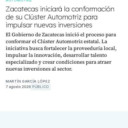
AUTOMOTRIZ
Zacatecas iniciará la conformación
de su Clúster Automotriz para
impulsar nuevas inversiones
El Gobierno de Zacatecas inició el proceso para
conformar el Clúster Automotriz estatal. La
iniciativa busca fortalecer la proveeduría local,
impulsar la innovación, desarrollar talento
especializado y crear condiciones para atraer
nuevas inversiones al sector.
MARTÍN GARCÍA LÓPEZ
7 agosto 2026
PÚBLICO