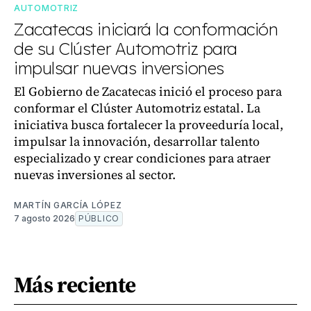
AUTOMOTRIZ
Zacatecas iniciará la conformación
de su Clúster Automotriz para
impulsar nuevas inversiones
El Gobierno de Zacatecas inició el proceso para
conformar el Clúster Automotriz estatal. La
iniciativa busca fortalecer la proveeduría local,
impulsar la innovación, desarrollar talento
especializado y crear condiciones para atraer
nuevas inversiones al sector.
MARTÍN GARCÍA LÓPEZ
7 agosto 2026
PÚBLICO
Más reciente