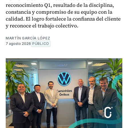
reconocimiento Q1, resultado de la disciplina,
constancia y compromiso de su equipo con la
calidad. El logro fortalece la confianza del cliente
y reconoce el trabajo colectivo.
MARTÍN GARCÍA LÓPEZ
7 agosto 2026
PÚBLICO