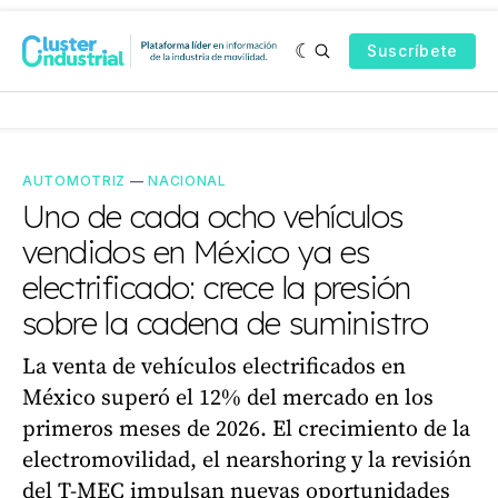
Suscríbete
AUTOMOTRIZ
—
NACIONAL
Uno de cada ocho vehículos
vendidos en México ya es
electrificado: crece la presión
sobre la cadena de suministro
La venta de vehículos electrificados en
México superó el 12% del mercado en los
primeros meses de 2026. El crecimiento de la
electromovilidad, el nearshoring y la revisión
del T-MEC impulsan nuevas oportunidades