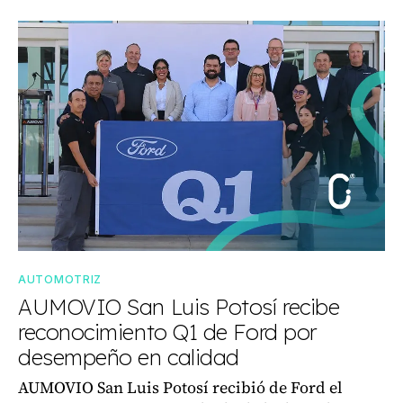
AUTOMOTRIZ
AUMOVIO San Luis Potosí recibe
reconocimiento Q1 de Ford por
desempeño en calidad
AUMOVIO San Luis Potosí recibió de Ford el