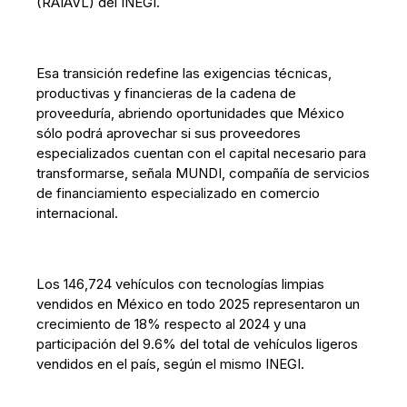
(RAIAVL) del INEGI.
Esa transición redefine las exigencias técnicas,
productivas y financieras de la cadena de
proveeduría, abriendo oportunidades que México
sólo podrá aprovechar si sus proveedores
especializados cuentan con el capital necesario para
transformarse, señala MUNDI, compañía de servicios
de financiamiento especializado en comercio
internacional.
Los 146,724 vehículos con tecnologías limpias
vendidos en México en todo 2025 representaron un
crecimiento de 18% respecto al 2024 y una
participación del 9.6% del total de vehículos ligeros
vendidos en el país, según el mismo INEGI.