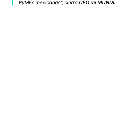
PyMEs mexicanas”, cierra
CEO de MUNDI.