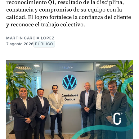
reconocimiento Q1, resultado de la disciplina,
constancia y compromiso de su equipo con la
calidad. El logro fortalece la confianza del cliente
y reconoce el trabajo colectivo.
MARTÍN GARCÍA LÓPEZ
7 agosto 2026
PÚBLICO