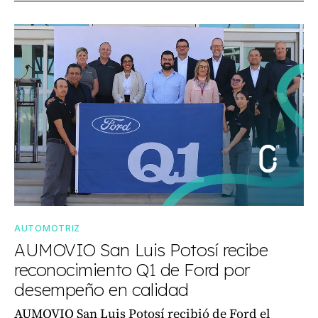
AUTOMOTRIZ
AUMOVIO San Luis Potosí recibe
reconocimiento Q1 de Ford por
desempeño en calidad
AUMOVIO San Luis Potosí recibió de Ford el