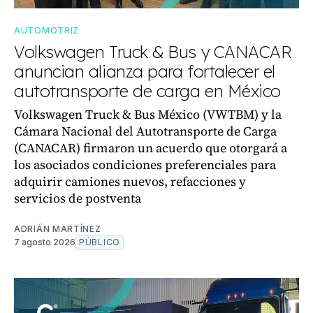
AUTOMOTRIZ
Volkswagen Truck & Bus y CANACAR
anuncian alianza para fortalecer el
autotransporte de carga en México
Volkswagen Truck & Bus México (VWTBM) y la
Cámara Nacional del Autotransporte de Carga
(CANACAR) firmaron un acuerdo que otorgará a
los asociados condiciones preferenciales para
adquirir camiones nuevos, refacciones y
servicios de postventa
ADRIÁN MARTÍNEZ
7 agosto 2026
PÚBLICO