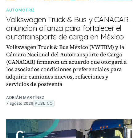
AUTOMOTRIZ
Volkswagen Truck & Bus y CANACAR
anuncian alianza para fortalecer el
autotransporte de carga en México
Volkswagen Truck & Bus México (VWTBM) y la
Cámara Nacional del Autotransporte de Carga
(CANACAR) firmaron un acuerdo que otorgará a
los asociados condiciones preferenciales para
adquirir camiones nuevos, refacciones y
servicios de postventa
ADRIÁN MARTÍNEZ
7 agosto 2026
PÚBLICO