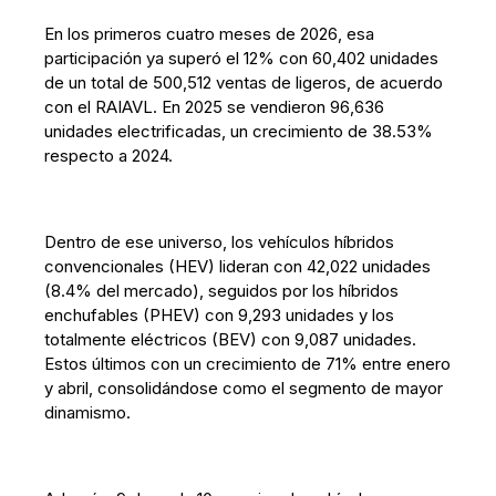
En los primeros cuatro meses de 2026, esa
participación ya superó el 12% con 60,402 unidades
de un total de 500,512 ventas de ligeros, de acuerdo
con el RAIAVL. En 2025 se vendieron 96,636
unidades electrificadas, un crecimiento de 38.53%
respecto a 2024.
Dentro de ese universo, los vehículos híbridos
convencionales (HEV) lideran con 42,022 unidades
(8.4% del mercado), seguidos por los híbridos
enchufables (PHEV) con 9,293 unidades y los
totalmente eléctricos (BEV) con 9,087 unidades.
Estos últimos con un crecimiento de 71% entre enero
y abril, consolidándose como el segmento de mayor
dinamismo.