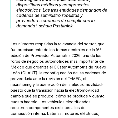
dispositivos médicos y componentes
electrónicos. Las tres entidades demandan de
cadenas de suministro robustas y
proveedores capaces de cumplir con la
demanda”, señala
Pustilnick
.
Los números respaldan la relevancia del sector, que
fue precisamente de los temas centrales de la 16ª
edición de Proveedor Automotriz 2026, uno de los
foros de negocios automotrices más importante de
México que organiza el Clúster Automotriz de Nuevo
León (CLAUT): la reconfiguración de las cadenas de
proveeduría ante la revisión del T-MEC, el
nearshoring y la aceleración de la electromovilidad;
puesto que la transición hacia la electromovilidad
cambia qué se produce, cómo se produce y cuánto
cuesta hacerlo. Los vehículos electrificados
requieren componentes distintos a los de
combustión interna: baterías, motores eléctricos,