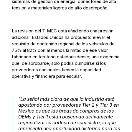
sistemas de gestión de energía, conectores de alta
tensión y materiales ligeros de alto desempeño.
La revisión del T-MEC está añadiendo una presión
adicional. Estados Unidos ha propuesto elevar el
requisito de contenido regional de los vehículos del
75% al 82% con al menos la mitad de ese valor
fabricado en territorio estadounidense; una exigencia
que, de aprobarse, sólo podría cumplirse si los
proveedores nacionales tienen la capacidad
operativa y financiera para escalar.
“La señal más clara de que la industria está
apostando por proveedores Tier 2 y Tier 3 en
México es que las áreas de compras de los
OEMs y Tier 1 están buscando activamente
regionalizar su cadena de suministro, lo que
representa una oportunidad histórica para las