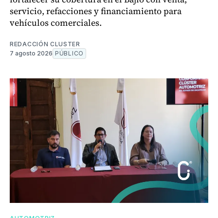
servicio, refacciones y financiamiento para
vehículos comerciales.
REDACCIÓN CLUSTER
7 agosto 2026
PÚBLICO