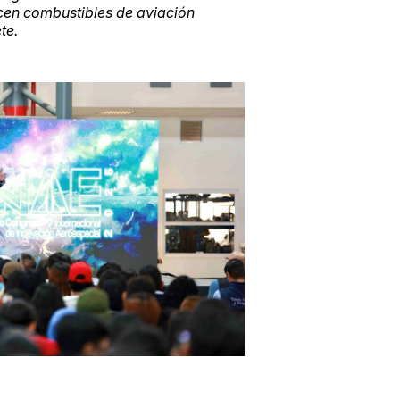
cen combustibles de aviación
te.