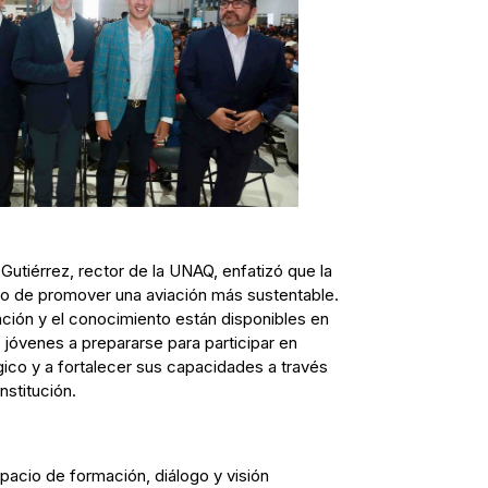
Gutiérrez, rector de la UNAQ, enfatizó que la
o de promover una aviación más sustentable.
ción y el conocimiento están disponibles en
s jóvenes a prepararse para participar en
ico y a fortalecer sus capacidades a través
nstitución.
pacio de formación, diálogo y visión