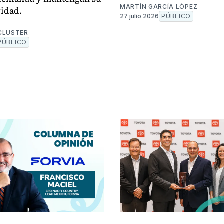
MARTÍN GARCÍA LÓPEZ
idad.
27 julio 2026
PÚBLICO
CLUSTER
PÚBLICO