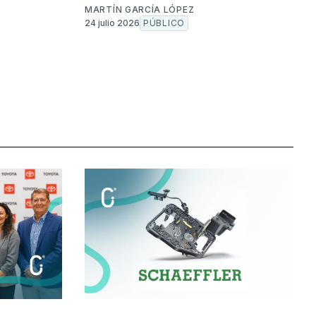
MARTÍN GARCÍA LÓPEZ
24 julio 2026
PÚBLICO