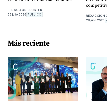
competitiv
REDACCIÓN CLUSTER
29 julio 2026
PÚBLICO
REDACCIÓN 
28 julio 2026
Más reciente