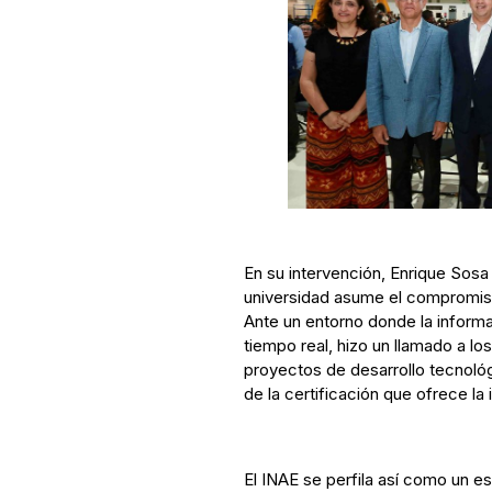
En su intervención, Enrique Sosa 
universidad asume el compromis
Ante un entorno donde la informa
tiempo real, hizo un llamado a lo
proyectos de desarrollo tecnológ
de la certificación que ofrece la i
El INAE se perfila así como un es