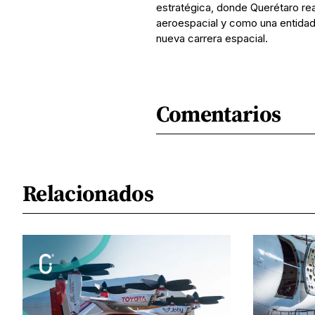
estratégica, donde Querétaro re
aeroespacial y como una entidad 
nueva carrera espacial.
Comentarios
Relacionados