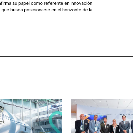
afirma su papel como referente en innovación
que busca posicionarse en el horizonte de la