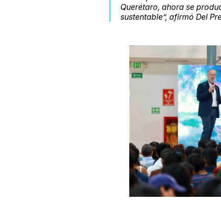
Querétaro, ahora se produ
sustentable”, afirmó Del Pre