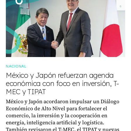
NACIONAL
México y Japón refuerzan agenda
económica con foco en inversión, T-
MEC y TIPAT
México y Japón acordaron impulsar un Diálogo
Económico de Alto Nivel para fortalecer el
comercio, la inversión y la cooperación en
energía, inteligencia artificial y logística.
También revisaron el T-MEC, el TIPAT y nuevas