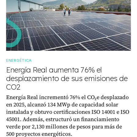
ENERGÉTICA
Energía Real aumenta 76% el
desplazamiento de sus emisiones de
CO2
Energía Real incrementó 76% el CO₂e desplazado
en 2025, alcanzó 134 MWp de capacidad solar
instalada y obtuvo certificaciones ISO 14001 e ISO
45001. Además, estructuró un financiamiento
verde por 2,130 millones de pesos para más de
500 proyectos energéticos.