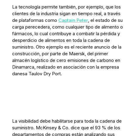
La tecnología permite también, por ejemplo, que los
clientes de la industria sigan en tiempo real, a través
de plataformas como
Captain Peter
, el estado de su
carga perecedera, como cualquier tipo de alimento o
fármacos, lo cual contribuye a combatir la pérdida y
desperdicio de alimentos en toda la cadena de
suministro. Otro ejemplo es el reciente anuncio de la
construcción, por parte de Maersk, del primer
almacén logístico de cero emisiones de carbono en
Dinamarca, realizado en asociación con la empresa
danesa Taulov Dry Port.
La visibilidad debe habilitarse para toda la cadena de
suministro. McKinsey & Co. dice que el 93 % de los
departamentos de compras están analizando sus