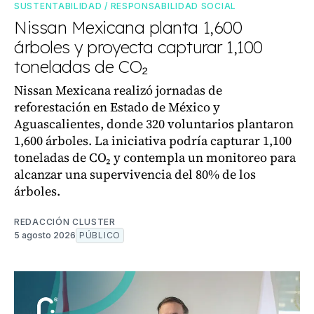
SUSTENTABILIDAD / RESPONSABILIDAD SOCIAL
Nissan Mexicana planta 1,600
árboles y proyecta capturar 1,100
toneladas de CO₂
Nissan Mexicana realizó jornadas de
reforestación en Estado de México y
Aguascalientes, donde 320 voluntarios plantaron
1,600 árboles. La iniciativa podría capturar 1,100
toneladas de CO₂ y contempla un monitoreo para
alcanzar una supervivencia del 80% de los
árboles.
REDACCIÓN CLUSTER
5 agosto 2026
PÚBLICO