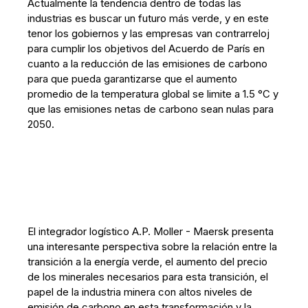
Actualmente la tendencia dentro de todas las
industrias es buscar un futuro más verde, y en este
tenor los gobiernos y las empresas van contrarreloj
para cumplir los objetivos del Acuerdo de París en
cuanto a la reducción de las emisiones de carbono
para que pueda garantizarse que el aumento
promedio de la temperatura global se limite a 1.5 °C y
que las emisiones netas de carbono sean nulas para
2050.
El integrador logístico A.P. Moller - Maersk presenta
una interesante perspectiva sobre la relación entre la
transición a la energía verde, el aumento del precio
de los minerales necesarios para esta transición, el
papel de la industria minera con altos niveles de
emisión de carbono en esta transformación y la