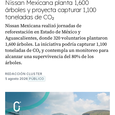
Nissan Mexicana planta 1,600
árboles y proyecta capturar 1,100
toneladas de CO₂
Nissan Mexicana realizó jornadas de
reforestación en Estado de México y
Aguascalientes, donde 320 voluntarios plantaron
1,600 árboles. La iniciativa podría capturar 1,100
toneladas de CO₂ y contempla un monitoreo para
alcanzar una supervivencia del 80% de los
árboles.
REDACCIÓN CLUSTER
5 agosto 2026
PÚBLICO