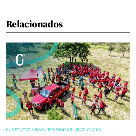
Relacionados
SUSTENTABILIDAD / RESPONSABILIDAD SOCIAL