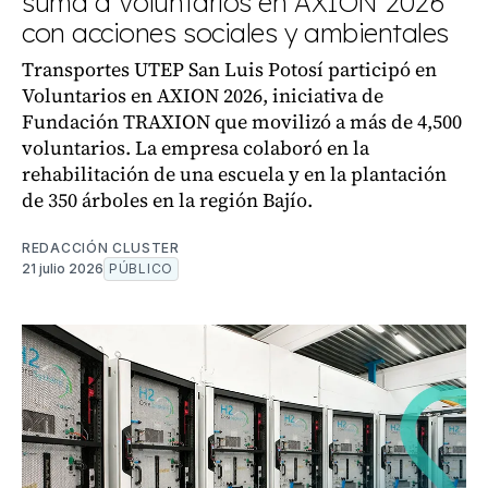
suma a Voluntarios en AXION 2026
con acciones sociales y ambientales
Transportes UTEP San Luis Potosí participó en
Voluntarios en AXION 2026, iniciativa de
Fundación TRAXION que movilizó a más de 4,500
voluntarios. La empresa colaboró en la
rehabilitación de una escuela y en la plantación
de 350 árboles en la región Bajío.
REDACCIÓN CLUSTER
21 julio 2026
PÚBLICO