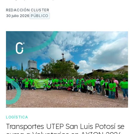
REDACCIÓN CLUSTER
30 julio 2026
PÚBLICO
LOGÍSTICA
Transportes UTEP San Luis Potosí se