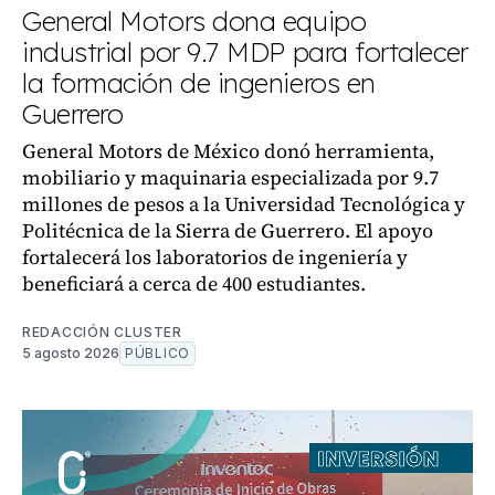
General Motors dona equipo
industrial por 9.7 MDP para fortalecer
la formación de ingenieros en
Guerrero
General Motors de México donó herramienta,
mobiliario y maquinaria especializada por 9.7
millones de pesos a la Universidad Tecnológica y
Politécnica de la Sierra de Guerrero. El apoyo
fortalecerá los laboratorios de ingeniería y
beneficiará a cerca de 400 estudiantes.
REDACCIÓN CLUSTER
5 agosto 2026
PÚBLICO