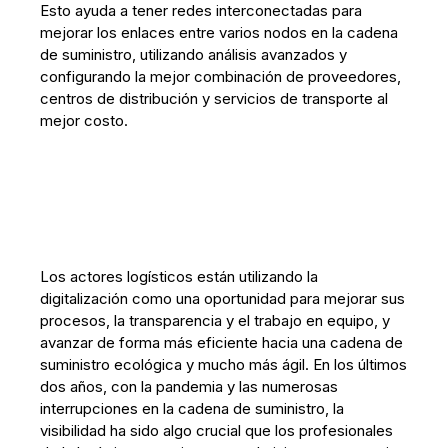
Esto ayuda a tener redes interconectadas para
mejorar los enlaces entre varios nodos en la cadena
de suministro, utilizando análisis avanzados y
configurando la mejor combinación de proveedores,
centros de distribución y servicios de transporte al
mejor costo.
Los actores logísticos están utilizando la
digitalización como una oportunidad para mejorar sus
procesos, la transparencia y el trabajo en equipo, y
avanzar de forma más eficiente hacia una cadena de
suministro ecológica y mucho más ágil. En los últimos
dos años, con la pandemia y las numerosas
interrupciones en la cadena de suministro, la
visibilidad ha sido algo crucial que los profesionales