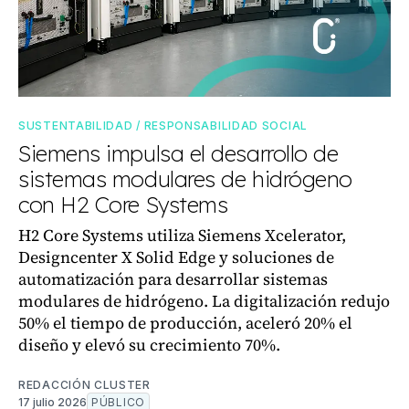
SUSTENTABILIDAD / RESPONSABILIDAD SOCIAL
Siemens impulsa el desarrollo de
sistemas modulares de hidrógeno
con H2 Core Systems
H2 Core Systems utiliza Siemens Xcelerator,
Designcenter X Solid Edge y soluciones de
automatización para desarrollar sistemas
modulares de hidrógeno. La digitalización redujo
50% el tiempo de producción, aceleró 20% el
diseño y elevó su crecimiento 70%.
REDACCIÓN CLUSTER
17 julio 2026
PÚBLICO