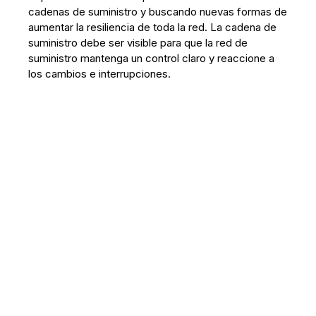
cadenas de suministro y buscando nuevas formas de
aumentar la resiliencia de toda la red. La cadena de
suministro debe ser visible para que la red de
suministro mantenga un control claro y reaccione a
los cambios e interrupciones.