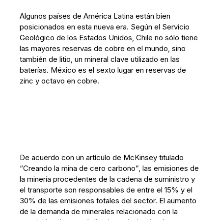
Algunos países de América Latina están bien
posicionados en esta nueva era. Según el Servicio
Geológico de los Estados Unidos, Chile no sólo tiene
las mayores reservas de cobre en el mundo, sino
también de litio, un mineral clave utilizado en las
baterías. México es el sexto lugar en reservas de
zinc y octavo en cobre.
De acuerdo con un artículo de McKinsey titulado
“Creando la mina de cero carbono”, las emisiones de
la minería procedentes de la cadena de suministro y
el transporte son responsables de entre el 15% y el
30% de las emisiones totales del sector. El aumento
de la demanda de minerales relacionado con la