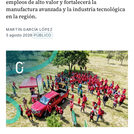
empleos de alto valor y fortalecerá la
manufactura avanzada y la industria tecnológica
en la región.
MARTÍN GARCÍA LÓPEZ
5 agosto 2026
PÚBLICO