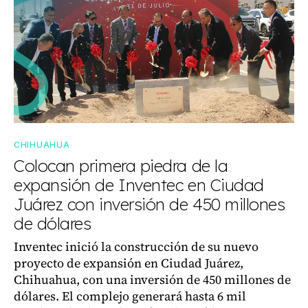
CHIHUAHUA
Colocan primera piedra de la
expansión de Inventec en Ciudad
Juárez con inversión de 450 millones
de dólares
Inventec inició la construcción de su nuevo
proyecto de expansión en Ciudad Juárez,
Chihuahua, con una inversión de 450 millones de
dólares. El complejo generará hasta 6 mil