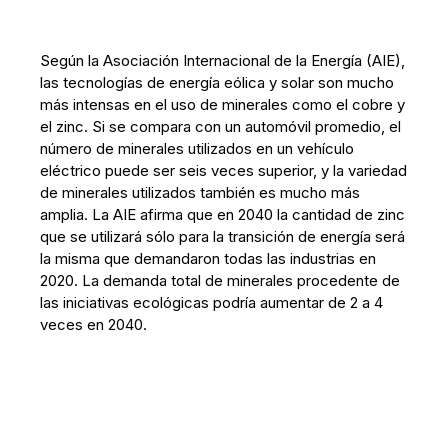
Según la Asociación Internacional de la Energía (AIE),
las tecnologías de energía eólica y solar son mucho
más intensas en el uso de minerales como el cobre y
el zinc. Si se compara con un automóvil promedio, el
número de minerales utilizados en un vehículo
eléctrico puede ser seis veces superior, y la variedad
de minerales utilizados también es mucho más
amplia. La AIE afirma que en 2040 la cantidad de zinc
que se utilizará sólo para la transición de energía será
la misma que demandaron todas las industrias en
2020. La demanda total de minerales procedente de
las iniciativas ecológicas podría aumentar de 2 a 4
veces en 2040.