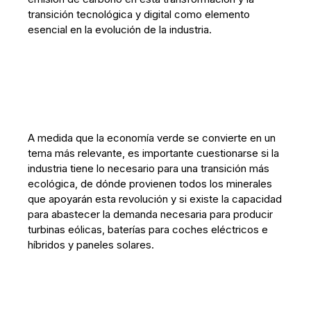
transición tecnológica y digital como elemento
esencial en la evolución de la industria.
A medida que la economía verde se convierte en un
tema más relevante, es importante cuestionarse si la
industria tiene lo necesario para una transición más
ecológica, de dónde provienen todos los minerales
que apoyarán esta revolución y si existe la capacidad
para abastecer la demanda necesaria para producir
turbinas eólicas, baterías para coches eléctricos e
híbridos y paneles solares.