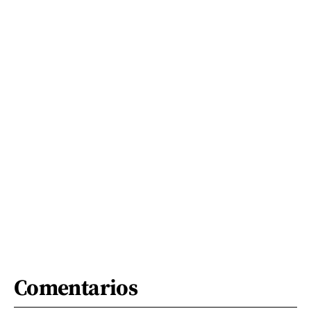
Comentarios