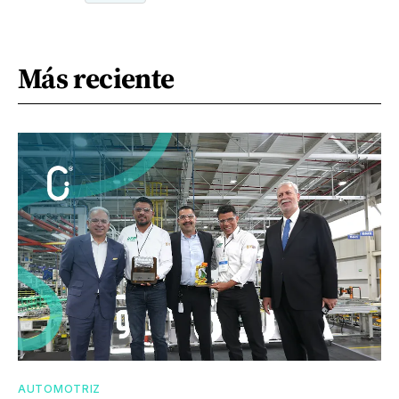
Más reciente
AUTOMOTRIZ