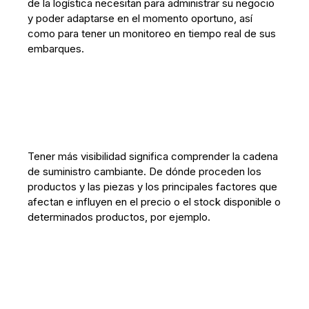
de la logística necesitan para administrar su negocio
y poder adaptarse en el momento oportuno, así
como para tener un monitoreo en tiempo real de sus
embarques.
Tener más visibilidad significa comprender la cadena
de suministro cambiante. De dónde proceden los
productos y las piezas y los principales factores que
afectan e influyen en el precio o el stock disponible o
determinados productos, por ejemplo.