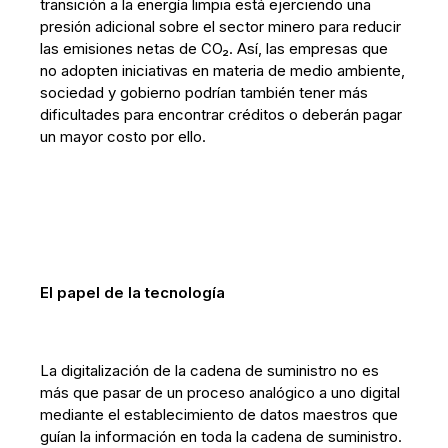
transición a la energía limpia está ejerciendo una
presión adicional sobre el sector minero para reducir
las emisiones netas de CO₂. Así, las empresas que
no adopten iniciativas en materia de medio ambiente,
sociedad y gobierno podrían también tener más
dificultades para encontrar créditos o deberán pagar
un mayor costo por ello.
El papel de la tecnología
La digitalización de la cadena de suministro no es
más que pasar de un proceso analógico a uno digital
mediante el establecimiento de datos maestros que
guían la información en toda la cadena de suministro.