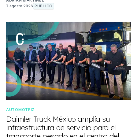
ADRIÁN MARTÍNEZ
7 agosto 2026
PÚBLICO
AUTOMOTRIZ
Daimler Truck México amplía su
infraestructura de servicio para el
transporte pesado en el centro del