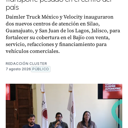
país
Daimler Truck México y Velocity inauguraron
dos nuevos centros de atención en Silao,
Guanajuato, y San Juan de los Lagos, Jalisco, para
fortalecer su cobertura en el Bajío con venta,
servicio, refacciones y financiamiento para
vehículos comerciales.
REDACCIÓN CLUSTER
7 agosto 2026
PÚBLICO