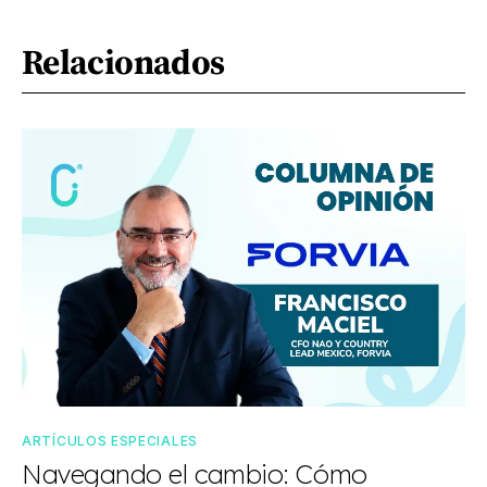
Relacionados
ARTÍCULOS ESPECIALES
Navegando el cambio: Cómo