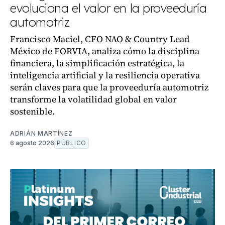
evoluciona el valor en la proveeduría
automotriz
Francisco Maciel, CFO NAO & Country Lead
México de FORVIA, analiza cómo la disciplina
financiera, la simplificación estratégica, la
inteligencia artificial y la resiliencia operativa
serán claves para que la proveeduría automotriz
transforme la volatilidad global en valor
sostenible.
ADRIÁN MARTÍNEZ
6 agosto 2026
PÚBLICO