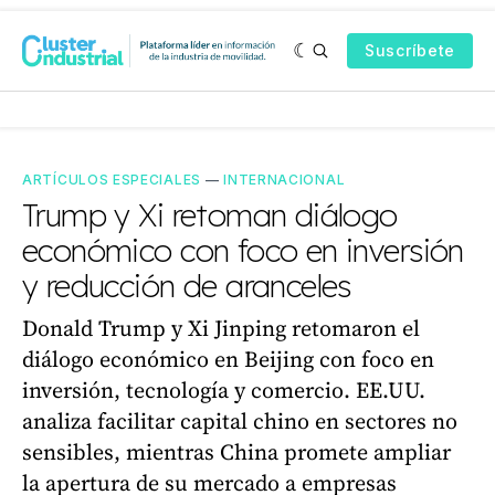
Suscríbete
ARTÍCULOS ESPECIALES
—
INTERNACIONAL
Trump y Xi retoman diálogo
económico con foco en inversión
y reducción de aranceles
Donald Trump y Xi Jinping retomaron el
diálogo económico en Beijing con foco en
inversión, tecnología y comercio. EE.UU.
analiza facilitar capital chino en sectores no
sensibles, mientras China promete ampliar
la apertura de su mercado a empresas