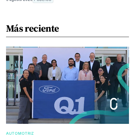
Más reciente
AUTOMOTRIZ