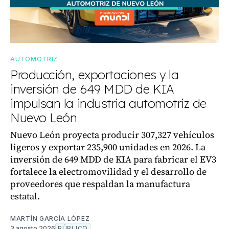
AUTOMOTRIZ
Producción, exportaciones y la
inversión de 649 MDD de KIA
impulsan la industria automotriz de
Nuevo León
Nuevo León proyecta producir 307,327 vehículos
ligeros y exportar 235,900 unidades en 2026. La
inversión de 649 MDD de KIA para fabricar el EV3
fortalece la electromovilidad y el desarrollo de
proveedores que respaldan la manufactura
estatal.
MARTÍN GARCÍA LÓPEZ
3 agosto 2026
PÚBLICO