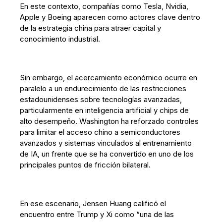
En este contexto, compañías como Tesla, Nvidia,
Apple y Boeing aparecen como actores clave dentro
de la estrategia china para atraer capital y
conocimiento industrial.
Sin embargo, el acercamiento económico ocurre en
paralelo a un endurecimiento de las restricciones
estadounidenses sobre tecnologías avanzadas,
particularmente en inteligencia artificial y chips de
alto desempeño. Washington ha reforzado controles
para limitar el acceso chino a semiconductores
avanzados y sistemas vinculados al entrenamiento
de IA, un frente que se ha convertido en uno de los
principales puntos de fricción bilateral.
En ese escenario, Jensen Huang calificó el
encuentro entre Trump y Xi como “una de las