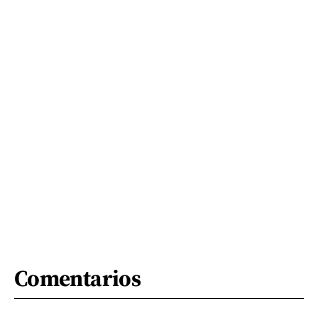
Comentarios