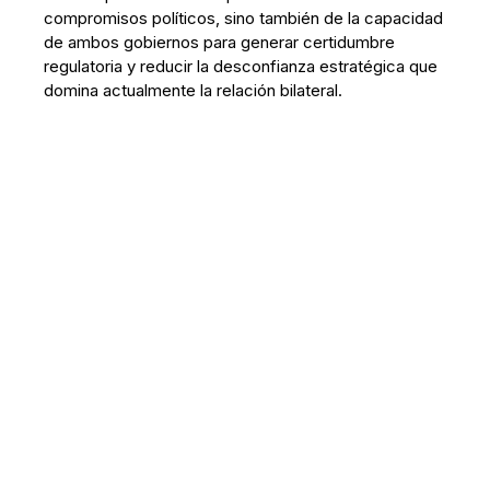
compromisos políticos, sino también de la capacidad
de ambos gobiernos para generar certidumbre
regulatoria y reducir la desconfianza estratégica que
domina actualmente la relación bilateral.