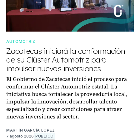
AUTOMOTRIZ
Zacatecas iniciará la conformación
de su Clúster Automotriz para
impulsar nuevas inversiones
El Gobierno de Zacatecas inició el proceso para
conformar el Clúster Automotriz estatal. La
iniciativa busca fortalecer la proveeduría local,
impulsar la innovación, desarrollar talento
especializado y crear condiciones para atraer
nuevas inversiones al sector.
MARTÍN GARCÍA LÓPEZ
7 agosto 2026
PÚBLICO