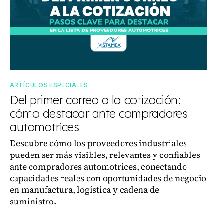
ARTÍCULOS ESPECIALES
Del primer correo a la cotización:
cómo destacar ante compradores
automotrices
Descubre cómo los proveedores industriales
pueden ser más visibles, relevantes y confiables
ante compradores automotrices, conectando
capacidades reales con oportunidades de negocio
en manufactura, logística y cadena de
suministro.