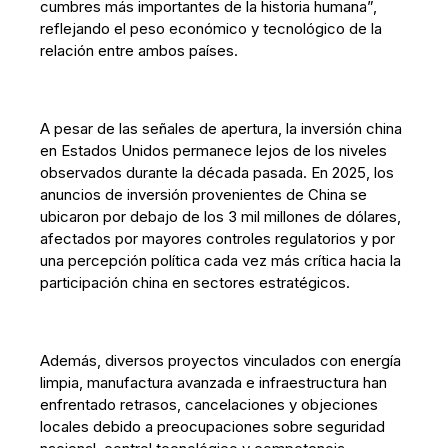
cumbres más importantes de la historia humana”,
reflejando el peso económico y tecnológico de la
relación entre ambos países.
A pesar de las señales de apertura, la inversión china
en Estados Unidos permanece lejos de los niveles
observados durante la década pasada. En 2025, los
anuncios de inversión provenientes de China se
ubicaron por debajo de los 3 mil millones de dólares,
afectados por mayores controles regulatorios y por
una percepción política cada vez más crítica hacia la
participación china en sectores estratégicos.
Además, diversos proyectos vinculados con energía
limpia, manufactura avanzada e infraestructura han
enfrentado retrasos, cancelaciones y objeciones
locales debido a preocupaciones sobre seguridad