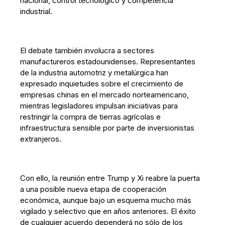
nacional, control tecnológico y competencia
industrial.
El debate también involucra a sectores
manufactureros estadounidenses. Representantes
de la industria automotriz y metalúrgica han
expresado inquietudes sobre el crecimiento de
empresas chinas en el mercado norteamericano,
mientras legisladores impulsan iniciativas para
restringir la compra de tierras agrícolas e
infraestructura sensible por parte de inversionistas
extranjeros.
Con ello, la reunión entre Trump y Xi reabre la puerta
a una posible nueva etapa de cooperación
económica, aunque bajo un esquema mucho más
vigilado y selectivo que en años anteriores. El éxito
de cualquier acuerdo dependerá no sólo de los