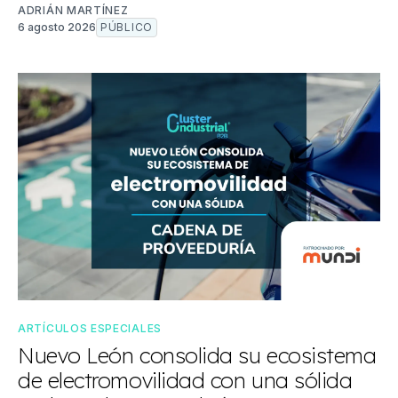
ADRIÁN MARTÍNEZ
6 agosto 2026
PÚBLICO
ARTÍCULOS ESPECIALES
Nuevo León consolida su ecosistema
de electromovilidad con una sólida