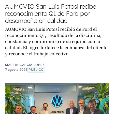
AUMOVIO San Luis Potosí recibe
reconocimiento Q1 de Ford por
desempeño en calidad
AUMOVIO San Luis Potosí recibió de Ford el
reconocimiento Q1, resultado de la disciplina,
constancia y compromiso de su equipo con la
calidad. El logro fortalece la confianza del cliente
y reconoce el trabajo colectivo.
MARTÍN GARCÍA LÓPEZ
7 agosto 2026
PÚBLICO