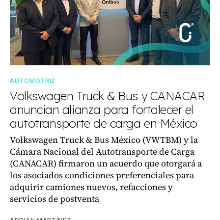
AUTOMOTRIZ
Volkswagen Truck & Bus y CANACAR
anuncian alianza para fortalecer el
autotransporte de carga en México
Volkswagen Truck & Bus México (VWTBM) y la
Cámara Nacional del Autotransporte de Carga
(CANACAR) firmaron un acuerdo que otorgará a
los asociados condiciones preferenciales para
adquirir camiones nuevos, refacciones y
servicios de postventa