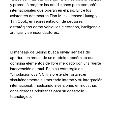
y prometió mejorar las condiciones para compañías
internacionales que operan en el país. Entre los
asistentes destacaron Elon Musk, Jensen Huang y
Tim Cook, en representación de sectores
estratégicos como vehículos eléctricos, inteligencia
artificial y semiconductores.
El mensaje de Beijing busca enviar señales de
apertura en medio de un modelo económico que
combina elementos de libre mercado con una fuerte
intervención estatal. Bajo su estrategia de
“circulación dual”, China pretende fortalecer
simultáneamente su mercado interno y su integración
internacional, impulsando inversiones en industrias
consideradas prioritarias para su desarrollo
tecnológico.