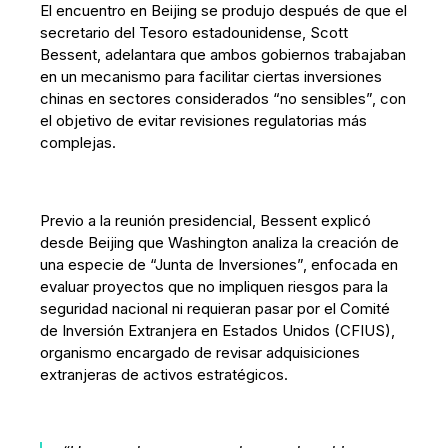
El encuentro en Beijing se produjo después de que el
secretario del Tesoro estadounidense, Scott
Bessent, adelantara que ambos gobiernos trabajaban
en un mecanismo para facilitar ciertas inversiones
chinas en sectores considerados “no sensibles”, con
el objetivo de evitar revisiones regulatorias más
complejas.
Previo a la reunión presidencial, Bessent explicó
desde Beijing que Washington analiza la creación de
una especie de “Junta de Inversiones”, enfocada en
evaluar proyectos que no impliquen riesgos para la
seguridad nacional ni requieran pasar por el Comité
de Inversión Extranjera en Estados Unidos (CFIUS),
organismo encargado de revisar adquisiciones
extranjeras de activos estratégicos.