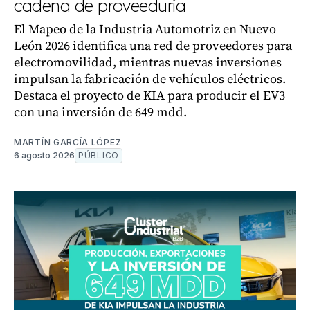
cadena de proveeduría
El Mapeo de la Industria Automotriz en Nuevo
León 2026 identifica una red de proveedores para
electromovilidad, mientras nuevas inversiones
impulsan la fabricación de vehículos eléctricos.
Destaca el proyecto de KIA para producir el EV3
con una inversión de 649 mdd.
MARTÍN GARCÍA LÓPEZ
6 agosto 2026
PÚBLICO