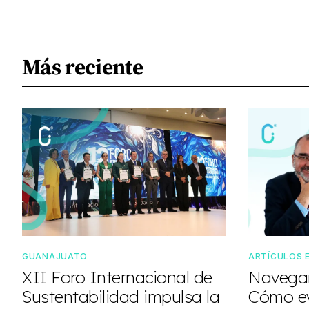
Más reciente
GUANAJUATO
ARTÍCULOS 
XII Foro Internacional de
Navegan
Sustentabilidad impulsa la
Cómo ev