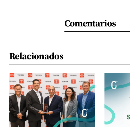
Comentarios
Relacionados