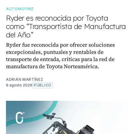
AUTOMOTRIZ
Ryder es reconocida por Toyota
como “Transportista de Manufactura
del Año”
Ryder fue reconocida por ofrecer soluciones
excepcionales, puntuales y rentables de
transporte de entrada, críticas para la red de
manufactura de Toyota Norteamérica.
ADRIÁN MARTÍNEZ
6 agosto 2026
PÚBLICO