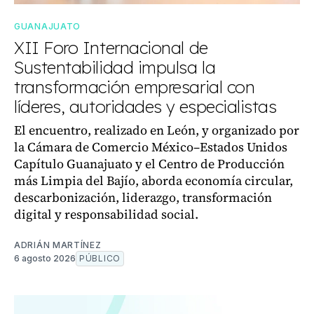
GUANAJUATO
XII Foro Internacional de
Sustentabilidad impulsa la
transformación empresarial con
líderes, autoridades y especialistas
El encuentro, realizado en León, y organizado por
la Cámara de Comercio México–Estados Unidos
Capítulo Guanajuato y el Centro de Producción
más Limpia del Bajío, aborda economía circular,
descarbonización, liderazgo, transformación
digital y responsabilidad social.
ADRIÁN MARTÍNEZ
6 agosto 2026
PÚBLICO