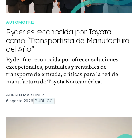
AUTOMOTRIZ
Ryder es reconocida por Toyota
como “Transportista de Manufactura
del Año”
Ryder fue reconocida por ofrecer soluciones
excepcionales, puntuales y rentables de
transporte de entrada, críticas para la red de
manufactura de Toyota Norteamérica.
ADRIÁN MARTÍNEZ
6 agosto 2026
PÚBLICO