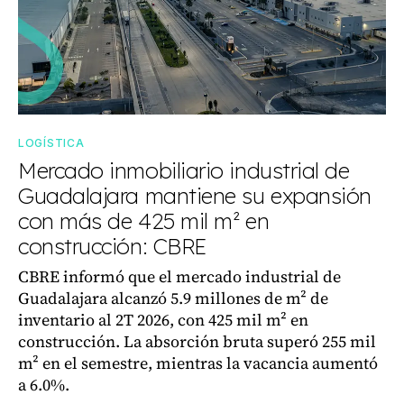
LOGÍSTICA
Mercado inmobiliario industrial de
Guadalajara mantiene su expansión
con más de 425 mil m² en
construcción: CBRE
CBRE informó que el mercado industrial de
Guadalajara alcanzó 5.9 millones de m² de
inventario al 2T 2026, con 425 mil m² en
construcción. La absorción bruta superó 255 mil
m² en el semestre, mientras la vacancia aumentó
a 6.0%.