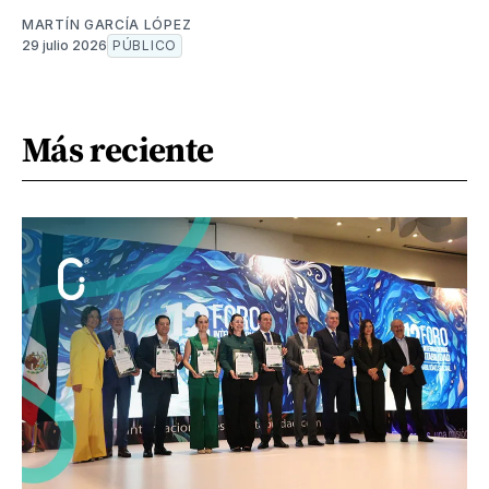
MARTÍN GARCÍA LÓPEZ
29 julio 2026
PÚBLICO
Más reciente