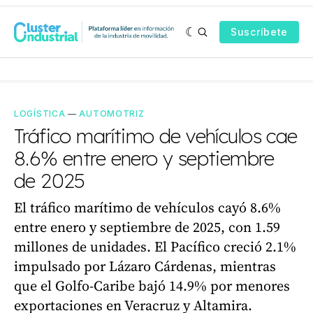
Suscríbete
LOGÍSTICA
—
AUTOMOTRIZ
Tráfico marítimo de vehículos cae
8.6% entre enero y septiembre
de 2025
El tráfico marítimo de vehículos cayó 8.6%
entre enero y septiembre de 2025, con 1.59
millones de unidades. El Pacífico creció 2.1%
impulsado por Lázaro Cárdenas, mientras
que el Golfo-Caribe bajó 14.9% por menores
exportaciones en Veracruz y Altamira.