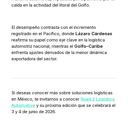
caída en la actividad del litoral del Golfo.
El desempeño contrasta con el incremento
registrado en el Pacífico, donde
Lázaro Cárdenas
reafirma su papel como eje clave en la logística
automotriz nacional, mientras el
Golfo–Caribe
enfrenta ajustes derivados de la menor dinámica
exportadora del sector.
Si deseas conocer más sobre soluciones logísticas
en México, te invitamos a conocer
Road 2 Logistics
Automotive
y su próxima edición que se celebrará el
3 y 4 de junio de 2026.