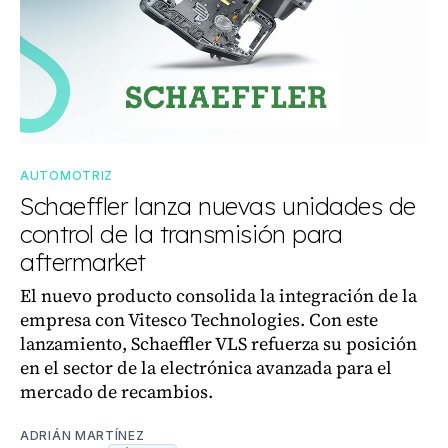
AUTOMOTRIZ
Schaeffler lanza nuevas unidades de
control de la transmisión para
aftermarket
El nuevo producto consolida la integración de la
empresa con Vitesco Technologies. Con este
lanzamiento, Schaeffler VLS refuerza su posición
en el sector de la electrónica avanzada para el
mercado de recambios.
ADRIÁN MARTÍNEZ