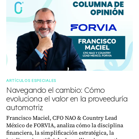
ARTÍCULOS ESPECIALES
Navegando el cambio: Cómo
evoluciona el valor en la proveeduría
automotriz
Francisco Maciel, CFO NAO & Country Lead
México de FORVIA, analiza cómo la disciplina
financiera, la simplificación estratégica, la