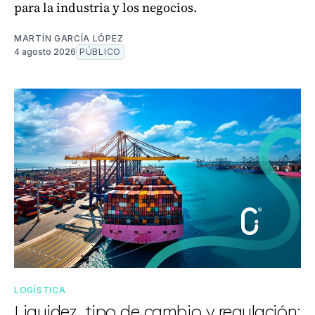
para la industria y los negocios.
MARTÍN GARCÍA LÓPEZ
4 agosto 2026
PÚBLICO
LOGÍSTICA
Liquidez, tipo de cambio y regulación: