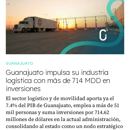
GUANAJUATO
Guanajuato impulsa su industria
logística con más de 714 MDD en
inversiones
El sector logístico y de movilidad aporta ya el
7.4% del PIB de Guanajuato, emplea a más de 51
mil personas y suma inversiones por 714.62
millones de dólares en la actual administración,
consolidando al estado como un nodo estratégico