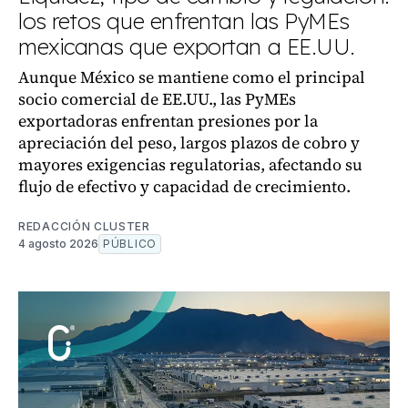
los retos que enfrentan las PyMEs
mexicanas que exportan a EE.UU.
Aunque México se mantiene como el principal
socio comercial de EE.UU., las PyMEs
exportadoras enfrentan presiones por la
apreciación del peso, largos plazos de cobro y
mayores exigencias regulatorias, afectando su
flujo de efectivo y capacidad de crecimiento.
REDACCIÓN CLUSTER
4 agosto 2026
PÚBLICO