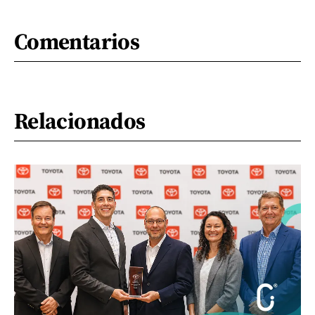
Comentarios
Relacionados