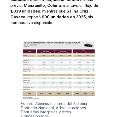
previo.
Manzanillo, Colima
, mantuvo un flujo de
1,039 unidades
, mientras que
Salina Cruz,
Oaxaca
, reportó
900 unidades en 2025
, sin
comparativo disponible.
Fuente: Administraciones del Sistema 
Portuario Nacional, Administraciones 
Portuarias Integrales y otros 
Concesionarios.