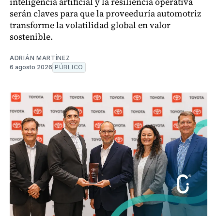
inteligencia artificial y la resiliencia operativa
serán claves para que la proveeduría automotriz
transforme la volatilidad global en valor
sostenible.
ADRIÁN MARTÍNEZ
6 agosto 2026
PÚBLICO