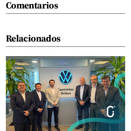
Comentarios
Relacionados