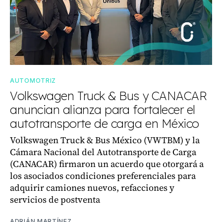
AUTOMOTRIZ
Volkswagen Truck & Bus y CANACAR
anuncian alianza para fortalecer el
autotransporte de carga en México
Volkswagen Truck & Bus México (VWTBM) y la
Cámara Nacional del Autotransporte de Carga
(CANACAR) firmaron un acuerdo que otorgará a
los asociados condiciones preferenciales para
adquirir camiones nuevos, refacciones y
servicios de postventa
ADRIÁN MARTÍNEZ