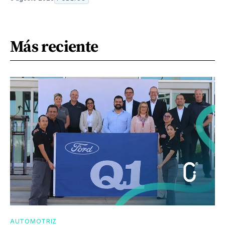
Más reciente
AUTOMOTRIZ