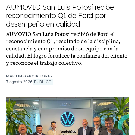
AUMOVIO San Luis Potosí recibe
reconocimiento Q1 de Ford por
desempeño en calidad
AUMOVIO San Luis Potosí recibió de Ford el
reconocimiento Q1, resultado de la disciplina,
constancia y compromiso de su equipo con la
calidad. El logro fortalece la confianza del cliente
y reconoce el trabajo colectivo.
MARTÍN GARCÍA LÓPEZ
7 agosto 2026
PÚBLICO