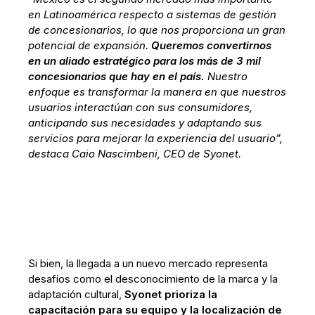
en Latinoamérica respecto a sistemas de gestión
de concesionarios, lo que nos proporciona un gran
potencial de expansión.
Queremos convertirnos
en un aliado estratégico para los más de 3 mil
concesionarios que hay en el país.
Nuestro
enfoque es transformar la manera en que nuestros
usuarios interactúan con sus consumidores,
anticipando sus necesidades y adaptando sus
servicios para mejorar la experiencia del usuario”,
destaca Caio Nascimbeni, CEO de Syonet.
Si bien, la llegada a un nuevo mercado representa
desafíos como el desconocimiento de la marca y la
adaptación cultural,
Syonet prioriza la
capacitación para su equipo y la localización de