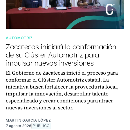
AUTOMOTRIZ
Zacatecas iniciará la conformación
de su Clúster Automotriz para
impulsar nuevas inversiones
El Gobierno de Zacatecas inició el proceso para
conformar el Clúster Automotriz estatal. La
iniciativa busca fortalecer la proveeduría local,
impulsar la innovación, desarrollar talento
especializado y crear condiciones para atraer
nuevas inversiones al sector.
MARTÍN GARCÍA LÓPEZ
7 agosto 2026
PÚBLICO