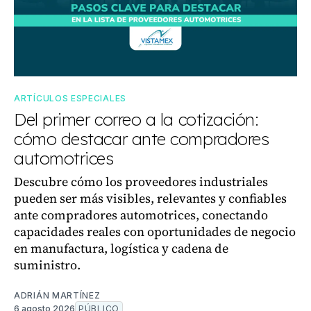
ARTÍCULOS ESPECIALES
Del primer correo a la cotización:
cómo destacar ante compradores
automotrices
Descubre cómo los proveedores industriales
pueden ser más visibles, relevantes y confiables
ante compradores automotrices, conectando
capacidades reales con oportunidades de negocio
en manufactura, logística y cadena de
suministro.
ADRIÁN MARTÍNEZ
6 agosto 2026
PÚBLICO