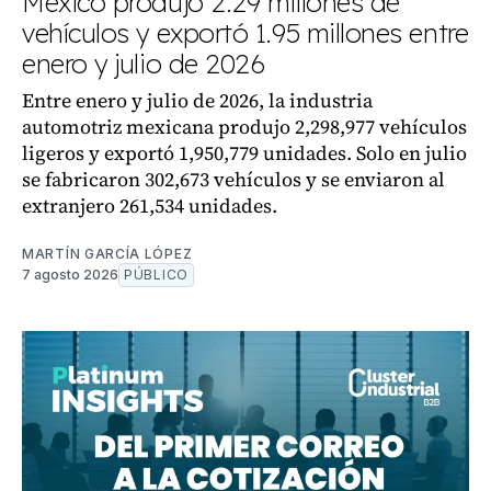
México produjo 2.29 millones de
vehículos y exportó 1.95 millones entre
enero y julio de 2026
Entre enero y julio de 2026, la industria
automotriz mexicana produjo 2,298,977 vehículos
ligeros y exportó 1,950,779 unidades. Solo en julio
se fabricaron 302,673 vehículos y se enviaron al
extranjero 261,534 unidades.
MARTÍN GARCÍA LÓPEZ
7 agosto 2026
PÚBLICO