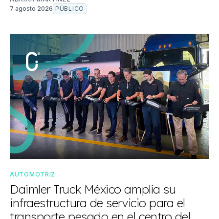
7 agosto 2026
PÚBLICO
AUTOMOTRIZ
Daimler Truck México amplía su
infraestructura de servicio para el
transporte pesado en el centro del