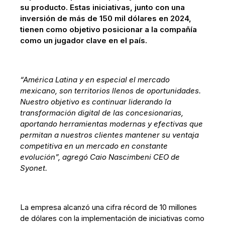
su producto. Estas iniciativas, junto con una
inversión de más de 150 mil dólares en 2024,
tienen como objetivo posicionar a la compañía
como un jugador clave en el país.
“América Latina y en especial el mercado
mexicano, son territorios llenos de oportunidades.
Nuestro objetivo es continuar liderando la
transformación digital de las concesionarias,
aportando herramientas modernas y efectivas que
permitan a nuestros clientes mantener su ventaja
competitiva en un mercado en constante
evolución”, agregó Caio Nascimbeni CEO de
Syonet.
La empresa alcanzó una cifra récord de 10 millones
de dólares con la implementación de iniciativas como