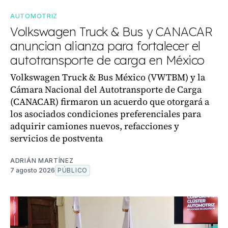
AUTOMOTRIZ
Volkswagen Truck & Bus y CANACAR
anuncian alianza para fortalecer el
autotransporte de carga en México
Volkswagen Truck & Bus México (VWTBM) y la
Cámara Nacional del Autotransporte de Carga
(CANACAR) firmaron un acuerdo que otorgará a
los asociados condiciones preferenciales para
adquirir camiones nuevos, refacciones y
servicios de postventa
ADRIÁN MARTÍNEZ
7 agosto 2026
PÚBLICO