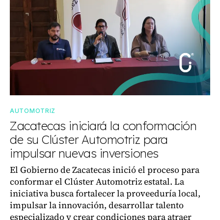
AUTOMOTRIZ
Zacatecas iniciará la conformación
de su Clúster Automotriz para
impulsar nuevas inversiones
El Gobierno de Zacatecas inició el proceso para
conformar el Clúster Automotriz estatal. La
iniciativa busca fortalecer la proveeduría local,
impulsar la innovación, desarrollar talento
especializado y crear condiciones para atraer