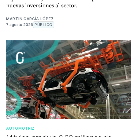
nuevas inversiones al sector.
MARTÍN GARCÍA LÓPEZ
7 agosto 2026
PÚBLICO
AUTOMOTRIZ