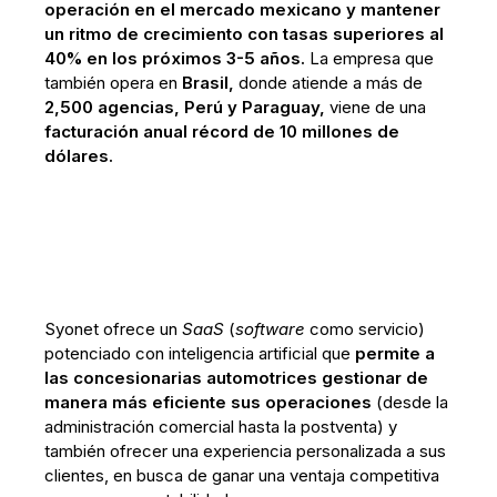
operación en el mercado mexicano y mantener
un ritmo de crecimiento con tasas superiores al
40% en los próximos 3-5 años.
La empresa que
también opera en
Brasil,
donde atiende a más de
2,500 agencias, Perú y Paraguay,
viene de una
facturación anual récord de 10 millones de
dólares.
Syonet ofrece un
SaaS
(
software
como servicio)
potenciado con inteligencia artificial que
permite a
las concesionarias automotrices gestionar de
manera más eficiente sus operaciones
(desde la
administración comercial hasta la postventa) y
también ofrecer una experiencia personalizada a sus
clientes, en busca de ganar una ventaja competitiva