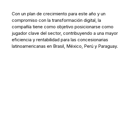
Con un plan de crecimiento para este año y un
compromiso con la transformación digital, la
compañía tiene como objetivo posicionarse como
jugador clave del sector, contribuyendo a una mayor
eficiencia y rentabilidad para las concesionarias
latinoamericanas en Brasil, México, Perú y Paraguay.