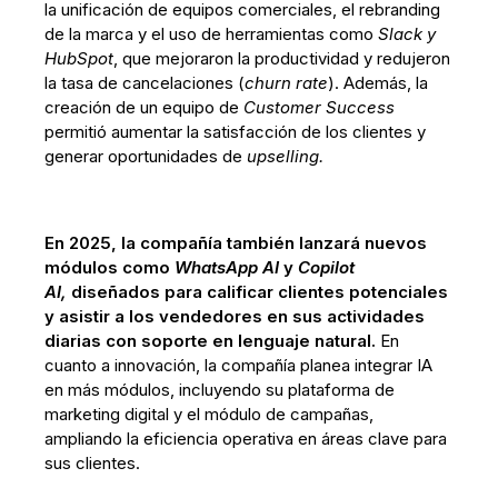
la unificación de equipos comerciales, el rebranding
de la marca y el uso de herramientas como
Slack y
HubSpot
, que mejoraron la productividad y redujeron
la tasa de cancelaciones (
churn rate
). Además, la
creación de un equipo de
Customer Success
permitió aumentar la satisfacción de los clientes y
generar oportunidades de
upselling.
En 2025, la compañía también lanzará nuevos
módulos como
WhatsApp AI
y
Copilot
AI,
diseñados para calificar clientes potenciales
y asistir a los vendedores en sus actividades
diarias con soporte en lenguaje natural.
En
cuanto a innovación, la compañía planea integrar IA
en más módulos, incluyendo su plataforma de
marketing digital y el módulo de campañas,
ampliando la eficiencia operativa en áreas clave para
sus clientes.