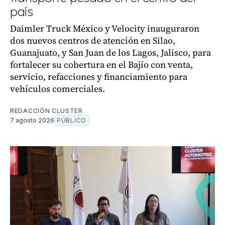
país
Daimler Truck México y Velocity inauguraron
dos nuevos centros de atención en Silao,
Guanajuato, y San Juan de los Lagos, Jalisco, para
fortalecer su cobertura en el Bajío con venta,
servicio, refacciones y financiamiento para
vehículos comerciales.
REDACCIÓN CLUSTER
7 agosto 2026
PÚBLICO