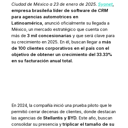
Ciudad de México a 23 de enero de 2025.
Syonet
,
empresa brasileña líder de software de
CRM
para agencias automotrices en
Latinoamérica,
anunció oficialmente su llegada a
México, un mercado estratégico que cuenta con
más de
3 mil concesionarias
y que será clave para
su crecimiento en 2025. En él, buscan llegar a
más
de 100 clientes corporativos en el país con el
objetivo de obtener un crecimiento del 33.33%
en su facturación anual total.
En 2024, la compañía inició una prueba piloto que le
permitió cerrar decenas de clientes, donde destacan
las agencias de
Stellantis y BYD.
Este año, buscan
consolidar su presencia y
triplicar el tamaño de su