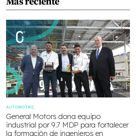
Más reciente
AUTOMOTRIZ
General Motors dona equipo
industrial por 9.7 MDP para fortalecer
la formación de ingenieros en