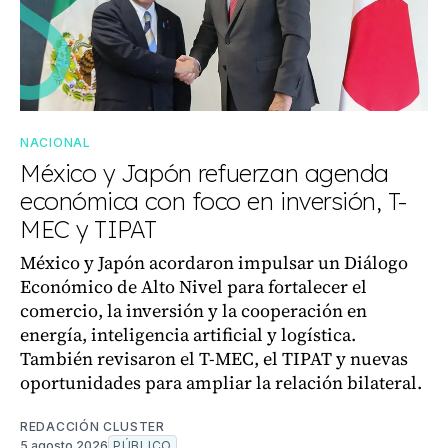
NACIONAL
México y Japón refuerzan agenda
económica con foco en inversión, T-
MEC y TIPAT
México y Japón acordaron impulsar un Diálogo
Económico de Alto Nivel para fortalecer el
comercio, la inversión y la cooperación en
energía, inteligencia artificial y logística.
También revisaron el T-MEC, el TIPAT y nuevas
oportunidades para ampliar la relación bilateral.
REDACCIÓN CLUSTER
5 agosto 2026
PÚBLICO