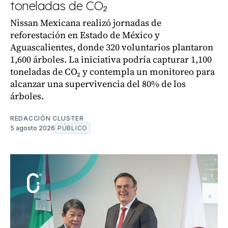
toneladas de CO₂
Nissan Mexicana realizó jornadas de
reforestación en Estado de México y
Aguascalientes, donde 320 voluntarios plantaron
1,600 árboles. La iniciativa podría capturar 1,100
toneladas de CO₂ y contempla un monitoreo para
alcanzar una supervivencia del 80% de los
árboles.
REDACCIÓN CLUSTER
5 agosto 2026
PÚBLICO