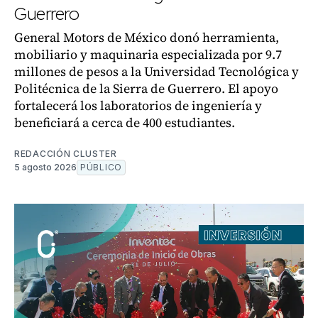
Guerrero
General Motors de México donó herramienta,
mobiliario y maquinaria especializada por 9.7
millones de pesos a la Universidad Tecnológica y
Politécnica de la Sierra de Guerrero. El apoyo
fortalecerá los laboratorios de ingeniería y
beneficiará a cerca de 400 estudiantes.
REDACCIÓN CLUSTER
5 agosto 2026
PÚBLICO