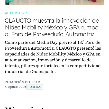
AUTOMOTRIZ
CLAUGTO muestra la innovación de
Nidec Mobility México y GPA rumbo
al Foro de Proveeduría Automotriz
Como parte del Media Day previo al 13.º Foro de
Proveeduría Automotriz, CLAUGTO presentó las
capacidades de Nidec Mobility México y GPA en
automatización, innovación y desarrollo de
talento, pilares que fortalecen la competitividad
industrial de Guanajuato.
REDACCIÓN CLUSTER
4 agosto 2026
PÚBLICO