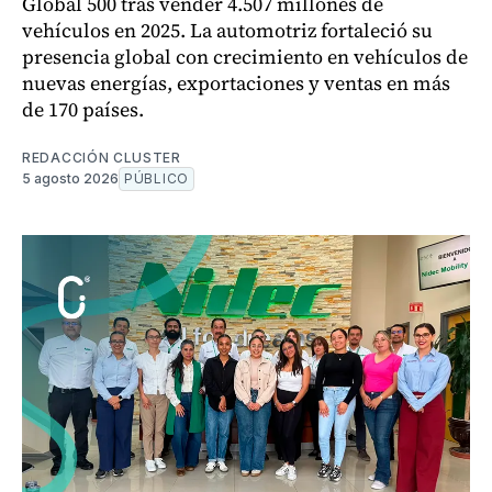
Global 500 tras vender 4.507 millones de
vehículos en 2025. La automotriz fortaleció su
presencia global con crecimiento en vehículos de
nuevas energías, exportaciones y ventas en más
de 170 países.
REDACCIÓN CLUSTER
5 agosto 2026
PÚBLICO