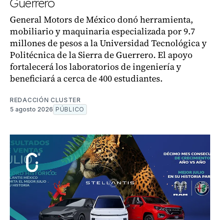
Guerrero
General Motors de México donó herramienta,
mobiliario y maquinaria especializada por 9.7
millones de pesos a la Universidad Tecnológica y
Politécnica de la Sierra de Guerrero. El apoyo
fortalecerá los laboratorios de ingeniería y
beneficiará a cerca de 400 estudiantes.
REDACCIÓN CLUSTER
5 agosto 2026
PÚBLICO