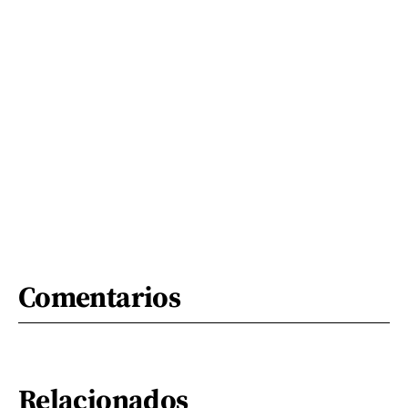
Comentarios
Relacionados