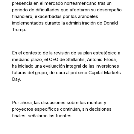
presencia en el mercado norteamericano tras un
periodo de dificultades que afectaron su desempeño
financiero, exacerbadas por los aranceles
implementados durante la administración de Donald
Trump.
En el contexto de la revisión de su plan estratégico a
mediano plazo, el CEO de Stellantis, Antonio Filosa,
ha iniciado una evaluación integral de las inversiones
futuras del grupo, de cara al próximo Capital Markets
Day.
Por ahora, las discusiones sobre los montos y
proyectos específicos continúan, sin decisiones
finales, señalaron las fuentes.