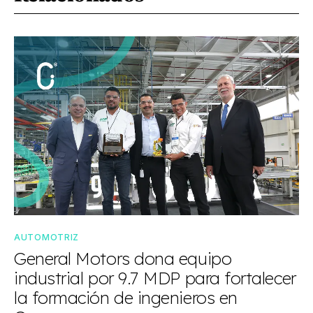
AUTOMOTRIZ
General Motors dona equipo
industrial por 9.7 MDP para fortalecer
la formación de ingenieros en