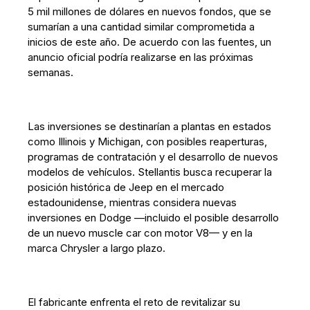
5 mil millones de dólares en nuevos fondos, que se
sumarían a una cantidad similar comprometida a
inicios de este año. De acuerdo con las fuentes, un
anuncio oficial podría realizarse en las próximas
semanas.
Las inversiones se destinarían a plantas en estados
como Illinois y Michigan, con posibles reaperturas,
programas de contratación y el desarrollo de nuevos
modelos de vehículos. Stellantis busca recuperar la
posición histórica de Jeep en el mercado
estadounidense, mientras considera nuevas
inversiones en Dodge —incluido el posible desarrollo
de un nuevo muscle car con motor V8— y en la
marca Chrysler a largo plazo.
El fabricante enfrenta el reto de revitalizar su