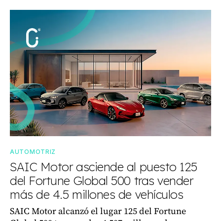
AUTOMOTRIZ
SAIC Motor asciende al puesto 125
del Fortune Global 500 tras vender
más de 4.5 millones de vehículos
SAIC Motor alcanzó el lugar 125 del Fortune