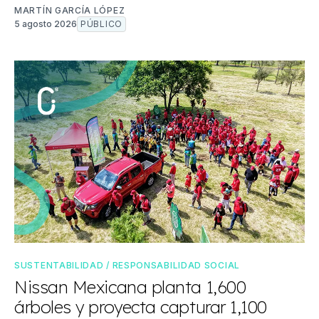
MARTÍN GARCÍA LÓPEZ
5 agosto 2026
PÚBLICO
SUSTENTABILIDAD / RESPONSABILIDAD SOCIAL
Nissan Mexicana planta 1,600
árboles y proyecta capturar 1,100