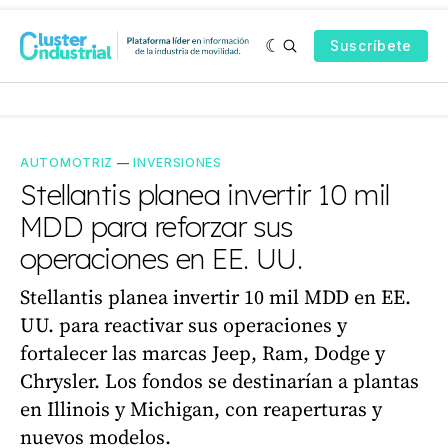
Suscríbete
AUTOMOTRIZ
—
INVERSIONES
Stellantis planea invertir 10 mil
MDD para reforzar sus
operaciones en EE. UU.
Stellantis planea invertir 10 mil MDD en EE.
UU. para reactivar sus operaciones y
fortalecer las marcas Jeep, Ram, Dodge y
Chrysler. Los fondos se destinarían a plantas
en Illinois y Michigan, con reaperturas y
nuevos modelos.