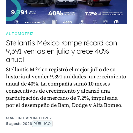
AUTOMOTRIZ
Stellantis México rompe récord con
9,391 ventas en julio y crece 40%
anual
Stellantis México registró el mejor julio de su
historia al vender 9,391 unidades, un crecimiento
anual de 40%. La compañía sumó 10 meses
consecutivos de crecimiento y alcanzó una
participación de mercado de 7.2%, impulsada
por el desempeño de Ram, Dodge y Alfa Romeo.
MARTÍN GARCÍA LÓPEZ
5 agosto 2026
PÚBLICO