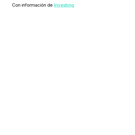
Con información de
Investing