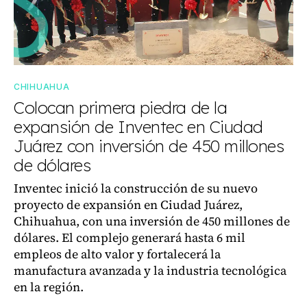
CHIHUAHUA
Colocan primera piedra de la
expansión de Inventec en Ciudad
Juárez con inversión de 450 millones
de dólares
Inventec inició la construcción de su nuevo
proyecto de expansión en Ciudad Juárez,
Chihuahua, con una inversión de 450 millones de
dólares. El complejo generará hasta 6 mil
empleos de alto valor y fortalecerá la
manufactura avanzada y la industria tecnológica
en la región.