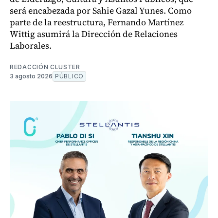
será encabezada por Sahie Gazal Yunes. Como
parte de la reestructura, Fernando Martínez
Wittig asumirá la Dirección de Relaciones
Laborales.
REDACCIÓN CLUSTER
3 agosto 2026
PÚBLICO