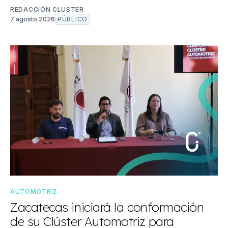
REDACCIÓN CLUSTER
7 agosto 2026
PÚBLICO
AUTOMOTRIZ
Zacatecas iniciará la conformación
de su Clúster Automotriz para