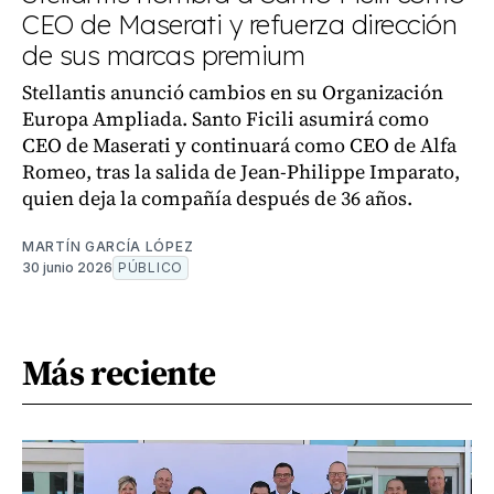
CEO de Maserati y refuerza dirección
de sus marcas premium
Stellantis anunció cambios en su Organización
Europa Ampliada. Santo Ficili asumirá como
CEO de Maserati y continuará como CEO de Alfa
Romeo, tras la salida de Jean-Philippe Imparato,
quien deja la compañía después de 36 años.
MARTÍN GARCÍA LÓPEZ
30 junio 2026
PÚBLICO
Más reciente