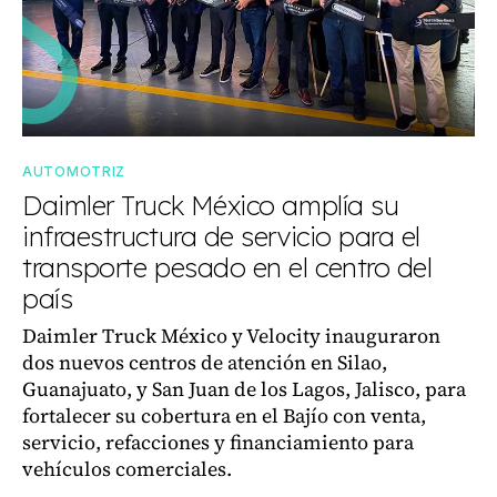
AUTOMOTRIZ
Daimler Truck México amplía su
infraestructura de servicio para el
transporte pesado en el centro del
país
Daimler Truck México y Velocity inauguraron
dos nuevos centros de atención en Silao,
Guanajuato, y San Juan de los Lagos, Jalisco, para
fortalecer su cobertura en el Bajío con venta,
servicio, refacciones y financiamiento para
vehículos comerciales.