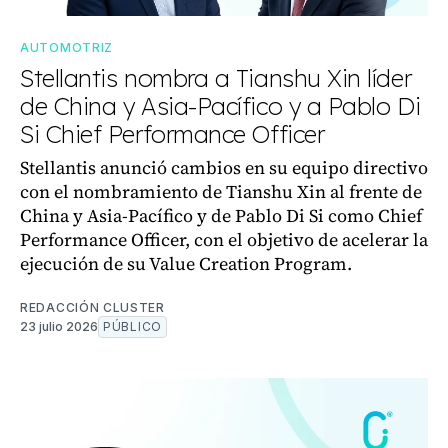
AUTOMOTRIZ
Stellantis nombra a Tianshu Xin líder
de China y Asia-Pacífico y a Pablo Di
Si Chief Performance Officer
Stellantis anunció cambios en su equipo directivo
con el nombramiento de Tianshu Xin al frente de
China y Asia-Pacífico y de Pablo Di Si como Chief
Performance Officer, con el objetivo de acelerar la
ejecución de su Value Creation Program.
REDACCIÓN CLUSTER
23 julio 2026
PÚBLICO