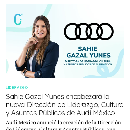
LIDERAZGO
Sahie Gazal Yunes encabezará la
nueva Dirección de Liderazgo, Cultura
y Asuntos Públicos de Audi México
Audi México anunció la creación de la Dirección
de Liderazgo, Cultura y Asuntos Públicos, que