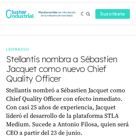
Suscríbete
LIDERAZGO
Stellantis nombra a Sébastien
Jacquet como nuevo Chief
Quality Officer
Stellantis nombró a Sébastien Jacquet como
Chief Quality Officer con efecto inmediato.
Con casi 25 años de experiencia, Jacquet
lideró el desarrollo de la plataforma STLA
Medium. Sucede a Antonio Filosa, quien será
CEO a partir del 23 de junio.