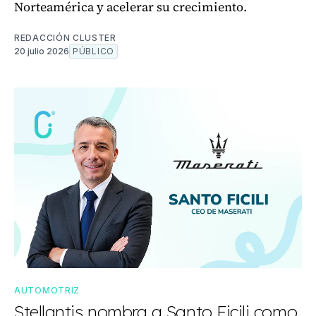
Norteamérica y acelerar su crecimiento.
REDACCIÓN CLUSTER
20 julio 2026
PÚBLICO
AUTOMOTRIZ
Stellantis nombra a Santo Ficili como