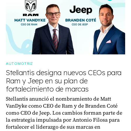
AUTOMOTRIZ
Stellantis designa nuevos CEOs para
Ram y Jeep en su plan de
fortalecimiento de marcas
Stellantis anunció el nombramiento de Matt
VanDyke como CEO de Ram y de Branden Coté
como CEO de Jeep. Los cambios forman parte de
la estrategia impulsada por Antonio Filosa para
fortalecer el liderazgo de sus marcas en