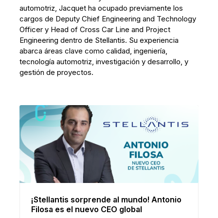
automotriz, Jacquet ha ocupado previamente los
cargos de Deputy Chief Engineering and Technology
Officer y Head of Cross Car Line and Project
Engineering dentro de Stellantis. Su experiencia
abarca áreas clave como calidad, ingeniería,
tecnología automotriz, investigación y desarrollo, y
gestión de proyectos.
¡Stellantis sorprende al mundo! Antonio
Filosa es el nuevo CEO global