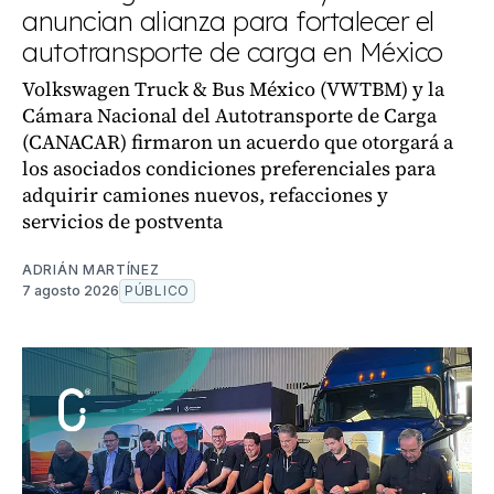
anuncian alianza para fortalecer el
autotransporte de carga en México
Volkswagen Truck & Bus México (VWTBM) y la
Cámara Nacional del Autotransporte de Carga
(CANACAR) firmaron un acuerdo que otorgará a
los asociados condiciones preferenciales para
adquirir camiones nuevos, refacciones y
servicios de postventa
ADRIÁN MARTÍNEZ
7 agosto 2026
PÚBLICO