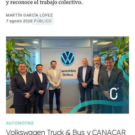
y reconoce el trabajo colectivo.
MARTÍN GARCÍA LÓPEZ
7 agosto 2026
PÚBLICO
AUTOMOTRIZ
Volkswagen Truck & Bus y CANACAR