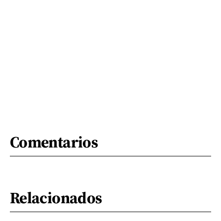
Comentarios
Relacionados