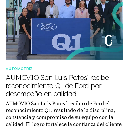
AUTOMOTRIZ
AUMOVIO San Luis Potosí recibe
reconocimiento Q1 de Ford por
desempeño en calidad
AUMOVIO San Luis Potosí recibió de Ford el
reconocimiento Q1, resultado de la disciplina,
constancia y compromiso de su equipo con la
calidad. El logro fortalece la confianza del cliente