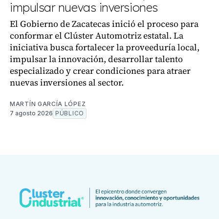
impulsar nuevas inversiones
El Gobierno de Zacatecas inició el proceso para
conformar el Clúster Automotriz estatal. La
iniciativa busca fortalecer la proveeduría local,
impulsar la innovación, desarrollar talento
especializado y crear condiciones para atraer
nuevas inversiones al sector.
MARTÍN GARCÍA LÓPEZ
7 agosto 2026
PÚBLICO