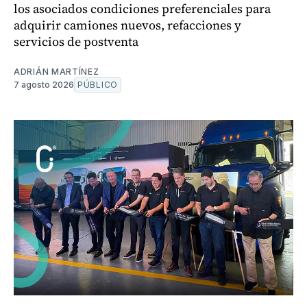
los asociados condiciones preferenciales para
adquirir camiones nuevos, refacciones y
servicios de postventa
ADRIÁN MARTÍNEZ
7 agosto 2026
PÚBLICO