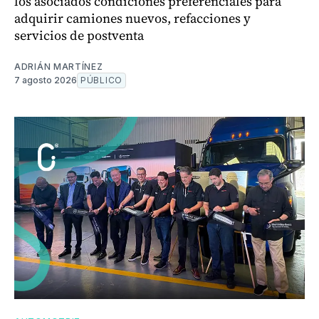
los asociados condiciones preferenciales para
adquirir camiones nuevos, refacciones y
servicios de postventa
ADRIÁN MARTÍNEZ
7 agosto 2026
PÚBLICO