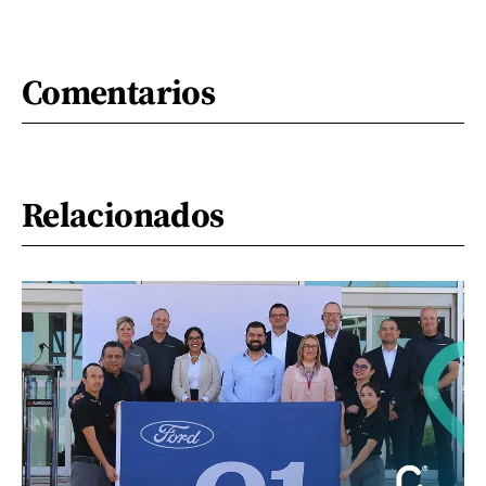
Comentarios
Relacionados