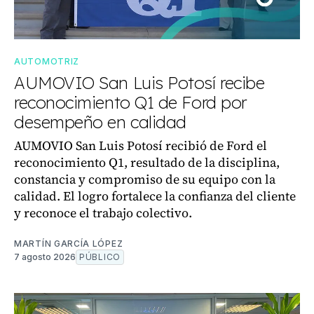
AUTOMOTRIZ
AUMOVIO San Luis Potosí recibe
reconocimiento Q1 de Ford por
desempeño en calidad
AUMOVIO San Luis Potosí recibió de Ford el
reconocimiento Q1, resultado de la disciplina,
constancia y compromiso de su equipo con la
calidad. El logro fortalece la confianza del cliente
y reconoce el trabajo colectivo.
MARTÍN GARCÍA LÓPEZ
7 agosto 2026
PÚBLICO