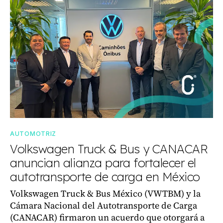
AUTOMOTRIZ
Volkswagen Truck & Bus y CANACAR
anuncian alianza para fortalecer el
autotransporte de carga en México
Volkswagen Truck & Bus México (VWTBM) y la
Cámara Nacional del Autotransporte de Carga
(CANACAR) firmaron un acuerdo que otorgará a