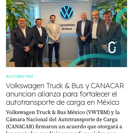
AUTOMOTRIZ
Volkswagen Truck & Bus y CANACAR
anuncian alianza para fortalecer el
autotransporte de carga en México
Volkswagen Truck & Bus México (VWTBM) y la
Cámara Nacional del Autotransporte de Carga
(CANACAR) firmaron un acuerdo que otorgará a