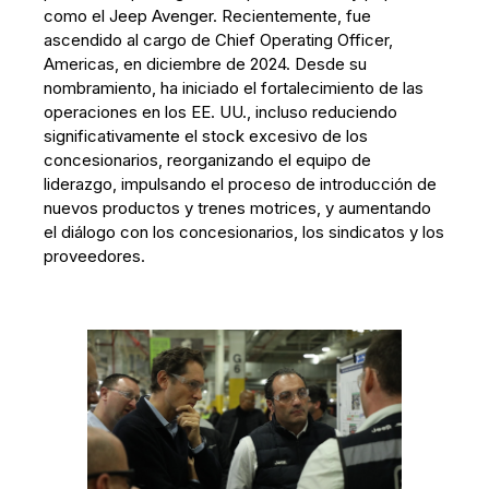
como el Jeep Avenger. Recientemente, fue
ascendido al cargo de Chief Operating Officer,
Americas, en diciembre de 2024. Desde su
nombramiento, ha iniciado el fortalecimiento de las
operaciones en los EE. UU., incluso reduciendo
significativamente el stock excesivo de los
concesionarios, reorganizando el equipo de
liderazgo, impulsando el proceso de introducción de
nuevos productos y trenes motrices, y aumentando
el diálogo con los concesionarios, los sindicatos y los
proveedores.