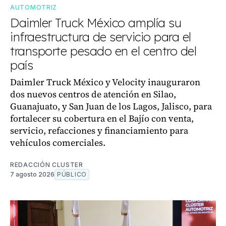
AUTOMOTRIZ
Daimler Truck México amplía su
infraestructura de servicio para el
transporte pesado en el centro del
país
Daimler Truck México y Velocity inauguraron
dos nuevos centros de atención en Silao,
Guanajuato, y San Juan de los Lagos, Jalisco, para
fortalecer su cobertura en el Bajío con venta,
servicio, refacciones y financiamiento para
vehículos comerciales.
REDACCIÓN CLUSTER
7 agosto 2026
PÚBLICO