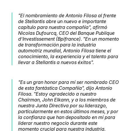
"El nombramiento de Antonio Filosa al frente
de Stellantis abre un nuevo e importante
capítulo para nuestra compañía", afirmó
Nicolas Dufourcq, CEO del Banque Publique
d’Investissement (Bpifrance). "En un momento
de transformación para la industria
automotriz mundial, Antonio Filosa tiene el
conocimiento, la experiencia y el talento para
llevar a Stellantis a nuevos éxitos".
"Es un gran honor para mí ser nombrado CEO
de esta fantástica Compañía", dijo Antonio
Filosa. "Estoy agradecido a nuestro
Chairman, John Elkann, y a los miembros de
nuestra Junta Directiva por su liderazgo,
particularmente en estos últimos meses, y por
la confianza que han depositado en mí para
liderar nuestro negocio durante este
momento crucial para nuestra industria.