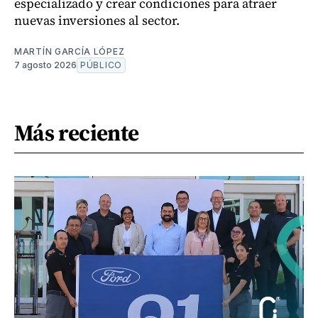
especializado y crear condiciones para atraer
nuevas inversiones al sector.
MARTÍN GARCÍA LÓPEZ
7 agosto 2026
PÚBLICO
Más reciente