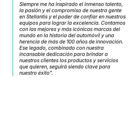
Siempre me ha inspirado el inmenso talento,
la pasión y el compromiso de nuestra gente
en Stellantis y el poder de confiar en nuestros
equipos para lograr la excelencia. Contamos
con las mejores y más icónicas marcas del
mundo en la historia del automóvil y una
herencia de más de 100 años de innovación.
Ese legado, combinado con nuestra
incansable dedicación para brindar a
nuestros clientes los productos y servicios
que quieren, seguirá siendo clave para
nuestro éxito".