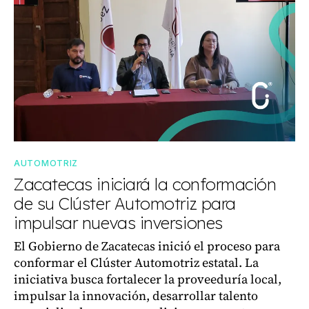
AUTOMOTRIZ
Zacatecas iniciará la conformación
de su Clúster Automotriz para
impulsar nuevas inversiones
El Gobierno de Zacatecas inició el proceso para
conformar el Clúster Automotriz estatal. La
iniciativa busca fortalecer la proveeduría local,
impulsar la innovación, desarrollar talento