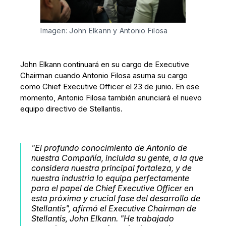
Imagen: John Elkann y Antonio Filosa
John Elkann continuará en su cargo de Executive
Chairman cuando Antonio Filosa asuma su cargo
como Chief Executive Officer el 23 de junio. En ese
momento, Antonio Filosa también anunciará el nuevo
equipo directivo de Stellantis.
"El profundo conocimiento de Antonio de
nuestra Compañía, incluida su gente, a la que
considera nuestra principal fortaleza, y de
nuestra industria lo equipa perfectamente
para el papel de Chief Executive Officer en
esta próxima y crucial fase del desarrollo de
Stellantis", afirmó el Executive Chairman de
Stellantis, John Elkann. "He trabajado