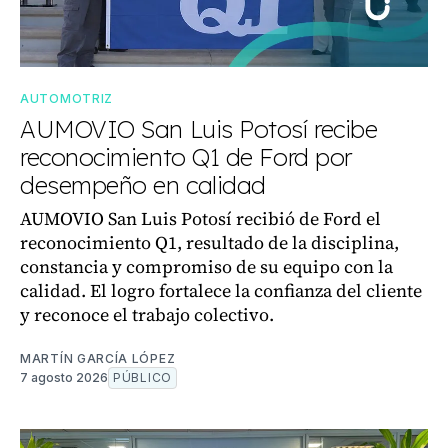
AUTOMOTRIZ
AUMOVIO San Luis Potosí recibe
reconocimiento Q1 de Ford por
desempeño en calidad
AUMOVIO San Luis Potosí recibió de Ford el
reconocimiento Q1, resultado de la disciplina,
constancia y compromiso de su equipo con la
calidad. El logro fortalece la confianza del cliente
y reconoce el trabajo colectivo.
MARTÍN GARCÍA LÓPEZ
7 agosto 2026
PÚBLICO