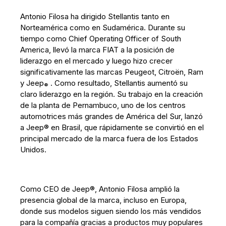
Antonio Filosa ha dirigido Stellantis tanto en
Norteamérica como en Sudamérica. Durante su
tiempo como Chief Operating Officer of South
America, llevó la marca FIAT a la posición de
liderazgo en el mercado y luego hizo crecer
significativamente las marcas Peugeot, Citroën, Ram
y Jeep
. Como resultado, Stellantis aumentó su
®
claro liderazgo en la región. Su trabajo en la creación
de la planta de Pernambuco, uno de los centros
automotrices más grandes de América del Sur, lanzó
a Jeep® en Brasil, que rápidamente se convirtió en el
principal mercado de la marca fuera de los Estados
Unidos.
Como CEO de Jeep®, Antonio Filosa amplió la
presencia global de la marca, incluso en Europa,
donde sus modelos siguen siendo los más vendidos
para la compañía gracias a productos muy populares