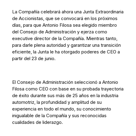
La Compañía celebrará ahora una Junta Extraordinaria
de Accionistas, que se convocará en los próximos
días, para que Antonio Filosa sea elegido miembro
del Consejo de Administración y ejerza como
executive director de la Compañía. Mientras tanto,
para darle plena autoridad y garantizar una transición
eficiente, la Junta le ha otorgado poderes de CEO a
partir del 23 de junio.
El Consejo de Administración seleccionó a Antonio
Filosa como CEO con base en su probada trayectoria
de éxito durante sus más de 25 años en la industria
automotriz, la profundidad y amplitud de su
experiencia en todo el mundo, su conocimiento
inigualable de la Compañía y sus reconocidas
cualidades de liderazgo.