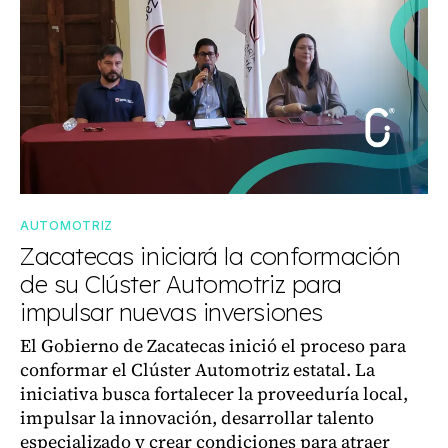
AUTOMOTRIZ
Zacatecas iniciará la conformación
de su Clúster Automotriz para
impulsar nuevas inversiones
El Gobierno de Zacatecas inició el proceso para
conformar el Clúster Automotriz estatal. La
iniciativa busca fortalecer la proveeduría local,
impulsar la innovación, desarrollar talento
especializado y crear condiciones para atraer