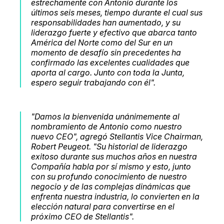
estrechamente con Antonio durante los
últimos seis meses, tiempo durante el cual sus
responsabilidades han aumentado, y su
liderazgo fuerte y efectivo que abarca tanto
América del Norte como del Sur en un
momento de desafío sin precedentes ha
confirmado las excelentes cualidades que
aporta al cargo. Junto con toda la Junta,
espero seguir trabajando con él".
"Damos la bienvenida unánimemente al
nombramiento de Antonio como nuestro
nuevo CEO", agregó Stellantis Vice Chairman,
Robert Peugeot. "Su historial de liderazgo
exitoso durante sus muchos años en nuestra
Compañía habla por sí mismo y esto, junto
con su profundo conocimiento de nuestro
negocio y de las complejas dinámicas que
enfrenta nuestra industria, lo convierten en la
elección natural para convertirse en el
próximo CEO de Stellantis".