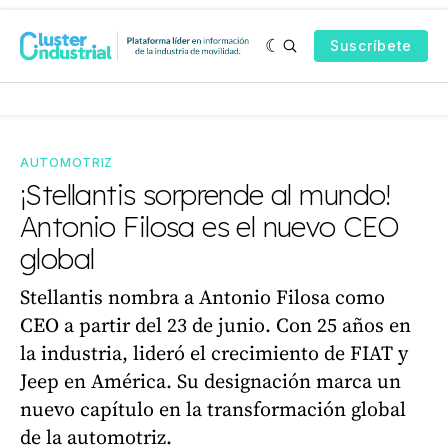
Suscríbete
AUTOMOTRIZ
¡Stellantis sorprende al mundo!
Antonio Filosa es el nuevo CEO
global
Stellantis nombra a Antonio Filosa como
CEO a partir del 23 de junio. Con 25 años en
la industria, lideró el crecimiento de FIAT y
Jeep en América. Su designación marca un
nuevo capítulo en la transformación global
de la automotriz.