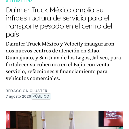
AUTOMOTRIZ
Daimler Truck México amplía su
infraestructura de servicio para el
transporte pesado en el centro del
país
Daimler Truck México y Velocity inauguraron
dos nuevos centros de atención en Silao,
Guanajuato, y San Juan de los Lagos, Jalisco, para
fortalecer su cobertura en el Bajío con venta,
servicio, refacciones y financiamiento para
vehículos comerciales.
REDACCIÓN CLUSTER
7 agosto 2026
PÚBLICO