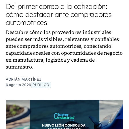
Del primer correo a la cotización:
cómo destacar ante compradores
automotrices
Descubre cómo los proveedores industriales
pueden ser más visibles, relevantes y confiables
ante compradores automotrices, conectando
capacidades reales con oportunidades de negocio
en manufactura, logística y cadena de
suministro.
ADRIÁN MARTÍNEZ
6 agosto 2026
PÚBLICO