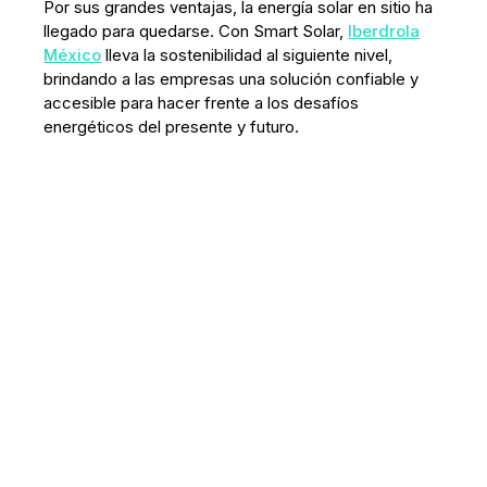
Por sus grandes ventajas, la energía solar en sitio ha
llegado para quedarse. Con Smart Solar,
Iberdrola
México
lleva la sostenibilidad al siguiente nivel,
brindando a las empresas una solución confiable y
accesible para hacer frente a los desafíos
energéticos del presente y futuro.