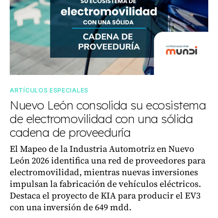
ARTÍCULOS ESPECIALES
Nuevo León consolida su ecosistema
de electromovilidad con una sólida
cadena de proveeduría
El Mapeo de la Industria Automotriz en Nuevo
León 2026 identifica una red de proveedores para
electromovilidad, mientras nuevas inversiones
impulsan la fabricación de vehículos eléctricos.
Destaca el proyecto de KIA para producir el EV3
con una inversión de 649 mdd.