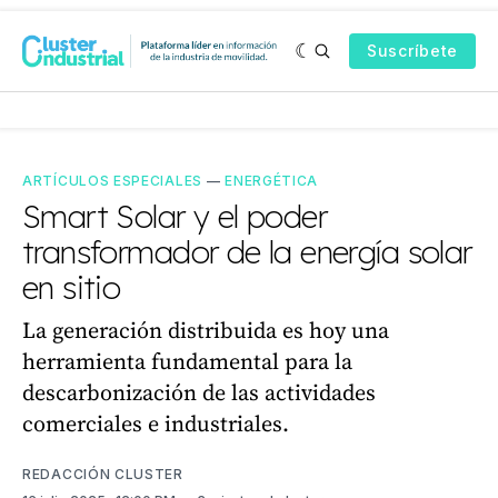
Suscríbete
ARTÍCULOS ESPECIALES
—
ENERGÉTICA
Smart Solar y el poder
transformador de la energía solar
en sitio
La generación distribuida es hoy una
herramienta fundamental para la
descarbonización de las actividades
comerciales e industriales.
REDACCIÓN CLUSTER