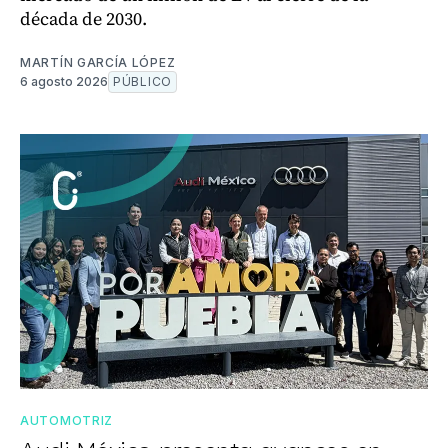
década de 2030.
MARTÍN GARCÍA LÓPEZ
6 agosto 2026
PÚBLICO
AUTOMOTRIZ