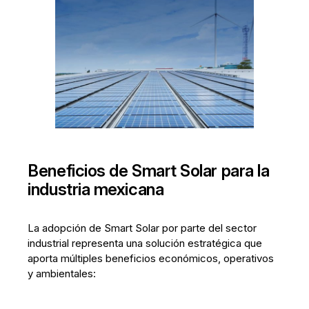
Beneficios de Smart Solar para la
industria mexicana
La adopción de Smart Solar por parte del sector
industrial representa una solución estratégica que
aporta múltiples beneficios económicos, operativos
y ambientales: