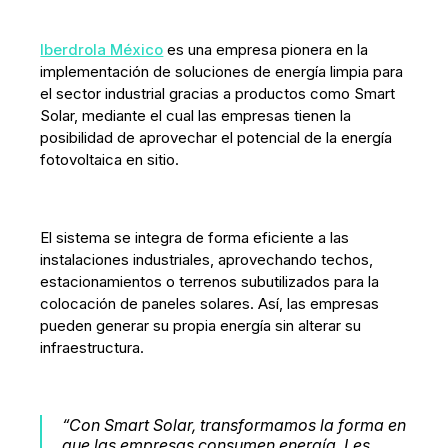
Iberdrola México
es una empresa pionera en la
implementación de soluciones de energía limpia para
el sector industrial gracias a productos como Smart
Solar, mediante el cual las empresas tienen la
posibilidad de aprovechar el potencial de la energía
fotovoltaica en sitio.
El sistema se integra de forma eficiente a las
instalaciones industriales, aprovechando techos,
estacionamientos o terrenos subutilizados para la
colocación de paneles solares. Así, las empresas
pueden generar su propia energía sin alterar su
infraestructura.
“Con Smart Solar, transformamos la forma en
que las empresas consumen energía. Les