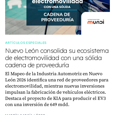
ARTÍCULOS ESPECIALES
Nuevo León consolida su ecosistema
de electromovilidad con una sólida
cadena de proveeduría
El Mapeo de la Industria Automotriz en Nuevo
León 2026 identifica una red de proveedores para
electromovilidad, mientras nuevas inversiones
impulsan la fabricación de vehículos eléctricos.
Destaca el proyecto de KIA para producir el EV3
con una inversión de 649 mdd.