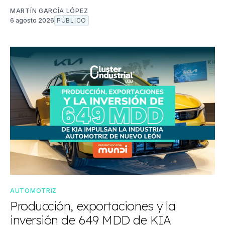
MARTÍN GARCÍA LÓPEZ
6 agosto 2026
PÚBLICO
AUTOMOTRIZ
Producción, exportaciones y la
inversión de 649 MDD de KIA