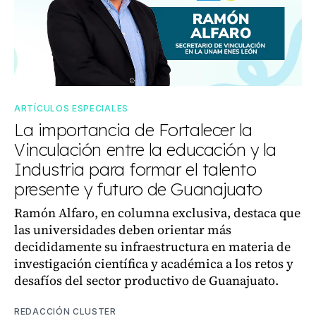
ARTÍCULOS ESPECIALES
La importancia de Fortalecer la
Vinculación entre la educación y la
Industria para formar el talento
presente y futuro de Guanajuato
Ramón Alfaro, en columna exclusiva, destaca que
las universidades deben orientar más
decididamente su infraestructura en materia de
investigación científica y académica a los retos y
desafíos del sector productivo de Guanajuato.
REDACCIÓN CLUSTER