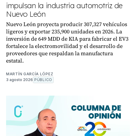
impulsan la industria automotriz de
Nuevo León
Nuevo León proyecta producir 307,327 vehículos
ligeros y exportar 235,900 unidades en 2026. La
inversión de 649 MDD de KIA para fabricar el EV3
fortalece la electromovilidad y el desarrollo de
proveedores que respaldan la manufactura
estatal.
MARTÍN GARCÍA LÓPEZ
3 agosto 2026
PÚBLICO