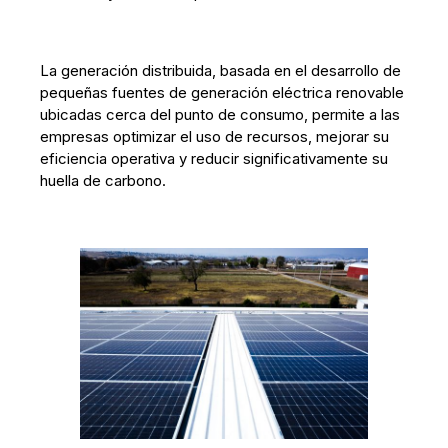
La generación distribuida, basada en el desarrollo de
pequeñas fuentes de generación eléctrica renovable
ubicadas cerca del punto de consumo, permite a las
empresas optimizar el uso de recursos, mejorar su
eficiencia operativa y reducir significativamente su
huella de carbono.