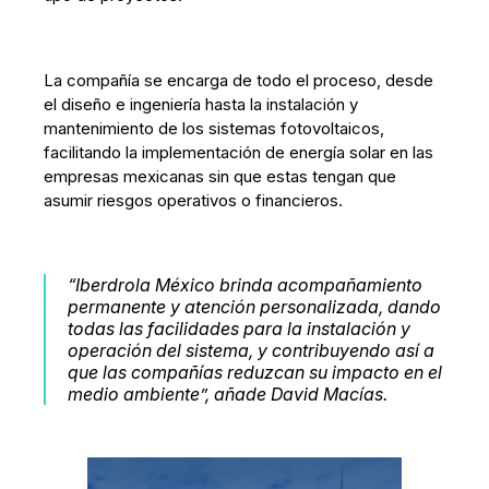
La compañía se encarga de todo el proceso, desde
el diseño e ingeniería hasta la instalación y
mantenimiento de los sistemas fotovoltaicos,
facilitando la implementación de energía solar en las
empresas mexicanas sin que estas tengan que
asumir riesgos operativos o financieros.
“Iberdrola México brinda acompañamiento
permanente y atención personalizada, dando
todas las facilidades para la instalación y
operación del sistema, y contribuyendo así a
que las compañías reduzcan su impacto en el
medio ambiente”, añade David Macías.