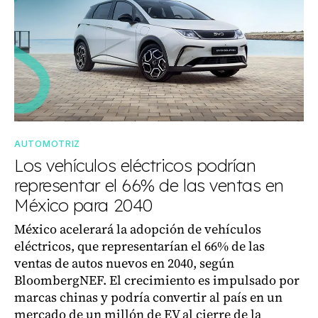
AUTOMOTRIZ
Los vehículos eléctricos podrían
representar el 66% de las ventas en
México para 2040
México acelerará la adopción de vehículos
eléctricos, que representarían el 66% de las
ventas de autos nuevos en 2040, según
BloombergNEF. El crecimiento es impulsado por
marcas chinas y podría convertir al país en un
mercado de un millón de EV al cierre de la