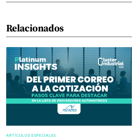
Relacionados
ARTÍCULOS ESPECIALES