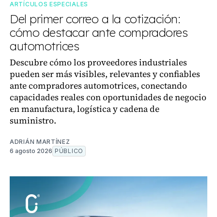
ARTÍCULOS ESPECIALES
Del primer correo a la cotización:
cómo destacar ante compradores
automotrices
Descubre cómo los proveedores industriales
pueden ser más visibles, relevantes y confiables
ante compradores automotrices, conectando
capacidades reales con oportunidades de negocio
en manufactura, logística y cadena de
suministro.
ADRIÁN MARTÍNEZ
6 agosto 2026
PÚBLICO