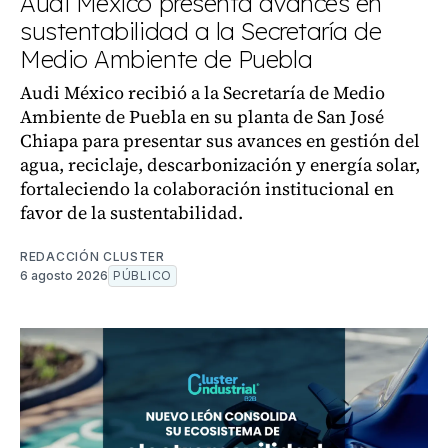
Audi México presenta avances en
sustentabilidad a la Secretaría de
Medio Ambiente de Puebla
Audi México recibió a la Secretaría de Medio
Ambiente de Puebla en su planta de San José
Chiapa para presentar sus avances en gestión del
agua, reciclaje, descarbonización y energía solar,
fortaleciendo la colaboración institucional en
favor de la sustentabilidad.
REDACCIÓN CLUSTER
6 agosto 2026
PÚBLICO