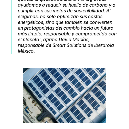
ayudamos a reducir su huella de carbono y a
cumplir con sus metas de sostenibilidad. Al
elegirnos, no solo optimizan sus costos
energéticos, sino que también se convierten
en protagonistas del cambio hacia un futuro
más limpio, responsable y comprometido con
el planeta", afirma David Macías,
responsable de Smart Solutions de Iberdrola
México.