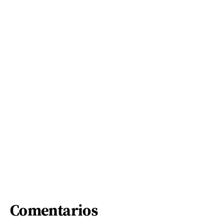
Comentarios