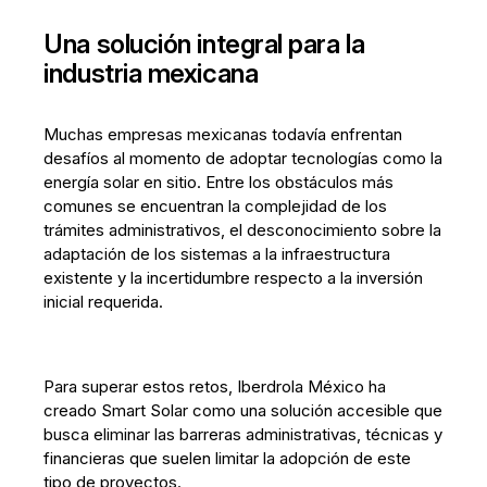
Una solución integral para la
industria mexicana
Muchas empresas mexicanas todavía enfrentan
desafíos al momento de adoptar tecnologías como la
energía solar en sitio. Entre los obstáculos más
comunes se encuentran la complejidad de los
trámites administrativos, el desconocimiento sobre la
adaptación de los sistemas a la infraestructura
existente y la incertidumbre respecto a la inversión
inicial requerida.
Para superar estos retos, Iberdrola México ha
creado Smart Solar como una solución accesible que
busca eliminar las barreras administrativas, técnicas y
financieras que suelen limitar la adopción de este
tipo de proyectos.