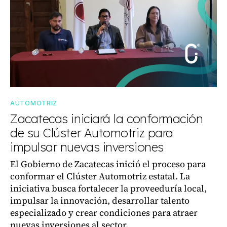
AUTOMOTRIZ
Zacatecas iniciará la conformación
de su Clúster Automotriz para
impulsar nuevas inversiones
El Gobierno de Zacatecas inició el proceso para
conformar el Clúster Automotriz estatal. La
iniciativa busca fortalecer la proveeduría local,
impulsar la innovación, desarrollar talento
especializado y crear condiciones para atraer
nuevas inversiones al sector.