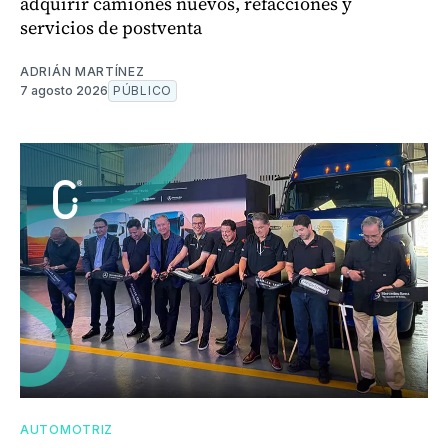
adquirir camiones nuevos, refacciones y
servicios de postventa
ADRIÁN MARTÍNEZ
7 agosto 2026
PÚBLICO
AUTOMOTRIZ