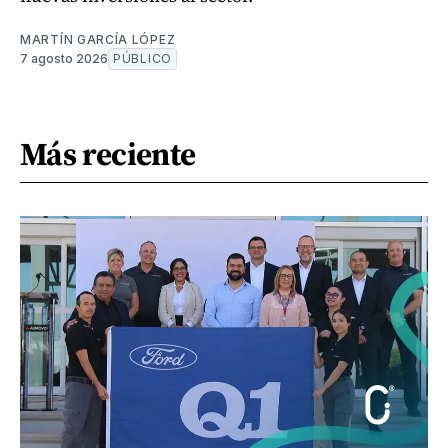
MARTÍN GARCÍA LÓPEZ
7 agosto 2026
PÚBLICO
Más reciente