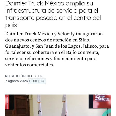
Daimler Truck México amplía su
infraestructura de servicio para el
transporte pesado en el centro del
país
Daimler Truck México y Velocity inauguraron
dos nuevos centros de atención en Silao,
Guanajuato, y San Juan de los Lagos, Jalisco, para
fortalecer su cobertura en el Bajío con venta,
servicio, refacciones y financiamiento para
vehículos comerciales.
REDACCIÓN CLUSTER
7 agosto 2026
PÚBLICO