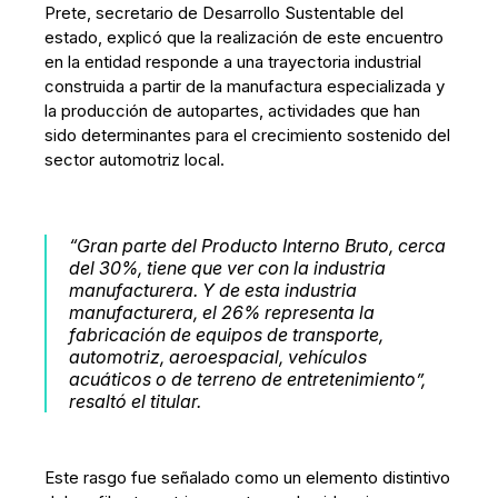
Prete, secretario de Desarrollo Sustentable del
estado, explicó que la realización de este encuentro
en la entidad responde a una trayectoria industrial
construida a partir de la manufactura especializada y
la producción de autopartes, actividades que han
sido determinantes para el crecimiento sostenido del
sector automotriz local.
“Gran parte del Producto Interno Bruto, cerca
del 30%, tiene que ver con la industria
manufacturera. Y de esta industria
manufacturera, el 26% representa la
fabricación de equipos de transporte,
automotriz, aeroespacial, vehículos
acuáticos o de terreno de entretenimiento”,
resaltó el titular.
Este rasgo fue señalado como un elemento distintivo