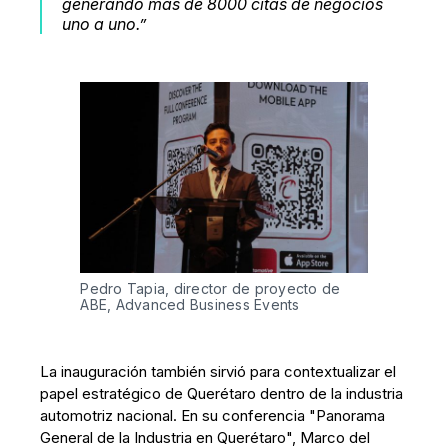
generando más de 8000 citas de negocios
uno a uno.”
Pedro Tapia, director de proyecto de 
ABE, Advanced Business Events
La inauguración también sirvió para contextualizar el
papel estratégico de Querétaro dentro de la industria
automotriz nacional. En su conferencia "Panorama
General de la Industria en Querétaro", Marco del