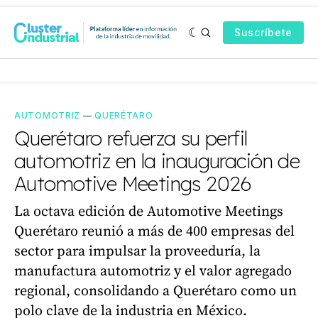
Suscríbete
AUTOMOTRIZ
—
QUERÉTARO
Querétaro refuerza su perfil
automotriz en la inauguración de
Automotive Meetings 2026
La octava edición de Automotive Meetings
Querétaro reunió a más de 400 empresas del
sector para impulsar la proveeduría, la
manufactura automotriz y el valor agregado
regional, consolidando a Querétaro como un
polo clave de la industria en México.