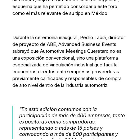
esquema que ha permitido consolidar a este foro
como el más relevante de su tipo en México.
Durante la ceremonia inaugural, Pedro Tapia, director
de proyecto de ABE, Advanced Business Events,
subrayó que Automotive Meetings Querétaro no es
una exposición convencional, sino una plataforma
especializada de vinculación industrial que facilita
encuentros directos entre empresas proveedoras
previamente calificadas y responsables de compra
de alto nivel dentro de la industria automotriz.
“En esta edición contamos con la
participación de más de 400 empresas, tanto
expositoras como compradoras,
representando a más de 15 países y
convocando a más de 800 participantes y