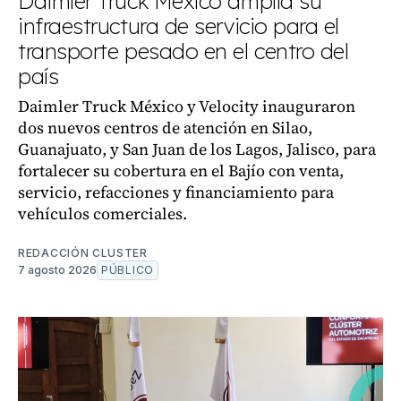
Daimler Truck México amplía su
infraestructura de servicio para el
transporte pesado en el centro del
país
Daimler Truck México y Velocity inauguraron
dos nuevos centros de atención en Silao,
Guanajuato, y San Juan de los Lagos, Jalisco, para
fortalecer su cobertura en el Bajío con venta,
servicio, refacciones y financiamiento para
vehículos comerciales.
REDACCIÓN CLUSTER
7 agosto 2026
PÚBLICO