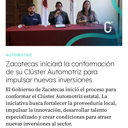
AUTOMOTRIZ
Zacatecas iniciará la conformación
de su Clúster Automotriz para
impulsar nuevas inversiones
El Gobierno de Zacatecas inició el proceso para
conformar el Clúster Automotriz estatal. La
iniciativa busca fortalecer la proveeduría local,
impulsar la innovación, desarrollar talento
especializado y crear condiciones para atraer
nuevas inversiones al sector.