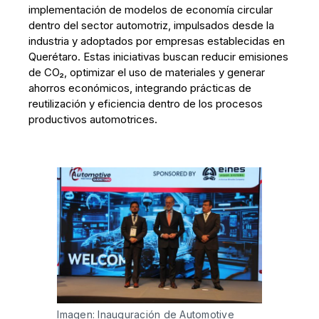
implementación de modelos de economía circular
dentro del sector automotriz, impulsados desde la
industria y adoptados por empresas establecidas en
Querétaro. Estas iniciativas buscan reducir emisiones
de CO₂, optimizar el uso de materiales y generar
ahorros económicos, integrando prácticas de
reutilización y eficiencia dentro de los procesos
productivos automotrices.
Imagen: Inauguración de Automotive 