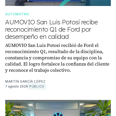
AUTOMOTRIZ
AUMOVIO San Luis Potosí recibe
reconocimiento Q1 de Ford por
desempeño en calidad
AUMOVIO San Luis Potosí recibió de Ford el
reconocimiento Q1, resultado de la disciplina,
constancia y compromiso de su equipo con la
calidad. El logro fortalece la confianza del cliente
y reconoce el trabajo colectivo.
MARTÍN GARCÍA LÓPEZ
7 agosto 2026
PÚBLICO