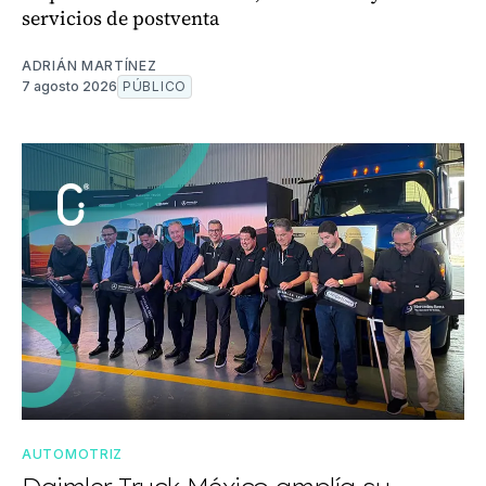
servicios de postventa
ADRIÁN MARTÍNEZ
7 agosto 2026
PÚBLICO
AUTOMOTRIZ