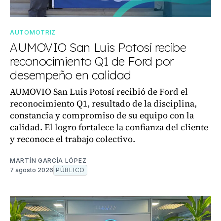
AUTOMOTRIZ
AUMOVIO San Luis Potosí recibe
reconocimiento Q1 de Ford por
desempeño en calidad
AUMOVIO San Luis Potosí recibió de Ford el
reconocimiento Q1, resultado de la disciplina,
constancia y compromiso de su equipo con la
calidad. El logro fortalece la confianza del cliente
y reconoce el trabajo colectivo.
MARTÍN GARCÍA LÓPEZ
7 agosto 2026
PÚBLICO