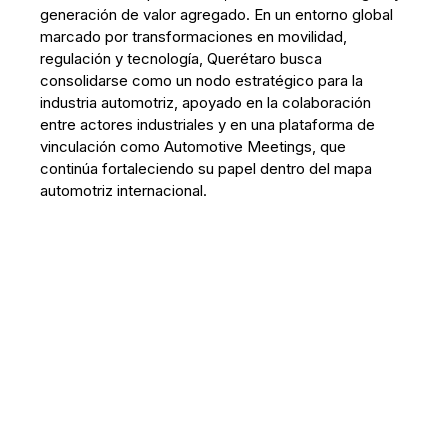
generación de valor agregado. En un entorno global
marcado por transformaciones en movilidad,
regulación y tecnología, Querétaro busca
consolidarse como un nodo estratégico para la
industria automotriz, apoyado en la colaboración
entre actores industriales y en una plataforma de
vinculación como Automotive Meetings, que
continúa fortaleciendo su papel dentro del mapa
automotriz internacional.