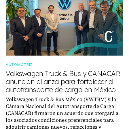
AUTOMOTRIZ
Volkswagen Truck & Bus y CANACAR
anuncian alianza para fortalecer el
autotransporte de carga en México
Volkswagen Truck & Bus México (VWTBM) y la
Cámara Nacional del Autotransporte de Carga
(CANACAR) firmaron un acuerdo que otorgará a
los asociados condiciones preferenciales para
adquirir camiones nuevos, refacciones y