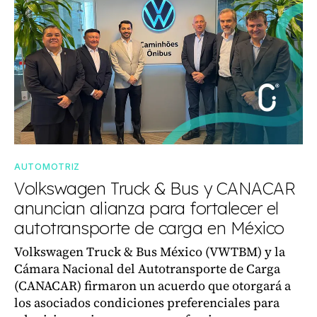
AUTOMOTRIZ
Volkswagen Truck & Bus y CANACAR
anuncian alianza para fortalecer el
autotransporte de carga en México
Volkswagen Truck & Bus México (VWTBM) y la
Cámara Nacional del Autotransporte de Carga
(CANACAR) firmaron un acuerdo que otorgará a
los asociados condiciones preferenciales para