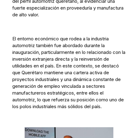
del perfil automotriz queretano, al evidenciar una
fuerte especialización en proveeduría y manufactura
de alto valor.
El entorno económico que rodea a la industria
automotriz también fue abordado durante la
inauguración, particularmente en lo relacionado con la
inversión extranjera directa y la reinversión de
utilidades en el país. En este contexto, se destacó
que Querétaro mantiene una cartera activa de
proyectos industriales y una dinámica constante de
generación de empleo vinculada a sectores
manufactureros estratégicos, entre ellos el
automotriz, lo que refuerza su posición como uno de
los polos industriales más sólidos del país.