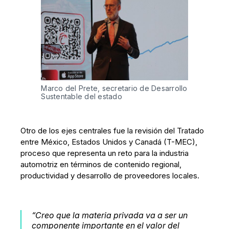
Marco del Prete, secretario de Desarrollo 
Sustentable del estado
Otro de los ejes centrales fue la revisión del Tratado
entre México, Estados Unidos y Canadá (T-MEC),
proceso que representa un reto para la industria
automotriz en términos de contenido regional,
productividad y desarrollo de proveedores locales.
“Creo que la materia privada va a ser un
componente importante en el valor del