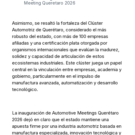
Meeting Queretaro 2026
Asimismo, se resaltó la fortaleza del Clúster
Automotriz de Querétaro, considerado el más
robusto del estado, con más de 100 empresas
afiliadas y una certificación plata otorgada por
organismos internacionales que evalúan la madurez,
solidez y capacidad de articulación de estos
ecosistemas industriales. Este clúster juega un papel
central en la vinculación entre empresas, academia y
gobierno, particularmente en el impulso de
manufactura avanzada, automatización y desarrollo
tecnológico.
La inauguración de Automotive Meetings Querétaro
2026 dejó en claro que el estado mantiene una
apuesta firme por una industria automotriz basada en
manufactura especializada, innovación tecnológica y