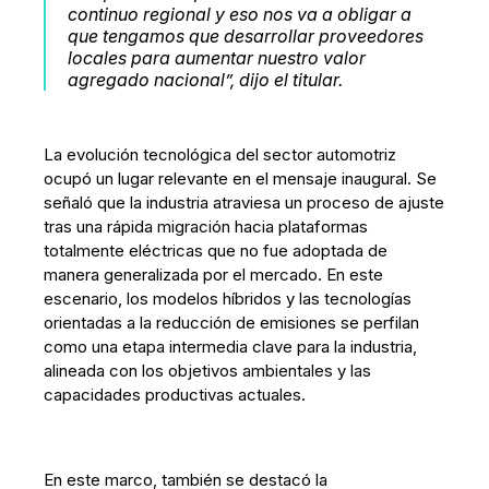
continuo regional y eso nos va a obligar a
que tengamos que desarrollar proveedores
locales para aumentar nuestro valor
agregado nacional”, dijo el titular.
La evolución tecnológica del sector automotriz
ocupó un lugar relevante en el mensaje inaugural. Se
señaló que la industria atraviesa un proceso de ajuste
tras una rápida migración hacia plataformas
totalmente eléctricas que no fue adoptada de
manera generalizada por el mercado. En este
escenario, los modelos híbridos y las tecnologías
orientadas a la reducción de emisiones se perfilan
como una etapa intermedia clave para la industria,
alineada con los objetivos ambientales y las
capacidades productivas actuales.
En este marco, también se destacó la