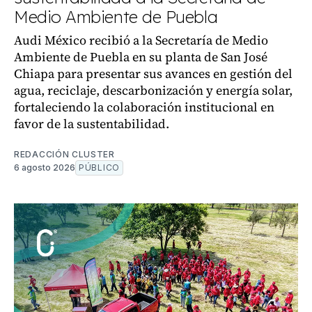
Medio Ambiente de Puebla
Audi México recibió a la Secretaría de Medio
Ambiente de Puebla en su planta de San José
Chiapa para presentar sus avances en gestión del
agua, reciclaje, descarbonización y energía solar,
fortaleciendo la colaboración institucional en
favor de la sustentabilidad.
REDACCIÓN CLUSTER
6 agosto 2026
PÚBLICO