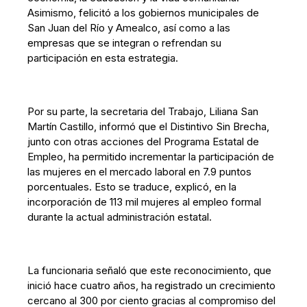
Asimismo, felicitó a los gobiernos municipales de
San Juan del Río y Amealco, así como a las
empresas que se integran o refrendan su
participación en esta estrategia.
Por su parte, la secretaria del Trabajo, Liliana San
Martín Castillo, informó que el Distintivo Sin Brecha,
junto con otras acciones del Programa Estatal de
Empleo, ha permitido incrementar la participación de
las mujeres en el mercado laboral en 7.9 puntos
porcentuales. Esto se traduce, explicó, en la
incorporación de 113 mil mujeres al empleo formal
durante la actual administración estatal.
La funcionaria señaló que este reconocimiento, que
inició hace cuatro años, ha registrado un crecimiento
cercano al 300 por ciento gracias al compromiso del