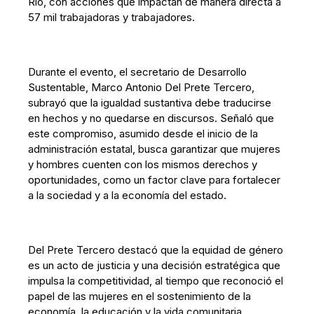
Río, con acciones que impactan de manera directa a
57 mil trabajadoras y trabajadores.
Durante el evento, el secretario de Desarrollo
Sustentable, Marco Antonio Del Prete Tercero,
subrayó que la igualdad sustantiva debe traducirse
en hechos y no quedarse en discursos. Señaló que
este compromiso, asumido desde el inicio de la
administración estatal, busca garantizar que mujeres
y hombres cuenten con los mismos derechos y
oportunidades, como un factor clave para fortalecer
a la sociedad y a la economía del estado.
Del Prete Tercero destacó que la equidad de género
es un acto de justicia y una decisión estratégica que
impulsa la competitividad, al tiempo que reconoció el
papel de las mujeres en el sostenimiento de la
economía, la educación y la vida comunitaria.