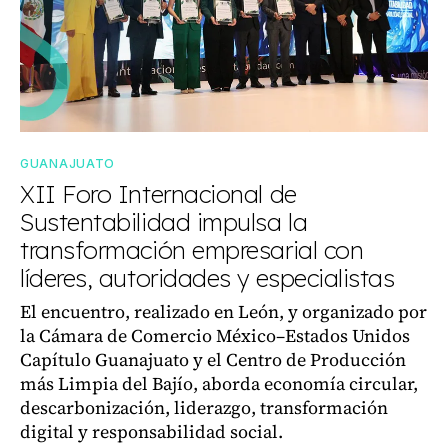
GUANAJUATO
XII Foro Internacional de
Sustentabilidad impulsa la
transformación empresarial con
líderes, autoridades y especialistas
El encuentro, realizado en León, y organizado por
la Cámara de Comercio México–Estados Unidos
Capítulo Guanajuato y el Centro de Producción
más Limpia del Bajío, aborda economía circular,
descarbonización, liderazgo, transformación
digital y responsabilidad social.