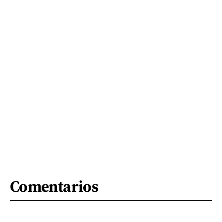
Comentarios