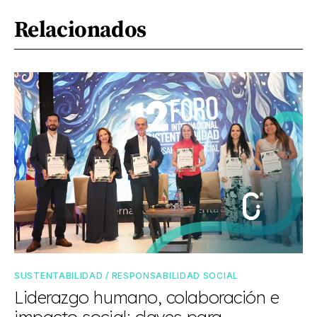
Relacionados
SUSTENTABILIDAD / RESPONSABILIDAD SOCIAL
Liderazgo humano, colaboración e