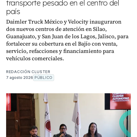
transporte pesado en el centro del
país
Daimler Truck México y Velocity inauguraron
dos nuevos centros de atención en Silao,
Guanajuato, y San Juan de los Lagos, Jalisco, para
fortalecer su cobertura en el Bajío con venta,
servicio, refacciones y financiamiento para
vehículos comerciales.
REDACCIÓN CLUSTER
7 agosto 2026
PÚBLICO