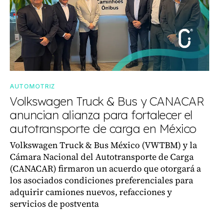
AUTOMOTRIZ
Volkswagen Truck & Bus y CANACAR
anuncian alianza para fortalecer el
autotransporte de carga en México
Volkswagen Truck & Bus México (VWTBM) y la
Cámara Nacional del Autotransporte de Carga
(CANACAR) firmaron un acuerdo que otorgará a
los asociados condiciones preferenciales para
adquirir camiones nuevos, refacciones y
servicios de postventa