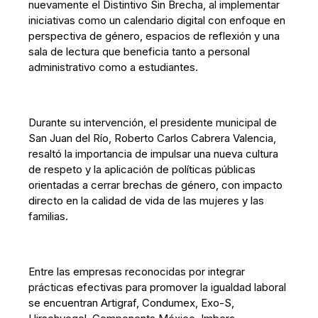
nuevamente el Distintivo Sin Brecha, al implementar
iniciativas como un calendario digital con enfoque en
perspectiva de género, espacios de reflexión y una
sala de lectura que beneficia tanto a personal
administrativo como a estudiantes.
Durante su intervención, el presidente municipal de
San Juan del Río, Roberto Carlos Cabrera Valencia,
resaltó la importancia de impulsar una nueva cultura
de respeto y la aplicación de políticas públicas
orientadas a cerrar brechas de género, con impacto
directo en la calidad de vida de las mujeres y las
familias.
Entre las empresas reconocidas por integrar
prácticas efectivas para promover la igualdad laboral
se encuentran Artigraf, Condumex, Exo-S,