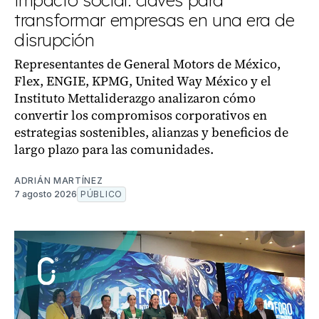
impacto social: claves para
transformar empresas en una era de
disrupción
Representantes de General Motors de México,
Flex, ENGIE, KPMG, United Way México y el
Instituto Mettaliderazgo analizaron cómo
convertir los compromisos corporativos en
estrategias sostenibles, alianzas y beneficios de
largo plazo para las comunidades.
ADRIÁN MARTÍNEZ
7 agosto 2026
PÚBLICO