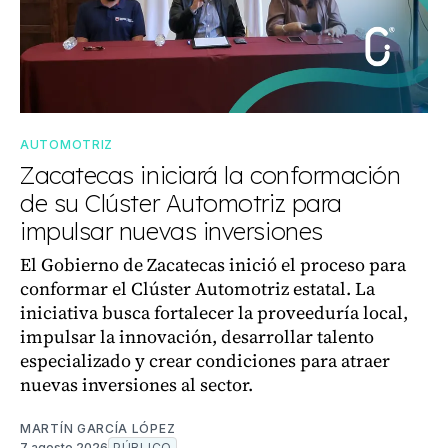
AUTOMOTRIZ
Zacatecas iniciará la conformación
de su Clúster Automotriz para
impulsar nuevas inversiones
El Gobierno de Zacatecas inició el proceso para
conformar el Clúster Automotriz estatal. La
iniciativa busca fortalecer la proveeduría local,
impulsar la innovación, desarrollar talento
especializado y crear condiciones para atraer
nuevas inversiones al sector.
MARTÍN GARCÍA LÓPEZ
7 agosto 2026
PÚBLICO