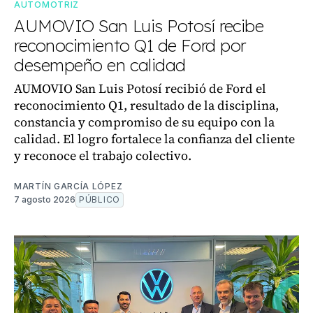
AUTOMOTRIZ
AUMOVIO San Luis Potosí recibe
reconocimiento Q1 de Ford por
desempeño en calidad
AUMOVIO San Luis Potosí recibió de Ford el
reconocimiento Q1, resultado de la disciplina,
constancia y compromiso de su equipo con la
calidad. El logro fortalece la confianza del cliente
y reconoce el trabajo colectivo.
MARTÍN GARCÍA LÓPEZ
7 agosto 2026
PÚBLICO