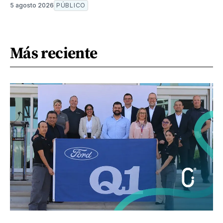
5 agosto 2026
PÚBLICO
Más reciente