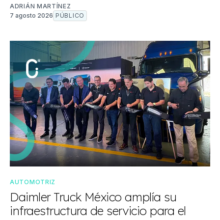
ADRIÁN MARTÍNEZ
7 agosto 2026
PÚBLICO
AUTOMOTRIZ
Daimler Truck México amplía su
infraestructura de servicio para el