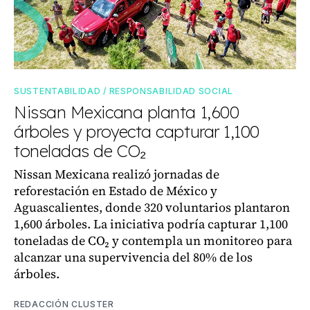
SUSTENTABILIDAD / RESPONSABILIDAD SOCIAL
Nissan Mexicana planta 1,600
árboles y proyecta capturar 1,100
toneladas de CO₂
Nissan Mexicana realizó jornadas de
reforestación en Estado de México y
Aguascalientes, donde 320 voluntarios plantaron
1,600 árboles. La iniciativa podría capturar 1,100
toneladas de CO₂ y contempla un monitoreo para
alcanzar una supervivencia del 80% de los
árboles.
REDACCIÓN CLUSTER