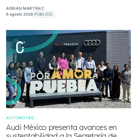
ADRIÁN MARTÍNEZ
6 agosto 2026
PÚBLICO
AUTOMOTRIZ
Audi México presenta avances en
sustentabilidad a la Secretaría de