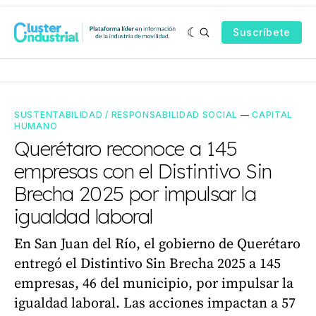
Suscríbete
SUSTENTABILIDAD / RESPONSABILIDAD SOCIAL
—
CAPITAL
HUMANO
Querétaro reconoce a 145
empresas con el Distintivo Sin
Brecha 2025 por impulsar la
igualdad laboral
En San Juan del Río, el gobierno de Querétaro
entregó el Distintivo Sin Brecha 2025 a 145
empresas, 46 del municipio, por impulsar la
igualdad laboral. Las acciones impactan a 57