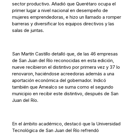
sector productivo. Añadió que Querétaro ocupa el
primer lugar a nivel nacional en desempeño de
mujeres emprendedoras, e hizo un llamado a romper
barreras y diversificar los equipos directivos y las
salas de juntas.
San Martín Castillo detalló que, de las 46 empresas
de San Juan del Río reconocidas en esta edición,
nueve recibieron el distintivo por primera vez y 37 lo
renovaron, haciéndose acreedoras además a una
aportación económica del gobernador. Indicó
también que Amealco se suma como el segundo
municipio en recibir este distintivo, después de San
Juan del Río.
En el ámbito académico, destacó que la Universidad
Tecnológica de San Juan del Río refrendó