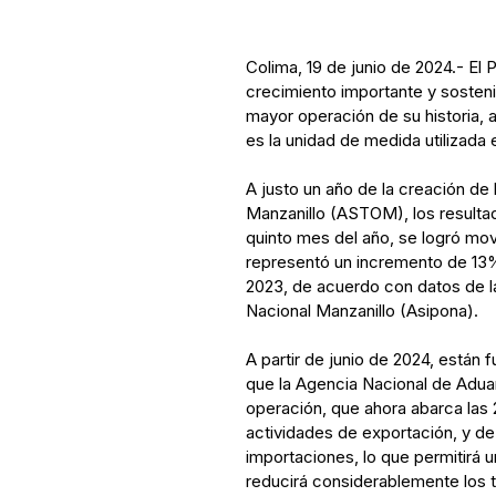
Colima, 19 de junio de 2024.- El 
crecimiento importante y sosten
mayor operación de su historia, a
es la unidad de medida utilizada
A justo un año de la creación de
Manzanillo (ASTOM), los resultad
quinto mes del año, se logró mov
representó un incremento de 13
2023, de acuerdo con datos de la
Nacional Manzanillo (Asipona).
A partir de junio de 2024, están 
que la Agencia Nacional de Adua
operación, que ahora abarca las 
actividades de exportación, y de 
importaciones, lo que permitirá
reducirá considerablemente los 