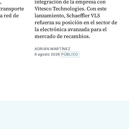
,
integración de la empresa con
transporte
Vitesco Technologies. Con este
la red de
lanzamiento, Schaeffler VLS
refuerza su posición en el sector de
la electrónica avanzada para el
mercado de recambios.
ADRIÁN MARTÍNEZ
6 agosto 2026
PÚBLICO