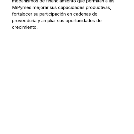
mecanismos de financiamiento que permitan a las
MiPymes mejorar sus capacidades productivas,
fortalecer su participación en cadenas de
proveeduría y ampliar sus oportunidades de
crecimiento.