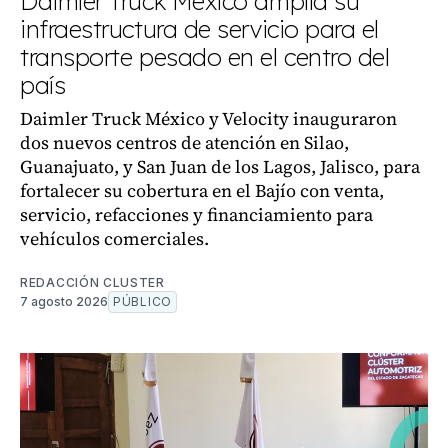
Daimler Truck México amplía su
infraestructura de servicio para el
transporte pesado en el centro del
país
Daimler Truck México y Velocity inauguraron
dos nuevos centros de atención en Silao,
Guanajuato, y San Juan de los Lagos, Jalisco, para
fortalecer su cobertura en el Bajío con venta,
servicio, refacciones y financiamiento para
vehículos comerciales.
REDACCIÓN CLUSTER
7 agosto 2026
PÚBLICO