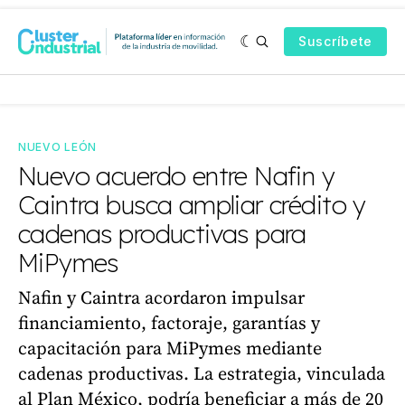
Suscríbete
NUEVO LEÓN
Nuevo acuerdo entre Nafin y
Caintra busca ampliar crédito y
cadenas productivas para
MiPymes
Nafin y Caintra acordaron impulsar
financiamiento, factoraje, garantías y
capacitación para MiPymes mediante
cadenas productivas. La estrategia, vinculada
al Plan México, podría beneficiar a más de 20