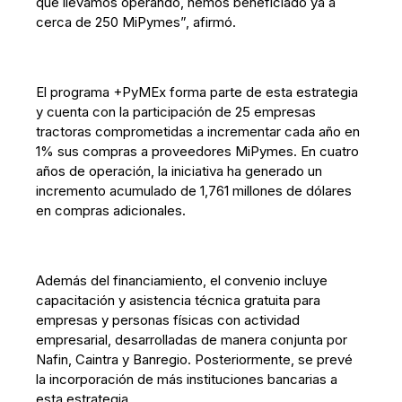
que llevamos operando, hemos beneficiado ya a
cerca de 250 MiPymes”, afirmó.
El programa +PyMEx forma parte de esta estrategia
y cuenta con la participación de 25 empresas
tractoras comprometidas a incrementar cada año en
1% sus compras a proveedores MiPymes. En cuatro
años de operación, la iniciativa ha generado un
incremento acumulado de 1,761 millones de dólares
en compras adicionales.
Además del financiamiento, el convenio incluye
capacitación y asistencia técnica gratuita para
empresas y personas físicas con actividad
empresarial, desarrolladas de manera conjunta por
Nafin, Caintra y Banregio. Posteriormente, se prevé
la incorporación de más instituciones bancarias a
esta estrategia.