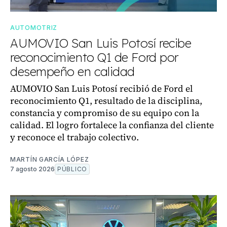
AUTOMOTRIZ
AUMOVIO San Luis Potosí recibe
reconocimiento Q1 de Ford por
desempeño en calidad
AUMOVIO San Luis Potosí recibió de Ford el
reconocimiento Q1, resultado de la disciplina,
constancia y compromiso de su equipo con la
calidad. El logro fortalece la confianza del cliente
y reconoce el trabajo colectivo.
MARTÍN GARCÍA LÓPEZ
7 agosto 2026
PÚBLICO