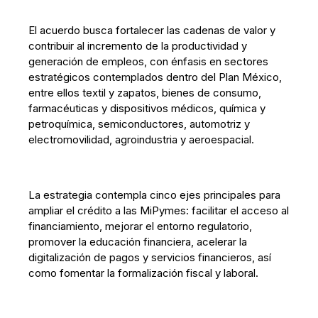
El acuerdo busca fortalecer las cadenas de valor y
contribuir al incremento de la productividad y
generación de empleos, con énfasis en sectores
estratégicos contemplados dentro del Plan México,
entre ellos textil y zapatos, bienes de consumo,
farmacéuticas y dispositivos médicos, química y
petroquímica, semiconductores, automotriz y
electromovilidad, agroindustria y aeroespacial.
La estrategia contempla cinco ejes principales para
ampliar el crédito a las MiPymes: facilitar el acceso al
financiamiento, mejorar el entorno regulatorio,
promover la educación financiera, acelerar la
digitalización de pagos y servicios financieros, así
como fomentar la formalización fiscal y laboral.