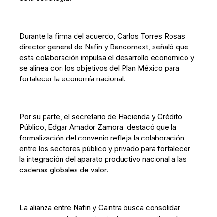
Durante la firma del acuerdo, Carlos Torres Rosas,
director general de Nafin y Bancomext, señaló que
esta colaboración impulsa el desarrollo económico y
se alinea con los objetivos del Plan México para
fortalecer la economía nacional.
Por su parte, el secretario de Hacienda y Crédito
Público, Edgar Amador Zamora, destacó que la
formalización del convenio refleja la colaboración
entre los sectores público y privado para fortalecer
la integración del aparato productivo nacional a las
cadenas globales de valor.
La alianza entre Nafin y Caintra busca consolidar