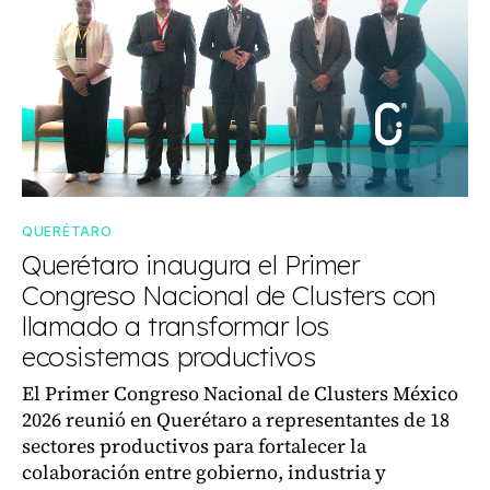
QUERÉTARO
Querétaro inaugura el Primer
Congreso Nacional de Clusters con
llamado a transformar los
ecosistemas productivos
El Primer Congreso Nacional de Clusters México
2026 reunió en Querétaro a representantes de 18
sectores productivos para fortalecer la
colaboración entre gobierno, industria y