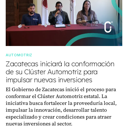
AUTOMOTRIZ
Zacatecas iniciará la conformación
de su Clúster Automotriz para
impulsar nuevas inversiones
El Gobierno de Zacatecas inició el proceso para
conformar el Clúster Automotriz estatal. La
iniciativa busca fortalecer la proveeduría local,
impulsar la innovación, desarrollar talento
especializado y crear condiciones para atraer
nuevas inversiones al sector.