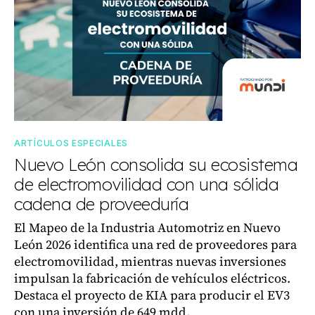
ARTÍCULOS ESPECIALES
Nuevo León consolida su ecosistema
de electromovilidad con una sólida
cadena de proveeduría
El Mapeo de la Industria Automotriz en Nuevo
León 2026 identifica una red de proveedores para
electromovilidad, mientras nuevas inversiones
impulsan la fabricación de vehículos eléctricos.
Destaca el proyecto de KIA para producir el EV3
con una inversión de 649 mdd.