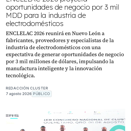
oportunidades de negocio por 3 mil
MDD para la industria de
electrodomésticos
ENCLELAC 2026 reunirá en Nuevo León a
fabricantes, proveedores y especialistas de la
industria de electrodomésticos con una
expectativa de generar oportunidades de negocio
por 3 mil millones de dólares, impulsando la
manufactura inteligente y la innovación
tecnológica.
REDACCIÓN CLUSTER
7 agosto 2026
PÚBLICO