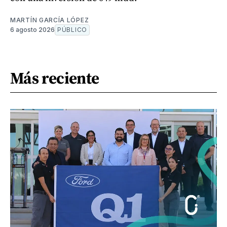
MARTÍN GARCÍA LÓPEZ
6 agosto 2026
PÚBLICO
Más reciente