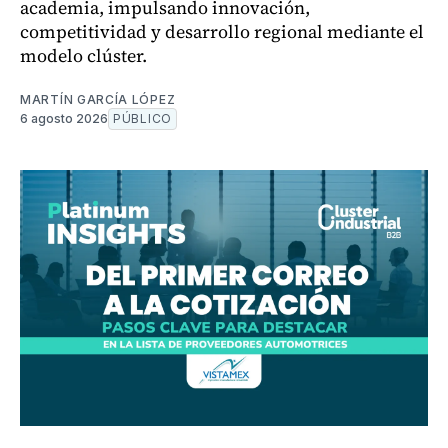
academia, impulsando innovación,
competitividad y desarrollo regional mediante el
modelo clúster.
MARTÍN GARCÍA LÓPEZ
6 agosto 2026
PÚBLICO