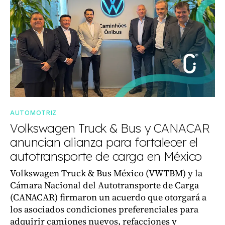
AUTOMOTRIZ
Volkswagen Truck & Bus y CANACAR
anuncian alianza para fortalecer el
autotransporte de carga en México
Volkswagen Truck & Bus México (VWTBM) y la
Cámara Nacional del Autotransporte de Carga
(CANACAR) firmaron un acuerdo que otorgará a
los asociados condiciones preferenciales para
adquirir camiones nuevos, refacciones y