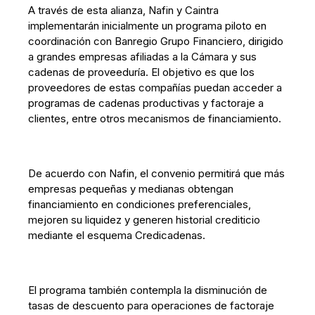
A través de esta alianza, Nafin y Caintra
implementarán inicialmente un programa piloto en
coordinación con Banregio Grupo Financiero, dirigido
a grandes empresas afiliadas a la Cámara y sus
cadenas de proveeduría. El objetivo es que los
proveedores de estas compañías puedan acceder a
programas de cadenas productivas y factoraje a
clientes, entre otros mecanismos de financiamiento.
De acuerdo con Nafin, el convenio permitirá que más
empresas pequeñas y medianas obtengan
financiamiento en condiciones preferenciales,
mejoren su liquidez y generen historial crediticio
mediante el esquema Credicadenas.
El programa también contempla la disminución de
tasas de descuento para operaciones de factoraje