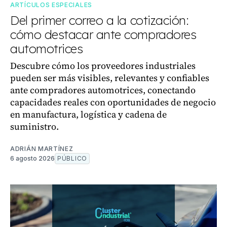
ARTÍCULOS ESPECIALES
Del primer correo a la cotización:
cómo destacar ante compradores
automotrices
Descubre cómo los proveedores industriales
pueden ser más visibles, relevantes y confiables
ante compradores automotrices, conectando
capacidades reales con oportunidades de negocio
en manufactura, logística y cadena de
suministro.
ADRIÁN MARTÍNEZ
6 agosto 2026
PÚBLICO