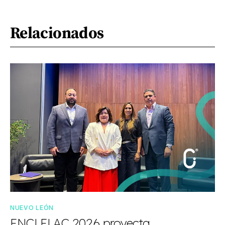
Relacionados
NUEVO LEÓN
ENCLELAC 2026 proyecta