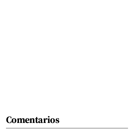
Comentarios