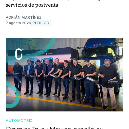
servicios de postventa
ADRIÁN MARTÍNEZ
7 agosto 2026
PÚBLICO
AUTOMOTRIZ