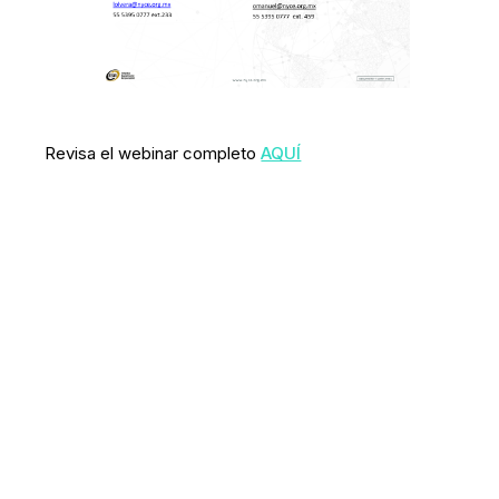
Revisa el webinar completo
AQUÍ