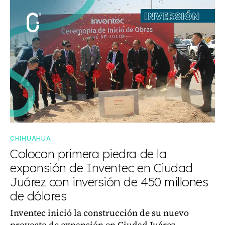
CHIHUAHUA
Colocan primera piedra de la
expansión de Inventec en Ciudad
Juárez con inversión de 450 millones
de dólares
Inventec inició la construcción de su nuevo
proyecto de expansión en Ciudad Juárez,