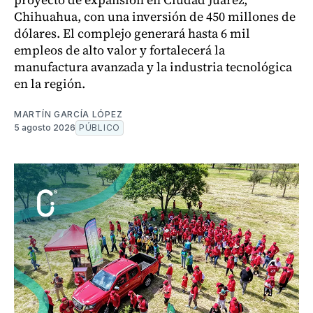
Chihuahua, con una inversión de 450 millones de
dólares. El complejo generará hasta 6 mil
empleos de alto valor y fortalecerá la
manufactura avanzada y la industria tecnológica
en la región.
MARTÍN GARCÍA LÓPEZ
5 agosto 2026
PÚBLICO