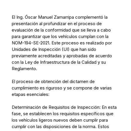
El Ing. Óscar Manuel Zamarripa complementó la
presentación al profundizar en el proceso de
evaluación de la conformidad que se lleva a cabo
para garantizar que los vehículos cumplan con la
NOM-194-SE-2021. Este proceso es realizado por
Unidades de Inspección (UI) que han sido
previamente acreditadas y aprobadas de acuerdo
con la Ley de Infraestructura de la Calidad y su
Reglamento.
El proceso de obtención del dictamen de
cumplimiento es riguroso y se compone de varias
etapas esenciales:
Determinación de Requisitos de Inspección: En esta
fase, se establecen los requisitos específicos que
los vehículos ligeros nuevos deben cumplir para
cumplir con las disposiciones de la norma. Estos