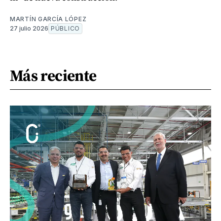
MARTÍN GARCÍA LÓPEZ
27 julio 2026
PÚBLICO
Más reciente