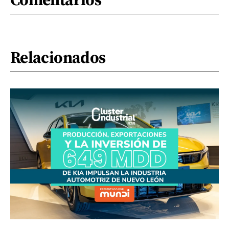
Relacionados