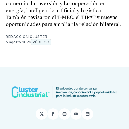
comercio, la inversión y la cooperación en
energía, inteligencia artificial y logística.
También revisaron el T-MEC, el TIPAT y nuevas
oportunidades para ampliar la relación bilateral.
REDACCIÓN CLUSTER
5 agosto 2026
PÚBLICO
𝕏
Facebook
Instagram
YouTube
LinkedIn