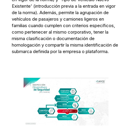
Existente' (introducción previa a la entrada en vigor
de la norma). Además, permite la agrupación de
vehículos de pasajeros y camiones ligeros en
familias cuando cumplen con criterios específicos,
como pertenecer al mismo corporativo, tener la
misma clasificación o documentación de
homologación y compartir la misma identificación de
submarca definida por la empresa o plataforma.