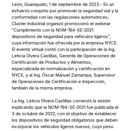
León, Guanajuato, 1 de septiembre de 2023.- En un
esfuerzo conjunto por promover la seguridad vial y la
conformidad con las regulaciones automotrices,
Cluster Industrial organizó promocionó el webinar
“Cumplimiento con la NOM-194-SE-2021:
dispositivos de seguridad para vehículos ligeros”,
cuya información fue ofrecida por la empresa NYCE.
El evento virtual contó con la participación de la Ing.
Leticia Olvera Castillas, Gerente de Operaciones de
Certificación de Productos y Alimentos,
especializada en normalización y certificación en
NYCE, y al Ing. Óscar Manuel Zamarripa, Supervisor
de Operaciones de Certificación e Inspección,
también de la misma empresa.
La Ing. Leticia Olvera Castillas comenzó la sesión
explicando que la NOM-194-SE-2021 fue publicada el
3 de octubre de 2022, con el objetivo de establecer
los dispositivos de seguridad obligatorios que deben
incorporar los vehículos ligeros nuevos, cuyo peso