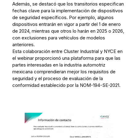
Además, se destacó que los transitorios especifican
fechas clave para la implementación de dispositivos
de seguridad específicos. Por ejemplo, algunos
dispositivos entrarán en vigor a partir del 1 de enero
de 2024, mientras que otros lo harán en 2025 o 2026,
con exclusiones para vehículos de modelos
anteriores.
Esta colaboración entre Cluster Industrial y NYCE en
el webinar proporcionó una plataforma para que las
partes interesadas en la industria automotriz
mexicana comprendieran mejor los requisitos de
seguridad y el proceso de evaluación de la
conformidad establecido por la NOM-194-SE-2021.