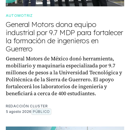
AUTOMOTRIZ
General Motors dona equipo
industrial por 9.7 MDP para fortalecer
la formación de ingenieros en
Guerrero
General Motors de México donó herramienta,
mobiliario y maquinaria especializada por 9.7
millones de pesos a la Universidad Tecnológica y
Politécnica de la Sierra de Guerrero. El apoyo
fortalecerá los laboratorios de ingeniería y
beneficiará a cerca de 400 estudiantes.
REDACCIÓN CLUSTER
5 agosto 2026
PÚBLICO