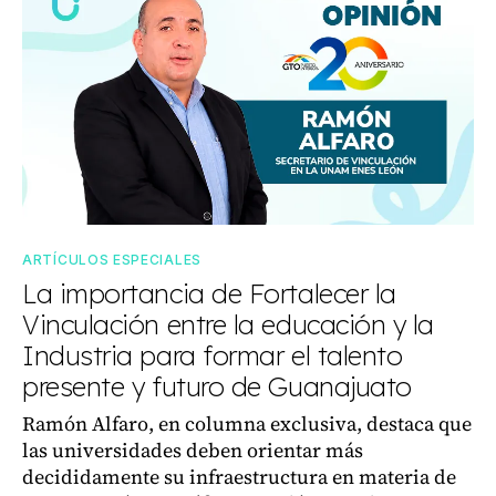
ARTÍCULOS ESPECIALES
La importancia de Fortalecer la
Vinculación entre la educación y la
Industria para formar el talento
presente y futuro de Guanajuato
Ramón Alfaro, en columna exclusiva, destaca que
las universidades deben orientar más
decididamente su infraestructura en materia de