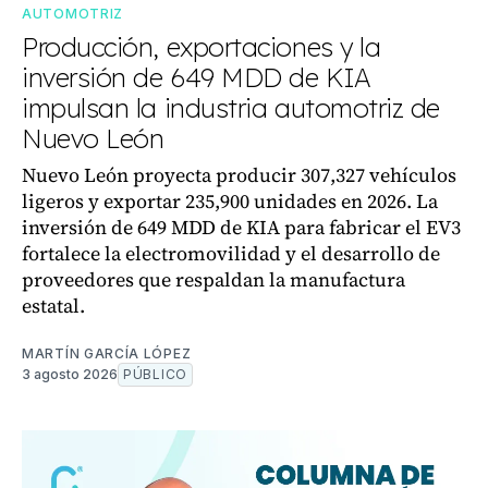
AUTOMOTRIZ
Producción, exportaciones y la
inversión de 649 MDD de KIA
impulsan la industria automotriz de
Nuevo León
Nuevo León proyecta producir 307,327 vehículos
ligeros y exportar 235,900 unidades en 2026. La
inversión de 649 MDD de KIA para fabricar el EV3
fortalece la electromovilidad y el desarrollo de
proveedores que respaldan la manufactura
estatal.
MARTÍN GARCÍA LÓPEZ
3 agosto 2026
PÚBLICO