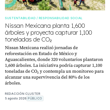
SUSTENTABILIDAD / RESPONSABILIDAD SOCIAL
Nissan Mexicana planta 1,600
árboles y proyecta capturar 1,100
toneladas de CO₂
Nissan Mexicana realizó jornadas de
reforestación en Estado de México y
Aguascalientes, donde 320 voluntarios plantaron
1,600 árboles. La iniciativa podría capturar 1,100
toneladas de CO₂ y contempla un monitoreo para
alcanzar una supervivencia del 80% de los
árboles.
REDACCIÓN CLUSTER
5 agosto 2026
PÚBLICO