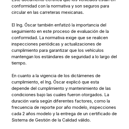
conformidad con la normativa y son seguros para
circular en las carreteras mexicanas.
El Ing. Óscar también enfatizó la importancia del
seguimiento en este proceso de evaluación de la
conformidad. La normativa exige que se realicen
inspecciones periódicas y actualizaciones de
cumplimiento para garantizar que los vehículos
mantengan los estándares de seguridad a lo largo del
tiempo.
En cuanto a la vigencia de los dictámenes de
cumplimiento, el Ing. Óscar explicó que esta
depende del cumplimiento y mantenimiento de las
condiciones bajo las cuales fueron otorgados. La
duración varía según diferentes factores, como la
frecuencia de reporte por año modelo, inspecciones
cada 2 años modelo y la entrega de un certificado de
Sistema de Gestión de la Calidad válido.