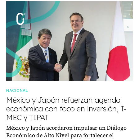
NACIONAL
México y Japón refuerzan agenda
económica con foco en inversión, T-
MEC y TIPAT
México y Japón acordaron impulsar un Diálogo
Económico de Alto Nivel para fortalecer el