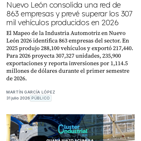
Nuevo León consolida una red de
863 empresas y prevé superar los 307
mil vehículos producidos en 2026
El Mapeo de la Industria Automotriz en Nuevo
León 2026 identifica 863 empresas del sector. En
2025 produjo 288,100 vehículos y exportó 217,440.
Para 2026 proyecta 307,327 unidades, 235,900
exportaciones y reporta inversiones por 1,114.5
millones de dólares durante el primer semestre
de 2026.
MARTÍN GARCÍA LÓPEZ
31 julio 2026
PÚBLICO