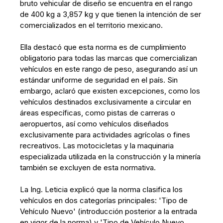
bruto vehicular de diseño se encuentra en el rango
de 400 kg a 3,857 kg y que tienen la intención de ser
comercializados en el territorio mexicano.
Ella destacó que esta norma es de cumplimiento
obligatorio para todas las marcas que comercializan
vehículos en este rango de peso, asegurando así un
estándar uniforme de seguridad en el país. Sin
embargo, aclaró que existen excepciones, como los
vehículos destinados exclusivamente a circular en
áreas específicas, como pistas de carreras o
aeropuertos, así como vehículos diseñados
exclusivamente para actividades agrícolas o fines
recreativos. Las motocicletas y la maquinaria
especializada utilizada en la construcción y la minería
también se excluyen de esta normativa.
La Ing. Leticia explicó que la norma clasifica los
vehículos en dos categorías principales: 'Tipo de
Vehículo Nuevo' (introducción posterior a la entrada
en vigor de la norma) y 'Tipo de Vehículo Nuevo