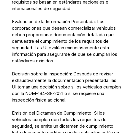
requisitos se basan en estándares nacionales e
internacionales de seguridad.
Evaluación de la Información Presentada: Las
corporaciones que desean comercializar vehículos
deben proporcionar documentación detallada que
demuestre el cumplimiento de los requisitos de
seguridad. Las UI evalúan minuciosamente esta
información para asegurarse de que se cumplan los
estándares exigidos.
Decisión sobre la Inspección: Después de revisar
exhaustivamente la documentación presentada, las
UI toman una decisión sobre si los vehículos cumplen
con la NOM-194-SE-2021 o si se requiere una
inspección física adicional.
Emisión del Dictamen de Cumplimiento: Si los
vehículos cumplen con todos los requisitos de
seguridad, se emite un dictamen de cumplimiento.
Este documento certifica que los vehículos están en