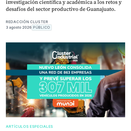
investigación científica y académica a los retos y
desafíos del sector productivo de Guanajuato.
REDACCIÓN CLUSTER
3 agosto 2026
PÚBLICO
ARTÍCULOS ESPECIALES