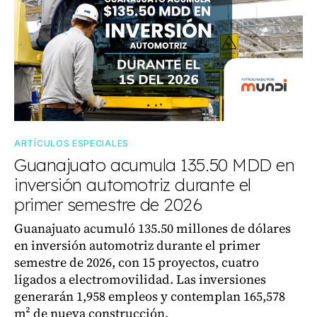
ARTÍCULOS ESPECIALES
Guanajuato acumula 135.50 MDD en
inversión automotriz durante el
primer semestre de 2026
Guanajuato acumuló 135.50 millones de dólares
en inversión automotriz durante el primer
semestre de 2026, con 15 proyectos, cuatro
ligados a electromovilidad. Las inversiones
generarán 1,958 empleos y contemplan 165,578
m² de nueva construcción.