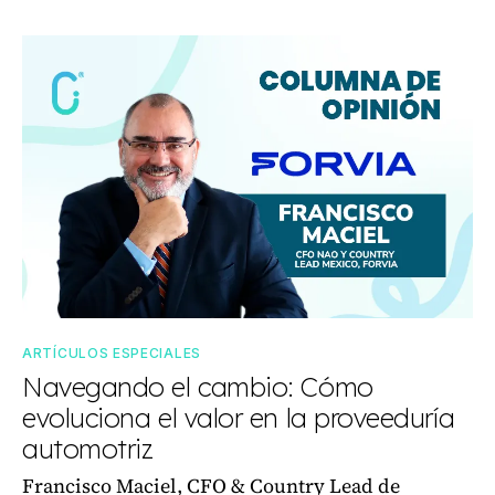
ARTÍCULOS ESPECIALES
Navegando el cambio: Cómo
evoluciona el valor en la proveeduría
automotriz
Francisco Maciel, CFO & Country Lead de