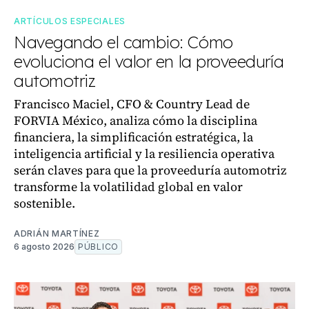
ARTÍCULOS ESPECIALES
Navegando el cambio: Cómo
evoluciona el valor en la proveeduría
automotriz
Francisco Maciel, CFO & Country Lead de
FORVIA México, analiza cómo la disciplina
financiera, la simplificación estratégica, la
inteligencia artificial y la resiliencia operativa
serán claves para que la proveeduría automotriz
transforme la volatilidad global en valor
sostenible.
ADRIÁN MARTÍNEZ
6 agosto 2026
PÚBLICO