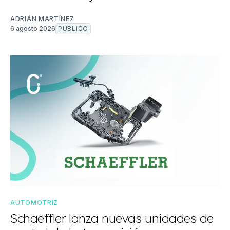
ADRIÁN MARTÍNEZ
6 agosto 2026
PÚBLICO
AUTOMOTRIZ
Schaeffler lanza nuevas unidades de