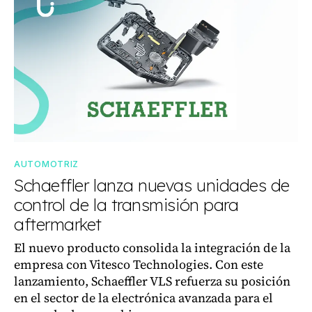
AUTOMOTRIZ
Schaeffler lanza nuevas unidades de
control de la transmisión para
aftermarket
El nuevo producto consolida la integración de la
empresa con Vitesco Technologies. Con este
lanzamiento, Schaeffler VLS refuerza su posición
en el sector de la electrónica avanzada para el