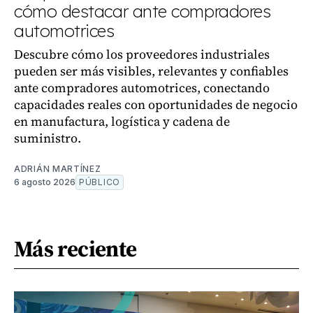
cómo destacar ante compradores
automotrices
Descubre cómo los proveedores industriales
pueden ser más visibles, relevantes y confiables
ante compradores automotrices, conectando
capacidades reales con oportunidades de negocio
en manufactura, logística y cadena de
suministro.
ADRIÁN MARTÍNEZ
6 agosto 2026
PÚBLICO
Más reciente