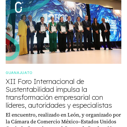
GUANAJUATO
XII Foro Internacional de
Sustentabilidad impulsa la
transformación empresarial con
líderes, autoridades y especialistas
El encuentro, realizado en León, y organizado por
la Cámara de Comercio México–Estados Unidos