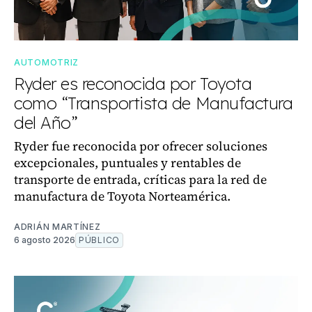
AUTOMOTRIZ
Ryder es reconocida por Toyota
como “Transportista de Manufactura
del Año”
Ryder fue reconocida por ofrecer soluciones
excepcionales, puntuales y rentables de
transporte de entrada, críticas para la red de
manufactura de Toyota Norteamérica.
ADRIÁN MARTÍNEZ
6 agosto 2026
PÚBLICO