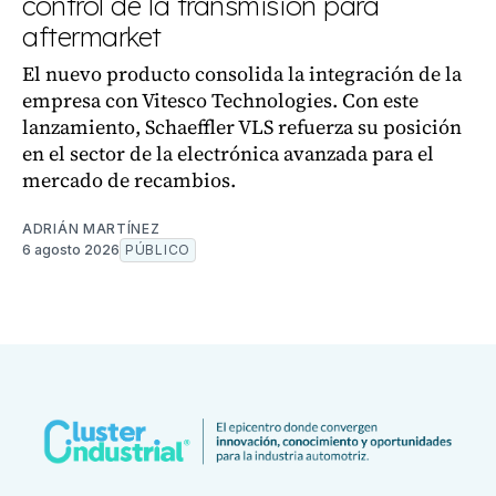
control de la transmisión para
aftermarket
El nuevo producto consolida la integración de la
empresa con Vitesco Technologies. Con este
lanzamiento, Schaeffler VLS refuerza su posición
en el sector de la electrónica avanzada para el
mercado de recambios.
ADRIÁN MARTÍNEZ
6 agosto 2026
PÚBLICO