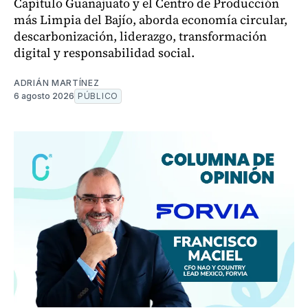
Capítulo Guanajuato y el Centro de Producción
más Limpia del Bajío, aborda economía circular,
descarbonización, liderazgo, transformación
digital y responsabilidad social.
ADRIÁN MARTÍNEZ
6 agosto 2026
PÚBLICO