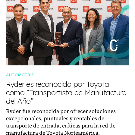
AUTOMOTRIZ
Ryder es reconocida por Toyota
como “Transportista de Manufactura
del Año”
Ryder fue reconocida por ofrecer soluciones
excepcionales, puntuales y rentables de
transporte de entrada, críticas para la red de
manufactura de Toyota Norteamérica.