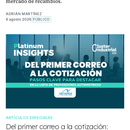
mercado de recambios.
ADRIÁN MARTÍNEZ
6 agosto 2026
PÚBLICO
ARTÍCULOS ESPECIALES
Del primer correo a la cotización: