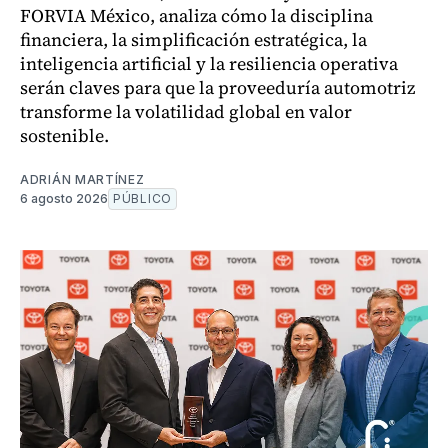
FORVIA México, analiza cómo la disciplina
financiera, la simplificación estratégica, la
inteligencia artificial y la resiliencia operativa
serán claves para que la proveeduría automotriz
transforme la volatilidad global en valor
sostenible.
ADRIÁN MARTÍNEZ
6 agosto 2026
PÚBLICO