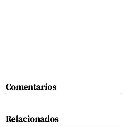
Comentarios
Relacionados