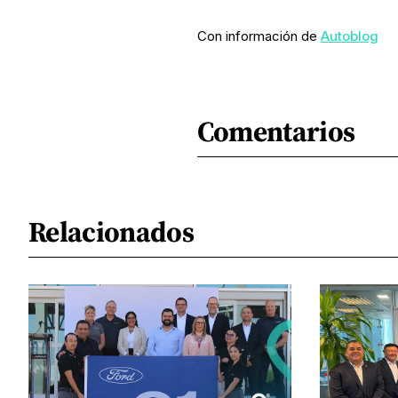
Con información de
Autoblog
Comentarios
Relacionados