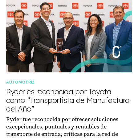
AUTOMOTRIZ
Ryder es reconocida por Toyota
como “Transportista de Manufactura
del Año”
Ryder fue reconocida por ofrecer soluciones
excepcionales, puntuales y rentables de
transporte de entrada, críticas para la red de