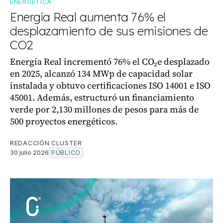
ENERGÉTICA
Energía Real aumenta 76% el
desplazamiento de sus emisiones de
CO2
Energía Real incrementó 76% el CO₂e desplazado
en 2025, alcanzó 134 MWp de capacidad solar
instalada y obtuvo certificaciones ISO 14001 e ISO
45001. Además, estructuró un financiamiento
verde por 2,130 millones de pesos para más de
500 proyectos energéticos.
REDACCIÓN CLUSTER
30 julio 2026
PÚBLICO