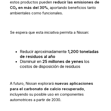
estos productos pueden
reducir las emisiones de
CO₂ en más del 30%
, aportando beneficios tanto
ambientales como funcionales.
Se espera que esta iniciativa permita a Nissan:
Reducir aproximadamente
1,200 toneladas
de residuos al año
Disminuir en
25 millones de yenes
los
costos de disposición de residuos
A futuro, Nissan explorará
nuevas aplicaciones
para el carbonato de calcio recuperado
,
incluyendo su posible uso en componentes
automotrices a partir de 2030.