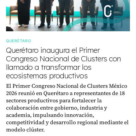
QUERÉTARO
Querétaro inaugura el Primer
Congreso Nacional de Clusters con
llamado a transformar los
ecosistemas productivos
El Primer Congreso Nacional de Clusters México
2026 reunió en Querétaro a representantes de 18
sectores productivos para fortalecer la
colaboración entre gobierno, industria y
academia, impulsando innovación,
competitividad y desarrollo regional mediante el
modelo clúster.