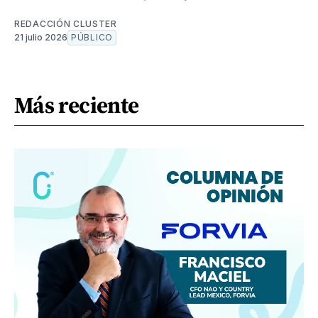
REDACCIÓN CLUSTER
21 julio 2026
PÚBLICO
Más reciente