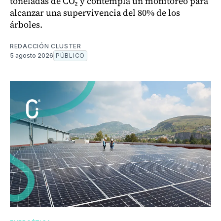
toneladas de CO₂ y contempla un monitoreo para
alcanzar una supervivencia del 80% de los
árboles.
REDACCIÓN CLUSTER
5 agosto 2026
PÚBLICO