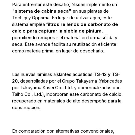
Para enfrentar este desafío, Nissan implementó un
"sistema de cabina seca"
en sus plantas de
Tochigi y Oppama. En lugar de utilizar agua, este
sistema emplea
filtros rellenos de carbonato de
calcio para capturar la niebla de pintura
,
permitiendo recuperar el material en forma sólida y
seca. Este avance facilita su reutilización eficiente
como materia prima, en lugar de desecharlo.
Las nuevas láminas aislantes acústicas
TS-12 y TS-
20
, desarrolladas por el Grupo Takayama (fabricadas
por Takayama Kasei Co., Ltd. y comercializadas por
Taiho Co., Ltd.), incorporan este carbonato de calcio
recuperado en materiales de alto desempeño para la
construcción.
En comparación con alternativas convencionales,