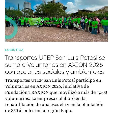
LOGÍSTICA
Transportes UTEP San Luis Potosí se
suma a Voluntarios en AXION 2026
con acciones sociales y ambientales
Transportes UTEP San Luis Potosí participó en
Voluntarios en AXION 2026, iniciativa de
Fundación TRAXION que movilizó a más de 4,500
voluntarios. La empresa colaboró en la
rehabilitación de una escuela y en la plantación
de 350 árboles en la región Bajío.