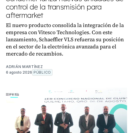
control de la transmisión para
aftermarket
El nuevo producto consolida la integración de la
empresa con Vitesco Technologies. Con este
lanzamiento, Schaeffler VLS refuerza su posición
en el sector de la electrónica avanzada para el
mercado de recambios.
ADRIÁN MARTÍNEZ
6 agosto 2026
PÚBLICO