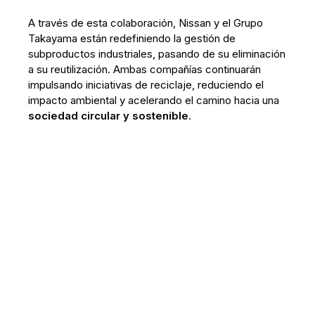
A través de esta colaboración, Nissan y el Grupo
Takayama están redefiniendo la gestión de
subproductos industriales, pasando de su eliminación
a su reutilización. Ambas compañías continuarán
impulsando iniciativas de reciclaje, reduciendo el
impacto ambiental y acelerando el camino hacia una
sociedad circular y sostenible
.