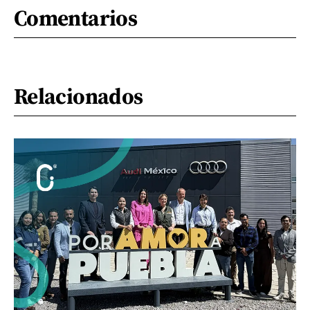
Comentarios
Relacionados