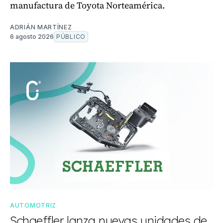
manufactura de Toyota Norteamérica.
ADRIÁN MARTÍNEZ
6 agosto 2026
PÚBLICO
AUTOMOTRIZ
Schaeffler lanza nuevas unidades de