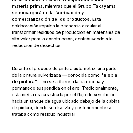
materia prima
, mientras que el
Grupo Takayama
se encargará de la fabricación y
comercialización de los productos
. Esta
colaboración impulsa la economía circular al
transformar residuos de producción en materiales de
alto valor para la construcción, contribuyendo a la
reducción de desechos.
Durante el proceso de pintura automotriz, una parte
de la pintura pulverizada — conocida como
"niebla
de pintura"
— no se adhiere a la carrocería y
permanece suspendida en el aire. Tradicionalmente,
esta niebla era arrastrada por el flujo de ventilación
hacia un tanque de agua ubicado debajo de la cabina
de pintura, donde se disolvía y posteriormente se
trataba como residuo industrial.