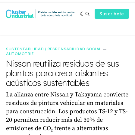
Suscríbete
SUSTENTABILIDAD / RESPONSABILIDAD SOCIAL
—
AUTOMOTRIZ
Nissan reutiliza residuos de sus
plantas para crear aislantes
acústicos sustentables
La alianza entre Nissan y Takayama convierte
residuos de pintura vehicular en materiales
para construcción. Los productos TS-12 y TS-
20 permiten reducir más del 30% de
emisiones de CO₂ frente a alternativas