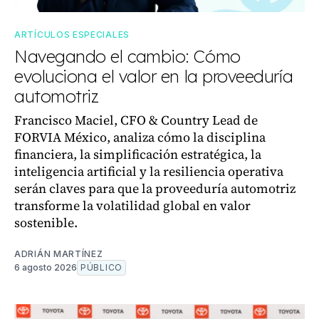
ARTÍCULOS ESPECIALES
Navegando el cambio: Cómo
evoluciona el valor en la proveeduría
automotriz
Francisco Maciel, CFO & Country Lead de
FORVIA México, analiza cómo la disciplina
financiera, la simplificación estratégica, la
inteligencia artificial y la resiliencia operativa
serán claves para que la proveeduría automotriz
transforme la volatilidad global en valor
sostenible.
ADRIÁN MARTÍNEZ
6 agosto 2026
PÚBLICO