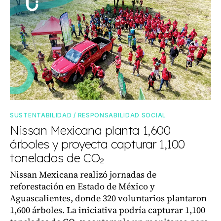
SUSTENTABILIDAD / RESPONSABILIDAD SOCIAL
Nissan Mexicana planta 1,600
árboles y proyecta capturar 1,100
toneladas de CO₂
Nissan Mexicana realizó jornadas de
reforestación en Estado de México y
Aguascalientes, donde 320 voluntarios plantaron
1,600 árboles. La iniciativa podría capturar 1,100