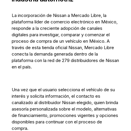
La incorporación de Nissan a Mercado Libre, la
plataforma líder de comercio electrónico en México,
responde a la creciente adopción de canales
digitales para investigar, comparar y comenzar el
proceso de compra de un vehículo en México. A
través de esta tienda oficial Nissan, Mercado Libre
conecta la demanda generada dentro de la
plataforma con la red de 279 distribuidores de Nissan
en el país.
Una vez que el usuario selecciona el vehículo de su
interés y solicita información, el contacto es
canalizado al distribuidor Nissan elegido, quien brinda
asesoría personalizada sobre el modelo, alternativas
de financiamiento, promociones vigentes y opciones
disponibles para continuar con el proceso de
compra.