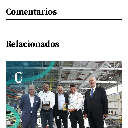
Comentarios
Relacionados