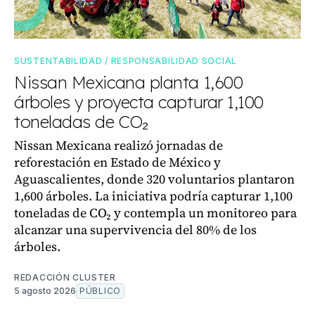
SUSTENTABILIDAD / RESPONSABILIDAD SOCIAL
Nissan Mexicana planta 1,600
árboles y proyecta capturar 1,100
toneladas de CO₂
Nissan Mexicana realizó jornadas de
reforestación en Estado de México y
Aguascalientes, donde 320 voluntarios plantaron
1,600 árboles. La iniciativa podría capturar 1,100
toneladas de CO₂ y contempla un monitoreo para
alcanzar una supervivencia del 80% de los
árboles.
REDACCIÓN CLUSTER
5 agosto 2026
PÚBLICO