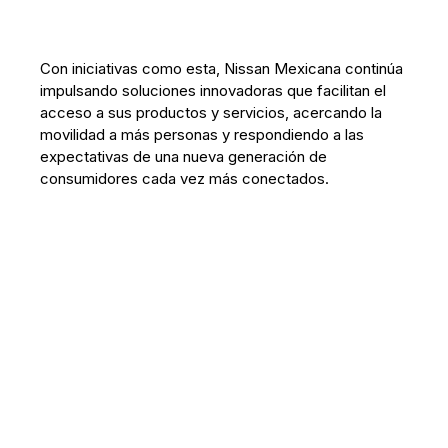
Con iniciativas como esta, Nissan Mexicana continúa
impulsando soluciones innovadoras que facilitan el
acceso a sus productos y servicios, acercando la
movilidad a más personas y respondiendo a las
expectativas de una nueva generación de
consumidores cada vez más conectados.