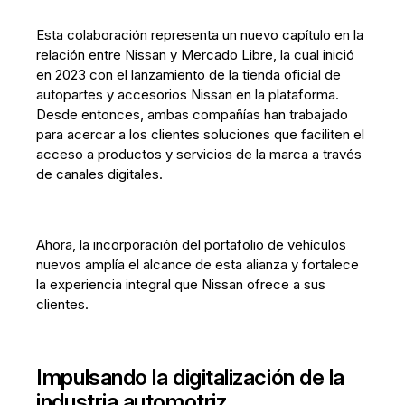
Esta colaboración representa un nuevo capítulo en la
relación entre Nissan y Mercado Libre, la cual inició
en 2023 con el lanzamiento de la tienda oficial de
autopartes y accesorios Nissan en la plataforma.
Desde entonces, ambas compañías han trabajado
para acercar a los clientes soluciones que faciliten el
acceso a productos y servicios de la marca a través
de canales digitales.
Ahora, la incorporación del portafolio de vehículos
nuevos amplía el alcance de esta alianza y fortalece
la experiencia integral que Nissan ofrece a sus
clientes.
Impulsando la digitalización de la
industria automotriz