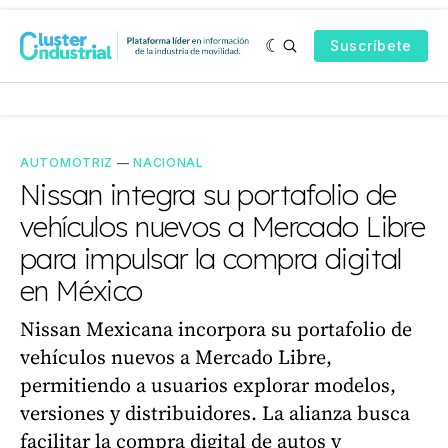
Suscríbete
AUTOMOTRIZ
—
NACIONAL
Nissan integra su portafolio de
vehículos nuevos a Mercado Libre
para impulsar la compra digital
en México
Nissan Mexicana incorpora su portafolio de
vehículos nuevos a Mercado Libre,
permitiendo a usuarios explorar modelos,
versiones y distribuidores. La alianza busca
facilitar la compra digital de autos y