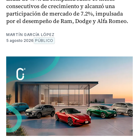
consecutivos de crecimiento y alcanzó una
participación de mercado de 7.2%, impulsada
por el desempeño de Ram, Dodge y Alfa Romeo.
MARTÍN GARCÍA LÓPEZ
5 agosto 2026
PÚBLICO