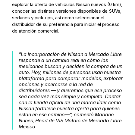
explorar la oferta de vehículos Nissan nuevos (0 km),
conocer las distintas versiones disponibles de SUVs,
sedanes y pick-ups, así como seleccionar el
distribuidor de su preferencia para iniciar el proceso
de atención comercial.
"La incorporación de Nissan a Mercado Libre
responde a un cambio real en cómo los
mexicanos buscan y deciden la compra de un
auto. Hoy, millones de personas usan nuestra
plataforma para comparar modelos, explorar
opciones y acercarse a la red de
distribuidores — y queremos que ese proceso
sea cada vez más simple y completo. Contar
con la tienda oficial de una marca líder como
Nissan fortalece nuestra oferta para quienes
están en ese camino—“, comentó Mariano
Nunes, Head de VIS Motors de Mercado Libre
México