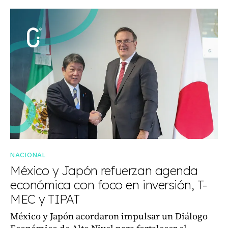
NACIONAL
México y Japón refuerzan agenda
económica con foco en inversión, T-
MEC y TIPAT
México y Japón acordaron impulsar un Diálogo