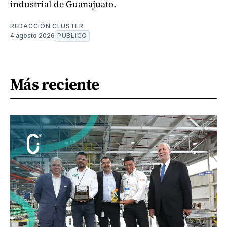
industrial de Guanajuato.
REDACCIÓN CLUSTER
4 agosto 2026
PÚBLICO
Más reciente