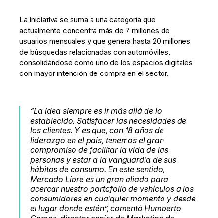
La iniciativa se suma a una categoría que
actualmente concentra más de 7 millones de
usuarios mensuales y que genera hasta 20 millones
de búsquedas relacionadas con automóviles,
consolidándose como uno de los espacios digitales
con mayor intención de compra en el sector.
“La idea siempre es ir más allá de lo
establecido. Satisfacer las necesidades de
los clientes. Y es que, con 18 años de
liderazgo en el país, tenemos el gran
compromiso de facilitar la vida de las
personas y estar a la vanguardia de sus
hábitos de consumo. En este sentido,
Mercado Libre es un gran aliado para
acercar nuestro portafolio de vehículos a los
consumidores en cualquier momento y desde
el lugar donde estén”, comentó Humberto