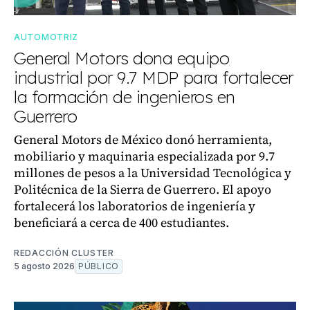
AUTOMOTRIZ
General Motors dona equipo
industrial por 9.7 MDP para fortalecer
la formación de ingenieros en
Guerrero
General Motors de México donó herramienta,
mobiliario y maquinaria especializada por 9.7
millones de pesos a la Universidad Tecnológica y
Politécnica de la Sierra de Guerrero. El apoyo
fortalecerá los laboratorios de ingeniería y
beneficiará a cerca de 400 estudiantes.
REDACCIÓN CLUSTER
5 agosto 2026
PÚBLICO