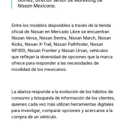
Gomez, director senior de Marketing de
Nissan Mexicana.
Entre los modelos disponibles a través de la tienda
oficial de Nissan en Mercado Libre se encuentran
Nissan Versa, Nissan Sentra, Nissan March, Nissan
Kicks, Nissan X-Trail, Nissan Pathfinder, Nissan
NP300, Nissan Frontier y Nissan Urvan, vehículos
que reflejan la diversidad de opciones que la marca
ofrece para responder a las necesidades de
movilidad de los mexicanos.
La alianza responde a la evolución de los hábitos de
consumo y búsqueda de información de los clientes,
quienes cada vez más utilizan herramientas digitales
para investigar, comparar opciones y acercarse a la
compra de un vehículo.