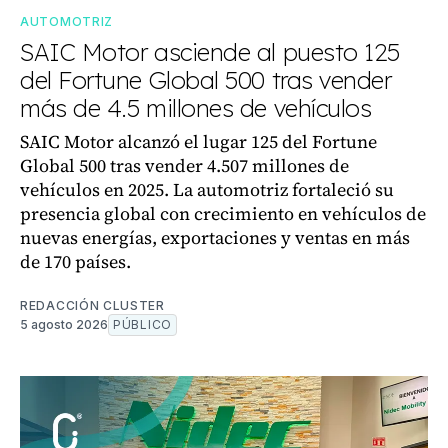
AUTOMOTRIZ
SAIC Motor asciende al puesto 125
del Fortune Global 500 tras vender
más de 4.5 millones de vehículos
SAIC Motor alcanzó el lugar 125 del Fortune
Global 500 tras vender 4.507 millones de
vehículos en 2025. La automotriz fortaleció su
presencia global con crecimiento en vehículos de
nuevas energías, exportaciones y ventas en más
de 170 países.
REDACCIÓN CLUSTER
5 agosto 2026
PÚBLICO