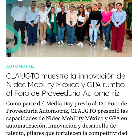
AUTOMOTRIZ
CLAUGTO muestra la innovación de
Nidec Mobility México y GPA rumbo
al Foro de Proveeduría Automotriz
Como parte del Media Day previo al 13.º Foro de
Proveeduría Automotriz, CLAUGTO presentó las
capacidades de Nidec Mobility México y GPA en
automatización, innovación y desarrollo de
talento, pilares que fortalecen la competitividad