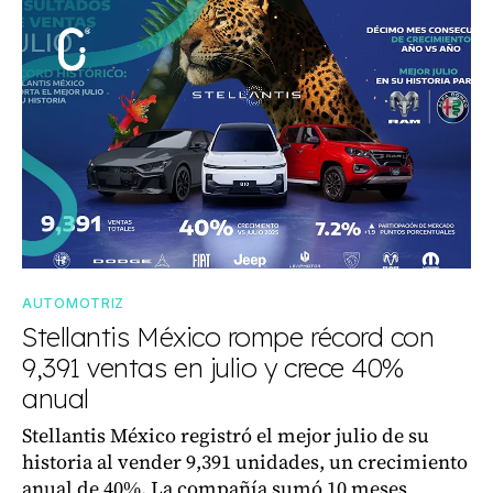
AUTOMOTRIZ
Stellantis México rompe récord con
9,391 ventas en julio y crece 40%
anual
Stellantis México registró el mejor julio de su
historia al vender 9,391 unidades, un crecimiento
anual de 40%. La compañía sumó 10 meses