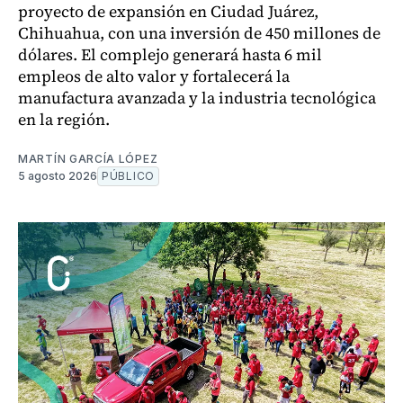
proyecto de expansión en Ciudad Juárez,
Chihuahua, con una inversión de 450 millones de
dólares. El complejo generará hasta 6 mil
empleos de alto valor y fortalecerá la
manufactura avanzada y la industria tecnológica
en la región.
MARTÍN GARCÍA LÓPEZ
5 agosto 2026
PÚBLICO