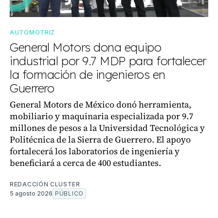
AUTOMOTRIZ
General Motors dona equipo
industrial por 9.7 MDP para fortalecer
la formación de ingenieros en
Guerrero
General Motors de México donó herramienta,
mobiliario y maquinaria especializada por 9.7
millones de pesos a la Universidad Tecnológica y
Politécnica de la Sierra de Guerrero. El apoyo
fortalecerá los laboratorios de ingeniería y
beneficiará a cerca de 400 estudiantes.
REDACCIÓN CLUSTER
5 agosto 2026
PÚBLICO