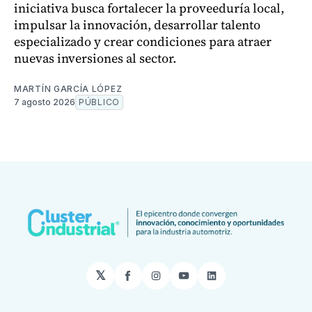
iniciativa busca fortalecer la proveeduría local,
impulsar la innovación, desarrollar talento
especializado y crear condiciones para atraer
nuevas inversiones al sector.
MARTÍN GARCÍA LÓPEZ
7 agosto 2026
PÚBLICO
𝕏
Facebook
Instagram
YouTube
LinkedIn