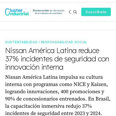
Suscríbete
SUSTENTABILIDAD / RESPONSABILIDAD SOCIAL
Nissan América Latina reduce
37% incidentes de seguridad con
innovación interna
Nissan América Latina impulsa su cultura
interna con programas como NICE y Kaizen,
logrando innovaciones, 400 promociones y
90% de concesionarios entrenados. En Brasil,
la capacitación inmersiva redujo 37%
incidentes de seguridad entre 2023 y 2024.