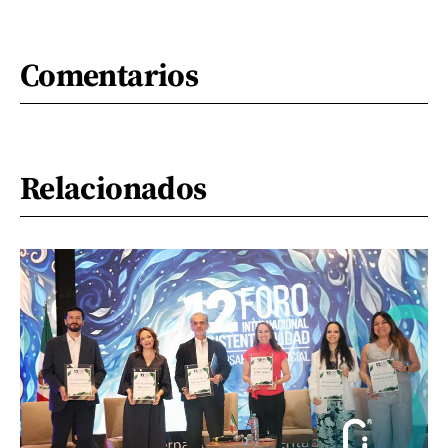
Comentarios
Relacionados