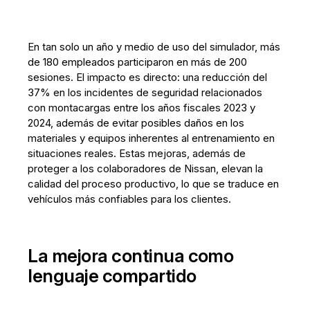
En tan solo un año y medio de uso del simulador, más
de 180 empleados participaron en más de 200
sesiones. El impacto es directo: una reducción del
37% en los incidentes de seguridad relacionados
con montacargas entre los años fiscales 2023 y
2024, además de evitar posibles daños en los
materiales y equipos inherentes al entrenamiento en
situaciones reales. Estas mejoras, además de
proteger a los colaboradores de Nissan, elevan la
calidad del proceso productivo, lo que se traduce en
vehículos más confiables para los clientes.
La mejora continua como
lenguaje compartido