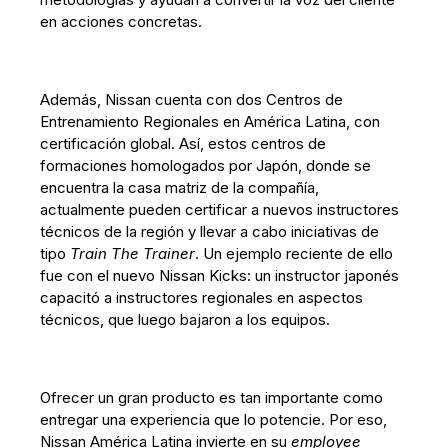
en acciones concretas.
Además, Nissan cuenta con dos Centros de
Entrenamiento Regionales en América Latina, con
certificación global. Así, estos centros de
formaciones homologados por Japón, donde se
encuentra la casa matriz de la compañía,
actualmente pueden certificar a nuevos instructores
técnicos de la región y llevar a cabo iniciativas de
tipo
Train The Trainer
. Un ejemplo reciente de ello
fue con el nuevo Nissan Kicks: un instructor japonés
capacitó a instructores regionales en aspectos
técnicos, que luego bajaron a los equipos.
Ofrecer un gran producto es tan importante como
entregar una experiencia que lo potencie. Por eso,
Nissan América Latina invierte en su
employee