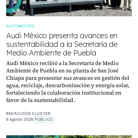
AUTOMOTRIZ
Audi México presenta avances en
sustentabilidad a la Secretaría de
Medio Ambiente de Puebla
Audi México recibió a la Secretaría de Medio
Ambiente de Puebla en su planta de San José
Chiapa para presentar sus avances en gestión del
agua, reciclaje, descarbonización y energía solar,
fortaleciendo la colaboración institucional en
favor de la sustentabilidad.
REDACCIÓN CLUSTER
6 agosto 2026
PÚBLICO