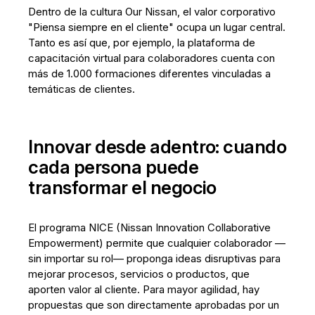
Dentro de la cultura Our Nissan, el valor corporativo
"Piensa siempre en el cliente" ocupa un lugar central.
Tanto es así que, por ejemplo, la plataforma de
capacitación virtual para colaboradores cuenta con
más de 1.000 formaciones diferentes vinculadas a
temáticas de clientes.
Innovar desde adentro: cuando
cada persona puede
transformar el negocio
El programa NICE (Nissan Innovation Collaborative
Empowerment) permite que cualquier colaborador —
sin importar su rol— proponga ideas disruptivas para
mejorar procesos, servicios o productos, que
aporten valor al cliente. Para mayor agilidad, hay
propuestas que son directamente aprobadas por un