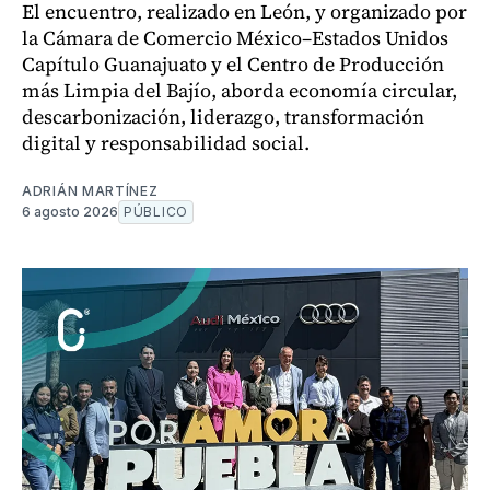
El encuentro, realizado en León, y organizado por
la Cámara de Comercio México–Estados Unidos
Capítulo Guanajuato y el Centro de Producción
más Limpia del Bajío, aborda economía circular,
descarbonización, liderazgo, transformación
digital y responsabilidad social.
ADRIÁN MARTÍNEZ
6 agosto 2026
PÚBLICO