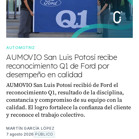
AUTOMOTRIZ
AUMOVIO San Luis Potosí recibe
reconocimiento Q1 de Ford por
desempeño en calidad
AUMOVIO San Luis Potosí recibió de Ford el
reconocimiento Q1, resultado de la disciplina,
constancia y compromiso de su equipo con la
calidad. El logro fortalece la confianza del cliente
y reconoce el trabajo colectivo.
MARTÍN GARCÍA LÓPEZ
7 agosto 2026
PÚBLICO