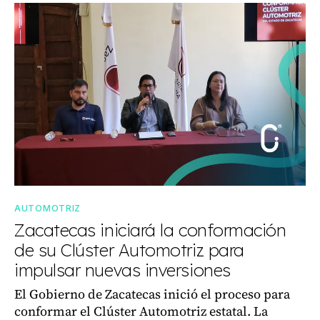
AUTOMOTRIZ
Zacatecas iniciará la conformación
de su Clúster Automotriz para
impulsar nuevas inversiones
El Gobierno de Zacatecas inició el proceso para
conformar el Clúster Automotriz estatal. La