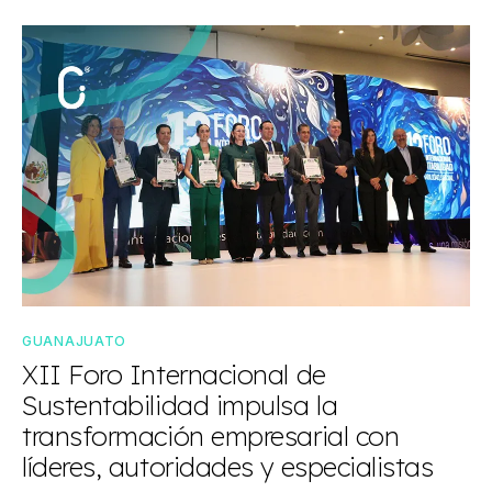
GUANAJUATO
XII Foro Internacional de
Sustentabilidad impulsa la
transformación empresarial con
líderes, autoridades y especialistas