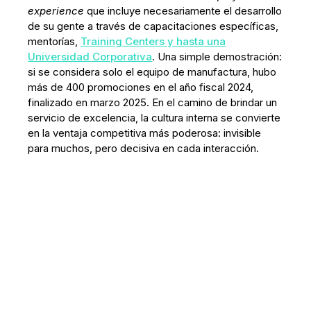
experience
que incluye necesariamente el desarrollo
de su gente a través de capacitaciones específicas,
mentorías,
Training Centers y hasta una
Universidad Corporativa
. Una simple demostración:
si se considera solo el equipo de manufactura, hubo
más de 400 promociones en el año fiscal 2024,
finalizado en marzo 2025. En el camino de brindar un
servicio de excelencia, la cultura interna se convierte
en la ventaja competitiva más poderosa: invisible
para muchos, pero decisiva en cada interacción.