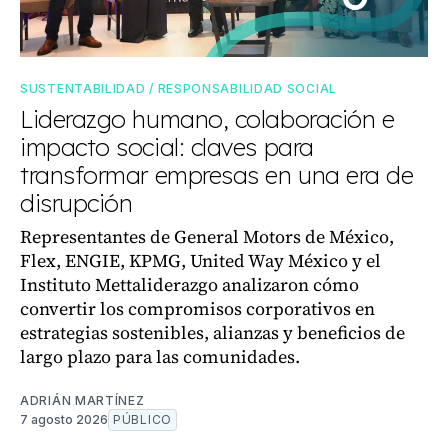
SUSTENTABILIDAD / RESPONSABILIDAD SOCIAL
Liderazgo humano, colaboración e
impacto social: claves para
transformar empresas en una era de
disrupción
Representantes de General Motors de México,
Flex, ENGIE, KPMG, United Way México y el
Instituto Mettaliderazgo analizaron cómo
convertir los compromisos corporativos en
estrategias sostenibles, alianzas y beneficios de
largo plazo para las comunidades.
ADRIÁN MARTÍNEZ
7 agosto 2026
PÚBLICO