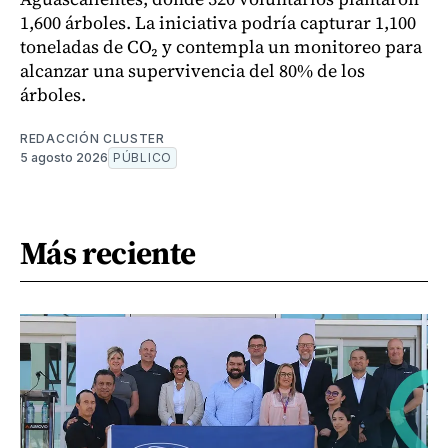
1,600 árboles. La iniciativa podría capturar 1,100
toneladas de CO₂ y contempla un monitoreo para
alcanzar una supervivencia del 80% de los
árboles.
REDACCIÓN CLUSTER
5 agosto 2026
PÚBLICO
Más reciente