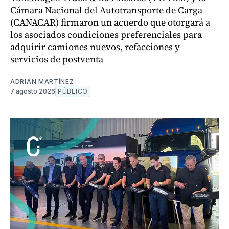
Cámara Nacional del Autotransporte de Carga
(CANACAR) firmaron un acuerdo que otorgará a
los asociados condiciones preferenciales para
adquirir camiones nuevos, refacciones y
servicios de postventa
ADRIÁN MARTÍNEZ
7 agosto 2026
PÚBLICO