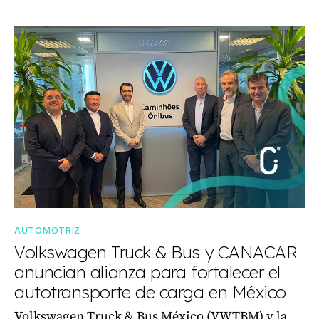
AUTOMOTRIZ
Volkswagen Truck & Bus y CANACAR
anuncian alianza para fortalecer el
autotransporte de carga en México
Volkswagen Truck & Bus México (VWTBM) y la