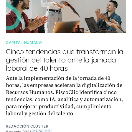
CAPITAL HUMANO
Cinco tendencias que transforman la
gestión del talento ante la jornada
laboral de 40 horas
Ante la implementación de la jornada de 40
horas, las empresas aceleran la digitalización de
Recursos Humanos. FiscoClic identifica cinco
tendencias, como IA, analítica y automatización,
para mejorar productividad, cumplimiento
laboral y gestión del talento.
REDACCIÓN CLUSTER
6 agosto 2026
PÚBLICO