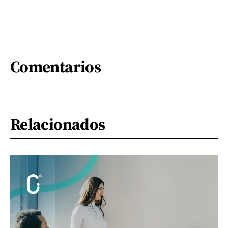
Comentarios
Relacionados