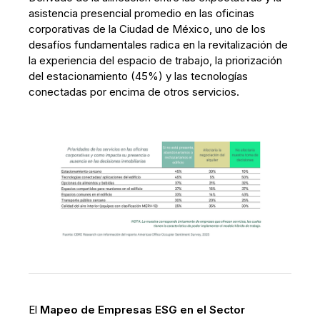
asistencia presencial promedio en las oficinas
corporativas de la Ciudad de México, uno de los
desafíos fundamentales radica en la revitalización de
la experiencia del espacio de trabajo, la priorización
del estacionamiento (45%) y las tecnologías
conectadas por encima de otros servicios.
El
Mapeo de Empresas ESG en el Sector