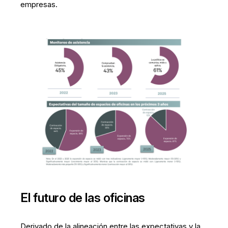
empresas.
El futuro de las oficinas
Derivado de la alineación entre las expectativas y la