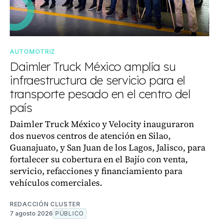
AUTOMOTRIZ
Daimler Truck México amplía su
infraestructura de servicio para el
transporte pesado en el centro del
país
Daimler Truck México y Velocity inauguraron
dos nuevos centros de atención en Silao,
Guanajuato, y San Juan de los Lagos, Jalisco, para
fortalecer su cobertura en el Bajío con venta,
servicio, refacciones y financiamiento para
vehículos comerciales.
REDACCIÓN CLUSTER
7 agosto 2026
PÚBLICO