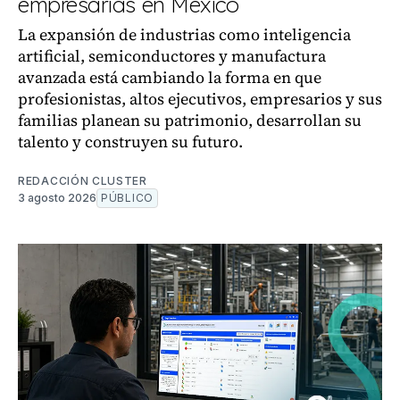
empresarias en México
La expansión de industrias como inteligencia
artificial, semiconductores y manufactura
avanzada está cambiando la forma en que
profesionistas, altos ejecutivos, empresarios y sus
familias planean su patrimonio, desarrollan su
talento y construyen su futuro.
REDACCIÓN CLUSTER
3 agosto 2026
PÚBLICO