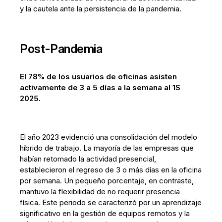
y la cautela ante la persistencia de la pandemia.
Post-Pandemia
⁠El 78% de los usuarios de oficinas asisten
activamente de 3 a 5 días a la semana al 1S
2025.
El año 2023 evidenció una consolidación del modelo
híbrido de trabajo. La mayoría de las empresas que
habían retomado la actividad presencial,
establecieron el regreso de 3 o más días en la oficina
por semana. Un pequeño porcentaje, en contraste,
mantuvo la flexibilidad de no requerir presencia
física. Este periodo se caracterizó por un aprendizaje
significativo en la gestión de equipos remotos y la