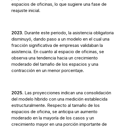
espacios de oficinas, lo que sugiere una fase de
reajuste inicial.
2023
. Durante este periodo, la asistencia obligatoria
disminuyó, dando paso a un modelo en el cual una
fracción significativa de empresas validaban la
asistencia. En cuanto al espacio de oficinas, se
observa una tendencia hacia un crecimiento
moderado del tamaño de los espacios y una
contracción en un menor porcentaje.
2025
. Las proyecciones indican una consolidación
del modelo híbrido con una medición establecida
estructuralmente. Respecto al tamaño de los
espacios de oficina, se anticipa un aumento
moderado en la mayoría de los casos y un
crecimiento mayor en una porción importante de