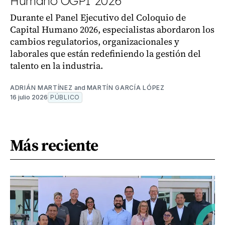
Humano OGPI 2026
Durante el Panel Ejecutivo del Coloquio de
Capital Humano 2026, especialistas abordaron los
cambios regulatorios, organizacionales y
laborales que están redefiniendo la gestión del
talento en la industria.
ADRIÁN MARTÍNEZ
and
MARTÍN GARCÍA LÓPEZ
16 julio 2026
PÚBLICO
Más reciente