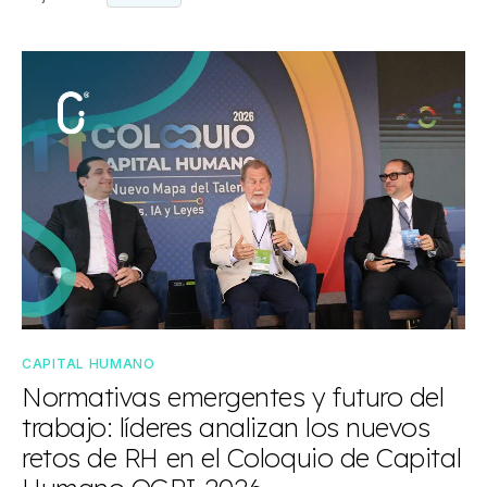
CAPITAL HUMANO
Normativas emergentes y futuro del
trabajo: líderes analizan los nuevos
retos de RH en el Coloquio de Capital