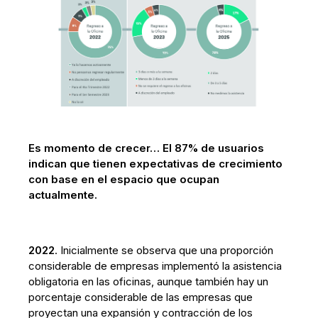
Es momento de crecer… El 87% de usuarios
indican que tienen expectativas de crecimiento
con base en el espacio que ocupan
actualmente.
2022
. Inicialmente se observa que una proporción
considerable de empresas implementó la asistencia
obligatoria en las oficinas, aunque también hay un
porcentaje considerable de las empresas que
proyectan una expansión y contracción de los