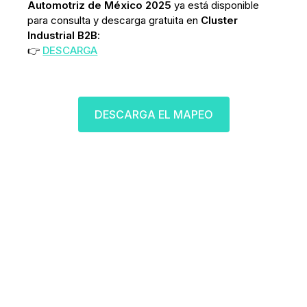
Automotriz de México 2025
ya está disponible
para consulta y descarga gratuita en
Cluster
Industrial B2B
:
👉
DESCARGA
DESCARGA EL MAPEO