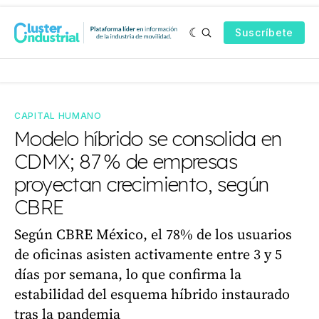
Suscríbete
CAPITAL HUMANO
Modelo híbrido se consolida en
CDMX; 87 % de empresas
proyectan crecimiento, según
CBRE
Según CBRE México, el 78% de los usuarios
de oficinas asisten activamente entre 3 y 5
días por semana, lo que confirma la
estabilidad del esquema híbrido instaurado
tras la pandemia