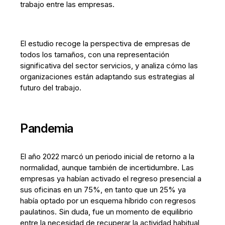
trabajo entre las empresas.
El estudio recoge la perspectiva de empresas de
todos los tamaños, con una representación
significativa del sector servicios, y analiza cómo las
organizaciones están adaptando sus estrategias al
futuro del trabajo.
Pandemia
El año 2022 marcó un periodo inicial de retorno a la
normalidad, aunque también de incertidumbre. Las
empresas ya habían activado el regreso presencial a
sus oficinas en un 75%, en tanto que un 25% ya
había optado por un esquema híbrido con regresos
paulatinos. Sin duda, fue un momento de equilibrio
entre la necesidad de recuperar la actividad habitual