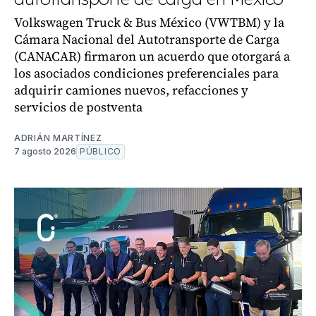
Volkswagen Truck & Bus México (VWTBM) y la
Cámara Nacional del Autotransporte de Carga
(CANACAR) firmaron un acuerdo que otorgará a
los asociados condiciones preferenciales para
adquirir camiones nuevos, refacciones y
servicios de postventa
ADRIÁN MARTÍNEZ
7 agosto 2026
PÚBLICO