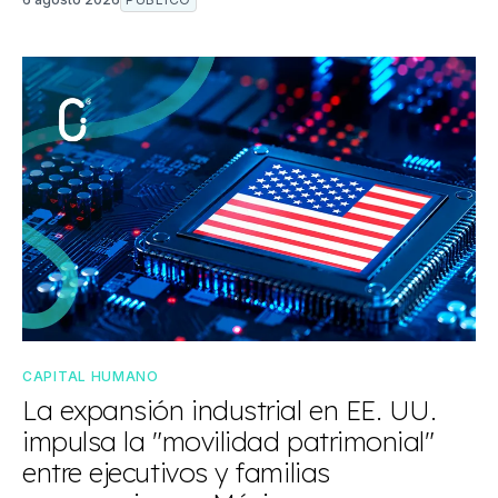
CAPITAL HUMANO
La expansión industrial en EE. UU.
impulsa la "movilidad patrimonial"
entre ejecutivos y familias