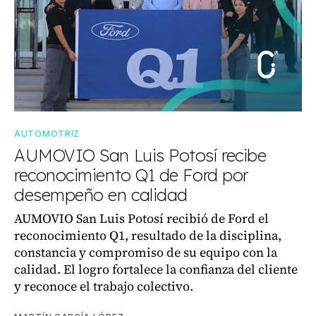
AUTOMOTRIZ
AUMOVIO San Luis Potosí recibe
reconocimiento Q1 de Ford por
desempeño en calidad
AUMOVIO San Luis Potosí recibió de Ford el
reconocimiento Q1, resultado de la disciplina,
constancia y compromiso de su equipo con la
calidad. El logro fortalece la confianza del cliente
y reconoce el trabajo colectivo.