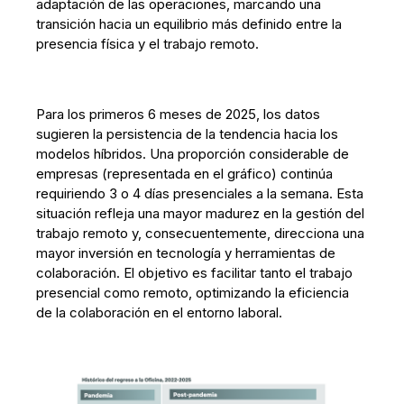
adaptación de las operaciones, marcando una
transición hacia un equilibrio más definido entre la
presencia física y el trabajo remoto.
Para los primeros 6 meses de 2025, los datos
sugieren la persistencia de la tendencia hacia los
modelos híbridos. Una proporción considerable de
empresas (representada en el gráfico) continúa
requiriendo 3 o 4 días presenciales a la semana. Esta
situación refleja una mayor madurez en la gestión del
trabajo remoto y, consecuentemente, direcciona una
mayor inversión en tecnología y herramientas de
colaboración. El objetivo es facilitar tanto el trabajo
presencial como remoto, optimizando la eficiencia
de la colaboración en el entorno laboral.