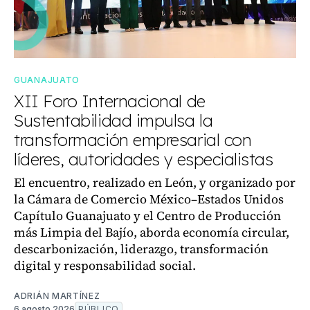
GUANAJUATO
XII Foro Internacional de
Sustentabilidad impulsa la
transformación empresarial con
líderes, autoridades y especialistas
El encuentro, realizado en León, y organizado por
la Cámara de Comercio México–Estados Unidos
Capítulo Guanajuato y el Centro de Producción
más Limpia del Bajío, aborda economía circular,
descarbonización, liderazgo, transformación
digital y responsabilidad social.
ADRIÁN MARTÍNEZ
6 agosto 2026
PÚBLICO