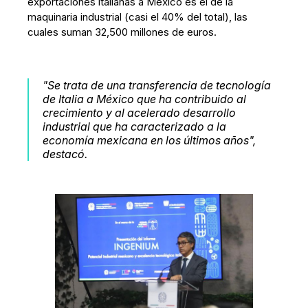
exportaciones italianas a México es el de la
maquinaria industrial (casi el 40% del total), las
cuales suman 32,500 millones de euros.
"Se trata de una transferencia de tecnología
de Italia a México que ha contribuido al
crecimiento y al acelerado desarrollo
industrial que ha caracterizado a la
economía mexicana en los últimos años",
destacó.