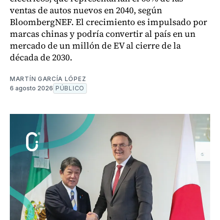
ventas de autos nuevos en 2040, según
BloombergNEF. El crecimiento es impulsado por
marcas chinas y podría convertir al país en un
mercado de un millón de EV al cierre de la
década de 2030.
MARTÍN GARCÍA LÓPEZ
6 agosto 2026
PÚBLICO