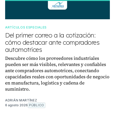
ARTÍCULOS ESPECIALES
Del primer correo a la cotización:
cómo destacar ante compradores
automotrices
Descubre cómo los proveedores industriales
pueden ser más visibles, relevantes y confiables
ante compradores automotrices, conectando
capacidades reales con oportunidades de negocio
en manufactura, logística y cadena de
suministro.
ADRIÁN MARTÍNEZ
6 agosto 2026
PÚBLICO