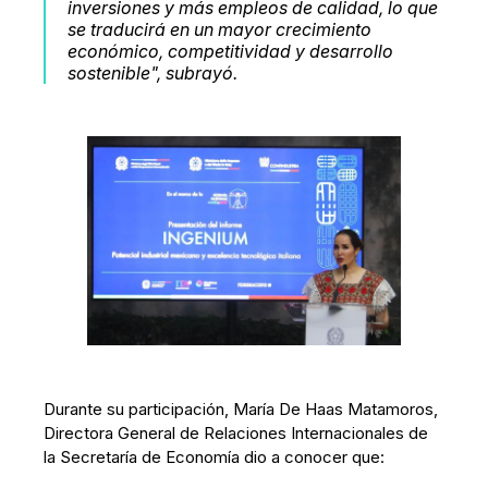
inversiones y más empleos de calidad, lo que
se traducirá en un mayor crecimiento
económico, competitividad y desarrollo
sostenible", subrayó.
Durante su participación, María De Haas Matamoros,
Directora General de Relaciones Internacionales de
la Secretaría de Economía dio a conocer que: