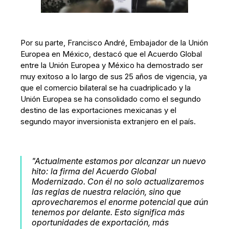
Por su parte, Francisco André, Embajador de la Unión
Europea en México, destacó que el Acuerdo Global
entre la Unión Europea y México ha demostrado ser
muy exitoso a lo largo de sus 25 años de vigencia, ya
que el comercio bilateral se ha cuadriplicado y la
Unión Europea se ha consolidado como el segundo
destino de las exportaciones mexicanas y el
segundo mayor inversionista extranjero en el país.
"Actualmente estamos por alcanzar un nuevo
hito: la firma del Acuerdo Global
Modernizado. Con él no solo actualizaremos
las reglas de nuestra relación, sino que
aprovecharemos el enorme potencial que aún
tenemos por delante. Esto significa más
oportunidades de exportación, más