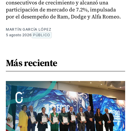
consecutivos de crecimiento y alcanzó una
participación de mercado de 7.2%, impulsada
por el desempeño de Ram, Dodge y Alfa Romeo.
MARTÍN GARCÍA LÓPEZ
5 agosto 2026
PÚBLICO
Más reciente