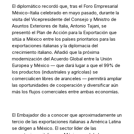
El diplomático recordó que, tras el Foro Empresarial
México–Italia celebrado en mayo pasado, durante la
visita del Vicepresidente del Consejo y Ministro de
Asuntos Exteriores de Italia, Antonio Tajani, se
presentó el Plan de Acción para la Exportación que
sitúa a México entre los países prioritarios para las
exportaciones italianas y la diplomacia del
crecimiento italiano. Añadió que la próxima
modernización del Acuerdo Global entre la Unión
Europea y México — que dará lugar a que el 99% de
los productos (industriales y agrícolas) se
comercialicen libres de aranceles — permitirá ampliar
las oportunidades de cooperación y diversificar aún
más los flujos comerciales entre ambas economías.
El Embajador dio a conocer que aproximadamente un
tercio de las exportaciones italianas a América Latina
se dirigen a México. El sector líder de las