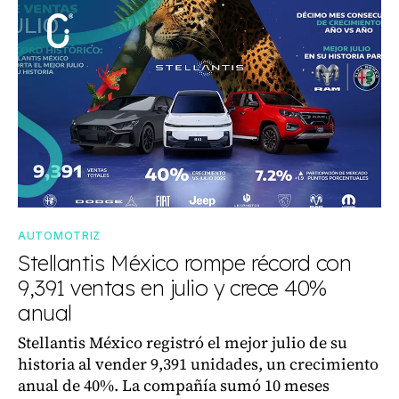
AUTOMOTRIZ
Stellantis México rompe récord con
9,391 ventas en julio y crece 40%
anual
Stellantis México registró el mejor julio de su
historia al vender 9,391 unidades, un crecimiento
anual de 40%. La compañía sumó 10 meses