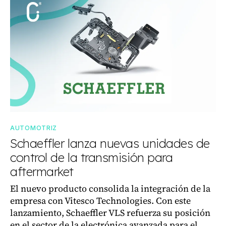
AUTOMOTRIZ
Schaeffler lanza nuevas unidades de
control de la transmisión para
aftermarket
El nuevo producto consolida la integración de la
empresa con Vitesco Technologies. Con este
lanzamiento, Schaeffler VLS refuerza su posición
en el sector de la electrónica avanzada para el