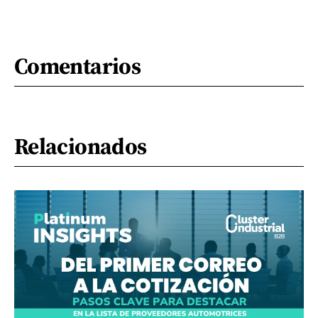
Comentarios
Relacionados