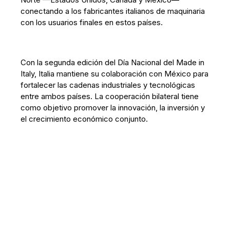
conectando a los fabricantes italianos de maquinaria
con los usuarios finales en estos países.
Con la segunda edición del Día Nacional del Made in
Italy, Italia mantiene su colaboración con México para
fortalecer las cadenas industriales y tecnológicas
entre ambos países. La cooperación bilateral tiene
como objetivo promover la innovación, la inversión y
el crecimiento económico conjunto.