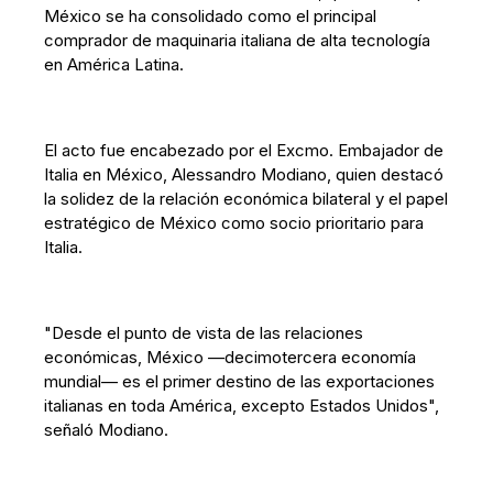
México se ha consolidado como el principal
comprador de maquinaria italiana de alta tecnología
en América Latina.
El acto fue encabezado por el Excmo. Embajador de
Italia en México, Alessandro Modiano, quien destacó
la solidez de la relación económica bilateral y el papel
estratégico de México como socio prioritario para
Italia.
"Desde el punto de vista de las relaciones
económicas, México —decimotercera economía
mundial— es el primer destino de las exportaciones
italianas en toda América, excepto Estados Unidos",
señaló Modiano.