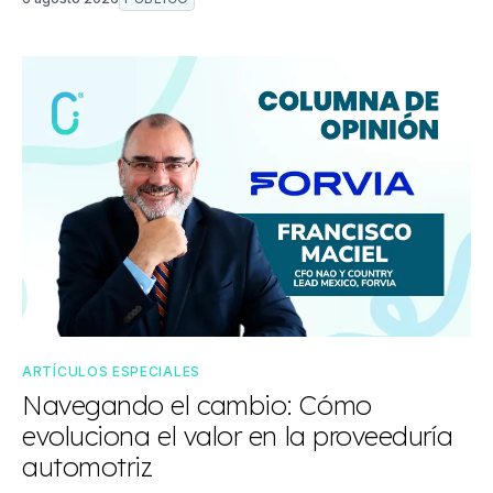
ARTÍCULOS ESPECIALES
Navegando el cambio: Cómo
evoluciona el valor en la proveeduría
automotriz