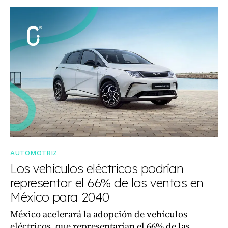
AUTOMOTRIZ
Los vehículos eléctricos podrían
representar el 66% de las ventas en
México para 2040
México acelerará la adopción de vehículos
eléctricos, que representarían el 66% de las