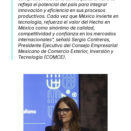
refleja el potencial del país para integrar
innovación y eficiencia en sus procesos
productivos. Cada vez que México invierte en
tecnología, refuerza el valor del Hecho en
México como sinónimo de calidad,
competitividad y confianza en los mercados
internacionales", señaló Sergio Contreras,
Presidente Ejecutivo del Consejo Empresarial
Mexicano de Comercio Exterior, Inversión y
Tecnología (COMCE).