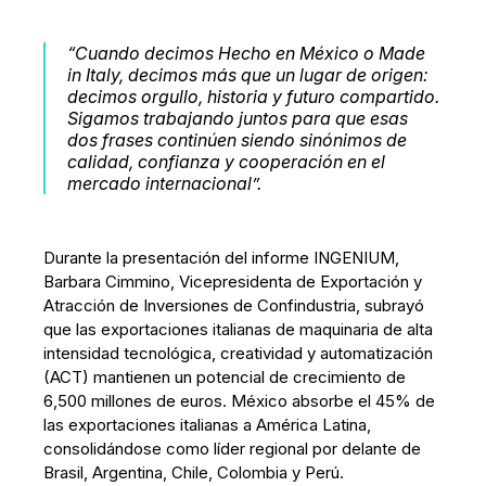
“Cuando decimos Hecho en México o Made
in Italy, decimos más que un lugar de origen:
decimos orgullo, historia y futuro compartido.
Sigamos trabajando juntos para que esas
dos frases continúen siendo sinónimos de
calidad, confianza y cooperación en el
mercado internacional”.
Durante la presentación del informe INGENIUM,
Barbara Cimmino, Vicepresidenta de Exportación y
Atracción de Inversiones de Confindustria, subrayó
que las exportaciones italianas de maquinaria de alta
intensidad tecnológica, creatividad y automatización
(ACT) mantienen un potencial de crecimiento de
6,500 millones de euros. México absorbe el 45% de
las exportaciones italianas a América Latina,
consolidándose como líder regional por delante de
Brasil, Argentina, Chile, Colombia y Perú.