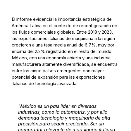
El informe evidencia la importancia estratégica de
América Latina en el contexto de reconfiguración de
los flujos comerciales globales. Entre 2018 y 2023,
las exportaciones italianas de maquinaria a la región
crecieron a una tasa media anual de 6.7%, muy por
encima del 2.2% registrado en el resto del mundo.
México, con una economía abierta y una industria
manufacturera altamente diversificada, se encuentra
entre los cinco países emergentes con mayor
potencial de expansión para las exportaciones
italianas de tecnología avanzada.
"México es un país líder en diversas
industrias, como la automotriz, y por ello
demanda tecnología y maquinaria de alta
precisión para seguir creciendo. Ser un
comprador relevante de maquinaria italiana