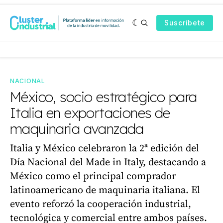
Suscríbete
NACIONAL
México, socio estratégico para
Italia en exportaciones de
maquinaria avanzada
Italia y México celebraron la 2ª edición del
Día Nacional del Made in Italy, destacando a
México como el principal comprador
latinoamericano de maquinaria italiana. El
evento reforzó la cooperación industrial,
tecnológica y comercial entre ambos países.