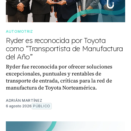
AUTOMOTRIZ
Ryder es reconocida por Toyota
como “Transportista de Manufactura
del Año”
Ryder fue reconocida por ofrecer soluciones
excepcionales, puntuales y rentables de
transporte de entrada, críticas para la red de
manufactura de Toyota Norteamérica.
ADRIÁN MARTÍNEZ
6 agosto 2026
PÚBLICO