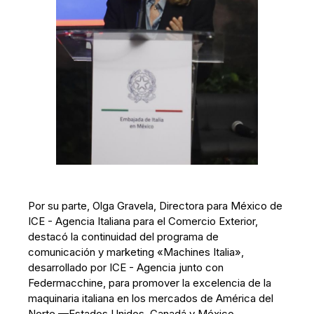
Por su parte, Olga Gravela, Directora para México de
ICE - Agencia Italiana para el Comercio Exterior,
destacó la continuidad del programa de
comunicación y marketing «Machines Italia»,
desarrollado por ICE - Agencia junto con
Federmacchine, para promover la excelencia de la
maquinaria italiana en los mercados de América del
Norte —Estados Unidos, Canadá y México—