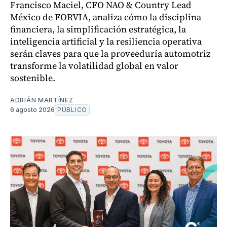
Francisco Maciel, CFO NAO & Country Lead
México de FORVIA, analiza cómo la disciplina
financiera, la simplificación estratégica, la
inteligencia artificial y la resiliencia operativa
serán claves para que la proveeduría automotriz
transforme la volatilidad global en valor
sostenible.
ADRIÁN MARTÍNEZ
6 agosto 2026
PÚBLICO