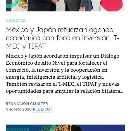
NACIONAL
México y Japón refuerzan agenda
económica con foco en inversión, T-
MEC y TIPAT
México y Japón acordaron impulsar un Diálogo
Económico de Alto Nivel para fortalecer el
comercio, la inversión y la cooperación en
energía, inteligencia artificial y logística.
También revisaron el T-MEC, el TIPAT y nuevas
oportunidades para ampliar la relación bilateral.
REDACCIÓN CLUSTER
5 agosto 2026
PÚBLICO