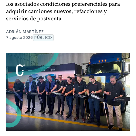
los asociados condiciones preferenciales para
adquirir camiones nuevos, refacciones y
servicios de postventa
ADRIÁN MARTÍNEZ
7 agosto 2026
PÚBLICO