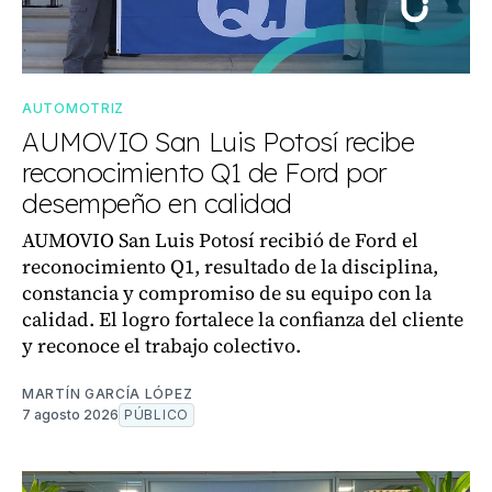
AUTOMOTRIZ
AUMOVIO San Luis Potosí recibe
reconocimiento Q1 de Ford por
desempeño en calidad
AUMOVIO San Luis Potosí recibió de Ford el
reconocimiento Q1, resultado de la disciplina,
constancia y compromiso de su equipo con la
calidad. El logro fortalece la confianza del cliente
y reconoce el trabajo colectivo.
MARTÍN GARCÍA LÓPEZ
7 agosto 2026
PÚBLICO