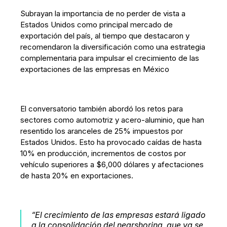
Subrayan la importancia de no perder de vista a
Estados Unidos como principal mercado de
exportación del país, al tiempo que destacaron y
recomendaron la diversificación como una estrategia
complementaria para impulsar el crecimiento de las
exportaciones de las empresas en México
El conversatorio también abordó los retos para
sectores como automotriz y acero-aluminio, que han
resentido los aranceles de 25% impuestos por
Estados Unidos. Esto ha provocado caídas de hasta
10% en producción, incrementos de costos por
vehículo superiores a $6,000 dólares y afectaciones
de hasta 20% en exportaciones.
“El crecimiento de las empresas estará ligado
a la consolidación del nearshoring, que ya se