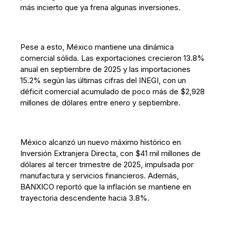
más incierto que ya frena algunas inversiones.
Pese a esto, México mantiene una dinámica
comercial sólida. Las exportaciones crecieron 13.8%
anual en septiembre de 2025 y las importaciones
15.2% según las últimas cifras del INEGI, con un
déficit comercial acumulado de poco más de $2,928
millones de dólares entre enero y septiembre.
México alcanzó un nuevo máximo histórico en
Inversión Extranjera Directa, con $41 mil millones de
dólares al tercer trimestre de 2025, impulsada por
manufactura y servicios financieros. Además,
BANXICO reportó que la inflación se mantiene en
trayectoria descendente hacia 3.8%.