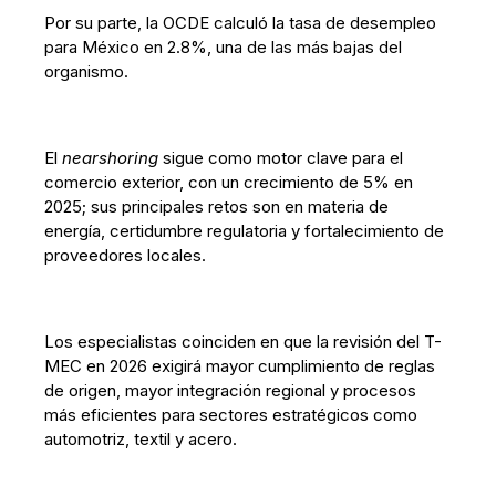
Por su parte, la OCDE calculó la tasa de desempleo
para México en 2.8%, una de las más bajas del
organismo.
El
nearshoring
sigue como motor clave para el
comercio exterior, con un crecimiento de 5% en
2025; sus principales retos son en materia de
energía, certidumbre regulatoria y fortalecimiento de
proveedores locales.
Los especialistas coinciden en que la revisión del T-
MEC en 2026 exigirá mayor cumplimiento de reglas
de origen, mayor integración regional y procesos
más eficientes para sectores estratégicos como
automotriz, textil y acero.