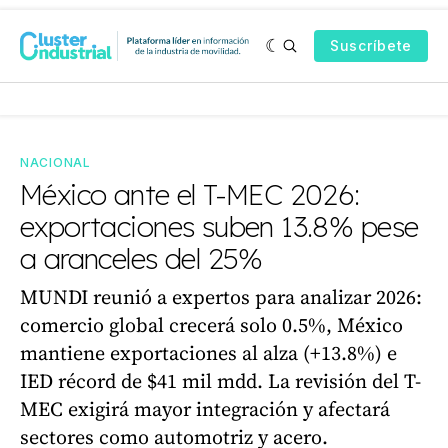
Suscríbete
NACIONAL
México ante el T-MEC 2026:
exportaciones suben 13.8% pese
a aranceles del 25%
MUNDI reunió a expertos para analizar 2026:
comercio global crecerá solo 0.5%, México
mantiene exportaciones al alza (+13.8%) e
IED récord de $41 mil mdd. La revisión del T-
MEC exigirá mayor integración y afectará
sectores como automotriz y acero.