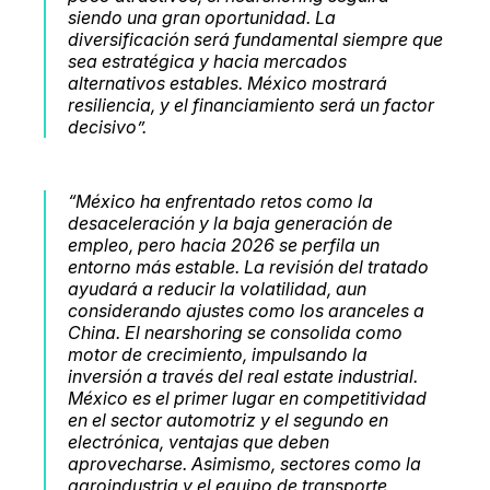
siendo una gran oportunidad. La
diversificación será fundamental siempre que
sea estratégica y hacia mercados
alternativos estables. México mostrará
resiliencia, y el financiamiento será un factor
decisivo”.
“México ha enfrentado retos como la
desaceleración y la baja generación de
empleo, pero hacia 2026 se perfila un
entorno más estable. La revisión del tratado
ayudará a reducir la volatilidad, aun
considerando ajustes como los aranceles a
China. El nearshoring se consolida como
motor de crecimiento, impulsando la
inversión a través del real estate industrial.
México es el primer lugar en competitividad
en el sector automotriz y el segundo en
electrónica, ventajas que deben
aprovecharse. Asimismo, sectores como la
agroindustria y el equipo de transporte