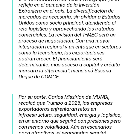
refleja en el aumento de la Inversión
Extranjera en el país. La diversificación de
mercados es necesaria, sin olvidar a Estados
Unidos como socio principal, atendiendo el
reto logístico y aprovechando los tratados
comerciales. La revisión del T-MEC será un
proceso de negociación. Con una mayor
integración regional y un enfoque en sectores
como la tecnología, las exportaciones
podrán crecer. El financiamiento será
determinante: más acceso a capital y crédito
marcará la diferencia”, mencionó Susana
Duque de COMCE.
Por su parte, Carlos Missirian de MUNDI,
recalcó que “rumbo a 2026, las empresas
exportadoras enfrentarán retos en
infraestructura, seguridad, energía y logística,
en un entorno que seguirá con presiones pero
con menos volatilidad. Aún en escenarios
poco atractivos, el nearshoring seguirá