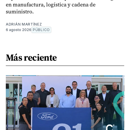
en manufactura, logística y cadena de
suministro.
ADRIÁN MARTÍNEZ
6 agosto 2026
PÚBLICO
Más reciente