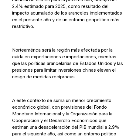
2.4% estimado para 2025, como resultado del
impacto acumulado de los aranceles implementados
en el presente año y de un entorno geopolítico más
restrictivo.
Norteamérica será la región más afectada por la
caída en exportaciones e importaciones, mientras
que las políticas arancelarias de Estados Unidos y las
presiones para limitar inversiones chinas elevan el
riesgo de medidas recíprocas.
A este contexto se suma un menor crecimiento
económico global, con previsiones del Fondo
Monetario Internacional y la Organización para la
Cooperación y el Desarrollo Económicos que
estiman una desaceleración del PIB mundial a 2.9%
para el siguiente año, así como un entorno político