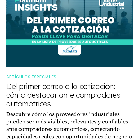
ARTÍCULOS ESPECIALES
Del primer correo a la cotización:
cómo destacar ante compradores
automotrices
Descubre cómo los proveedores industriales
pueden ser más visibles, relevantes y confiables
ante compradores automotrices, conectando
capacidades reales con oportunidades de negocio