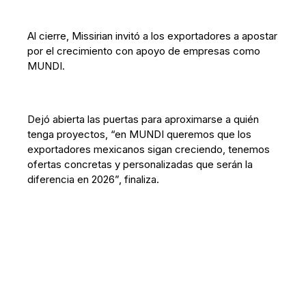
Al cierre, Missirian invitó a los exportadores a apostar
por el crecimiento con apoyo de empresas como
MUNDI.
Dejó abierta las puertas para aproximarse a quién
tenga proyectos, “en MUNDI queremos que los
exportadores mexicanos sigan creciendo, tenemos
ofertas concretas y personalizadas que serán la
diferencia en 2026”, finaliza.