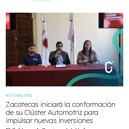
AUTOMOTRIZ
Zacatecas iniciará la conformación
de su Clúster Automotriz para
impulsar nuevas inversiones