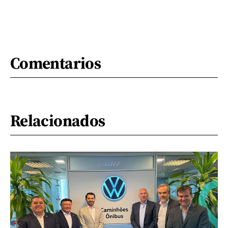
Comentarios
Relacionados