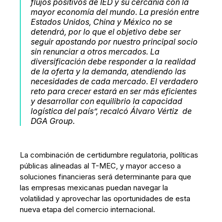
flujos positivos de IED y su cercanía con la
mayor economía del mundo. La presión entre
Estados Unidos, China y México no se
detendrá, por lo que el objetivo debe ser
seguir apostando por nuestro principal socio
sin renunciar a otros mercados. La
diversificación debe responder a la realidad
de la oferta y la demanda, atendiendo las
necesidades de cada mercado. El verdadero
reto para crecer estará en ser más eficientes
y desarrollar con equilibrio la capacidad
logística del país”, recalcó Álvaro Vértiz de
DGA Group.
La combinación de certidumbre regulatoria, políticas
públicas alineadas al T-MEC, y mayor acceso a
soluciones financieras será determinante para que
las empresas mexicanas puedan navegar la
volatilidad y aprovechar las oportunidades de esta
nueva etapa del comercio internacional.