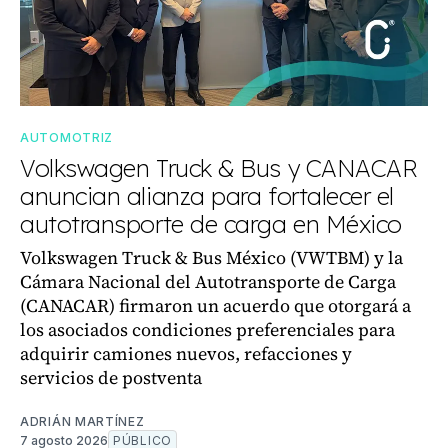
AUTOMOTRIZ
Volkswagen Truck & Bus y CANACAR
anuncian alianza para fortalecer el
autotransporte de carga en México
Volkswagen Truck & Bus México (VWTBM) y la
Cámara Nacional del Autotransporte de Carga
(CANACAR) firmaron un acuerdo que otorgará a
los asociados condiciones preferenciales para
adquirir camiones nuevos, refacciones y
servicios de postventa
ADRIÁN MARTÍNEZ
7 agosto 2026
PÚBLICO