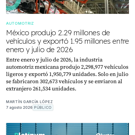
AUTOMOTRIZ
México produjo 2.29 millones de
vehículos y exportó 1.95 millones entre
enero y julio de 2026
Entre enero y julio de 2026, la industria
automotriz mexicana produjo 2,298,977 vehículos
ligeros y exportó 1,950,779 unidades. Solo en julio
se fabricaron 302,673 vehículos y se enviaron al
extranjero 261,534 unidades.
MARTÍN GARCÍA LÓPEZ
7 agosto 2026
PÚBLICO