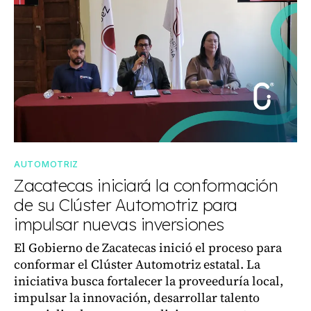
AUTOMOTRIZ
Zacatecas iniciará la conformación
de su Clúster Automotriz para
impulsar nuevas inversiones
El Gobierno de Zacatecas inició el proceso para
conformar el Clúster Automotriz estatal. La
iniciativa busca fortalecer la proveeduría local,
impulsar la innovación, desarrollar talento