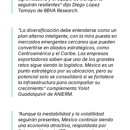
seguirán resilientes” dijo Diego López
Tamayo de BBVA Research.
“La diversificación debe entenderse como un
plan alterno inteligente, con la mira puesta en
mercados emergentes cercanos que pueden
convertirse en aliados estratégicos, como
Centroamérica y el Caribe. Las empresas
exportadoras saben que uno de los grandes
retos sigue siendo la logística. México es un
punto estratégico por su ubicación, pero su
potencial solo se consolidará si se fortalece
la infraestructura para acompañar su
crecimiento” complementa Yolot
Guadalquivir de ANIERM.
“Aunque la inestabilidad y la volatilidad
seguirán presentes, México continúa siendo
una economía atractiva, respaldada por