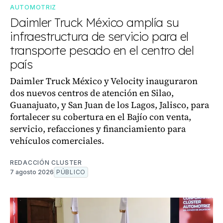
AUTOMOTRIZ
Daimler Truck México amplía su
infraestructura de servicio para el
transporte pesado en el centro del
país
Daimler Truck México y Velocity inauguraron
dos nuevos centros de atención en Silao,
Guanajuato, y San Juan de los Lagos, Jalisco, para
fortalecer su cobertura en el Bajío con venta,
servicio, refacciones y financiamiento para
vehículos comerciales.
REDACCIÓN CLUSTER
7 agosto 2026
PÚBLICO