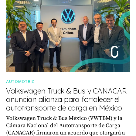
AUTOMOTRIZ
Volkswagen Truck & Bus y CANACAR
anuncian alianza para fortalecer el
autotransporte de carga en México
Volkswagen Truck & Bus México (VWTBM) y la
Cámara Nacional del Autotransporte de Carga
(CANACAR) firmaron un acuerdo que otorgará a