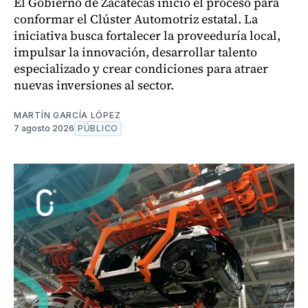
El Gobierno de Zacatecas inició el proceso para
conformar el Clúster Automotriz estatal. La
iniciativa busca fortalecer la proveeduría local,
impulsar la innovación, desarrollar talento
especializado y crear condiciones para atraer
nuevas inversiones al sector.
MARTÍN GARCÍA LÓPEZ
7 agosto 2026
PÚBLICO