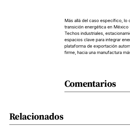
Más allá del caso específico, lo 
transición energética en México 
Techos industriales, estacionami
espacios clave para integrar ener
plataforma de exportación autom
firme, hacia una manufactura má
Comentarios
Relacionados