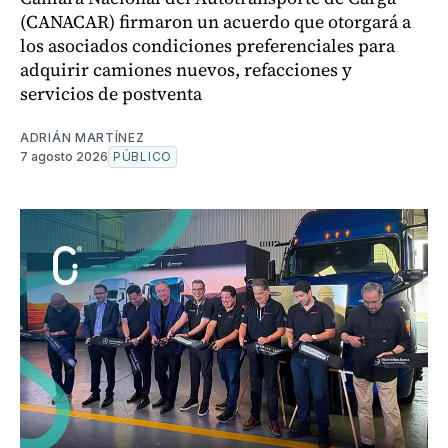
(CANACAR) firmaron un acuerdo que otorgará a
los asociados condiciones preferenciales para
adquirir camiones nuevos, refacciones y
servicios de postventa
ADRIÁN MARTÍNEZ
7 agosto 2026
PÚBLICO