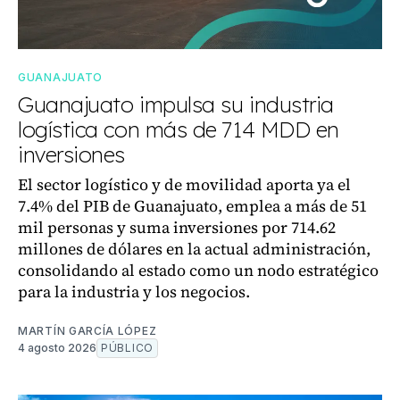
GUANAJUATO
Guanajuato impulsa su industria
logística con más de 714 MDD en
inversiones
El sector logístico y de movilidad aporta ya el
7.4% del PIB de Guanajuato, emplea a más de 51
mil personas y suma inversiones por 714.62
millones de dólares en la actual administración,
consolidando al estado como un nodo estratégico
para la industria y los negocios.
MARTÍN GARCÍA LÓPEZ
4 agosto 2026
PÚBLICO