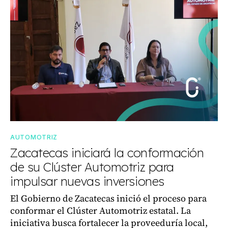
AUTOMOTRIZ
Zacatecas iniciará la conformación
de su Clúster Automotriz para
impulsar nuevas inversiones
El Gobierno de Zacatecas inició el proceso para
conformar el Clúster Automotriz estatal. La
iniciativa busca fortalecer la proveeduría local,