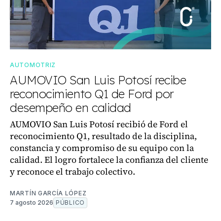
AUTOMOTRIZ
AUMOVIO San Luis Potosí recibe
reconocimiento Q1 de Ford por
desempeño en calidad
AUMOVIO San Luis Potosí recibió de Ford el
reconocimiento Q1, resultado de la disciplina,
constancia y compromiso de su equipo con la
calidad. El logro fortalece la confianza del cliente
y reconoce el trabajo colectivo.
MARTÍN GARCÍA LÓPEZ
7 agosto 2026
PÚBLICO