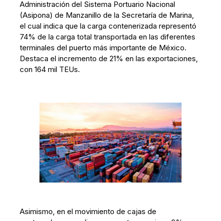
Administración del Sistema Portuario Nacional
(Asipona) de Manzanillo de la Secretaría de Marina,
el cual indica que la carga contenerizada representó
74% de la carga total transportada en las diferentes
terminales del puerto más importante de México.
Destaca el incremento de 21% en las exportaciones,
con 164 mil TEUs.
Asimismo, en el movimiento de cajas de