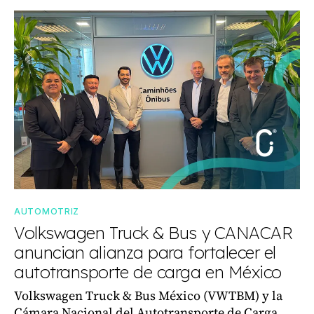
AUTOMOTRIZ
Volkswagen Truck & Bus y CANACAR
anuncian alianza para fortalecer el
autotransporte de carga en México
Volkswagen Truck & Bus México (VWTBM) y la
Cámara Nacional del Autotransporte de Carga