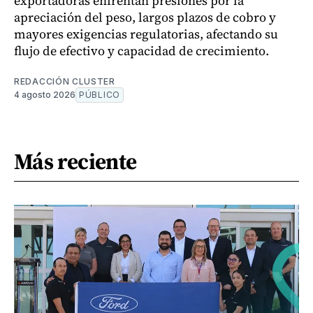
exportadoras enfrentan presiones por la
apreciación del peso, largos plazos de cobro y
mayores exigencias regulatorias, afectando su
flujo de efectivo y capacidad de crecimiento.
REDACCIÓN CLUSTER
4 agosto 2026
PÚBLICO
Más reciente