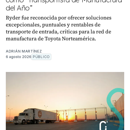
del Año”
Ryder fue reconocida por ofrecer soluciones
excepcionales, puntuales y rentables de
transporte de entrada, críticas para la red de
manufactura de Toyota Norteamérica.
ADRIÁN MARTÍNEZ
6 agosto 2026
PÚBLICO