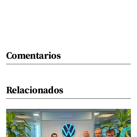
Comentarios
Relacionados