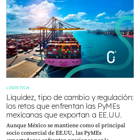
LOGÍSTICA
Liquidez, tipo de cambio y regulación:
los retos que enfrentan las PyMEs
mexicanas que exportan a EE.UU.
Aunque México se mantiene como el principal
socio comercial de EE.UU., las PyMEs