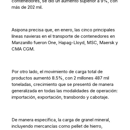
contenedores, se dio un aumento superior a 9%, con
más de 202 mil.
Asipona precisa que, en enero, las cinco principales
líneas navieras en el transporte de contenedores en
Manzanillo fueron One, Hapag-Lloyd, MSC, Maersk y
CMA CGM.
Por otro lado, el movimiento de carga total de
productos aumentó 8.5%, con 2 millones 487 mil
toneladas, crecimiento que se presentó de manera
generalizada en todas las modalidades de operación:
importación, exportación, transbordo y cabotaje.
De manera específica, la carga de granel mineral,
incluyendo mercancías como pellet de hierro,