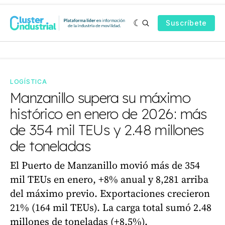
Suscríbete
LOGÍSTICA
Manzanillo supera su máximo
histórico en enero de 2026: más
de 354 mil TEUs y 2.48 millones
de toneladas
El Puerto de Manzanillo movió más de 354
mil TEUs en enero, +8% anual y 8,281 arriba
del máximo previo. Exportaciones crecieron
21% (164 mil TEUs). La carga total sumó 2.48
millones de toneladas (+8.5%).