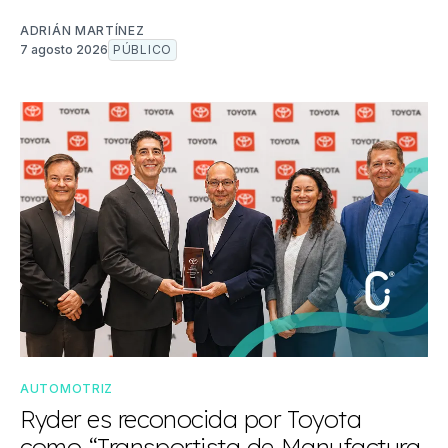
ADRIÁN MARTÍNEZ
7 agosto 2026
PÚBLICO
AUTOMOTRIZ
Ryder es reconocida por Toyota
como “Transportista de Manufactura