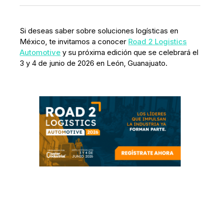
Si deseas saber sobre soluciones logísticas en
México, te invitamos a conocer
Road 2 Logistics
Automotive
y su próxima edición que se celebrará el
3 y 4 de junio de 2026 en León, Guanajuato.