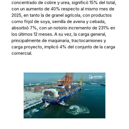
concentrado de cobre y urea, significó 15% del total,
con un aumento de 40% respecto al mismo mes de
2025, en tanto la de granel agrícola, con productos
como frijol de soya, semilla de avena y cebada,
absorbió 7%, con un notorio incremento de 231% en
los últimos 12 meses. A su vez, la carga general,
principalmente de maquinaria, tractocamiones y
carga proyecto, implicó 4% del conjunto de la carga
comercial.