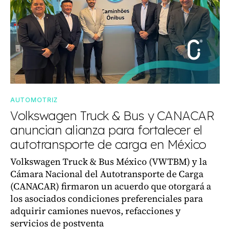
AUTOMOTRIZ
Volkswagen Truck & Bus y CANACAR
anuncian alianza para fortalecer el
autotransporte de carga en México
Volkswagen Truck & Bus México (VWTBM) y la
Cámara Nacional del Autotransporte de Carga
(CANACAR) firmaron un acuerdo que otorgará a
los asociados condiciones preferenciales para
adquirir camiones nuevos, refacciones y
servicios de postventa