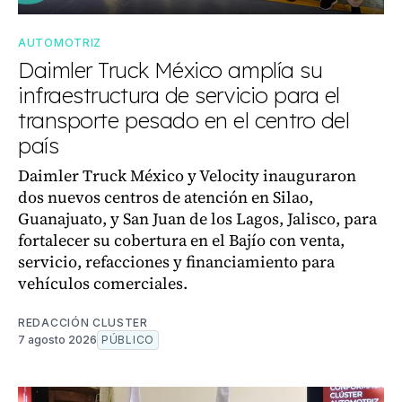
AUTOMOTRIZ
Daimler Truck México amplía su
infraestructura de servicio para el
transporte pesado en el centro del
país
Daimler Truck México y Velocity inauguraron
dos nuevos centros de atención en Silao,
Guanajuato, y San Juan de los Lagos, Jalisco, para
fortalecer su cobertura en el Bajío con venta,
servicio, refacciones y financiamiento para
vehículos comerciales.
REDACCIÓN CLUSTER
7 agosto 2026
PÚBLICO