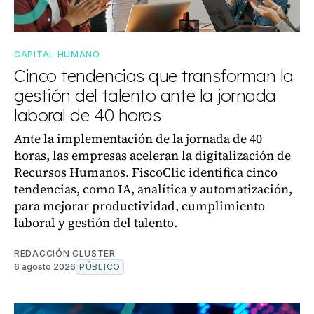
CAPITAL HUMANO
Cinco tendencias que transforman la
gestión del talento ante la jornada
laboral de 40 horas
Ante la implementación de la jornada de 40
horas, las empresas aceleran la digitalización de
Recursos Humanos. FiscoClic identifica cinco
tendencias, como IA, analítica y automatización,
para mejorar productividad, cumplimiento
laboral y gestión del talento.
REDACCIÓN CLUSTER
6 agosto 2026
PÚBLICO