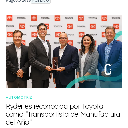
6 agosto 2026
PÚBLICO
AUTOMOTRIZ
Ryder es reconocida por Toyota
como “Transportista de Manufactura
del Año”