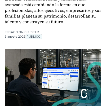
avanzada está cambiando la forma en que
profesionistas, altos ejecutivos, empresarios y sus
familias planean su patrimonio, desarrollan su
talento y construyen su futuro.
REDACCIÓN CLUSTER
3 agosto 2026
PÚBLICO