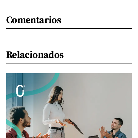
Comentarios
Relacionados