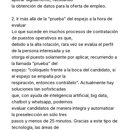
la obtención de datos para la oferta de empleo.
2. Ir más allá de la “prueba” del espejo a la hora de
evaluar
Lo que sucede en muchos procesos de contratación
de puestos operativos es que,
debido a la alta rotación, rara vez se evalúa el perfil
de la persona interesada y se
otorga el puesto solamente por aplicar, recurriendo a
la llamada “prueba” del
espejo: “colóquelo frente a la boca del candidato, si
el espejo se empaña por la
respiración, entonces contrátelo”. Actualmente hay
soluciones tan sofisticadas
que, con ayuda de inteligencia artificial, big data,
chatbot y whatsapp, podemos
evaluar candidatos de manera íntegra y automatizar
la preselección en sólo tres
pasos y menos de 25 minutos. Gracias a este tipo de
tecnología, las áreas de