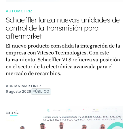
AUTOMOTRIZ
Schaeffler lanza nuevas unidades de
control de la transmisión para
aftermarket
El nuevo producto consolida la integración de la
empresa con Vitesco Technologies. Con este
lanzamiento, Schaeffler VLS refuerza su posición
en el sector de la electrónica avanzada para el
mercado de recambios.
ADRIÁN MARTÍNEZ
6 agosto 2026
PÚBLICO