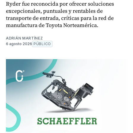
Ryder fue reconocida por ofrecer soluciones
excepcionales, puntuales y rentables de
transporte de entrada, críticas para la red de
manufactura de Toyota Norteamérica.
ADRIÁN MARTÍNEZ
6 agosto 2026
PÚBLICO