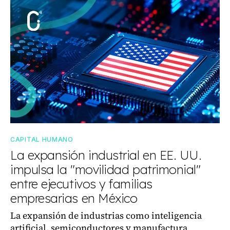
CAPITAL HUMANO
La expansión industrial en EE. UU.
impulsa la "movilidad patrimonial"
entre ejecutivos y familias
empresarias en México
La expansión de industrias como inteligencia
artificial, semiconductores y manufactura