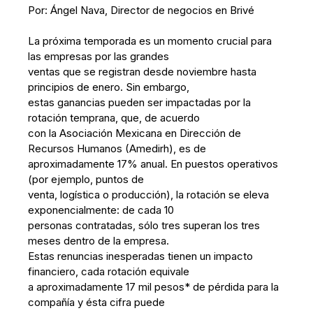
Por: Ángel Nava, Director de negocios en Brivé
La próxima temporada es un momento crucial para
las empresas por las grandes
ventas que se registran desde noviembre hasta
principios de enero. Sin embargo,
estas ganancias pueden ser impactadas por la
rotación temprana, que, de acuerdo
con la Asociación Mexicana en Dirección de
Recursos Humanos (Amedirh), es de
aproximadamente 17% anual. En puestos operativos
(por ejemplo, puntos de
venta, logística o producción), la rotación se eleva
exponencialmente: de cada 10
personas contratadas, sólo tres superan los tres
meses dentro de la empresa.
Estas renuncias inesperadas tienen un impacto
financiero, cada rotación equivale
a aproximadamente 17 mil pesos* de pérdida para la
compañía y ésta cifra puede