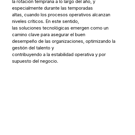
la rotación temprana a lo largo del año, y
especialmente durante las temporadas
altas, cuando los procesos operativos alcanzan
niveles críticos. En este sentido,
las soluciones tecnológicas emergen como un
camino clave para asegurar el buen
desempeño de las organizaciones, optimizando la
gestión del talento y
contribuyendo a la estabilidad operativa y por
supuesto del negocio.