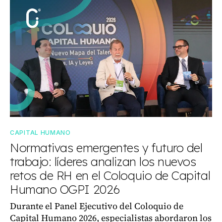
CAPITAL HUMANO
Normativas emergentes y futuro del
trabajo: líderes analizan los nuevos
retos de RH en el Coloquio de Capital
Humano OGPI 2026
Durante el Panel Ejecutivo del Coloquio de
Capital Humano 2026, especialistas abordaron los