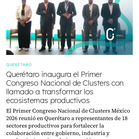
QUERÉTARO
Querétaro inaugura el Primer
Congreso Nacional de Clusters con
llamado a transformar los
ecosistemas productivos
El Primer Congreso Nacional de Clusters México
2026 reunió en Querétaro a representantes de 18
sectores productivos para fortalecer la
colaboración entre gobierno, industria y