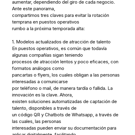
aumentar, dependiendo del giro de cada negocio.
Ante este panorama,
compartimos tres claves para evitar la rotación
temprana en puestos operativos
rumbo a la próxima temporada alta:
1. Modelos actualizados de atracción de talento
En puestos operativos, es común que todavía
algunas compañías sigan teniendo
procesos de atracción lentos y poco eficaces, con
formatos análogos como
pancartas o flyers, los cuales obligan a las personas
interesadas a comunicarse
por teléfono o mail, de manera tardía o fallida. La
innovación es la clave. Ahora,
existen soluciones automatizadas de captación de
talento, disponibles a través de
un código QR y Chatbots de Whatsapp, a través de
las cuales, las personas
interesadas pueden enviar su documentación para
aplicar digitalmente, facilitando