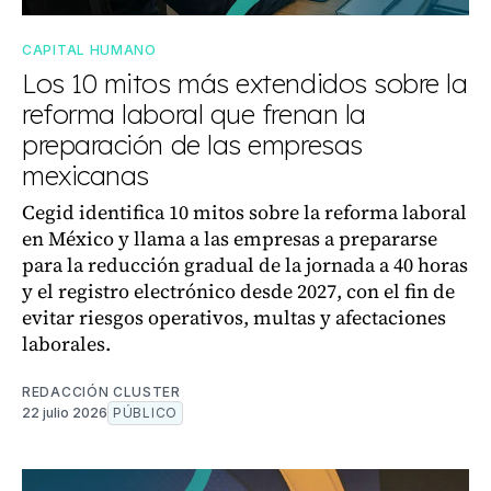
CAPITAL HUMANO
Los 10 mitos más extendidos sobre la
reforma laboral que frenan la
preparación de las empresas
mexicanas
Cegid identifica 10 mitos sobre la reforma laboral
en México y llama a las empresas a prepararse
para la reducción gradual de la jornada a 40 horas
y el registro electrónico desde 2027, con el fin de
evitar riesgos operativos, multas y afectaciones
laborales.
REDACCIÓN CLUSTER
22 julio 2026
PÚBLICO