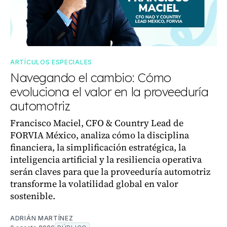
ARTÍCULOS ESPECIALES
Navegando el cambio: Cómo
evoluciona el valor en la proveeduría
automotriz
Francisco Maciel, CFO & Country Lead de
FORVIA México, analiza cómo la disciplina
financiera, la simplificación estratégica, la
inteligencia artificial y la resiliencia operativa
serán claves para que la proveeduría automotriz
transforme la volatilidad global en valor
sostenible.
ADRIÁN MARTÍNEZ