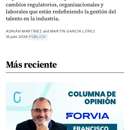
cambios regulatorios, organizacionales y
laborales que están redefiniendo la gestión del
talento en la industria.
ADRIÁN MARTÍNEZ
and
MARTÍN GARCÍA LÓPEZ
16 julio 2026
PÚBLICO
Más reciente