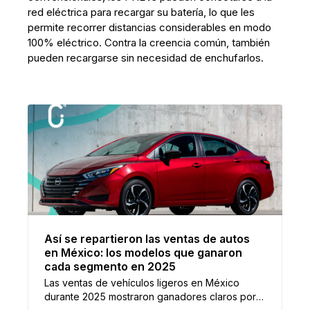
red eléctrica para recargar su batería, lo que les
permite recorrer distancias considerables en modo
100% eléctrico. Contra la creencia común, también
pueden recargarse sin necesidad de enchufarlos.
Así se repartieron las ventas de autos
en México: los modelos que ganaron
cada segmento en 2025
Las ventas de vehículos ligeros en México
durante 2025 mostraron ganadores claros por