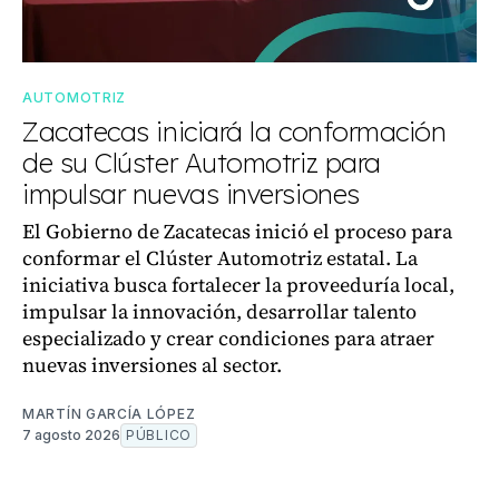
AUTOMOTRIZ
Zacatecas iniciará la conformación
de su Clúster Automotriz para
impulsar nuevas inversiones
El Gobierno de Zacatecas inició el proceso para
conformar el Clúster Automotriz estatal. La
iniciativa busca fortalecer la proveeduría local,
impulsar la innovación, desarrollar talento
especializado y crear condiciones para atraer
nuevas inversiones al sector.
MARTÍN GARCÍA LÓPEZ
7 agosto 2026
PÚBLICO