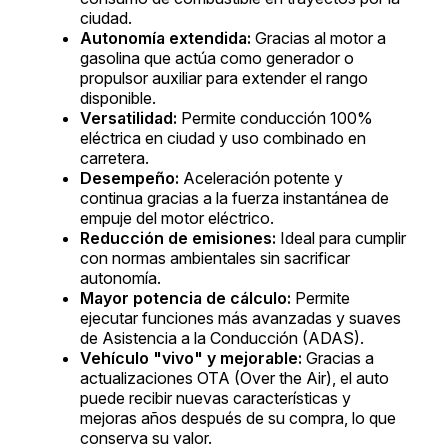
ciudad.
Autonomía extendida:
Gracias al motor a
gasolina que actúa como generador o
propulsor auxiliar para extender el rango
disponible.
Versatilidad:
Permite conducción 100%
eléctrica en ciudad y uso combinado en
carretera.
Desempeño:
Aceleración potente y
continua gracias a la fuerza instantánea de
empuje del motor eléctrico.
Reducción de emisiones:
Ideal para cumplir
con normas ambientales sin sacrificar
autonomía.
Mayor potencia de cálculo:
Permite
ejecutar funciones más avanzadas y suaves
de Asistencia a la Conducción (ADAS).
Vehículo "vivo" y mejorable:
Gracias a
actualizaciones OTA (Over the Air), el auto
puede recibir nuevas características y
mejoras años después de su compra, lo que
conserva su valor.