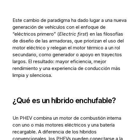
Este cambio de paradigma ha dado lugar a una nueva
generación de vehículos con el enfoque de
“eléctricos primero” (
Electric first
) en las filosofías
de diseño de las armadoras, que priorizan el uso del
motor eléctrico y relegan el motor térmico a un rol
secundario, como generador o apoyo en trayectos
largos. El resultado: mayor eficiencia, mejor
rendimiento y una experiencia de conducción más
limpia y silenciosa.
¿Qué es un híbrido enchufable?
Un PHEV combina un motor de combustión interna
con uno o más motores eléctricos y una batería
recargable. A diferencia de los híbridos
convencionales, los PHEVs pueden conectarse a la