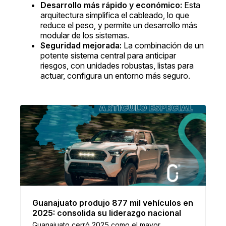
Desarrollo más rápido y económico:
Esta
arquitectura simplifica el cableado, lo que
reduce el peso, y permite un desarrollo más
modular de los sistemas.
Seguridad mejorada:
La combinación de un
potente sistema central para anticipar
riesgos, con unidades robustas, listas para
actuar, configura un entorno más seguro.
Guanajuato produjo 877 mil vehículos en
2025: consolida su liderazgo nacional
Guanajuato cerró 2025 como el mayor