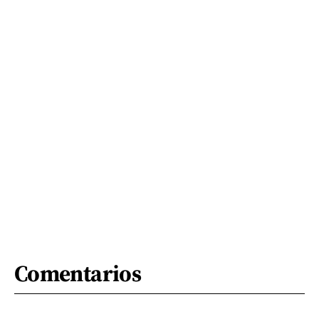
Comentarios