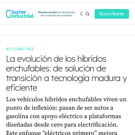
Suscríbete
AUTOMOTRIZ
La evolución de los híbridos
enchufables: de solución de
transición a tecnología madura y
eficiente
Los vehículos híbridos enchufables viven un
punto de inflexión: pasan de ser autos a
gasolina con apoyo eléctrico a plataformas
diseñadas desde cero para electrificación.
Este enfoque “eléctricos primero” mejora