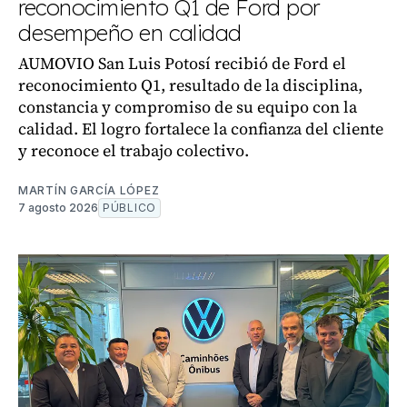
reconocimiento Q1 de Ford por
desempeño en calidad
AUMOVIO San Luis Potosí recibió de Ford el
reconocimiento Q1, resultado de la disciplina,
constancia y compromiso de su equipo con la
calidad. El logro fortalece la confianza del cliente
y reconoce el trabajo colectivo.
MARTÍN GARCÍA LÓPEZ
7 agosto 2026
PÚBLICO