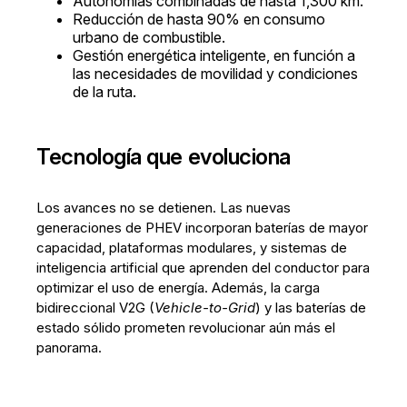
Autonomías combinadas de hasta 1,300 km.
Reducción de hasta 90% en consumo
urbano de combustible.
Gestión energética inteligente, en función a
las necesidades de movilidad y condiciones
de la ruta.
Tecnología que evoluciona
Los avances no se detienen. Las nuevas
generaciones de PHEV incorporan baterías de mayor
capacidad, plataformas modulares, y sistemas de
inteligencia artificial que aprenden del conductor para
optimizar el uso de energía. Además, la carga
bidireccional V2G (
Vehicle-to-Grid
) y las baterías de
estado sólido prometen revolucionar aún más el
panorama.