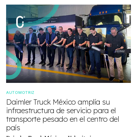
AUTOMOTRIZ
Daimler Truck México amplía su
infraestructura de servicio para el
transporte pesado en el centro del
país