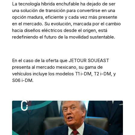
La tecnología híbrida enchufable ha dejado de ser
una solución de transición para convertirse en una
opción madura, eficiente y cada vez más presente
en el mercado. Su evolución, marcada por el cambio
hacia diseños eléctricos desde el origen, está
redefiniendo el futuro de la movilidad sustentable.
En el caso de la oferta que JETOUR SOUEAST
presenta al mercado mexicano, su gama de
vehículos incluye los modelos T1 i-DM, T2 i-DM, y
S06 i-DM.