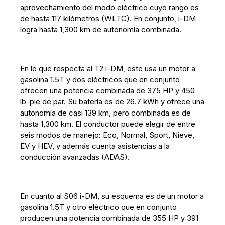
aprovechamiento del modo eléctrico cuyo rango es
de hasta 117 kilómetros (WLTC). En conjunto, i-DM
logra hasta 1,300 km de autonomía combinada.
En lo que respecta al T2 i-DM, este usa un motor a
gasolina 1.5T y dos eléctricos que en conjunto
ofrecen una potencia combinada de 375 HP y 450
lb-pie de par. Su batería es de 26.7 kWh y ofrece una
autonomía de casi 139 km, pero combinada es de
hasta 1,300 km. El conductor puede elegir de entre
seis modos de manejo: Eco, Normal, Sport, Nieve,
EV y HEV, y además cuenta asistencias a la
conducción avanzadas (ADAS).
En cuanto al S06 i-DM, su esquema es de un motor a
gasolina 1.5T y otro eléctrico que en conjunto
producen una potencia combinada de 355 HP y 391