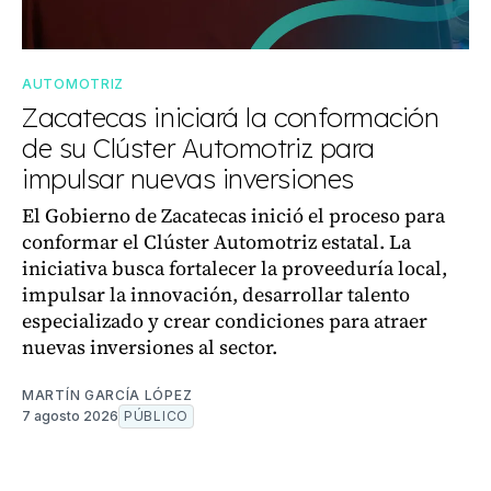
AUTOMOTRIZ
Zacatecas iniciará la conformación
de su Clúster Automotriz para
impulsar nuevas inversiones
El Gobierno de Zacatecas inició el proceso para
conformar el Clúster Automotriz estatal. La
iniciativa busca fortalecer la proveeduría local,
impulsar la innovación, desarrollar talento
especializado y crear condiciones para atraer
nuevas inversiones al sector.
MARTÍN GARCÍA LÓPEZ
7 agosto 2026
PÚBLICO