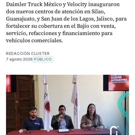
Daimler Truck México y Velocity inauguraron
dos nuevos centros de atención en Silao,
Guanajuato, y San Juan de los Lagos, Jalisco, para
fortalecer su cobertura en el Bajío con venta,
servicio, refacciones y financiamiento para
vehículos comerciales.
REDACCIÓN CLUSTER
7 agosto 2026
PÚBLICO