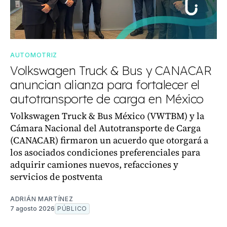
AUTOMOTRIZ
Volkswagen Truck & Bus y CANACAR
anuncian alianza para fortalecer el
autotransporte de carga en México
Volkswagen Truck & Bus México (VWTBM) y la
Cámara Nacional del Autotransporte de Carga
(CANACAR) firmaron un acuerdo que otorgará a
los asociados condiciones preferenciales para
adquirir camiones nuevos, refacciones y
servicios de postventa
ADRIÁN MARTÍNEZ
7 agosto 2026
PÚBLICO