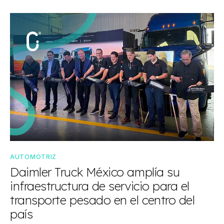
AUTOMOTRIZ
Daimler Truck México amplía su
infraestructura de servicio para el
transporte pesado en el centro del
país