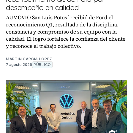
desempeño en calidad
AUMOVIO San Luis Potosí recibió de Ford el
reconocimiento Q1, resultado de la disciplina,
constancia y compromiso de su equipo con la
calidad. El logro fortalece la confianza del cliente
y reconoce el trabajo colectivo.
MARTÍN GARCÍA LÓPEZ
7 agosto 2026
PÚBLICO