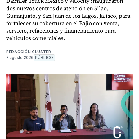
Daimler Truck México y Velocity inauguraron
dos nuevos centros de atención en Silao,
Guanajuato, y San Juan de los Lagos, Jalisco, para
fortalecer su cobertura en el Bajío con venta,
servicio, refacciones y financiamiento para
vehículos comerciales.
REDACCIÓN CLUSTER
7 agosto 2026
PÚBLICO