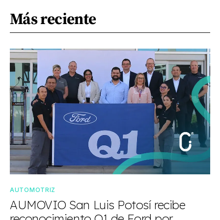
Más reciente
AUTOMOTRIZ
AUMOVIO San Luis Potosí recibe
reconocimiento Q1 de Ford por