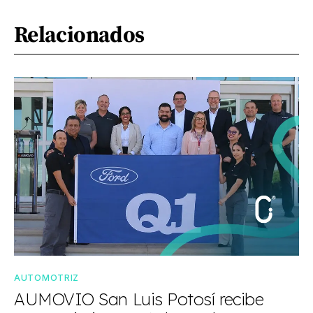
Relacionados
AUTOMOTRIZ
AUMOVIO San Luis Potosí recibe