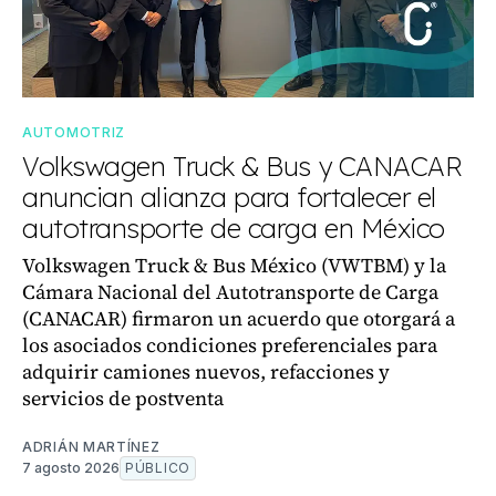
AUTOMOTRIZ
Volkswagen Truck & Bus y CANACAR
anuncian alianza para fortalecer el
autotransporte de carga en México
Volkswagen Truck & Bus México (VWTBM) y la
Cámara Nacional del Autotransporte de Carga
(CANACAR) firmaron un acuerdo que otorgará a
los asociados condiciones preferenciales para
adquirir camiones nuevos, refacciones y
servicios de postventa
ADRIÁN MARTÍNEZ
7 agosto 2026
PÚBLICO