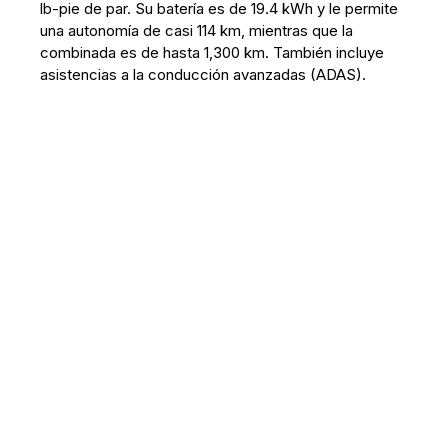
lb-pie de par. Su batería es de 19.4 kWh y le permite
una autonomía de casi 114 km, mientras que la
combinada es de hasta 1,300 km. También incluye
asistencias a la conducción avanzadas (ADAS).