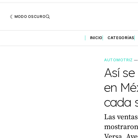
MODO OSCURO
INICIO
CATEGORÍAS
AUTOMOTRIZ
Así se
en Mé
cada 
Las ventas
mostraron
Versa, Ave