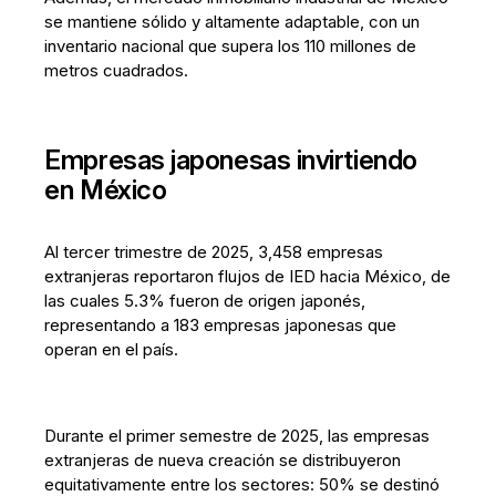
se mantiene sólido y altamente adaptable, con un
inventario nacional que supera los 110 millones de
metros cuadrados.
Empresas japonesas invirtiendo
en México
Al tercer trimestre de 2025, 3,458 empresas
extranjeras reportaron flujos de IED hacia México, de
las cuales 5.3% fueron de origen japonés,
representando a 183 empresas japonesas que
operan en el país.
Durante el primer semestre de 2025, las empresas
extranjeras de nueva creación se distribuyeron
equitativamente entre los sectores: 50% se destinó