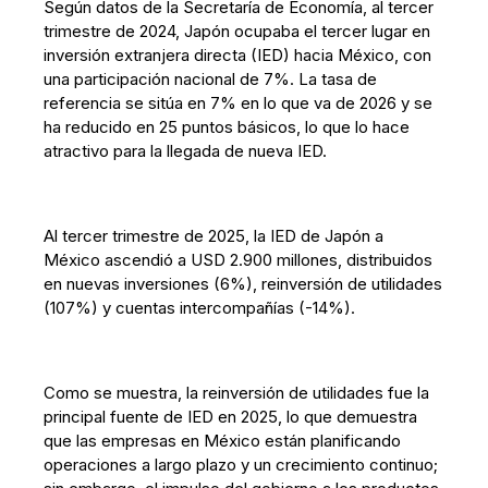
Según datos de la Secretaría de Economía, al tercer
trimestre de 2024, Japón ocupaba el tercer lugar en
inversión extranjera directa (IED) hacia México, con
una participación nacional de 7%. La tasa de
referencia se sitúa en 7% en lo que va de 2026 y se
ha reducido en 25 puntos básicos, lo que lo hace
atractivo para la llegada de nueva IED.
Al tercer trimestre de 2025, la IED de Japón a
México ascendió a USD 2.900 millones, distribuidos
en nuevas inversiones (6%), reinversión de utilidades
(107%) y cuentas intercompañías (-14%).
Como se muestra, la reinversión de utilidades fue la
principal fuente de IED en 2025, lo que demuestra
que las empresas en México están planificando
operaciones a largo plazo y un crecimiento continuo;