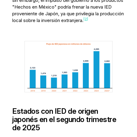
sin embargo, el impulso del gobierno a los productos
"Hechos en México" podría frenar la nueva IED
proveniente de Japón, ya que privilegia la producción
[2]
local sobre la inversión extranjera.
Estados con IED de origen
japonés en el segundo trimestre
de 2025