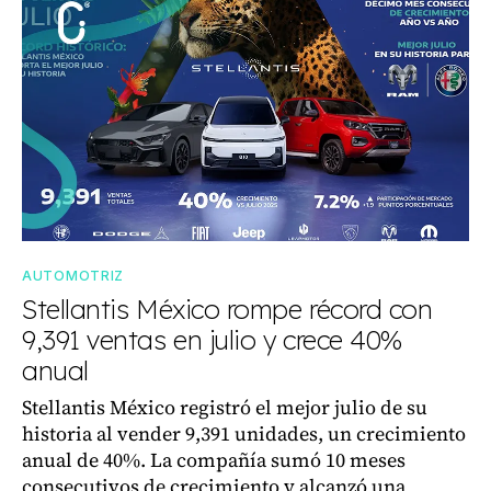
AUTOMOTRIZ
Stellantis México rompe récord con
9,391 ventas en julio y crece 40%
anual
Stellantis México registró el mejor julio de su
historia al vender 9,391 unidades, un crecimiento
anual de 40%. La compañía sumó 10 meses
consecutivos de crecimiento y alcanzó una