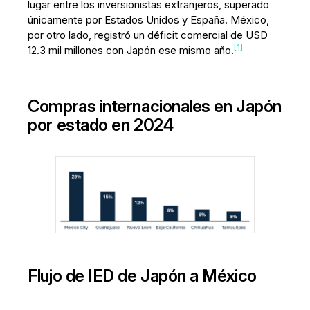
lugar entre los inversionistas extranjeros, superado
únicamente por Estados Unidos y España. México,
por otro lado, registró un déficit comercial de USD
[1]
12.3 mil millones con Japón ese mismo año.
Compras internacionales en Japón
por estado en 2024
Flujo de IED de Japón a México