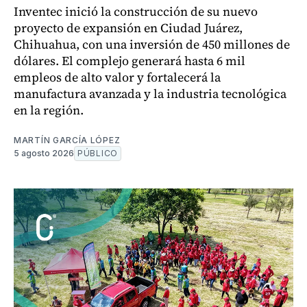
Inventec inició la construcción de su nuevo
proyecto de expansión en Ciudad Juárez,
Chihuahua, con una inversión de 450 millones de
dólares. El complejo generará hasta 6 mil
empleos de alto valor y fortalecerá la
manufactura avanzada y la industria tecnológica
en la región.
MARTÍN GARCÍA LÓPEZ
5 agosto 2026
PÚBLICO