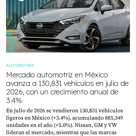
AUTOMOTRIZ
Mercado automotriz en México
avanza a 130,831 vehículos en julio de
2026, con un crecimiento anual de
3.4%
En julio de 2026 se vendieron 130,831 vehículos
ligeros en México (+3.4%), acumulando 885,349
unidades en el año (+5.0%). Nissan, GM y VW
lideran el mercado, mientras que las marcas