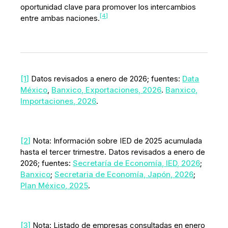
oportunidad clave para promover los intercambios
[4]
entre ambas naciones.
[1]
Datos revisados ​​a enero de 2026; fuentes:
Data
México
,
Banxico, Exportaciones, 2026
.
Banxico,
Importaciones, 2026
.
[2]
Nota: Información sobre IED de 2025 acumulada
hasta el tercer trimestre. Datos revisados ​​a enero de
2026; fuentes:
Secretaría de Economía, IED, 2026
;
Banxico
;
Secretaria de Economía, Japón, 2026
;
Plan México, 2025
.
[3]
Nota: Listado de empresas consultadas en enero