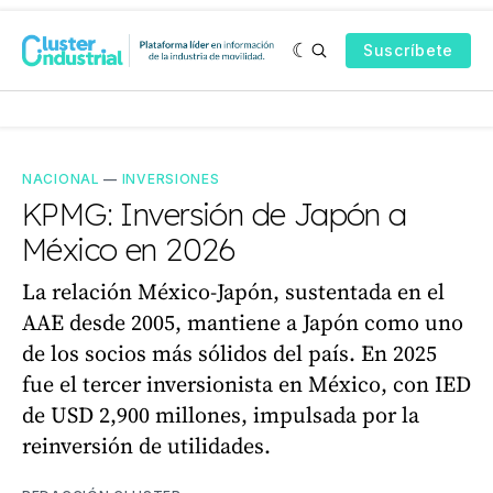
Suscríbete
NACIONAL
—
INVERSIONES
KPMG: Inversión de Japón a
México en 2026
La relación México-Japón, sustentada en el
AAE desde 2005, mantiene a Japón como uno
de los socios más sólidos del país. En 2025
fue el tercer inversionista en México, con IED
de USD 2,900 millones, impulsada por la
reinversión de utilidades.