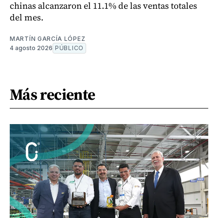
chinas alcanzaron el 11.1% de las ventas totales
del mes.
MARTÍN GARCÍA LÓPEZ
4 agosto 2026
PÚBLICO
Más reciente