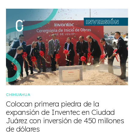
CHIHUAHUA
Colocan primera piedra de la
expansión de Inventec en Ciudad
Juárez con inversión de 450 millones
de dólares