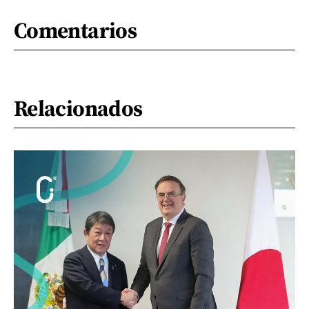
Comentarios
Relacionados