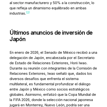
al sector manufacturero y 50% a la construcción, lo
que refleja un dinamismo equilibrado en ambas
[3]
industrias.
Últimos anuncios de inversión de
Japón
En enero de 2026, el Senado de México recibió a una
delegación de Japón, encabezada por el Secretario
de Estado de Relaciones Exteriores, Horii Iwao.
Durante su reunión con integrantes de la Comisión de
Relaciones Exteriores, Iwao señaló que, dados los
diversos desafíos que enfrenta el sistema
multilateral, es fundamental profundizar el diálogo
entre Japón y México como socios estratégicos
globales. Asimismo, enfatizó que la Copa Mundial de
la FIFA 2026, donde la selección nacional japonesa
jugará en Monterrey, Nuevo León, podría ser una