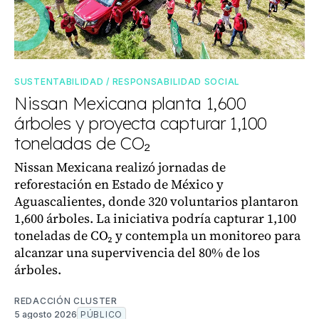
SUSTENTABILIDAD / RESPONSABILIDAD SOCIAL
Nissan Mexicana planta 1,600
árboles y proyecta capturar 1,100
toneladas de CO₂
Nissan Mexicana realizó jornadas de
reforestación en Estado de México y
Aguascalientes, donde 320 voluntarios plantaron
1,600 árboles. La iniciativa podría capturar 1,100
toneladas de CO₂ y contempla un monitoreo para
alcanzar una supervivencia del 80% de los
árboles.
REDACCIÓN CLUSTER
5 agosto 2026
PÚBLICO