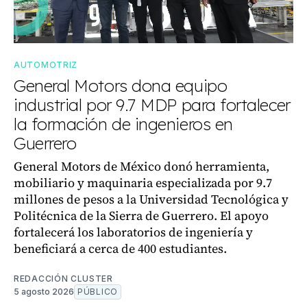
AUTOMOTRIZ
General Motors dona equipo
industrial por 9.7 MDP para fortalecer
la formación de ingenieros en
Guerrero
General Motors de México donó herramienta,
mobiliario y maquinaria especializada por 9.7
millones de pesos a la Universidad Tecnológica y
Politécnica de la Sierra de Guerrero. El apoyo
fortalecerá los laboratorios de ingeniería y
beneficiará a cerca de 400 estudiantes.
REDACCIÓN CLUSTER
5 agosto 2026
PÚBLICO