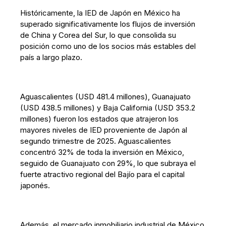
Históricamente, la IED de Japón en México ha
superado significativamente los flujos de inversión
de China y Corea del Sur, lo que consolida su
posición como uno de los socios más estables del
país a largo plazo.
Aguascalientes (USD 481.4 millones), Guanajuato
(USD 438.5 millones) y Baja California (USD 353.2
millones) fueron los estados que atrajeron los
mayores niveles de IED proveniente de Japón al
segundo trimestre de 2025. Aguascalientes
concentró 32% de toda la inversión en México,
seguido de Guanajuato con 29%, lo que subraya el
fuerte atractivo regional del Bajío para el capital
japonés.
Además, el mercado inmobiliario industrial de México