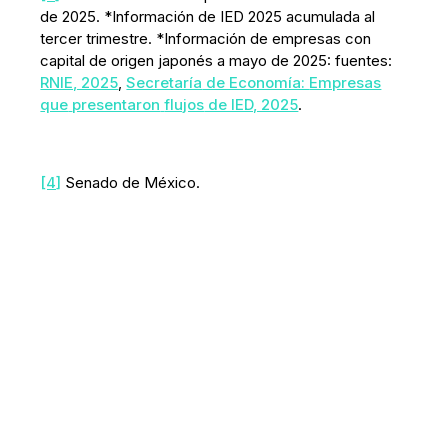
de 2025. *Información de IED 2025 acumulada al
tercer trimestre. *Información de empresas con
capital de origen japonés a mayo de 2025: fuentes:
RNIE, 2025
,
Secretaría
de Economía:
Empresas
que
presentaron
flujos
de IED, 2025
.
[4]
Senado de México.