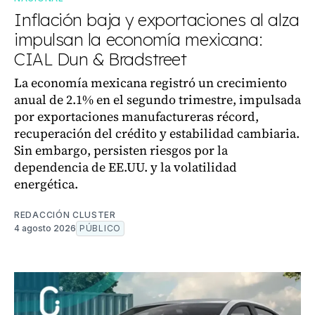
Inflación baja y exportaciones al alza
impulsan la economía mexicana:
CIAL Dun & Bradstreet
La economía mexicana registró un crecimiento
anual de 2.1% en el segundo trimestre, impulsada
por exportaciones manufactureras récord,
recuperación del crédito y estabilidad cambiaria.
Sin embargo, persisten riesgos por la
dependencia de EE.UU. y la volatilidad
energética.
REDACCIÓN CLUSTER
4 agosto 2026
PÚBLICO