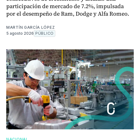
participación de mercado de 7.2%, impulsada
por el desempeño de Ram, Dodge y Alfa Romeo.
MARTÍN GARCÍA LÓPEZ
5 agosto 2026
PÚBLICO
NACIONAL