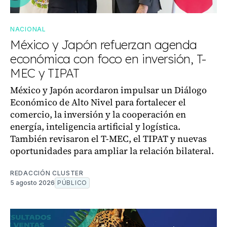
NACIONAL
México y Japón refuerzan agenda
económica con foco en inversión, T-
MEC y TIPAT
México y Japón acordaron impulsar un Diálogo
Económico de Alto Nivel para fortalecer el
comercio, la inversión y la cooperación en
energía, inteligencia artificial y logística.
También revisaron el T-MEC, el TIPAT y nuevas
oportunidades para ampliar la relación bilateral.
REDACCIÓN CLUSTER
5 agosto 2026
PÚBLICO