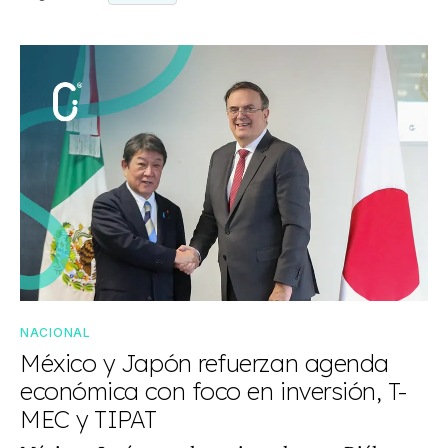
NACIONAL
México y Japón refuerzan agenda
económica con foco en inversión, T-
MEC y TIPAT