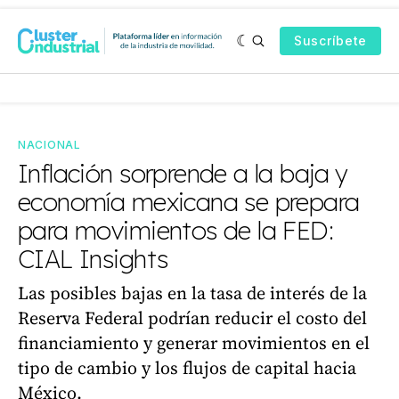
Suscríbete
NACIONAL
Inflación sorprende a la baja y
economía mexicana se prepara
para movimientos de la FED:
CIAL Insights
Las posibles bajas en la tasa de interés de la
Reserva Federal podrían reducir el costo del
financiamiento y generar movimientos en el
tipo de cambio y los flujos de capital hacia
México.