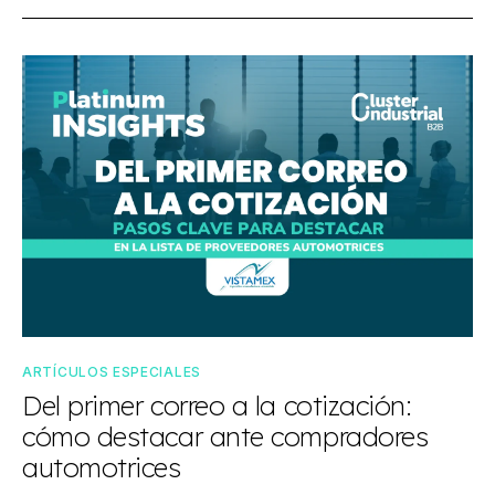
ARTÍCULOS ESPECIALES
Del primer correo a la cotización:
cómo destacar ante compradores
automotrices