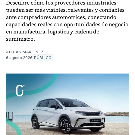
Descubre cómo los proveedores industriales
pueden ser más visibles, relevantes y confiables
ante compradores automotrices, conectando
capacidades reales con oportunidades de negocio
en manufactura, logística y cadena de
suministro.
ADRIÁN MARTÍNEZ
6 agosto 2026
PÚBLICO