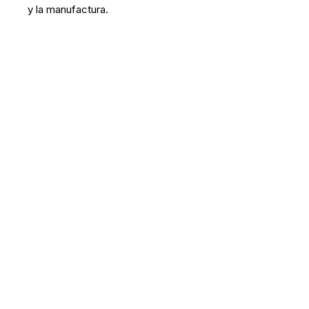
y la manufactura.