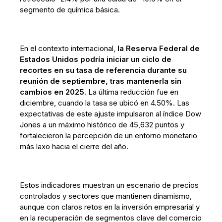
segmento de química básica.
En el contexto internacional,
la Reserva Federal de
Estados Unidos podría iniciar un ciclo de
recortes en su tasa de referencia durante su
reunión de septiembre, tras mantenerla sin
cambios en 2025.
La última reducción fue en
diciembre, cuando la tasa se ubicó en 4.50%. Las
expectativas de este ajuste impulsaron al índice Dow
Jones a un máximo histórico de 45,632 puntos y
fortalecieron la percepción de un entorno monetario
más laxo hacia el cierre del año.
Estos indicadores muestran un escenario de precios
controlados y sectores que mantienen dinamismo,
aunque con claros retos en la inversión empresarial y
en la recuperación de segmentos clave del comercio