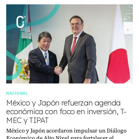
NACIONAL
México y Japón refuerzan agenda
económica con foco en inversión, T-
MEC y TIPAT
México y Japón acordaron impulsar un Diálogo
Económico de Alto Nivel para fortalecer el