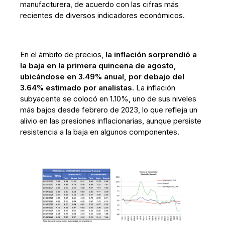
manufacturera, de acuerdo con las cifras más
recientes de diversos indicadores económicos.
En el ámbito de precios,
la inflación sorprendió a
la baja en la primera quincena de agosto,
ubicándose en 3.49% anual, por debajo del
3.64% estimado por analistas
. La inflación
subyacente se colocó en 1.10%, uno de sus niveles
más bajos desde febrero de 2023, lo que refleja un
alivio en las presiones inflacionarias, aunque persiste
resistencia a la baja en algunos componentes.