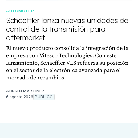
AUTOMOTRIZ
Schaeffler lanza nuevas unidades de
control de la transmisión para
aftermarket
El nuevo producto consolida la integración de la
empresa con Vitesco Technologies. Con este
lanzamiento, Schaeffler VLS refuerza su posición
en el sector de la electrónica avanzada para el
mercado de recambios.
ADRIÁN MARTÍNEZ
6 agosto 2026
PÚBLICO