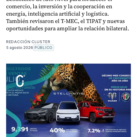
comercio, la inversión y la cooperación en
energía, inteligencia artificial y logística.
También revisaron el T-MEC, el TIPAT y nuevas
oportunidades para ampliar la relación bilateral.
REDACCIÓN CLUSTER
5 agosto 2026
PÚBLICO