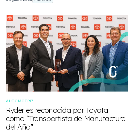
AUTOMOTRIZ
Ryder es reconocida por Toyota
como “Transportista de Manufactura
del Año”