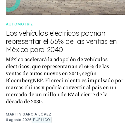
AUTOMOTRIZ
Los vehículos eléctricos podrían
representar el 66% de las ventas en
México para 2040
México acelerará la adopción de vehículos
eléctricos, que representarían el 66% de las
ventas de autos nuevos en 2040, según
BloombergNEF. El crecimiento es impulsado por
marcas chinas y podría convertir al país en un
mercado de un millón de EV al cierre de la
década de 2030.
MARTÍN GARCÍA LÓPEZ
6 agosto 2026
PÚBLICO