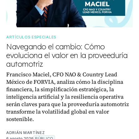
ARTÍCULOS ESPECIALES
Navegando el cambio: Cómo
evoluciona el valor en la proveeduría
automotriz
Francisco Maciel, CFO NAO & Country Lead
México de FORVIA, analiza cómo la disciplina
financiera, la simplificación estratégica, la
inteligencia artificial y la resiliencia operativa
serán claves para que la proveeduría automotriz
transforme la volatilidad global en valor
sostenible.
ADRIÁN MARTÍNEZ
6 agosto 2026
PÚBLICO