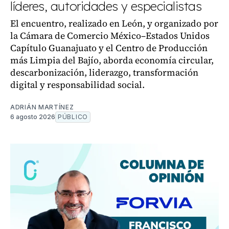
líderes, autoridades y especialistas
El encuentro, realizado en León, y organizado por
la Cámara de Comercio México–Estados Unidos
Capítulo Guanajuato y el Centro de Producción
más Limpia del Bajío, aborda economía circular,
descarbonización, liderazgo, transformación
digital y responsabilidad social.
ADRIÁN MARTÍNEZ
6 agosto 2026
PÚBLICO