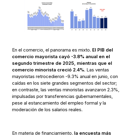
En el comercio, el panorama es mixto.
El PIB del
comercio mayorista cayó -3.8% anual en el
segundo trimestre de 2025, mientras que el
comercio minorista creció 2.4%.
Las ventas
mayoristas retrocedieron -9.3% anual en junio, con
caídas en los siete grandes segmentos del sector;
en contraste, las ventas minoristas avanzaron 2.3%,
impulsadas por transferencias gubernamentales,
pese al estancamiento del empleo formal y la
moderación de los salarios reales.
En materia de financiamiento,
la encuesta más