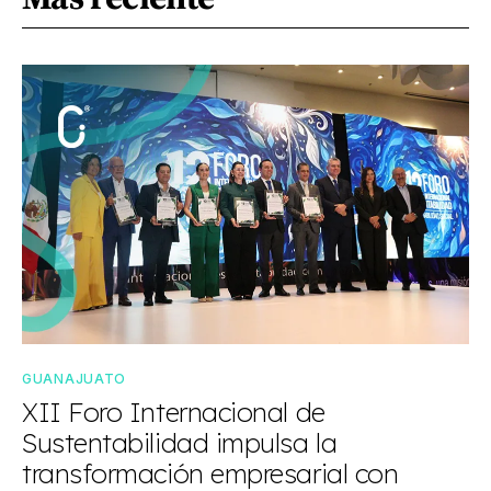
GUANAJUATO
XII Foro Internacional de
Sustentabilidad impulsa la
transformación empresarial con