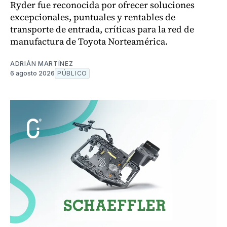
Ryder fue reconocida por ofrecer soluciones
excepcionales, puntuales y rentables de
transporte de entrada, críticas para la red de
manufactura de Toyota Norteamérica.
ADRIÁN MARTÍNEZ
6 agosto 2026
PÚBLICO