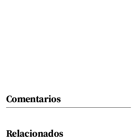
Comentarios
Relacionados