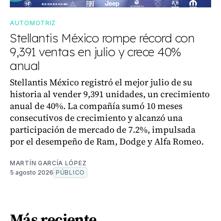
AUTOMOTRIZ
Stellantis México rompe récord con
9,391 ventas en julio y crece 40%
anual
Stellantis México registró el mejor julio de su
historia al vender 9,391 unidades, un crecimiento
anual de 40%. La compañía sumó 10 meses
consecutivos de crecimiento y alcanzó una
participación de mercado de 7.2%, impulsada
por el desempeño de Ram, Dodge y Alfa Romeo.
MARTÍN GARCÍA LÓPEZ
5 agosto 2026
PÚBLICO
Más reciente