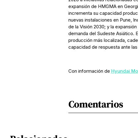
expansión de HMGMA en Georgia.
incrementa su capacidad product
nuevas instalaciones en Pune, Ind
de la Visión 2030; y la expansión
demanda del Sudeste Asiático. E
producción más localizada, cade
capacidad de respuesta ante la
Con información de
Hyundai Mo
Comentarios