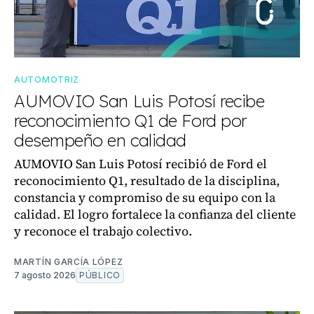
AUTOMOTRIZ
AUMOVIO San Luis Potosí recibe
reconocimiento Q1 de Ford por
desempeño en calidad
AUMOVIO San Luis Potosí recibió de Ford el
reconocimiento Q1, resultado de la disciplina,
constancia y compromiso de su equipo con la
calidad. El logro fortalece la confianza del cliente
y reconoce el trabajo colectivo.
MARTÍN GARCÍA LÓPEZ
7 agosto 2026
PÚBLICO