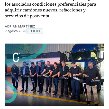
los asociados condiciones preferenciales para
adquirir camiones nuevos, refacciones y
servicios de postventa
ADRIÁN MARTÍNEZ
7 agosto 2026
PÚBLICO