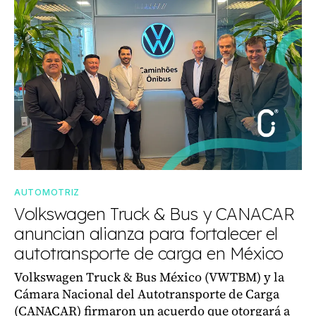
AUTOMOTRIZ
Volkswagen Truck & Bus y CANACAR
anuncian alianza para fortalecer el
autotransporte de carga en México
Volkswagen Truck & Bus México (VWTBM) y la
Cámara Nacional del Autotransporte de Carga
(CANACAR) firmaron un acuerdo que otorgará a