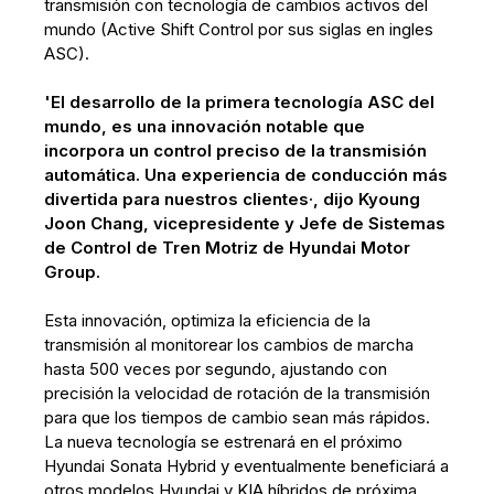
transmisión con tecnología de cambios activos del
mundo (Active Shift Control por sus siglas en ingles
ASC).
'El desarrollo de la primera tecnología ASC del
mundo, es una innovación notable que
incorpora un control preciso de la transmisión
automática. Una experiencia de conducción más
divertida para nuestros clientes·, dijo Kyoung
Joon Chang, vicepresidente y Jefe de Sistemas
de Control de Tren Motriz de Hyundai Motor
Group.
Esta innovación, optimiza la eficiencia de la
transmisión al monitorear los cambios de marcha
hasta 500 veces por segundo, ajustando con
precisión la velocidad de rotación de la transmisión
para que los tiempos de cambio sean más rápidos.
La nueva tecnología se estrenará en el próximo
Hyundai Sonata Hybrid y eventualmente beneficiará a
otros modelos Hyundai y KIA híbridos de próxima