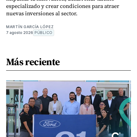
especializado y crear condiciones para atraer
nuevas inversiones al sector.
MARTÍN GARCÍA LÓPEZ
7 agosto 2026
PÚBLICO
Más reciente