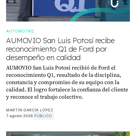
AUTOMOTRIZ
AUMOVIO San Luis Potosí recibe
reconocimiento Q1 de Ford por
desempeño en calidad
AUMOVIO San Luis Potosí recibió de Ford el
reconocimiento Q1, resultado de la disciplina,
constancia y compromiso de su equipo con la
calidad. El logro fortalece la confianza del cliente
y reconoce el trabajo colectivo.
MARTÍN GARCÍA LÓPEZ
7 agosto 2026
PÚBLICO