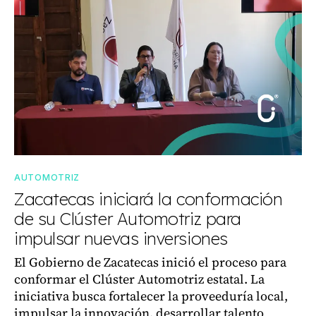
AUTOMOTRIZ
Zacatecas iniciará la conformación
de su Clúster Automotriz para
impulsar nuevas inversiones
El Gobierno de Zacatecas inició el proceso para
conformar el Clúster Automotriz estatal. La
iniciativa busca fortalecer la proveeduría local,
impulsar la innovación, desarrollar talento