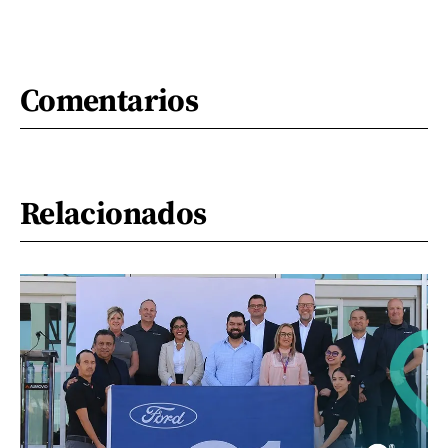
Comentarios
Relacionados