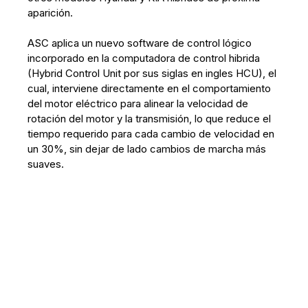
aparición.
ASC aplica un nuevo software de control lógico
incorporado en la computadora de control hibrida
(Hybrid Control Unit por sus siglas en ingles HCU), el
cual, interviene directamente en el comportamiento
del motor eléctrico para alinear la velocidad de
rotación del motor y la transmisión, lo que reduce el
tiempo requerido para cada cambio de velocidad en
un 30%, sin dejar de lado cambios de marcha más
suaves.