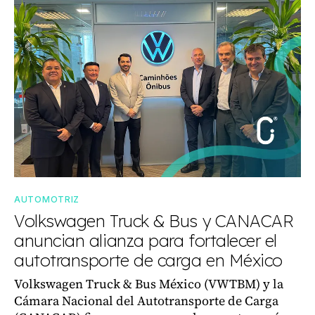
AUTOMOTRIZ
Volkswagen Truck & Bus y CANACAR
anuncian alianza para fortalecer el
autotransporte de carga en México
Volkswagen Truck & Bus México (VWTBM) y la
Cámara Nacional del Autotransporte de Carga