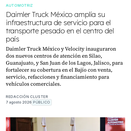
AUTOMOTRIZ
Daimler Truck México amplía su
infraestructura de servicio para el
transporte pesado en el centro del
país
Daimler Truck México y Velocity inauguraron
dos nuevos centros de atención en Silao,
Guanajuato, y San Juan de los Lagos, Jalisco, para
fortalecer su cobertura en el Bajío con venta,
servicio, refacciones y financiamiento para
vehículos comerciales.
REDACCIÓN CLUSTER
7 agosto 2026
PÚBLICO