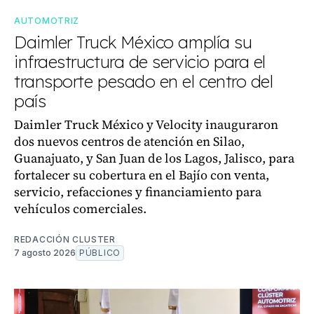
AUTOMOTRIZ
Daimler Truck México amplía su
infraestructura de servicio para el
transporte pesado en el centro del
país
Daimler Truck México y Velocity inauguraron
dos nuevos centros de atención en Silao,
Guanajuato, y San Juan de los Lagos, Jalisco, para
fortalecer su cobertura en el Bajío con venta,
servicio, refacciones y financiamiento para
vehículos comerciales.
REDACCIÓN CLUSTER
7 agosto 2026
PÚBLICO