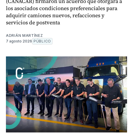
(CANACAR) firmaron un acuerdo que otorgará a
los asociados condiciones preferenciales para
adquirir camiones nuevos, refacciones y
servicios de postventa
ADRIÁN MARTÍNEZ
7 agosto 2026
PÚBLICO