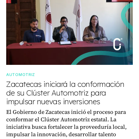
AUTOMOTRIZ
Zacatecas iniciará la conformación
de su Clúster Automotriz para
impulsar nuevas inversiones
El Gobierno de Zacatecas inició el proceso para
conformar el Clúster Automotriz estatal. La
iniciativa busca fortalecer la proveeduría local,
impulsar la innovación, desarrollar talento