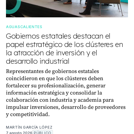
AGUASCALIENTES
Gobiernos estatales destacan el
papel estratégico de los clústeres en
la atracción de inversión y el
desarrollo industrial
Representantes de gobiernos estatales
coincidieron en que los clústeres deben
fortalecer su profesionalización, generar
información estratégica y consolidar la
colaboración con industria y academia para
impulsar inversiones, desarrollo de proveedores
y competitividad.
MARTÍN GARCÍA LÓPEZ
7 agosto 2026
PÚBLICO