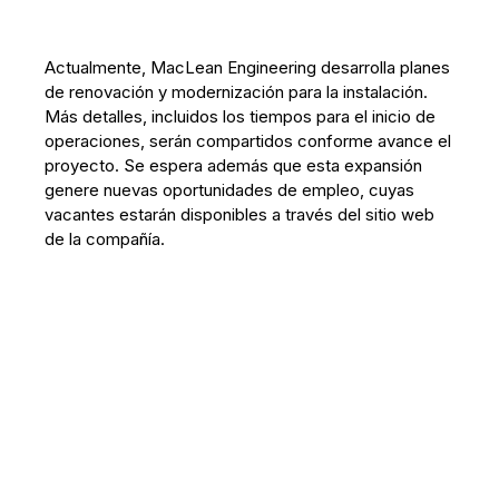
Actualmente, MacLean Engineering desarrolla planes
de renovación y modernización para la instalación.
Más detalles, incluidos los tiempos para el inicio de
operaciones, serán compartidos conforme avance el
proyecto. Se espera además que esta expansión
genere nuevas oportunidades de empleo, cuyas
vacantes estarán disponibles a través del sitio web
de la compañía.