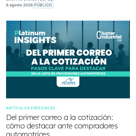
6 agosto 2026
PÚBLICO
ARTÍCULOS ESPECIALES
Del primer correo a la cotización:
cómo destacar ante compradores
automotrices