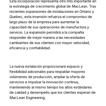
Esta incorporación representa otro hito importante en
la estrategia de crecimiento global de MacLean. Tras
recientes expansiones de instalaciones en Ontario y
Quebec, esta inversión refuerza el compromiso de
largo plazo de la empresa para aumentar la
capacidad de sus operaciones de manufactura y
servicio. La expansión permitirá a la compañía
responder de mejor manera a las necesidades
cambiantes de sus clientes con mayor velocidad,
eficiencia y confiabilidad.
La nueva instalación proporcionará espacio y
flexibilidad adicionales para respaldar mayores
volúmenes de producción, ampliar la oferta de
servicios e impulsar la innovación continua,
manteniendo al mismo tiempo los altos estándares
de calidad y desempeño que los clientes esperan de
MacLean Engineering.