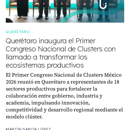
QUERÉTARO
Querétaro inaugura el Primer
Congreso Nacional de Clusters con
llamado a transformar los
ecosistemas productivos
El Primer Congreso Nacional de Clusters México
2026 reunió en Querétaro a representantes de 18
sectores productivos para fortalecer la
colaboración entre gobierno, industria y
academia, impulsando innovación,
competitividad y desarrollo regional mediante el
modelo clúster.
MARTÍN GARCÍA LÓPEZ