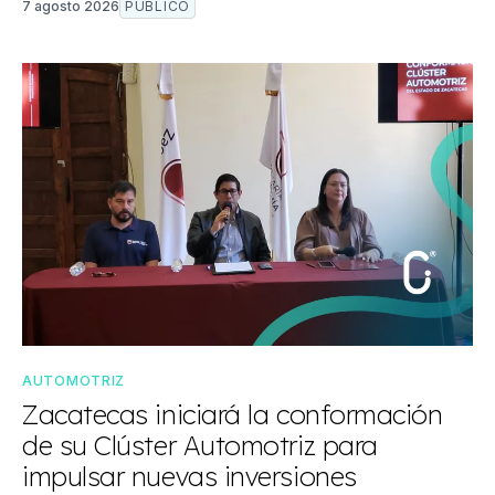
7 agosto 2026
PÚBLICO
AUTOMOTRIZ
Zacatecas iniciará la conformación
de su Clúster Automotriz para
impulsar nuevas inversiones