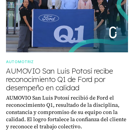
AUTOMOTRIZ
AUMOVIO San Luis Potosí recibe
reconocimiento Q1 de Ford por
desempeño en calidad
AUMOVIO San Luis Potosí recibió de Ford el
reconocimiento Q1, resultado de la disciplina,
constancia y compromiso de su equipo con la
calidad. El logro fortalece la confianza del cliente
y reconoce el trabajo colectivo.