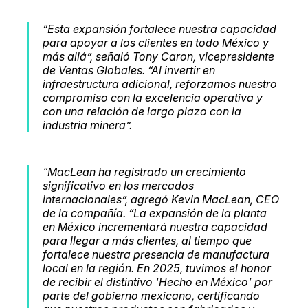
“Esta expansión fortalece nuestra capacidad
para apoyar a los clientes en todo México y
más allá”, señaló Tony Caron, vicepresidente
de Ventas Globales. “Al invertir en
infraestructura adicional, reforzamos nuestro
compromiso con la excelencia operativa y
con una relación de largo plazo con la
industria minera”.
“MacLean ha registrado un crecimiento
significativo en los mercados
internacionales”, agregó Kevin MacLean, CEO
de la compañía. “La expansión de la planta
en México incrementará nuestra capacidad
para llegar a más clientes, al tiempo que
fortalece nuestra presencia de manufactura
local en la región. En 2025, tuvimos el honor
de recibir el distintivo ‘Hecho en México’ por
parte del gobierno mexicano, certificando