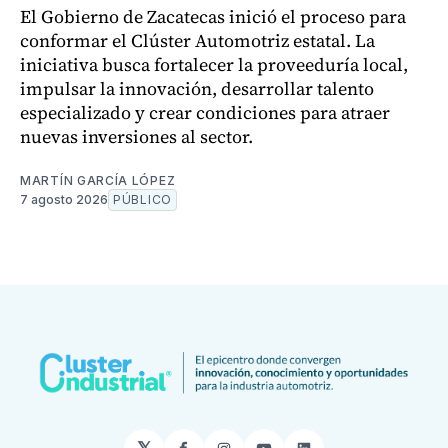
El Gobierno de Zacatecas inició el proceso para
conformar el Clúster Automotriz estatal. La
iniciativa busca fortalecer la proveeduría local,
impulsar la innovación, desarrollar talento
especializado y crear condiciones para atraer
nuevas inversiones al sector.
MARTÍN GARCÍA LÓPEZ
7 agosto 2026
PÚBLICO