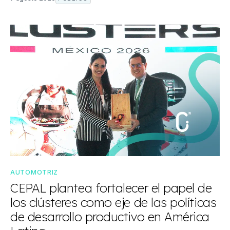
AUTOMOTRIZ
CEPAL plantea fortalecer el papel de
los clústeres como eje de las políticas
de desarrollo productivo en América