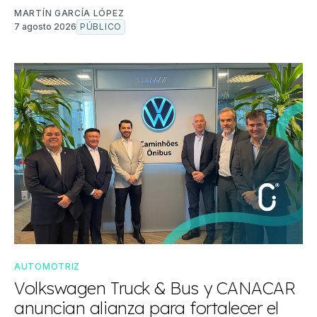
MARTÍN GARCÍA LÓPEZ
7 agosto 2026
PÚBLICO
AUTOMOTRIZ
Volkswagen Truck & Bus y CANACAR
anuncian alianza para fortalecer el