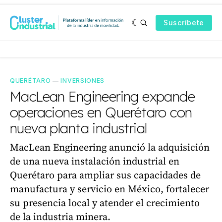
Suscríbete
QUERÉTARO
—
INVERSIONES
MacLean Engineering expande
operaciones en Querétaro con
nueva planta industrial
MacLean Engineering anunció la adquisición
de una nueva instalación industrial en
Querétaro para ampliar sus capacidades de
manufactura y servicio en México, fortalecer
su presencia local y atender el crecimiento
de la industria minera.