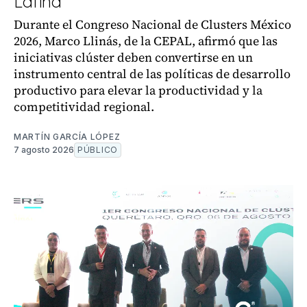
Latina
Durante el Congreso Nacional de Clusters México
2026, Marco Llinás, de la CEPAL, afirmó que las
iniciativas clúster deben convertirse en un
instrumento central de las políticas de desarrollo
productivo para elevar la productividad y la
competitividad regional.
MARTÍN GARCÍA LÓPEZ
7 agosto 2026
PÚBLICO