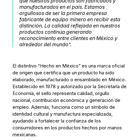
que nuestros productos son fabricados y
manufacturados en el país. Estamos
orgullosos de ser la primera empresa
fabricante de equipo minero en recibir esta
distinción. La calidad reflejada en nuestros
productos continúa generando
reconocimiento entre clientes en México y
alrededor del mundo”.
El distintivo “Hecho en México” es una marca oficial
de origen que certifica que un producto ha sido
elaborado, manufacturado o ensamblado en México.
Establecido en 1978 y autorizado por la Secretaría de
Economía, el sello representa calidad, orgullo
nacional, contribución económica y generación de
empleo. Además, funciona como un símbolo de
identidad cultural y manufactura especializada,
ayudando a fortalecer la confianza de los
consumidores en los productos hechos por manos
mexicanas.