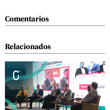
Comentarios
Relacionados