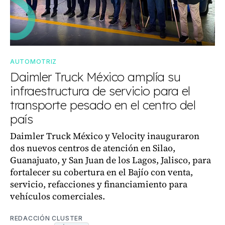
AUTOMOTRIZ
Daimler Truck México amplía su
infraestructura de servicio para el
transporte pesado en el centro del
país
Daimler Truck México y Velocity inauguraron
dos nuevos centros de atención en Silao,
Guanajuato, y San Juan de los Lagos, Jalisco, para
fortalecer su cobertura en el Bajío con venta,
servicio, refacciones y financiamiento para
vehículos comerciales.
REDACCIÓN CLUSTER