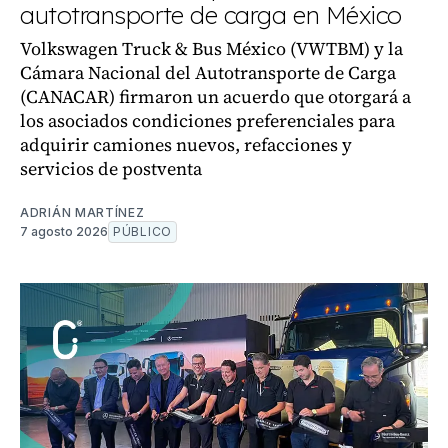
autotransporte de carga en México
Volkswagen Truck & Bus México (VWTBM) y la
Cámara Nacional del Autotransporte de Carga
(CANACAR) firmaron un acuerdo que otorgará a
los asociados condiciones preferenciales para
adquirir camiones nuevos, refacciones y
servicios de postventa
ADRIÁN MARTÍNEZ
7 agosto 2026
PÚBLICO