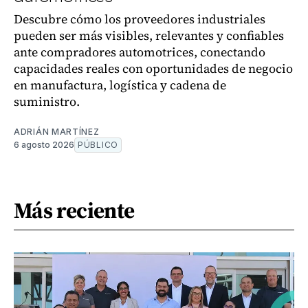
Descubre cómo los proveedores industriales
pueden ser más visibles, relevantes y confiables
ante compradores automotrices, conectando
capacidades reales con oportunidades de negocio
en manufactura, logística y cadena de
suministro.
ADRIÁN MARTÍNEZ
6 agosto 2026
PÚBLICO
Más reciente