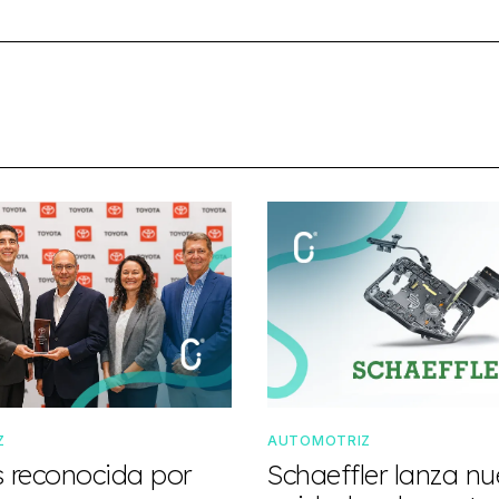
Z
AUTOMOTRIZ
s reconocida por
Schaeffler lanza n