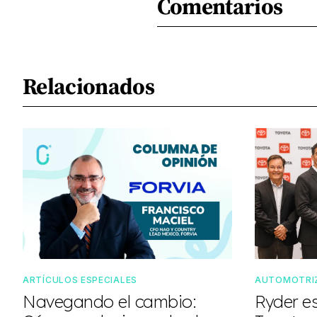
Comentarios
Relacionados
ARTÍCULOS ESPECIALES
AUTOMOTRI
Navegando el cambio:
Ryder e