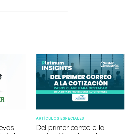
ARTÍCULOS ESPECIALES
uevas
Del primer correo a la