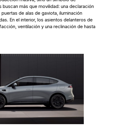
es buscan más que movilidad: una declaración
 puertas de alas de gaviota, iluminación
das. En el interior, los asientos delanteros de
acción, ventilación y una reclinación de hasta