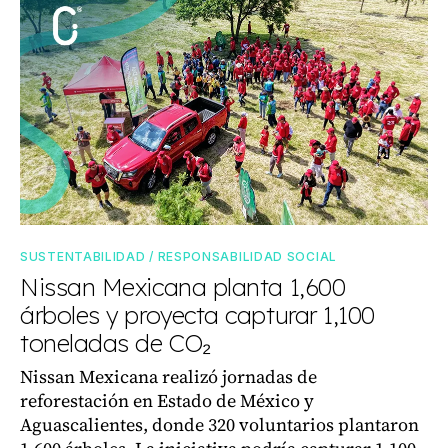
SUSTENTABILIDAD / RESPONSABILIDAD SOCIAL
Nissan Mexicana planta 1,600
árboles y proyecta capturar 1,100
toneladas de CO₂
Nissan Mexicana realizó jornadas de
reforestación en Estado de México y
Aguascalientes, donde 320 voluntarios plantaron