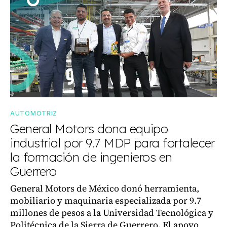
AUTOMOTRIZ
General Motors dona equipo
industrial por 9.7 MDP para fortalecer
la formación de ingenieros en
Guerrero
General Motors de México donó herramienta,
mobiliario y maquinaria especializada por 9.7
millones de pesos a la Universidad Tecnológica y
Politécnica de la Sierra de Guerrero. El apoyo