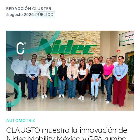
REDACCIÓN CLUSTER
5 agosto 2026
PÚBLICO
AUTOMOTRIZ
CLAUGTO muestra la innovación de
Nidec Mobility México y GPA rumbo