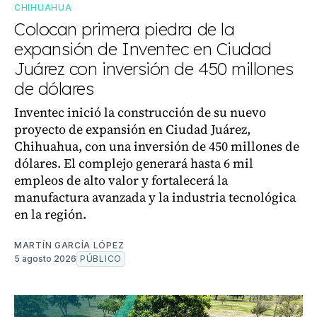
CHIHUAHUA
Colocan primera piedra de la
expansión de Inventec en Ciudad
Juárez con inversión de 450 millones
de dólares
Inventec inició la construcción de su nuevo
proyecto de expansión en Ciudad Juárez,
Chihuahua, con una inversión de 450 millones de
dólares. El complejo generará hasta 6 mil
empleos de alto valor y fortalecerá la
manufactura avanzada y la industria tecnológica
en la región.
MARTÍN GARCÍA LÓPEZ
5 agosto 2026
PÚBLICO