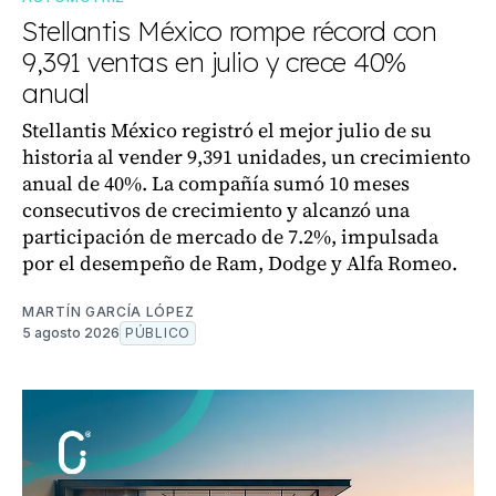
Stellantis México rompe récord con
9,391 ventas en julio y crece 40%
anual
Stellantis México registró el mejor julio de su
historia al vender 9,391 unidades, un crecimiento
anual de 40%. La compañía sumó 10 meses
consecutivos de crecimiento y alcanzó una
participación de mercado de 7.2%, impulsada
por el desempeño de Ram, Dodge y Alfa Romeo.
MARTÍN GARCÍA LÓPEZ
5 agosto 2026
PÚBLICO