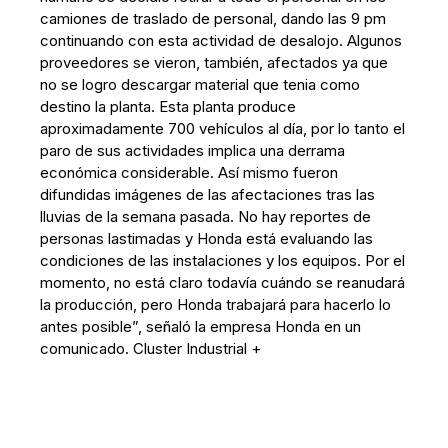
camiones de traslado de personal, dando las 9 pm
continuando con esta actividad de desalojo. Algunos
proveedores se vieron, también, afectados ya que
no se logro descargar material que tenia como
destino la planta. Esta planta produce
aproximadamente 700 vehículos al día, por lo tanto el
paro de sus actividades implica una derrama
económica considerable. Así mismo fueron
difundidas imágenes de las afectaciones tras las
lluvias de la semana pasada. No hay reportes de
personas lastimadas y Honda está evaluando las
condiciones de las instalaciones y los equipos. Por el
momento, no está claro todavía cuándo se reanudará
la producción, pero Honda trabajará para hacerlo lo
antes posible”, señaló la empresa Honda en un
comunicado. Cluster Industrial +