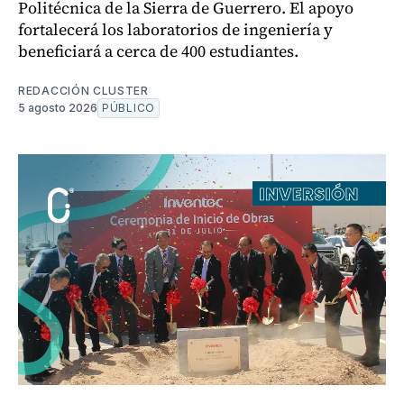
Politécnica de la Sierra de Guerrero. El apoyo
fortalecerá los laboratorios de ingeniería y
beneficiará a cerca de 400 estudiantes.
REDACCIÓN CLUSTER
5 agosto 2026
PÚBLICO