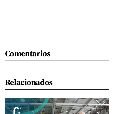
Comentarios
Relacionados