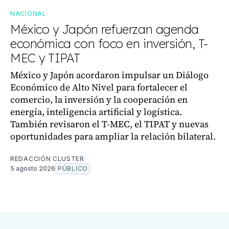
NACIONAL
México y Japón refuerzan agenda
económica con foco en inversión, T-
MEC y TIPAT
México y Japón acordaron impulsar un Diálogo
Económico de Alto Nivel para fortalecer el
comercio, la inversión y la cooperación en
energía, inteligencia artificial y logística.
También revisaron el T-MEC, el TIPAT y nuevas
oportunidades para ampliar la relación bilateral.
REDACCIÓN CLUSTER
5 agosto 2026
PÚBLICO