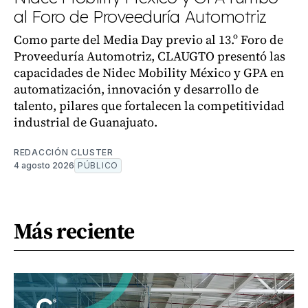
al Foro de Proveeduría Automotriz
Como parte del Media Day previo al 13.º Foro de
Proveeduría Automotriz, CLAUGTO presentó las
capacidades de Nidec Mobility México y GPA en
automatización, innovación y desarrollo de
talento, pilares que fortalecen la competitividad
industrial de Guanajuato.
REDACCIÓN CLUSTER
4 agosto 2026
PÚBLICO
Más reciente