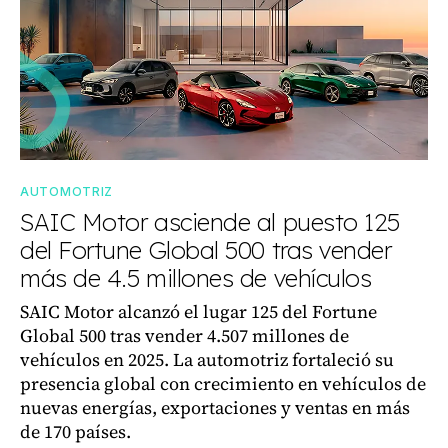
AUTOMOTRIZ
SAIC Motor asciende al puesto 125
del Fortune Global 500 tras vender
más de 4.5 millones de vehículos
SAIC Motor alcanzó el lugar 125 del Fortune
Global 500 tras vender 4.507 millones de
vehículos en 2025. La automotriz fortaleció su
presencia global con crecimiento en vehículos de
nuevas energías, exportaciones y ventas en más
de 170 países.