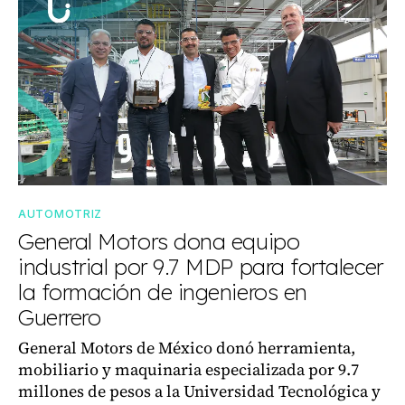
AUTOMOTRIZ
General Motors dona equipo
industrial por 9.7 MDP para fortalecer
la formación de ingenieros en
Guerrero
General Motors de México donó herramienta,
mobiliario y maquinaria especializada por 9.7
millones de pesos a la Universidad Tecnológica y