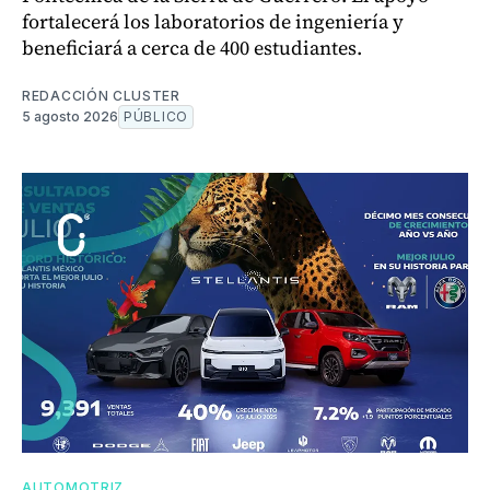
fortalecerá los laboratorios de ingeniería y
beneficiará a cerca de 400 estudiantes.
REDACCIÓN CLUSTER
5 agosto 2026
PÚBLICO
AUTOMOTRIZ