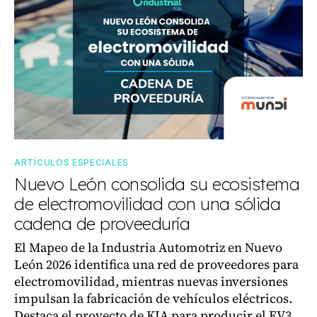
ARTÍCULOS ESPECIALES
Nuevo León consolida su ecosistema
de electromovilidad con una sólida
cadena de proveeduría
El Mapeo de la Industria Automotriz en Nuevo
León 2026 identifica una red de proveedores para
electromovilidad, mientras nuevas inversiones
impulsan la fabricación de vehículos eléctricos.
Destaca el proyecto de KIA para producir el EV3