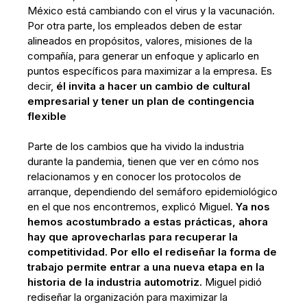
México está cambiando con el virus y la vacunación.
Por otra parte, los empleados deben de estar
alineados en propósitos, valores, misiones de la
compañía, para generar un enfoque y aplicarlo en
puntos específicos para maximizar a la empresa. Es
decir,
él invita a hacer un cambio de cultural
empresarial y tener un plan de contingencia
flexible
Parte de los cambios que ha vivido la industria
durante la pandemia, tienen que ver en cómo nos
relacionamos y en conocer los protocolos de
arranque, dependiendo del semáforo epidemiológico
en el que nos encontremos, explicó Miguel.
Ya nos
hemos acostumbrado a estas prácticas, ahora
hay que aprovecharlas para recuperar la
competitividad. Por ello el rediseñar la forma de
trabajo permite entrar a una nueva etapa en la
historia de la industria automotriz.
Miguel pidió
rediseñar la organización para maximizar la