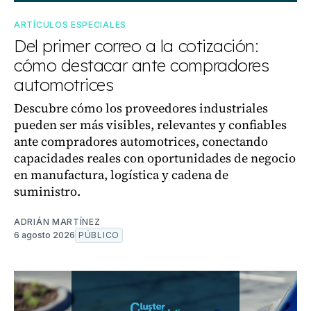
ARTÍCULOS ESPECIALES
Del primer correo a la cotización:
cómo destacar ante compradores
automotrices
Descubre cómo los proveedores industriales
pueden ser más visibles, relevantes y confiables
ante compradores automotrices, conectando
capacidades reales con oportunidades de negocio
en manufactura, logística y cadena de
suministro.
ADRIÁN MARTÍNEZ
6 agosto 2026
PÚBLICO