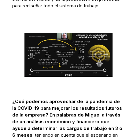
para rediseñar todo el sistema de trabajo.
¿Qué podemos aprovechar de la pandemia de
la COVID-19 para mejorar los resultados futuros
de la empresa? En palabras de Miguel a través
de un análisis económico y financiero que
ayude a determinar las cargas de trabajo en 3 o
6 meses
, teniendo en cuenta que el escenario en