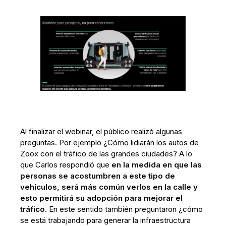
Al finalizar el webinar, el público realizó algunas
preguntas. Por ejemplo ¿Cómo lidiarán los autos de
Zoox con el tráfico de las grandes ciudades? A lo
que Carlos respondió que
en la medida en que las
personas se acostumbren a este tipo de
vehículos, será más común verlos en la calle y
esto permitirá su adopción para mejorar el
tráfico
. En este sentido también preguntaron ¿cómo
se está trabajando para generar la infraestructura