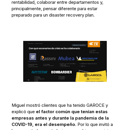
rentabilidad, colaborar entre departamentos y,
principalmente, pensar diferente para estar
preparado para un disaster recovery plan.
Miguel mostró clientes que ha tenido GAROCE y
explicó que
el factor común que tenían estas
empresas antes y durante la pandemia de la
COVID-19, era el desempeño
. Por lo que invitó a