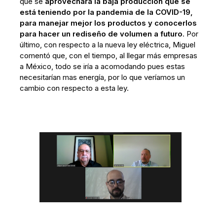
que se
aprovechará la baja producción que se
está teniendo por la pandemia de la COVID-19,
para manejar mejor los productos y conocerlos
para hacer un rediseño de volumen a futuro
. Por
último, con respecto a la nueva ley eléctrica, Miguel
comentó que, con el tiempo, al llegar más empresas
a México, todo se iría a acomodando pues estas
necesitarían mas energía, por lo que veríamos un
cambio con respecto a esta ley.