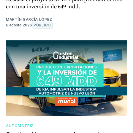
con una inversión de 649 mdd.
MARTÍN GARCÍA LÓPEZ
6 agosto 2026
PÚBLICO
AUTOMOTRIZ