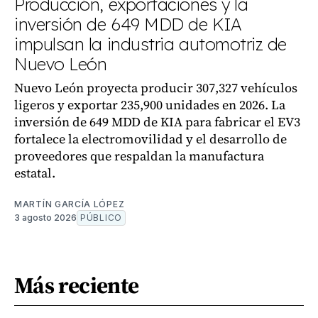
Producción, exportaciones y la
inversión de 649 MDD de KIA
impulsan la industria automotriz de
Nuevo León
Nuevo León proyecta producir 307,327 vehículos
ligeros y exportar 235,900 unidades en 2026. La
inversión de 649 MDD de KIA para fabricar el EV3
fortalece la electromovilidad y el desarrollo de
proveedores que respaldan la manufactura
estatal.
MARTÍN GARCÍA LÓPEZ
3 agosto 2026
PÚBLICO
Más reciente