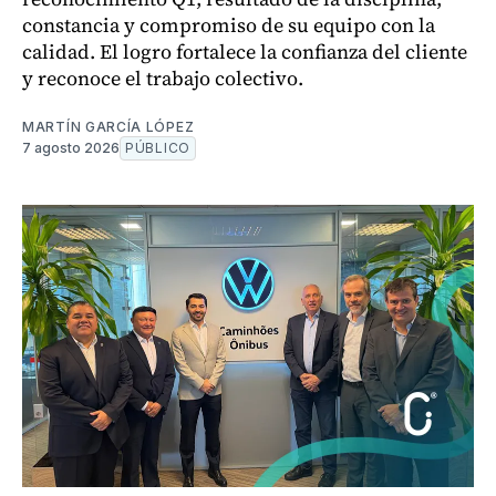
constancia y compromiso de su equipo con la
calidad. El logro fortalece la confianza del cliente
y reconoce el trabajo colectivo.
MARTÍN GARCÍA LÓPEZ
7 agosto 2026
PÚBLICO