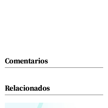
Comentarios
Relacionados