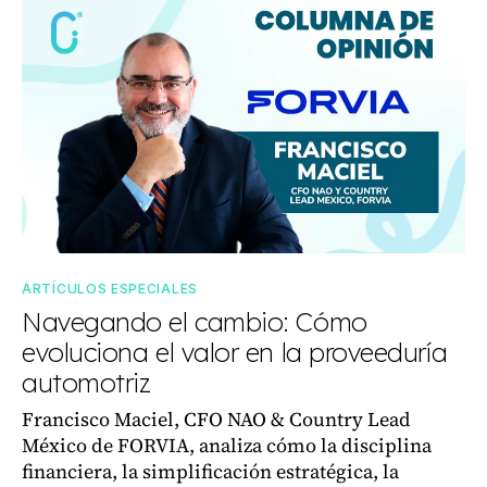
ARTÍCULOS ESPECIALES
Navegando el cambio: Cómo
evoluciona el valor en la proveeduría
automotriz
Francisco Maciel, CFO NAO & Country Lead
México de FORVIA, analiza cómo la disciplina
financiera, la simplificación estratégica, la