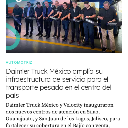
AUTOMOTRIZ
Daimler Truck México amplía su
infraestructura de servicio para el
transporte pesado en el centro del
país
Daimler Truck México y Velocity inauguraron
dos nuevos centros de atención en Silao,
Guanajuato, y San Juan de los Lagos, Jalisco, para
fortalecer su cobertura en el Bajío con venta,