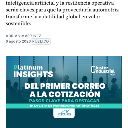
inteligencia artificial y la resiliencia operativa
serán claves para que la proveeduría automotriz
transforme la volatilidad global en valor
sostenible.
ADRIÁN MARTÍNEZ
6 agosto 2026
PÚBLICO