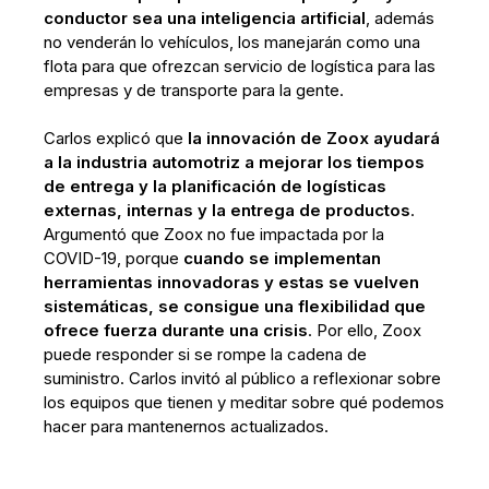
conductor sea una inteligencia artificial
, además
no venderán lo vehículos, los manejarán como una
flota para que ofrezcan servicio de logística para las
empresas y de transporte para la gente.
Carlos explicó que
la innovación de Zoox ayudará
a la industria automotriz a mejorar los tiempos
de entrega y la planificación de logísticas
externas, internas y la entrega de productos
.
Argumentó que Zoox no fue impactada por la
COVID-19, porque
cuando se implementan
herramientas innovadoras y estas se vuelven
sistemáticas, se consigue una flexibilidad que
ofrece fuerza durante una crisis
. Por ello, Zoox
puede responder si se rompe la cadena de
suministro. Carlos invitó al público a reflexionar sobre
los equipos que tienen y meditar sobre qué podemos
hacer para mantenernos actualizados.