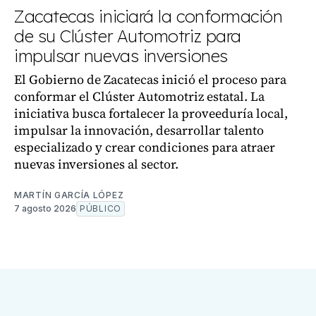
Zacatecas iniciará la conformación
de su Clúster Automotriz para
impulsar nuevas inversiones
El Gobierno de Zacatecas inició el proceso para
conformar el Clúster Automotriz estatal. La
iniciativa busca fortalecer la proveeduría local,
impulsar la innovación, desarrollar talento
especializado y crear condiciones para atraer
nuevas inversiones al sector.
MARTÍN GARCÍA LÓPEZ
7 agosto 2026
PÚBLICO