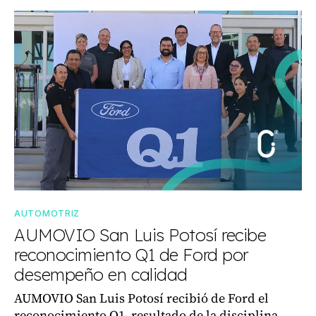
AUTOMOTRIZ
AUMOVIO San Luis Potosí recibe
reconocimiento Q1 de Ford por
desempeño en calidad
AUMOVIO San Luis Potosí recibió de Ford el
reconocimiento Q1, resultado de la disciplina,