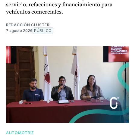
servicio, refacciones y financiamiento para
vehículos comerciales.
REDACCIÓN CLUSTER
7 agosto 2026
PÚBLICO
AUTOMOTRIZ