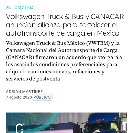
AUTOMOTRIZ
Volkswagen Truck & Bus y CANACAR
anuncian alianza para fortalecer el
autotransporte de carga en México
Volkswagen Truck & Bus México (VWTBM) y la
Cámara Nacional del Autotransporte de Carga
(CANACAR) firmaron un acuerdo que otorgará a
los asociados condiciones preferenciales para
adquirir camiones nuevos, refacciones y
servicios de postventa
ADRIÁN MARTÍNEZ
7 agosto 2026
PÚBLICO