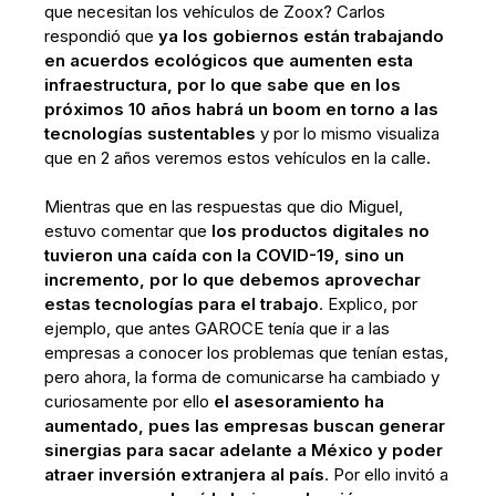
que necesitan los vehículos de Zoox? Carlos
respondió que
ya los gobiernos están trabajando
en acuerdos ecológicos que aumenten esta
infraestructura, por lo que sabe que en los
próximos 10 años habrá un boom en torno a las
tecnologías sustentables
y por lo mismo visualiza
que en 2 años veremos estos vehículos en la calle.
Mientras que en las respuestas que dio Miguel,
estuvo comentar que
los productos digitales no
tuvieron una caída con la COVID-19, sino un
incremento, por lo que debemos aprovechar
estas tecnologías para el trabajo
. Explico, por
ejemplo, que antes GAROCE tenía que ir a las
empresas a conocer los problemas que tenían estas,
pero ahora, la forma de comunicarse ha cambiado y
curiosamente por ello
el asesoramiento ha
aumentado, pues las empresas buscan generar
sinergias para sacar adelante a México y poder
atraer inversión extranjera al país
. Por ello invitó a