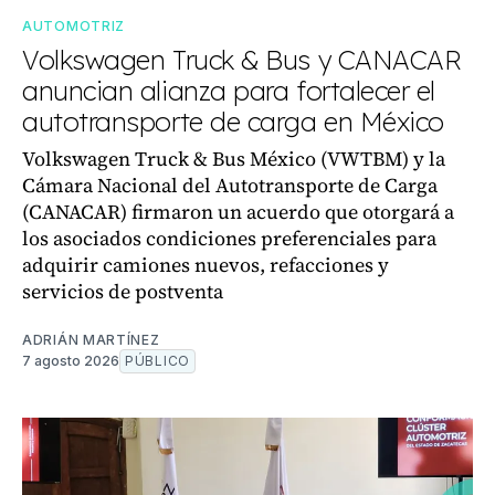
AUTOMOTRIZ
Volkswagen Truck & Bus y CANACAR
anuncian alianza para fortalecer el
autotransporte de carga en México
Volkswagen Truck & Bus México (VWTBM) y la
Cámara Nacional del Autotransporte de Carga
(CANACAR) firmaron un acuerdo que otorgará a
los asociados condiciones preferenciales para
adquirir camiones nuevos, refacciones y
servicios de postventa
ADRIÁN MARTÍNEZ
7 agosto 2026
PÚBLICO