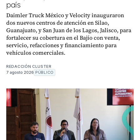
país
Daimler Truck México y Velocity inauguraron
dos nuevos centros de atención en Silao,
Guanajuato, y San Juan de los Lagos, Jalisco, para
fortalecer su cobertura en el Bajío con venta,
servicio, refacciones y financiamiento para
vehículos comerciales.
REDACCIÓN CLUSTER
7 agosto 2026
PÚBLICO