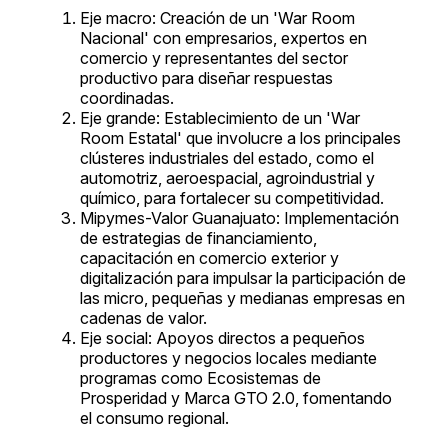
Eje macro: Creación de un 'War Room
Nacional' con empresarios, expertos en
comercio y representantes del sector
productivo para diseñar respuestas
coordinadas.
Eje grande: Establecimiento de un 'War
Room Estatal' que involucre a los principales
clústeres industriales del estado, como el
automotriz, aeroespacial, agroindustrial y
químico, para fortalecer su competitividad.
Mipymes-Valor Guanajuato: Implementación
de estrategias de financiamiento,
capacitación en comercio exterior y
digitalización para impulsar la participación de
las micro, pequeñas y medianas empresas en
cadenas de valor.
Eje social: Apoyos directos a pequeños
productores y negocios locales mediante
programas como Ecosistemas de
Prosperidad y Marca GTO 2.0, fomentando
el consumo regional.