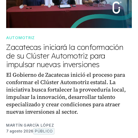
AUTOMOTRIZ
Zacatecas iniciará la conformación
de su Clúster Automotriz para
impulsar nuevas inversiones
El Gobierno de Zacatecas inició el proceso para
conformar el Clúster Automotriz estatal. La
iniciativa busca fortalecer la proveeduría local,
impulsar la innovación, desarrollar talento
especializado y crear condiciones para atraer
nuevas inversiones al sector.
MARTÍN GARCÍA LÓPEZ
7 agosto 2026
PÚBLICO