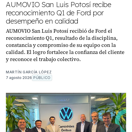
AUMOVIO San Luis Potosí recibe
reconocimiento Q1 de Ford por
desempeño en calidad
AUMOVIO San Luis Potosí recibió de Ford el
reconocimiento Q1, resultado de la disciplina,
constancia y compromiso de su equipo con la
calidad. El logro fortalece la confianza del cliente
y reconoce el trabajo colectivo.
MARTÍN GARCÍA LÓPEZ
7 agosto 2026
PÚBLICO