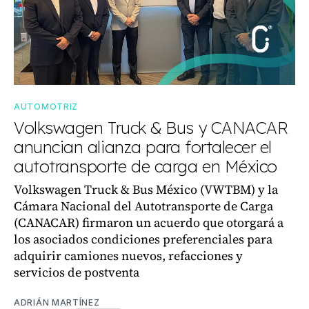
AUTOMOTRIZ
Volkswagen Truck & Bus y CANACAR
anuncian alianza para fortalecer el
autotransporte de carga en México
Volkswagen Truck & Bus México (VWTBM) y la
Cámara Nacional del Autotransporte de Carga
(CANACAR) firmaron un acuerdo que otorgará a
los asociados condiciones preferenciales para
adquirir camiones nuevos, refacciones y
servicios de postventa
ADRIÁN MARTÍNEZ