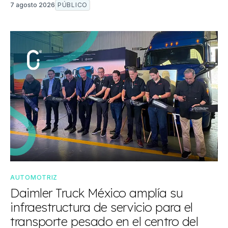
7 agosto 2026
PÚBLICO
AUTOMOTRIZ
Daimler Truck México amplía su
infraestructura de servicio para el
transporte pesado en el centro del