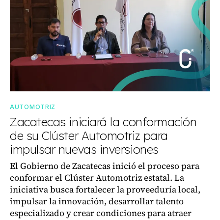
AUTOMOTRIZ
Zacatecas iniciará la conformación
de su Clúster Automotriz para
impulsar nuevas inversiones
El Gobierno de Zacatecas inició el proceso para
conformar el Clúster Automotriz estatal. La
iniciativa busca fortalecer la proveeduría local,
impulsar la innovación, desarrollar talento
especializado y crear condiciones para atraer