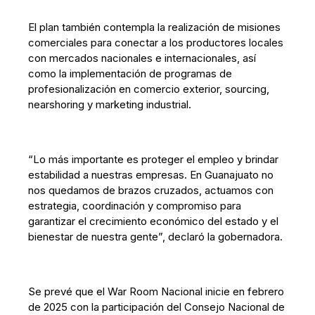
El plan también contempla la realización de misiones
comerciales para conectar a los productores locales
con mercados nacionales e internacionales, así
como la implementación de programas de
profesionalización en comercio exterior, sourcing,
nearshoring y marketing industrial.
“Lo más importante es proteger el empleo y brindar
estabilidad a nuestras empresas. En Guanajuato no
nos quedamos de brazos cruzados, actuamos con
estrategia, coordinación y compromiso para
garantizar el crecimiento económico del estado y el
bienestar de nuestra gente”, declaró la gobernadora.
Se prevé que el War Room Nacional inicie en febrero
de 2025 con la participación del Consejo Nacional de