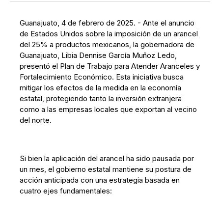
Guanajuato, 4 de febrero de 2025. - Ante el anuncio
de Estados Unidos sobre la imposición de un arancel
del 25% a productos mexicanos, la gobernadora de
Guanajuato, Libia Dennise García Muñoz Ledo,
presentó el Plan de Trabajo para Atender Aranceles y
Fortalecimiento Económico. Esta iniciativa busca
mitigar los efectos de la medida en la economía
estatal, protegiendo tanto la inversión extranjera
como a las empresas locales que exportan al vecino
del norte.
Si bien la aplicación del arancel ha sido pausada por
un mes, el gobierno estatal mantiene su postura de
acción anticipada con una estrategia basada en
cuatro ejes fundamentales: