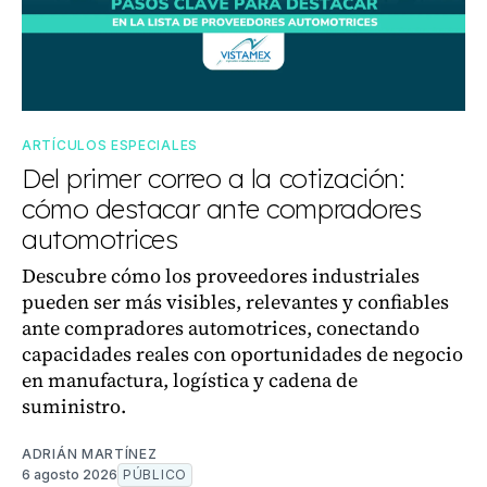
ARTÍCULOS ESPECIALES
Del primer correo a la cotización:
cómo destacar ante compradores
automotrices
Descubre cómo los proveedores industriales
pueden ser más visibles, relevantes y confiables
ante compradores automotrices, conectando
capacidades reales con oportunidades de negocio
en manufactura, logística y cadena de
suministro.
ADRIÁN MARTÍNEZ
6 agosto 2026
PÚBLICO