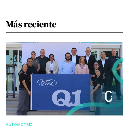
Más reciente
AUTOMOTRIZ