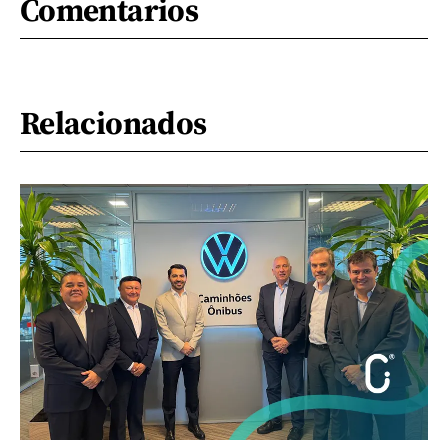
Comentarios
Relacionados