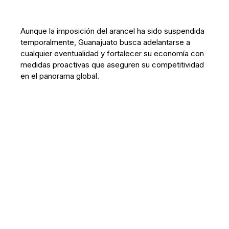
Aunque la imposición del arancel ha sido suspendida
temporalmente, Guanajuato busca adelantarse a
cualquier eventualidad y fortalecer su economía con
medidas proactivas que aseguren su competitividad
en el panorama global.