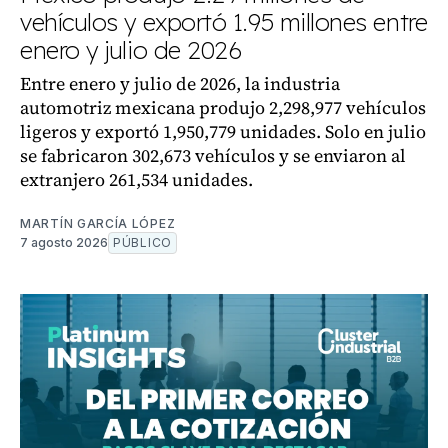
vehículos y exportó 1.95 millones entre
enero y julio de 2026
Entre enero y julio de 2026, la industria
automotriz mexicana produjo 2,298,977 vehículos
ligeros y exportó 1,950,779 unidades. Solo en julio
se fabricaron 302,673 vehículos y se enviaron al
extranjero 261,534 unidades.
MARTÍN GARCÍA LÓPEZ
7 agosto 2026
PÚBLICO