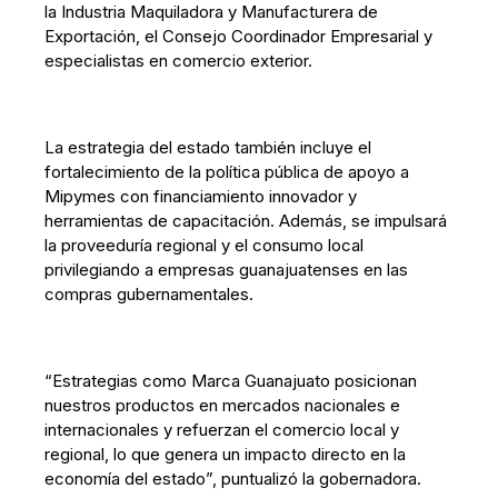
la Industria Maquiladora y Manufacturera de
Exportación, el Consejo Coordinador Empresarial y
especialistas en comercio exterior.
La estrategia del estado también incluye el
fortalecimiento de la política pública de apoyo a
Mipymes con financiamiento innovador y
herramientas de capacitación. Además, se impulsará
la proveeduría regional y el consumo local
privilegiando a empresas guanajuatenses en las
compras gubernamentales.
“Estrategias como Marca Guanajuato posicionan
nuestros productos en mercados nacionales e
internacionales y refuerzan el comercio local y
regional, lo que genera un impacto directo en la
economía del estado”, puntualizó la gobernadora.