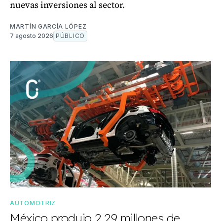
nuevas inversiones al sector.
MARTÍN GARCÍA LÓPEZ
7 agosto 2026
PÚBLICO
AUTOMOTRIZ
México produjo 2.29 millones de