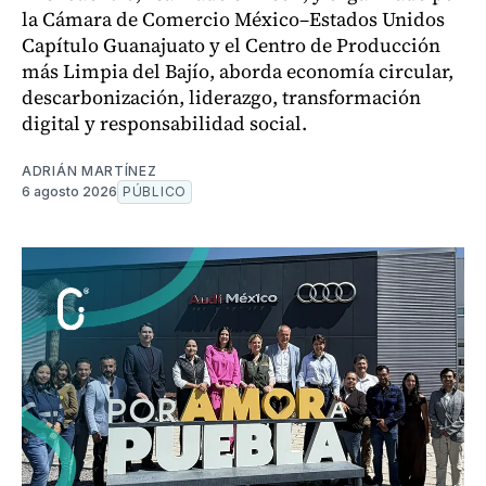
la Cámara de Comercio México–Estados Unidos
Capítulo Guanajuato y el Centro de Producción
más Limpia del Bajío, aborda economía circular,
descarbonización, liderazgo, transformación
digital y responsabilidad social.
ADRIÁN MARTÍNEZ
6 agosto 2026
PÚBLICO