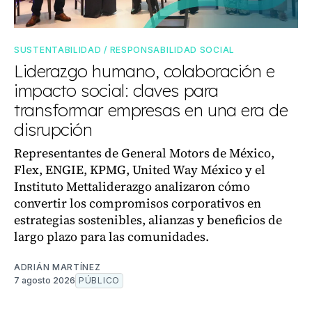
SUSTENTABILIDAD / RESPONSABILIDAD SOCIAL
Liderazgo humano, colaboración e
impacto social: claves para
transformar empresas en una era de
disrupción
Representantes de General Motors de México,
Flex, ENGIE, KPMG, United Way México y el
Instituto Mettaliderazgo analizaron cómo
convertir los compromisos corporativos en
estrategias sostenibles, alianzas y beneficios de
largo plazo para las comunidades.
ADRIÁN MARTÍNEZ
7 agosto 2026
PÚBLICO