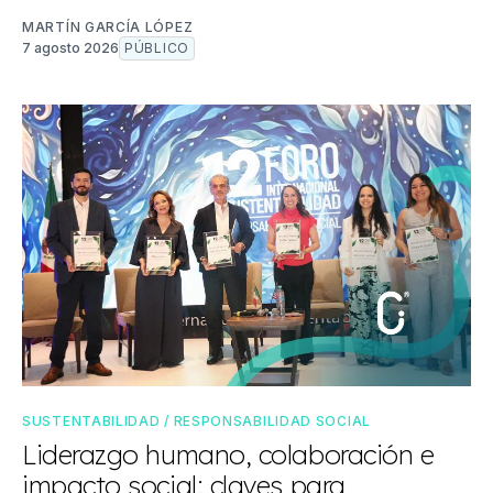
MARTÍN GARCÍA LÓPEZ
7 agosto 2026
PÚBLICO
SUSTENTABILIDAD / RESPONSABILIDAD SOCIAL
Liderazgo humano, colaboración e
impacto social: claves para