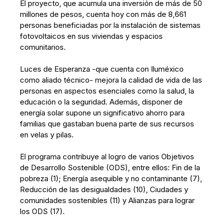
El proyecto, que acumula una inversión de más de 50
millones de pesos, cuenta hoy con más de 8,661
personas beneficiadas por la instalación de sistemas
fotovoltaicos en sus viviendas y espacios
comunitarios.
Luces de Esperanza -que cuenta con Iluméxico
como aliado técnico- mejora la calidad de vida de las
personas en aspectos esenciales como la salud, la
educación o la seguridad. Además, disponer de
energía solar supone un significativo ahorro para
familias que gastaban buena parte de sus recursos
en velas y pilas.
El programa contribuye al logro de varios Objetivos
de Desarrollo Sostenible (ODS), entre ellos: Fin de la
pobreza (1); Energía asequible y no contaminante (7),
Reducción de las desigualdades (10), Ciudades y
comunidades sostenibles (11) y Alianzas para lograr
los ODS (17).