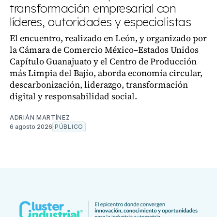
transformación empresarial con
líderes, autoridades y especialistas
El encuentro, realizado en León, y organizado por
la Cámara de Comercio México–Estados Unidos
Capítulo Guanajuato y el Centro de Producción
más Limpia del Bajío, aborda economía circular,
descarbonización, liderazgo, transformación
digital y responsabilidad social.
ADRIÁN MARTÍNEZ
6 agosto 2026
PÚBLICO