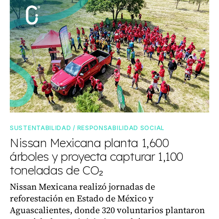
SUSTENTABILIDAD / RESPONSABILIDAD SOCIAL
Nissan Mexicana planta 1,600
árboles y proyecta capturar 1,100
toneladas de CO₂
Nissan Mexicana realizó jornadas de
reforestación en Estado de México y
Aguascalientes, donde 320 voluntarios plantaron