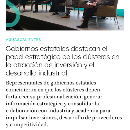
AGUASCALIENTES
Gobiernos estatales destacan el
papel estratégico de los clústeres en
la atracción de inversión y el
desarrollo industrial
Representantes de gobiernos estatales
coincidieron en que los clústeres deben
fortalecer su profesionalización, generar
información estratégica y consolidar la
colaboración con industria y academia para
impulsar inversiones, desarrollo de proveedores
y competitividad.