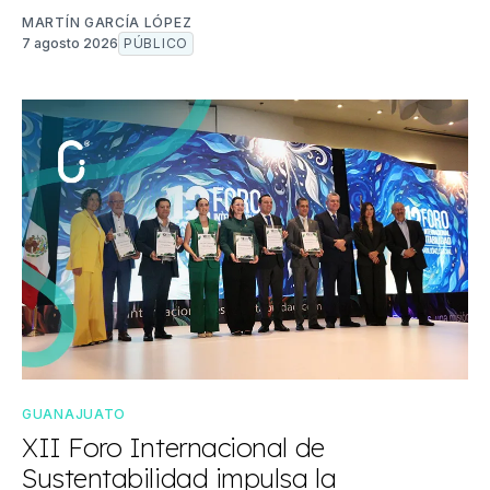
MARTÍN GARCÍA LÓPEZ
7 agosto 2026
PÚBLICO
GUANAJUATO
XII Foro Internacional de
Sustentabilidad impulsa la