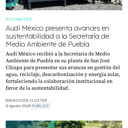
AUTOMOTRIZ
Audi México presenta avances en
sustentabilidad a la Secretaría de
Medio Ambiente de Puebla
Audi México recibió a la Secretaría de Medio
Ambiente de Puebla en su planta de San José
Chiapa para presentar sus avances en gestión del
agua, reciclaje, descarbonización y energía solar,
fortaleciendo la colaboración institucional en
favor de la sustentabilidad.
REDACCIÓN CLUSTER
6 agosto 2026
PÚBLICO