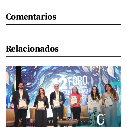
Comentarios
Relacionados