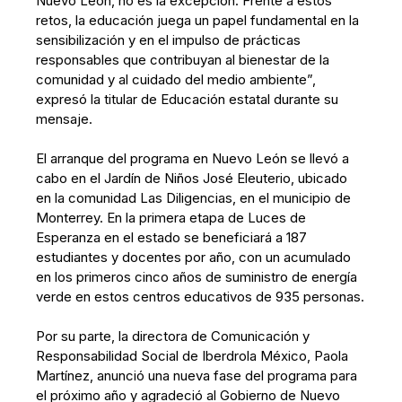
Nuevo León, no es la excepción. Frente a estos
retos, la educación juega un papel fundamental en la
sensibilización y en el impulso de prácticas
responsables que contribuyan al bienestar de la
comunidad y al cuidado del medio ambiente”,
expresó la titular de Educación estatal durante su
mensaje.
El arranque del programa en Nuevo León se llevó a
cabo en el Jardín de Niños José Eleuterio, ubicado
en la comunidad Las Diligencias, en el municipio de
Monterrey. En la primera etapa de Luces de
Esperanza en el estado se beneficiará a 187
estudiantes y docentes por año, con un acumulado
en los primeros cinco años de suministro de energía
verde en estos centros educativos de 935 personas.
Por su parte, la directora de Comunicación y
Responsabilidad Social de Iberdrola México, Paola
Martínez, anunció una nueva fase del programa para
el próximo año y agradeció al Gobierno de Nuevo