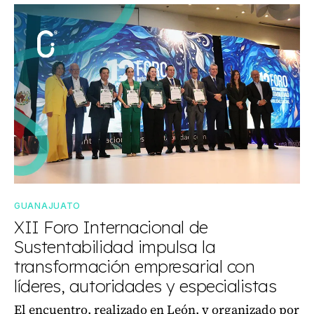
GUANAJUATO
XII Foro Internacional de
Sustentabilidad impulsa la
transformación empresarial con
líderes, autoridades y especialistas
El encuentro, realizado en León, y organizado por