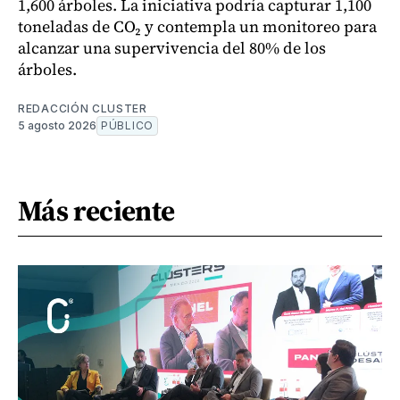
1,600 árboles. La iniciativa podría capturar 1,100
toneladas de CO₂ y contempla un monitoreo para
alcanzar una supervivencia del 80% de los
árboles.
REDACCIÓN CLUSTER
5 agosto 2026
PÚBLICO
Más reciente