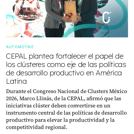
AUTOMOTRIZ
CEPAL plantea fortalecer el papel de
los clústeres como eje de las políticas
de desarrollo productivo en América
Latina
Durante el Congreso Nacional de Clusters México
2026, Marco Llinás, de la CEPAL, afirmó que las
iniciativas clúster deben convertirse en un
instrumento central de las políticas de desarrollo
productivo para elevar la productividad y la
competitividad regional.