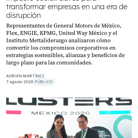
transformar empresas en una era de
disrupción
Representantes de General Motors de México,
Flex, ENGIE, KPMG, United Way México y el
Instituto Mettaliderazgo analizaron cómo
convertir los compromisos corporativos en
estrategias sostenibles, alianzas y beneficios de
largo plazo para las comunidades.
ADRIÁN MARTÍNEZ
7 agosto 2026
PÚBLICO