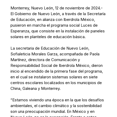
Monterrey, Nuevo León, 12 de noviembre de 2024.-
El Gobierno de Nuevo León, a través de la Secretaría
de Educación, en alianza con Iberdrola México,
pusieron en marcha el programa social Luces de
Esperanza, que consiste en la instalación de paneles
solares en planteles de educación básica.
La secretaria de Educación de Nuevo León,
Sofialeticia Morales Garza, acompañada de Paola
Martínez, directora de Comunicación y
Responsabilidad Social de Iberdrola México, dieron
inicio al encendido de la primera fase del programa,
en el cual se instalaron sistemas solares en siete
centros escolares localizados en los municipios de
China, Galeana y Monterrey.
“Estamos viviendo una época en la que los desafíos
ambientales, el cambio climático y la sostenibilidad
son una preocupación mundial. En México y en