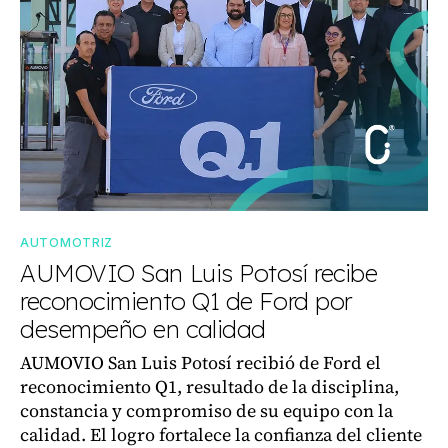
AUTOMOTRIZ
AUMOVIO San Luis Potosí recibe
reconocimiento Q1 de Ford por
desempeño en calidad
AUMOVIO San Luis Potosí recibió de Ford el
reconocimiento Q1, resultado de la disciplina,
constancia y compromiso de su equipo con la
calidad. El logro fortalece la confianza del cliente