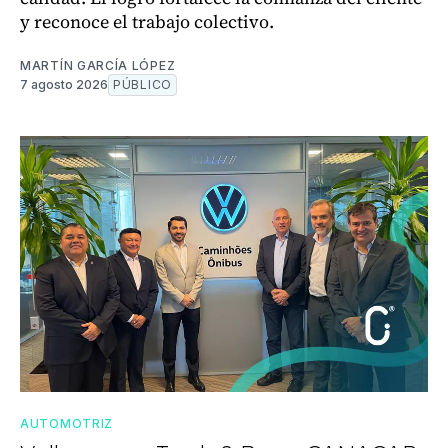
y reconoce el trabajo colectivo.
MARTÍN GARCÍA LÓPEZ
7 agosto 2026
PÚBLICO
AUTOMOTRIZ