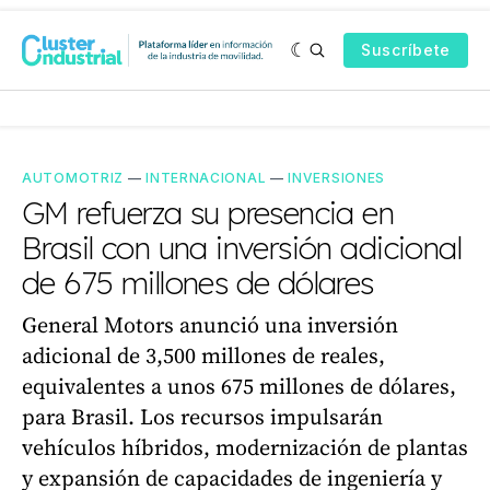
Suscríbete
AUTOMOTRIZ
—
INTERNACIONAL
—
INVERSIONES
GM refuerza su presencia en
Brasil con una inversión adicional
de 675 millones de dólares
General Motors anunció una inversión
adicional de 3,500 millones de reales,
equivalentes a unos 675 millones de dólares,
para Brasil. Los recursos impulsarán
vehículos híbridos, modernización de plantas
y expansión de capacidades de ingeniería y