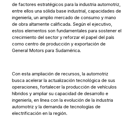
de factores estratégicos para la industria automotriz,
entre ellos una sólida base industrial, capacidades de
ingeniería, un amplio mercado de consumo y mano
de obra altamente calificada. Según el ejecutivo,
estos elementos son fundamentales para sostener el
crecimiento del sector y reforzar el papel del país
como centro de producción y exportación de
General Motors para Sudamérica.
Con esta ampliación de recursos, la automotriz
busca acelerar la actualización tecnológica de sus
operaciones, fortalecer la producción de vehículos
híbridos y ampliar su capacidad de desarrollo e
ingeniería, en línea con la evolución de la industria
automotriz y la demanda de tecnologías de
electrificación en la región.