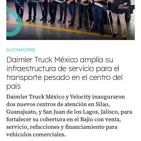
AUTOMOTRIZ
Daimler Truck México amplía su
infraestructura de servicio para el
transporte pesado en el centro del
país
Daimler Truck México y Velocity inauguraron
dos nuevos centros de atención en Silao,
Guanajuato, y San Juan de los Lagos, Jalisco, para
fortalecer su cobertura en el Bajío con venta,
servicio, refacciones y financiamiento para
vehículos comerciales.