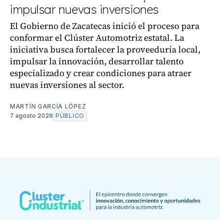
impulsar nuevas inversiones
El Gobierno de Zacatecas inició el proceso para
conformar el Clúster Automotriz estatal. La
iniciativa busca fortalecer la proveeduría local,
impulsar la innovación, desarrollar talento
especializado y crear condiciones para atraer
nuevas inversiones al sector.
MARTÍN GARCÍA LÓPEZ
7 agosto 2026
PÚBLICO