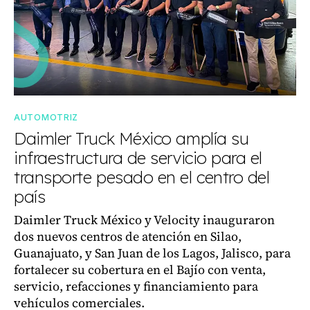
AUTOMOTRIZ
Daimler Truck México amplía su
infraestructura de servicio para el
transporte pesado en el centro del
país
Daimler Truck México y Velocity inauguraron
dos nuevos centros de atención en Silao,
Guanajuato, y San Juan de los Lagos, Jalisco, para
fortalecer su cobertura en el Bajío con venta,
servicio, refacciones y financiamiento para
vehículos comerciales.