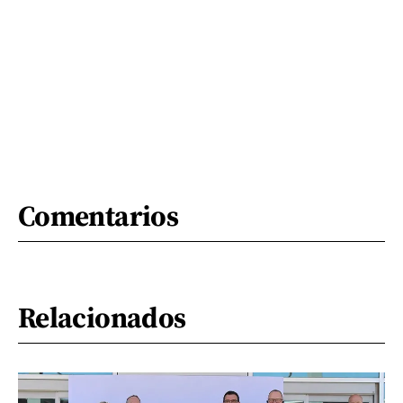
Comentarios
Relacionados