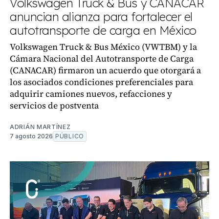
Volkswagen Truck & Bus y CANACAR
anuncian alianza para fortalecer el
autotransporte de carga en México
Volkswagen Truck & Bus México (VWTBM) y la
Cámara Nacional del Autotransporte de Carga
(CANACAR) firmaron un acuerdo que otorgará a
los asociados condiciones preferenciales para
adquirir camiones nuevos, refacciones y
servicios de postventa
ADRIÁN MARTÍNEZ
7 agosto 2026
PÚBLICO