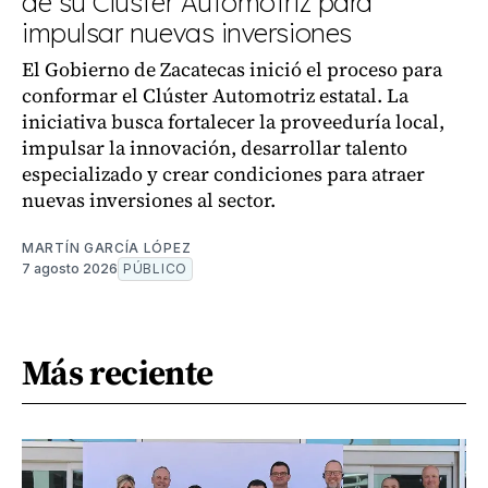
de su Clúster Automotriz para
impulsar nuevas inversiones
El Gobierno de Zacatecas inició el proceso para
conformar el Clúster Automotriz estatal. La
iniciativa busca fortalecer la proveeduría local,
impulsar la innovación, desarrollar talento
especializado y crear condiciones para atraer
nuevas inversiones al sector.
MARTÍN GARCÍA LÓPEZ
7 agosto 2026
PÚBLICO
Más reciente