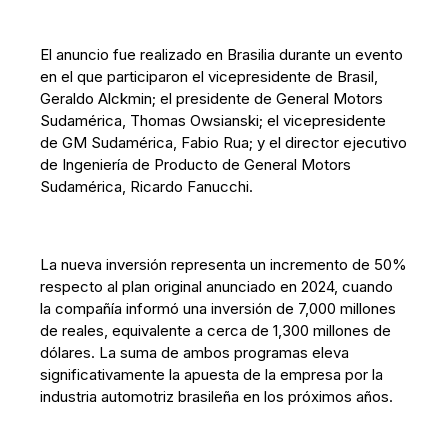
El anuncio fue realizado en Brasilia durante un evento
en el que participaron el vicepresidente de Brasil,
Geraldo Alckmin; el presidente de General Motors
Sudamérica, Thomas Owsianski; el vicepresidente
de GM Sudamérica, Fabio Rua; y el director ejecutivo
de Ingeniería de Producto de General Motors
Sudamérica, Ricardo Fanucchi.
La nueva inversión representa un incremento de 50%
respecto al plan original anunciado en 2024, cuando
la compañía informó una inversión de 7,000 millones
de reales, equivalente a cerca de 1,300 millones de
dólares. La suma de ambos programas eleva
significativamente la apuesta de la empresa por la
industria automotriz brasileña en los próximos años.