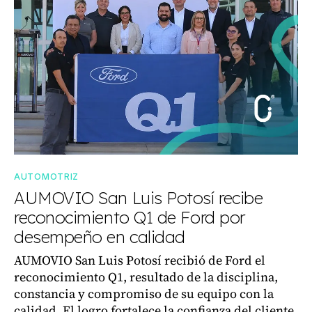
AUTOMOTRIZ
AUMOVIO San Luis Potosí recibe
reconocimiento Q1 de Ford por
desempeño en calidad
AUMOVIO San Luis Potosí recibió de Ford el
reconocimiento Q1, resultado de la disciplina,
constancia y compromiso de su equipo con la
calidad. El logro fortalece la confianza del cliente