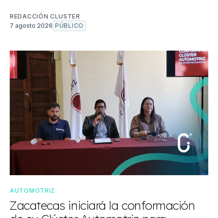
REDACCIÓN CLUSTER
7 agosto 2026
PÚBLICO
AUTOMOTRIZ
Zacatecas iniciará la conformación