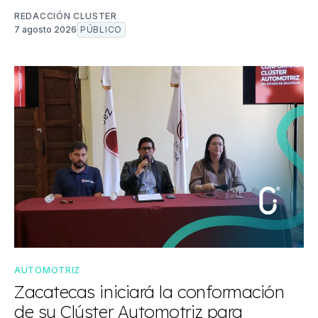
REDACCIÓN CLUSTER
7 agosto 2026
PÚBLICO
AUTOMOTRIZ
Zacatecas iniciará la conformación
de su Clúster Automotriz para