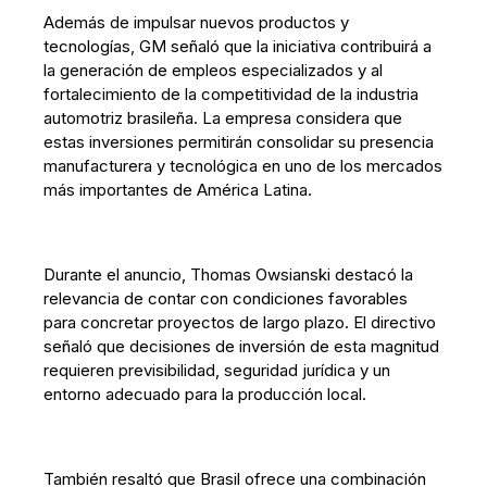
Además de impulsar nuevos productos y
tecnologías, GM señaló que la iniciativa contribuirá a
la generación de empleos especializados y al
fortalecimiento de la competitividad de la industria
automotriz brasileña. La empresa considera que
estas inversiones permitirán consolidar su presencia
manufacturera y tecnológica en uno de los mercados
más importantes de América Latina.
Durante el anuncio, Thomas Owsianski destacó la
relevancia de contar con condiciones favorables
para concretar proyectos de largo plazo. El directivo
señaló que decisiones de inversión de esta magnitud
requieren previsibilidad, seguridad jurídica y un
entorno adecuado para la producción local.
También resaltó que Brasil ofrece una combinación