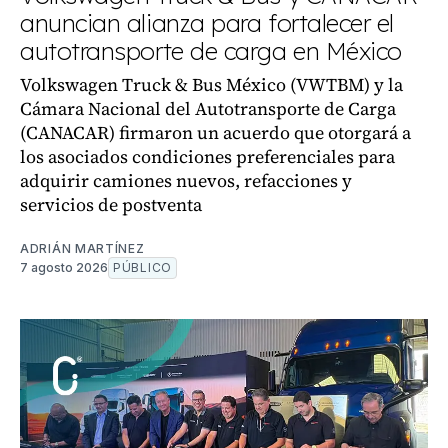
anuncian alianza para fortalecer el
autotransporte de carga en México
Volkswagen Truck & Bus México (VWTBM) y la
Cámara Nacional del Autotransporte de Carga
(CANACAR) firmaron un acuerdo que otorgará a
los asociados condiciones preferenciales para
adquirir camiones nuevos, refacciones y
servicios de postventa
ADRIÁN MARTÍNEZ
7 agosto 2026
PÚBLICO