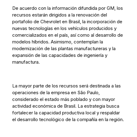
De acuerdo con la información difundida por GM, los
recursos estarán dirigidos a la renovación del
portafolio de Chevrolet en Brasil, la incorporación de
nuevas tecnologías en los vehículos producidos y
comercializados en el país, así como al desarrollo de
modelos híbridos. Asimismo, contemplan la
modernización de las plantas manufactureras y la
expansión de las capacidades de ingeniería y
manufactura.
La mayor parte de los recursos será destinada a las
operaciones de la empresa en São Paulo,
considerado el estado más poblado y con mayor
actividad económica de Brasil. La estrategia busca
fortalecer la capacidad productiva local y respaldar
el desarrollo tecnológico de la compañía en la región.