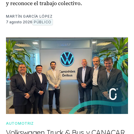
y reconoce el trabajo colectivo.
MARTÍN GARCÍA LÓPEZ
7 agosto 2026
PÚBLICO
AUTOMOTRIZ
Volkswagen Truck & Bus y CANACAR