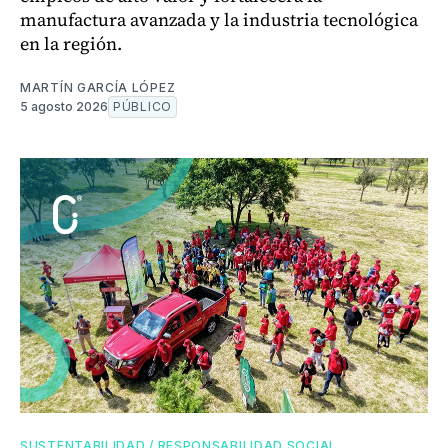
manufactura avanzada y la industria tecnológica
en la región.
MARTÍN GARCÍA LÓPEZ
5 agosto 2026
PÚBLICO
SUSTENTABILIDAD / RESPONSABILIDAD SOCIAL