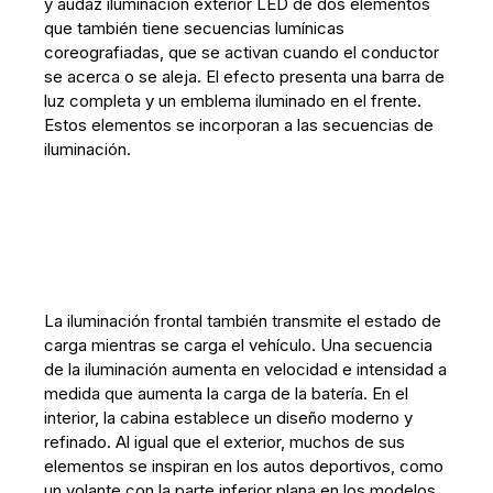
y audaz iluminación exterior LED de dos elementos
que también tiene secuencias lumínicas
coreografiadas, que se activan cuando el conductor
se acerca o se aleja. El efecto presenta una barra de
luz completa y un emblema iluminado en el frente.
Estos elementos se incorporan a las secuencias de
iluminación.
La iluminación frontal también transmite el estado de
carga mientras se carga el vehículo. Una secuencia
de la iluminación aumenta en velocidad e intensidad a
medida que aumenta la carga de la batería. En el
interior, la cabina establece un diseño moderno y
refinado. Al igual que el exterior, muchos de sus
elementos se inspiran en los autos deportivos, como
un volante con la parte inferior plana en los modelos