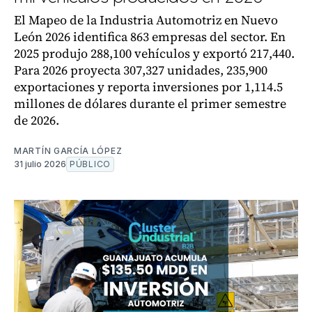
El Mapeo de la Industria Automotriz en Nuevo
León 2026 identifica 863 empresas del sector. En
2025 produjo 288,100 vehículos y exportó 217,440.
Para 2026 proyecta 307,327 unidades, 235,900
exportaciones y reporta inversiones por 1,114.5
millones de dólares durante el primer semestre
de 2026.
MARTÍN GARCÍA LÓPEZ
31 julio 2026
PÚBLICO