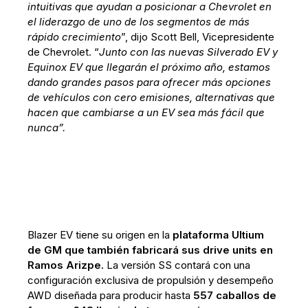
intuitivas que ayudan a posicionar a Chevrolet en
el liderazgo de uno de los segmentos de más
rápido crecimiento
”, dijo Scott Bell, Vicepresidente
de Chevrolet. “
Junto con las nuevas Silverado EV y
Equinox EV que llegarán el próximo año, estamos
dando grandes pasos para ofrecer más opciones
de vehículos con cero emisiones, alternativas que
hacen que cambiarse a un EV sea más fácil que
nunca”.
Blazer EV tiene su origen en la
plataforma Ultium
de GM que también fabricará sus drive units en
Ramos Arizpe.
La versión SS contará con una
configuración exclusiva de propulsión y desempeño
AWD diseñada para producir hasta
557 caballos de