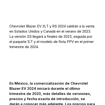
Chevrolet Blazer EV 2LT y RS 2024 saldrán a la venta
en Estados Unidos y Canadá en el verano de 2023.
La versión SS llegará a finales de 2023, seguida por
el paquete 1LT y el modelo de flota PPV en el primer
trimestre de 2024.
En México, la comercialización de Chevrolet
Blazer EV 2024 iniciará durante el último
trimestre de 2023, más detalles de versiones,
precios y fecha exacta de introducción, se
darán a conocer más adelante. Los precios para