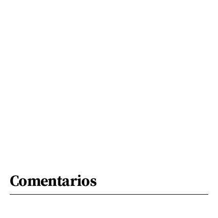
Comentarios