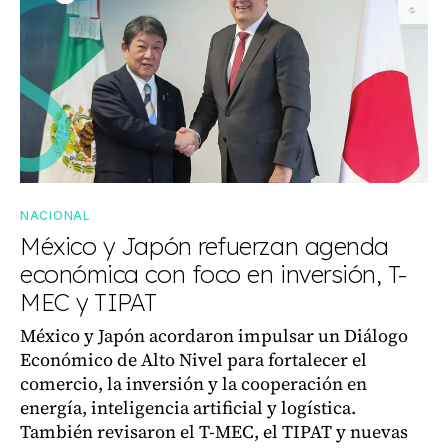
NACIONAL
México y Japón refuerzan agenda
económica con foco en inversión, T-
MEC y TIPAT
México y Japón acordaron impulsar un Diálogo
Económico de Alto Nivel para fortalecer el
comercio, la inversión y la cooperación en
energía, inteligencia artificial y logística.
También revisaron el T-MEC, el TIPAT y nuevas