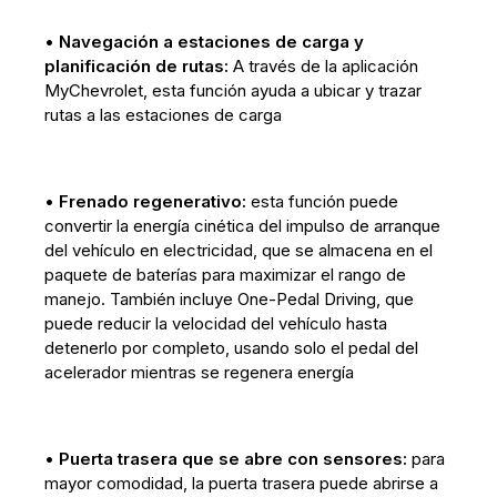
•
Navegación a estaciones de carga y
planificación de rutas:
A través de la aplicación
MyChevrolet, esta función ayuda a ubicar y trazar
rutas a las estaciones de carga
•
Frenado regenerativo:
esta función puede
convertir la energía cinética del impulso de arranque
del vehículo en electricidad, que se almacena en el
paquete de baterías para maximizar el rango de
manejo. También incluye One-Pedal Driving, que
puede reducir la velocidad del vehículo hasta
detenerlo por completo, usando solo el pedal del
acelerador mientras se regenera energía
•
Puerta trasera que se abre con sensores:
para
mayor comodidad, la puerta trasera puede abrirse a