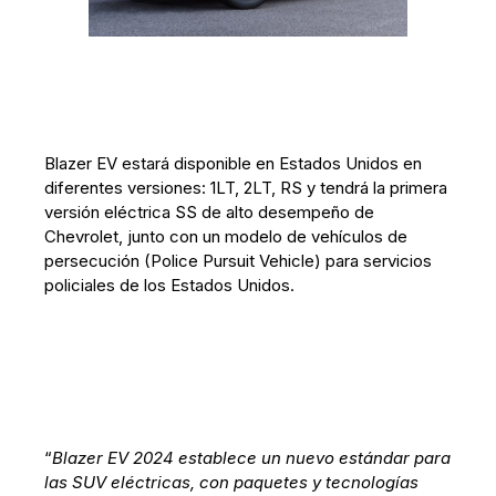
Blazer EV estará disponible en Estados Unidos en
diferentes versiones: 1LT, 2LT, RS y tendrá la primera
versión eléctrica SS de alto desempeño de
Chevrolet, junto con un modelo de vehículos de
persecución (Police Pursuit Vehicle) para servicios
policiales de los Estados Unidos.
“
Blazer EV 2024 establece un nuevo estándar para
las SUV eléctricas, con paquetes y tecnologías