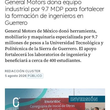
General Motors dona equipo
industrial por 9.7 MDP para fortalecer
la formación de ingenieros en
Guerrero
General Motors de México donó herramienta,
mobiliario y maquinaria especializada por 9.7
millones de pesos a la Universidad Tecnológica y
Politécnica de la Sierra de Guerrero. El apoyo
fortalecerá los laboratorios de ingeniería y
beneficiará a cerca de 400 estudiantes.
REDACCIÓN CLUSTER
5 agosto 2026
PÚBLICO