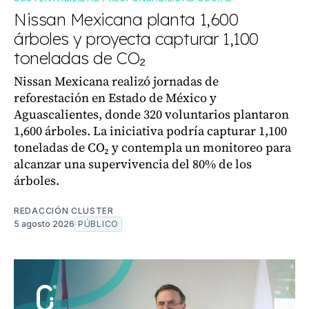
Nissan Mexicana planta 1,600
árboles y proyecta capturar 1,100
toneladas de CO₂
Nissan Mexicana realizó jornadas de
reforestación en Estado de México y
Aguascalientes, donde 320 voluntarios plantaron
1,600 árboles. La iniciativa podría capturar 1,100
toneladas de CO₂ y contempla un monitoreo para
alcanzar una supervivencia del 80% de los
árboles.
REDACCIÓN CLUSTER
5 agosto 2026
PÚBLICO