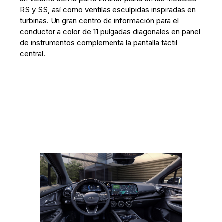
RS y SS, así como ventilas esculpidas inspiradas en
turbinas. Un gran centro de información para el
conductor a color de 11 pulgadas diagonales en panel
de instrumentos complementa la pantalla táctil
central.