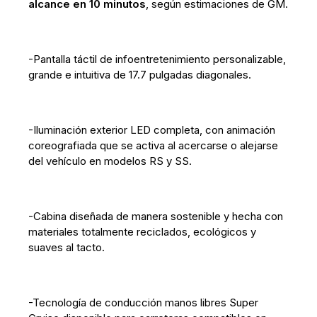
alcance en 10 minutos
, según estimaciones de GM.
-Pantalla táctil de infoentretenimiento personalizable,
grande e intuitiva de 17.7 pulgadas diagonales.
-Iluminación exterior LED completa, con animación
coreografiada que se activa al acercarse o alejarse
del vehículo en modelos RS y SS.
-Cabina diseñada de manera sostenible y hecha con
materiales totalmente reciclados, ecológicos y
suaves al tacto.
-Tecnología de conducción manos libres Super