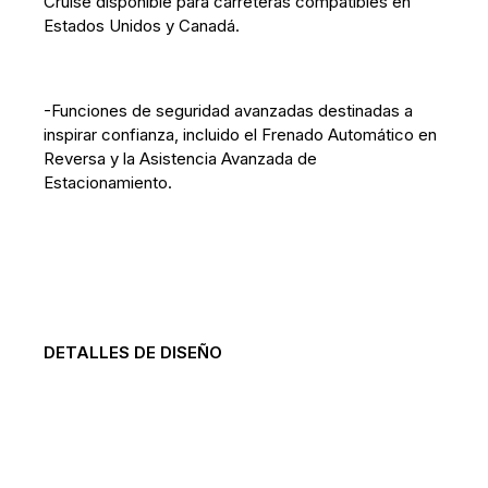
Cruise disponible para carreteras compatibles en
Estados Unidos y Canadá.
-Funciones de seguridad avanzadas destinadas a
inspirar confianza, incluido el Frenado Automático en
Reversa y la Asistencia Avanzada de
Estacionamiento.
DETALLES DE DISEÑO