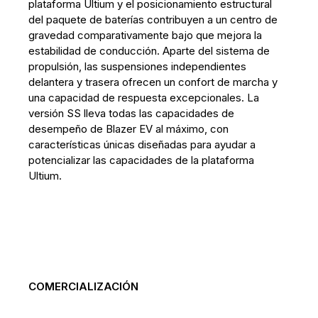
plataforma Ultium y el posicionamiento estructural
del paquete de baterías contribuyen a un centro de
gravedad comparativamente bajo que mejora la
estabilidad de conducción. Aparte del sistema de
propulsión, las suspensiones independientes
delantera y trasera ofrecen un confort de marcha y
una capacidad de respuesta excepcionales. La
versión SS lleva todas las capacidades de
desempeño de Blazer EV al máximo, con
características únicas diseñadas para ayudar a
potencializar las capacidades de la plataforma
Ultium.
COMERCIALIZACIÓN