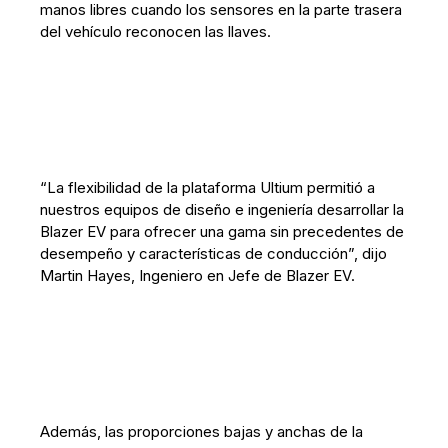
manos libres cuando los sensores en la parte trasera
del vehículo reconocen las llaves.
“La flexibilidad de la plataforma Ultium permitió a
nuestros equipos de diseño e ingeniería desarrollar la
Blazer EV para ofrecer una gama sin precedentes de
desempeño y características de conducción”, dijo
Martin Hayes, Ingeniero en Jefe de Blazer EV.
Además, las proporciones bajas y anchas de la