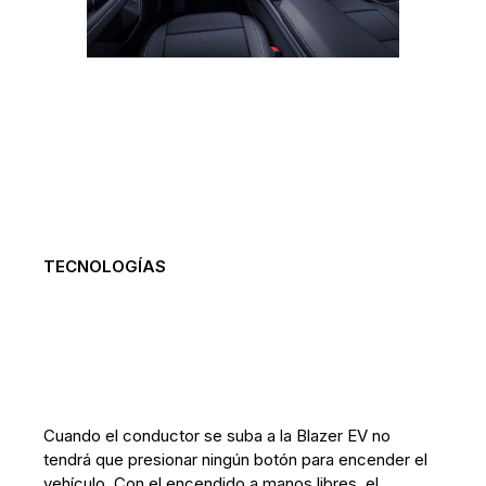
TECNOLOGÍAS
Cuando el conductor se suba a la Blazer EV no
tendrá que presionar ningún botón para encender el
vehículo. Con el encendido a manos libres, el