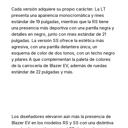
Cada versión adquiere su propio carácter. La LT
presenta una apariencia monocromática y rines
estándar de 19 pulgadas, mientras que la RS tiene
una presencia más deportiva con una parrilla negra y
detalles en negro, junto con rines estándar de 21
pulgadas. La versión SS ofrece la estética más
agresiva, con una parrilla delantera única, un
esquema de color de dos tonos, con un techo negro
y pilares A que complementan la paleta de colores
de la carrocería de Blazer EV, además de ruedas
estándar de 22 pulgadas y más.
Los diseñadores elevaron aún más la presencia de
Blazer EV en los modelos RS y SS con una distintiva