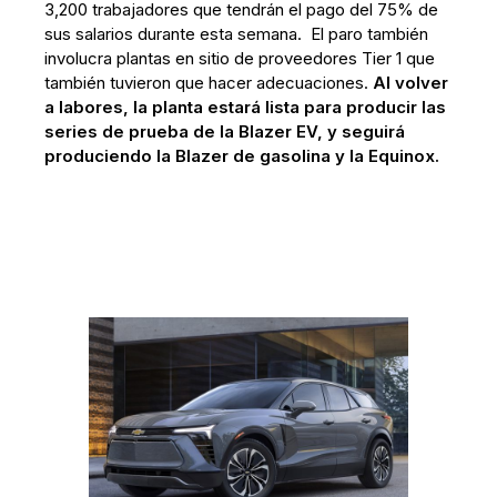
3,200 trabajadores que tendrán el pago del 75% de
sus salarios durante esta semana. El paro también
involucra plantas en sitio de proveedores Tier 1 que
también tuvieron que hacer adecuaciones.
Al volver
a labores, la planta estará lista para producir las
series de prueba de la Blazer EV, y seguirá
produciendo la Blazer de gasolina y la Equinox.