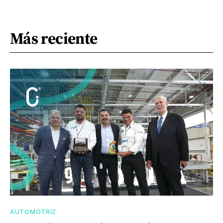
Más reciente
AUTOMOTRIZ