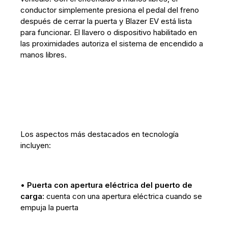
conductor simplemente presiona el pedal del freno
después de cerrar la puerta y Blazer EV está lista
para funcionar. El llavero o dispositivo habilitado en
las proximidades autoriza el sistema de encendido a
manos libres.
Los aspectos más destacados en tecnología
incluyen:
•
Puerta con apertura eléctrica del puerto de
carga:
cuenta con una apertura eléctrica cuando se
empuja la puerta