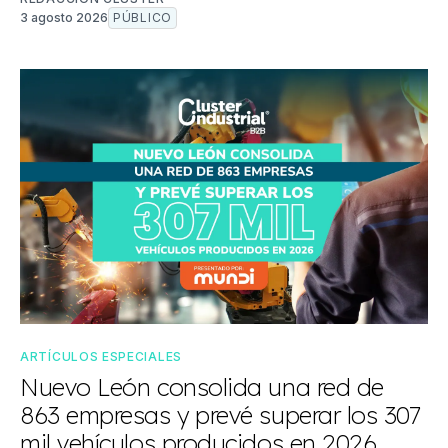
3 agosto 2026
PÚBLICO
ARTÍCULOS ESPECIALES
Nuevo León consolida una red de
863 empresas y prevé superar los 307
mil vehículos producidos en 2026