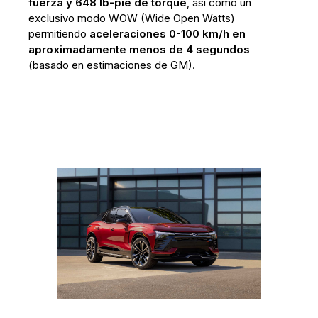
fuerza y 648 lb-pie de torque
, así como un
exclusivo modo WOW (Wide Open Watts)
permitiendo
aceleraciones 0-100 km/h en
aproximadamente menos de 4 segundos
(basado en estimaciones de GM).