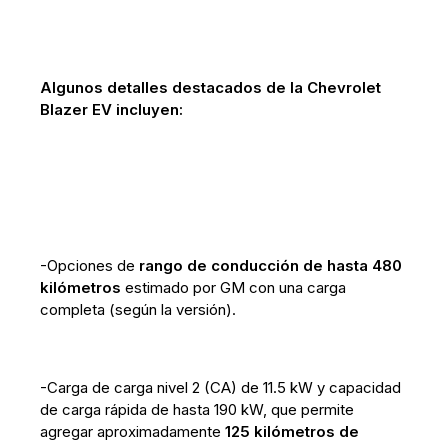
Algunos detalles destacados de la Chevrolet
Blazer EV incluyen:
-Opciones de
rango de conducción de hasta 480
kilómetros
estimado por GM con una carga
completa (según la versión).
-Carga de carga nivel 2 (CA) de 11.5 kW y capacidad
de carga rápida de hasta 190 kW, que permite
agregar aproximadamente
125 kilómetros de