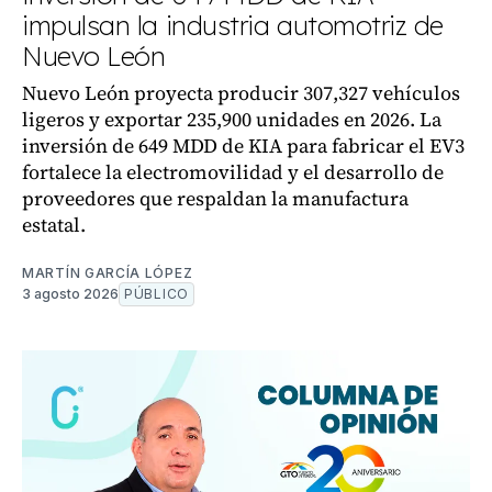
impulsan la industria automotriz de
Nuevo León
Nuevo León proyecta producir 307,327 vehículos
ligeros y exportar 235,900 unidades en 2026. La
inversión de 649 MDD de KIA para fabricar el EV3
fortalece la electromovilidad y el desarrollo de
proveedores que respaldan la manufactura
estatal.
MARTÍN GARCÍA LÓPEZ
3 agosto 2026
PÚBLICO