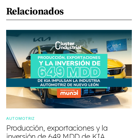
Relacionados
AUTOMOTRIZ
Producción, exportaciones y la
inversión de 649 MDD de KIA