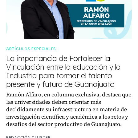
ARTÍCULOS ESPECIALES
La importancia de Fortalecer la
Vinculación entre la educación y la
Industria para formar el talento
presente y futuro de Guanajuato
Ramón Alfaro, en columna exclusiva, destaca que
las universidades deben orientar más
decididamente su infraestructura en materia de
investigación científica y académica a los retos y
desafíos del sector productivo de Guanajuato.
REDACCIÓN CLUSTER