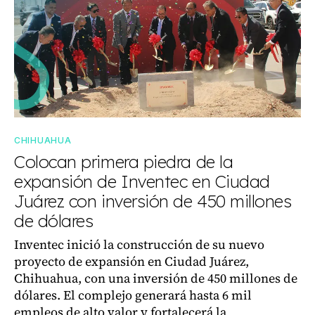
CHIHUAHUA
Colocan primera piedra de la
expansión de Inventec en Ciudad
Juárez con inversión de 450 millones
de dólares
Inventec inició la construcción de su nuevo
proyecto de expansión en Ciudad Juárez,
Chihuahua, con una inversión de 450 millones de
dólares. El complejo generará hasta 6 mil
empleos de alto valor y fortalecerá la