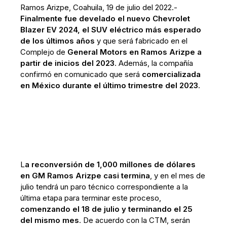
Ramos Arizpe, Coahuila, 19 de julio del 2022.-
Finalmente fue develado el nuevo Chevrolet
Blazer EV 2024, el SUV eléctrico más esperado
de los últimos años
y que será fabricado en el
Complejo de
General Motors en Ramos Arizpe a
partir de inicios del 2023
. Además, la compañía
confirmó en comunicado que será
comercializada
en México durante el último trimestre del 2023
.
L
a reconversión de 1,000 millones de dólares
en GM Ramos Arizpe casi termina
, y en el mes de
julio tendrá un paro técnico correspondiente a la
última etapa para terminar este proceso,
comenzando el 18 de julio y terminando el 25
del mismo mes
. De acuerdo con la CTM, serán