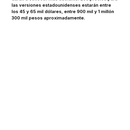
las versiones estadounidenses estarán entre
los 45 y 65 mil dólares, entre 900 mil y 1 millón
300 mil pesos aproximadamente.