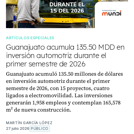
ARTÍCULOS ESPECIALES
Guanajuato acumula 135.50 MDD en
inversión automotriz durante el
primer semestre de 2026
Guanajuato acumuló 135.50 millones de dólares
en inversión automotriz durante el primer
semestre de 2026, con 15 proyectos, cuatro
ligados a electromovilidad. Las inversiones
generarán 1,958 empleos y contemplan 165,578
m² de nueva construcción.
MARTÍN GARCÍA LÓPEZ
27 julio 2026
PÚBLICO