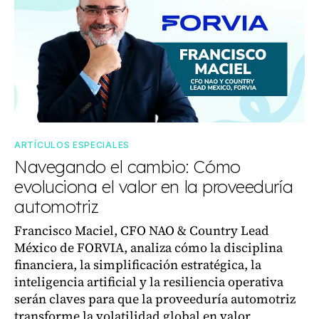
ARTÍCULOS ESPECIALES
Navegando el cambio: Cómo
evoluciona el valor en la proveeduría
automotriz
Francisco Maciel, CFO NAO & Country Lead
México de FORVIA, analiza cómo la disciplina
financiera, la simplificación estratégica, la
inteligencia artificial y la resiliencia operativa
serán claves para que la proveeduría automotriz
transforme la volatilidad global en valor