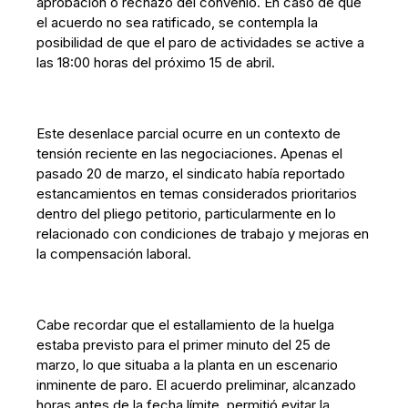
aprobación o rechazo del convenio. En caso de que
el acuerdo no sea ratificado, se contempla la
posibilidad de que el paro de actividades se active a
las 18:00 horas del próximo 15 de abril.
Este desenlace parcial ocurre en un contexto de
tensión reciente en las negociaciones. Apenas el
pasado 20 de marzo, el sindicato había reportado
estancamientos en temas considerados prioritarios
dentro del pliego petitorio, particularmente en lo
relacionado con condiciones de trabajo y mejoras en
la compensación laboral.
Cabe recordar que el estallamiento de la huelga
estaba previsto para el primer minuto del 25 de
marzo, lo que situaba a la planta en un escenario
inminente de paro. El acuerdo preliminar, alcanzado
horas antes de la fecha límite, permitió evitar la