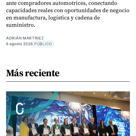
ante compradores automotrices, conectando
capacidades reales con oportunidades de negocio
en manufactura, logística y cadena de
suministro.
ADRIÁN MARTÍNEZ
6 agosto 2026
PÚBLICO
Más reciente