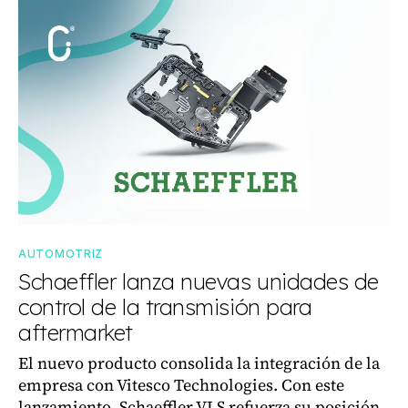
AUTOMOTRIZ
Schaeffler lanza nuevas unidades de
control de la transmisión para
aftermarket
El nuevo producto consolida la integración de la
empresa con Vitesco Technologies. Con este
lanzamiento, Schaeffler VLS refuerza su posición