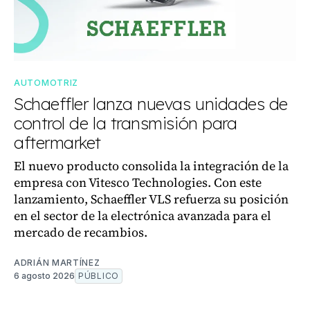
AUTOMOTRIZ
Schaeffler lanza nuevas unidades de
control de la transmisión para
aftermarket
El nuevo producto consolida la integración de la
empresa con Vitesco Technologies. Con este
lanzamiento, Schaeffler VLS refuerza su posición
en el sector de la electrónica avanzada para el
mercado de recambios.
ADRIÁN MARTÍNEZ
6 agosto 2026
PÚBLICO