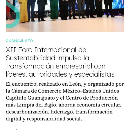
GUANAJUATO
XII Foro Internacional de
Sustentabilidad impulsa la
transformación empresarial con
líderes, autoridades y especialistas
El encuentro, realizado en León, y organizado por
la Cámara de Comercio México–Estados Unidos
Capítulo Guanajuato y el Centro de Producción
más Limpia del Bajío, aborda economía circular,
descarbonización, liderazgo, transformación
digital y responsabilidad social.