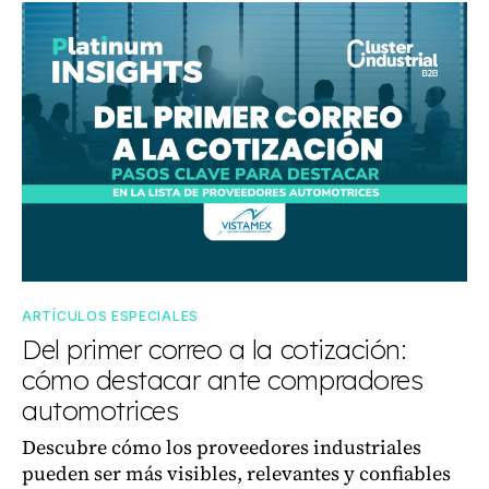
ARTÍCULOS ESPECIALES
Del primer correo a la cotización:
cómo destacar ante compradores
automotrices
Descubre cómo los proveedores industriales
pueden ser más visibles, relevantes y confiables