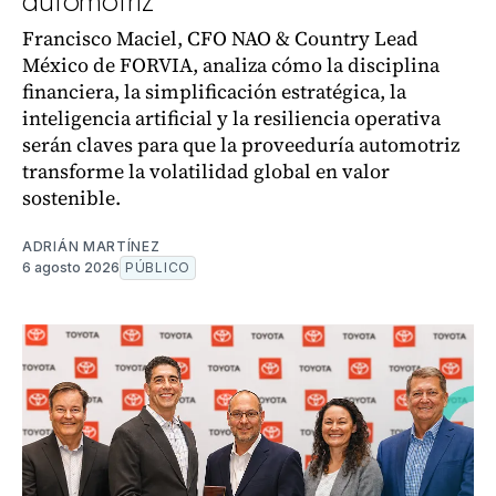
automotriz
Francisco Maciel, CFO NAO & Country Lead
México de FORVIA, analiza cómo la disciplina
financiera, la simplificación estratégica, la
inteligencia artificial y la resiliencia operativa
serán claves para que la proveeduría automotriz
transforme la volatilidad global en valor
sostenible.
ADRIÁN MARTÍNEZ
6 agosto 2026
PÚBLICO