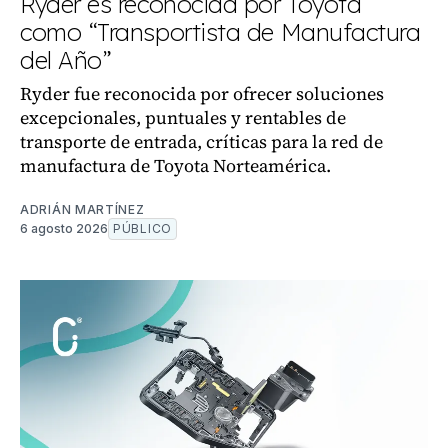
Ryder es reconocida por Toyota
como “Transportista de Manufactura
del Año”
Ryder fue reconocida por ofrecer soluciones
excepcionales, puntuales y rentables de
transporte de entrada, críticas para la red de
manufactura de Toyota Norteamérica.
ADRIÁN MARTÍNEZ
6 agosto 2026
PÚBLICO