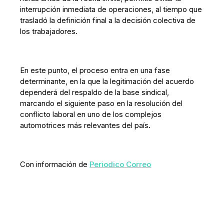
interrupción inmediata de operaciones, al tiempo que
trasladó la definición final a la decisión colectiva de
los trabajadores.
En este punto, el proceso entra en una fase
determinante, en la que la legitimación del acuerdo
dependerá del respaldo de la base sindical,
marcando el siguiente paso en la resolución del
conflicto laboral en uno de los complejos
automotrices más relevantes del país.
Con información de
Periodico Correo