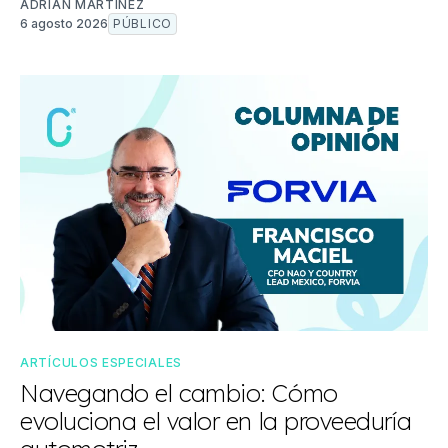
ADRIÁN MARTÍNEZ
6 agosto 2026
PÚBLICO
ARTÍCULOS ESPECIALES
Navegando el cambio: Cómo
evoluciona el valor en la proveeduría