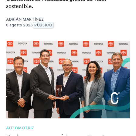
sostenible.
ADRIÁN MARTÍNEZ
6 agosto 2026
PÚBLICO
AUTOMOTRIZ