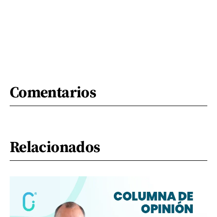
Comentarios
Relacionados