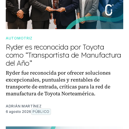
AUTOMOTRIZ
Ryder es reconocida por Toyota
como “Transportista de Manufactura
del Año”
Ryder fue reconocida por ofrecer soluciones
excepcionales, puntuales y rentables de
transporte de entrada, críticas para la red de
manufactura de Toyota Norteamérica.
ADRIÁN MARTÍNEZ
6 agosto 2026
PÚBLICO