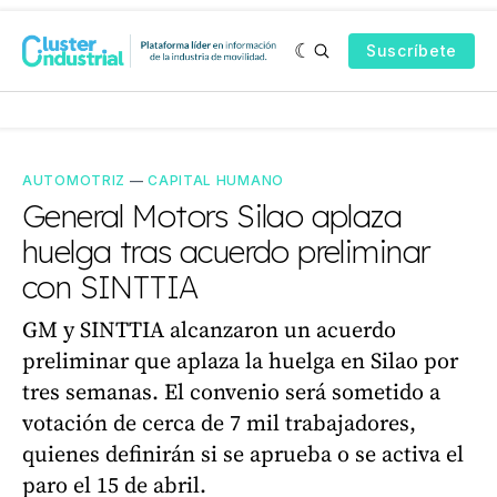
Suscríbete
AUTOMOTRIZ
—
CAPITAL HUMANO
General Motors Silao aplaza
huelga tras acuerdo preliminar
con SINTTIA
GM y SINTTIA alcanzaron un acuerdo
preliminar que aplaza la huelga en Silao por
tres semanas. El convenio será sometido a
votación de cerca de 7 mil trabajadores,
quienes definirán si se aprueba o se activa el
paro el 15 de abril.