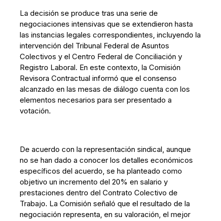
La decisión se produce tras una serie de
negociaciones intensivas que se extendieron hasta
las instancias legales correspondientes, incluyendo la
intervención del Tribunal Federal de Asuntos
Colectivos y el Centro Federal de Conciliación y
Registro Laboral. En este contexto, la Comisión
Revisora Contractual informó que el consenso
alcanzado en las mesas de diálogo cuenta con los
elementos necesarios para ser presentado a
votación.
De acuerdo con la representación sindical, aunque
no se han dado a conocer los detalles económicos
específicos del acuerdo, se ha planteado como
objetivo un incremento del 20% en salario y
prestaciones dentro del Contrato Colectivo de
Trabajo. La Comisión señaló que el resultado de la
negociación representa, en su valoración, el mejor