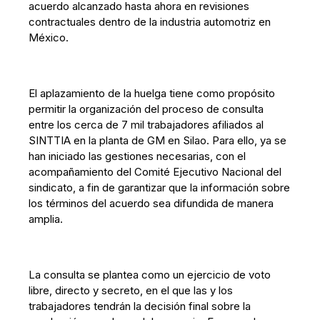
acuerdo alcanzado hasta ahora en revisiones
contractuales dentro de la industria automotriz en
México.
El aplazamiento de la huelga tiene como propósito
permitir la organización del proceso de consulta
entre los cerca de 7 mil trabajadores afiliados al
SINTTIA en la planta de GM en Silao. Para ello, ya se
han iniciado las gestiones necesarias, con el
acompañamiento del Comité Ejecutivo Nacional del
sindicato, a fin de garantizar que la información sobre
los términos del acuerdo sea difundida de manera
amplia.
La consulta se plantea como un ejercicio de voto
libre, directo y secreto, en el que las y los
trabajadores tendrán la decisión final sobre la