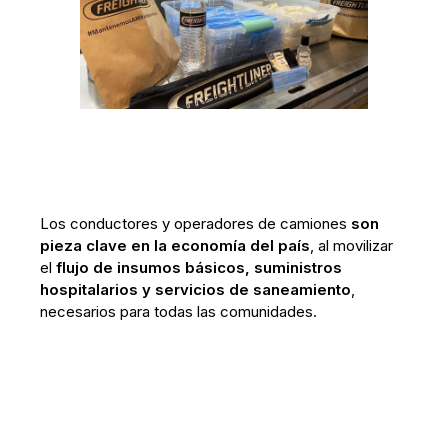
Los conductores y operadores de camiones
son
pieza clave en la economía del país
, al movilizar
el
flujo de insumos básicos, suministros
hospitalarios y servicios de saneamiento
,
necesarios para todas las comunidades.