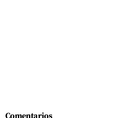
Comentarios