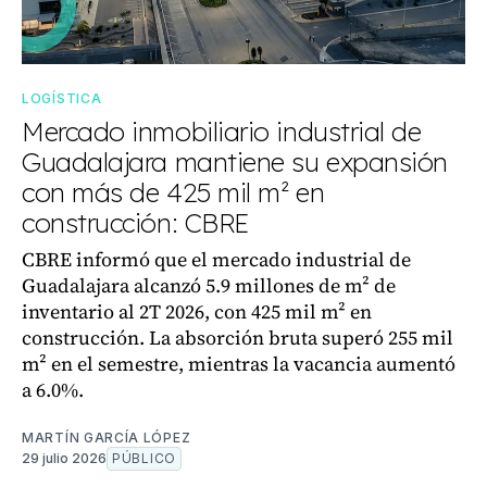
LOGÍSTICA
Mercado inmobiliario industrial de
Guadalajara mantiene su expansión
con más de 425 mil m² en
construcción: CBRE
CBRE informó que el mercado industrial de
Guadalajara alcanzó 5.9 millones de m² de
inventario al 2T 2026, con 425 mil m² en
construcción. La absorción bruta superó 255 mil
m² en el semestre, mientras la vacancia aumentó
a 6.0%.
MARTÍN GARCÍA LÓPEZ
29 julio 2026
PÚBLICO