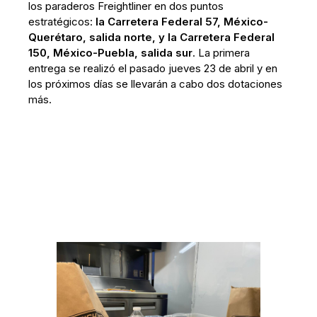
los paraderos Freightliner en dos puntos
estratégicos:
la Carretera Federal 57, México-
Querétaro, salida norte, y la Carretera Federal
150, México-Puebla, salida sur
. La primera
entrega se realizó el pasado jueves 23 de abril y en
los próximos días se llevarán a cabo dos dotaciones
más.