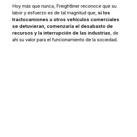
Hoy más que nunca, Freightliner reconoce que su
labor y esfuerzo es de tal magnitud que,
si los
tractocamiones u otros vehículos comerciales
se detuvieran, comenzaría el desabasto de
recursos y la interrupción de las industrias
, de
ahí su valor para el funcionamiento de la sociedad.