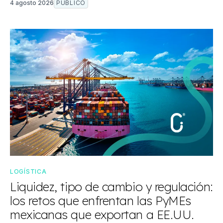
4 agosto 2026
PÚBLICO
LOGÍSTICA
Liquidez, tipo de cambio y regulación:
los retos que enfrentan las PyMEs
mexicanas que exportan a EE.UU.