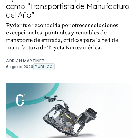
como “Transportista de Manufactura
del Año”
Ryder fue reconocida por ofrecer soluciones
excepcionales, puntuales y rentables de
transporte de entrada, críticas para la red de
manufactura de Toyota Norteamérica.
ADRIÁN MARTÍNEZ
6 agosto 2026
PÚBLICO