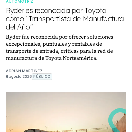
AUTOMOTRIZ
Ryder es reconocida por Toyota
como “Transportista de Manufactura
del Año”
Ryder fue reconocida por ofrecer soluciones
excepcionales, puntuales y rentables de
transporte de entrada, críticas para la red de
manufactura de Toyota Norteamérica.
ADRIÁN MARTÍNEZ
6 agosto 2026
PÚBLICO