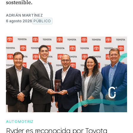
sostenible.
ADRIÁN MARTÍNEZ
6 agosto 2026
PÚBLICO
AUTOMOTRIZ
Ryder es reconocida por Toyota