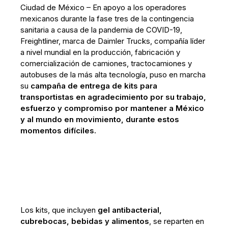
Ciudad de México – En apoyo a los operadores
mexicanos durante la fase tres de la contingencia
sanitaria a causa de la pandemia de COVID-19,
Freightliner, marca de Daimler Trucks, compañía líder
a nivel mundial en la producción, fabricación y
comercialización de camiones, tractocamiones y
autobuses de la más alta tecnología, puso en marcha
su
campaña de entrega de kits para
transportistas en agradecimiento por su trabajo,
esfuerzo y compromiso por mantener a México
y al mundo en movimiento, durante estos
momentos difíciles.
Los kits, que incluyen
gel antibacterial,
cubrebocas, bebidas y alimentos
, se reparten en