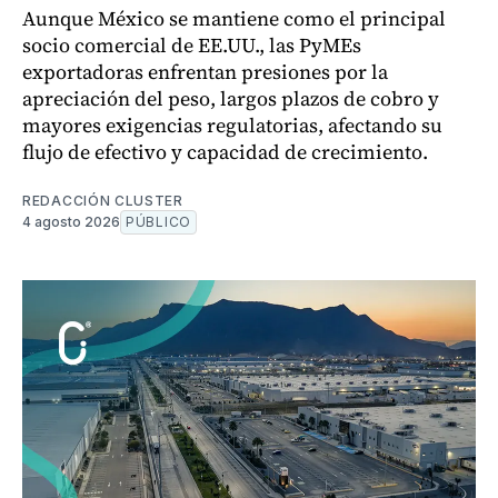
Aunque México se mantiene como el principal
socio comercial de EE.UU., las PyMEs
exportadoras enfrentan presiones por la
apreciación del peso, largos plazos de cobro y
mayores exigencias regulatorias, afectando su
flujo de efectivo y capacidad de crecimiento.
REDACCIÓN CLUSTER
4 agosto 2026
PÚBLICO