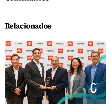
Relacionados