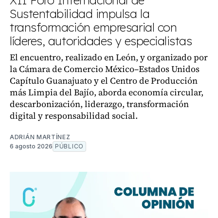
XII Foro Internacional de
Sustentabilidad impulsa la
transformación empresarial con
líderes, autoridades y especialistas
El encuentro, realizado en León, y organizado por
la Cámara de Comercio México–Estados Unidos
Capítulo Guanajuato y el Centro de Producción
más Limpia del Bajío, aborda economía circular,
descarbonización, liderazgo, transformación
digital y responsabilidad social.
ADRIÁN MARTÍNEZ
6 agosto 2026
PÚBLICO