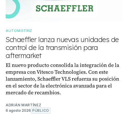
AUTOMOTRIZ
Schaeffler lanza nuevas unidades de
control de la transmisión para
aftermarket
El nuevo producto consolida la integración de la
empresa con Vitesco Technologies. Con este
lanzamiento, Schaeffler VLS refuerza su posición
en el sector de la electrónica avanzada para el
mercado de recambios.
ADRIÁN MARTÍNEZ
6 agosto 2026
PÚBLICO