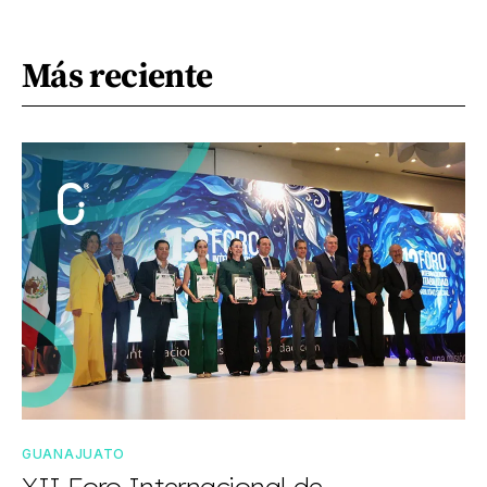
Más reciente
GUANAJUATO