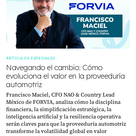
ARTÍCULOS ESPECIALES
Navegando el cambio: Cómo
evoluciona el valor en la proveeduría
automotriz
Francisco Maciel, CFO NAO & Country Lead
México de FORVIA, analiza cómo la disciplina
financiera, la simplificación estratégica, la
inteligencia artificial y la resiliencia operativa
serán claves para que la proveeduría automotriz
transforme la volatilidad global en valor