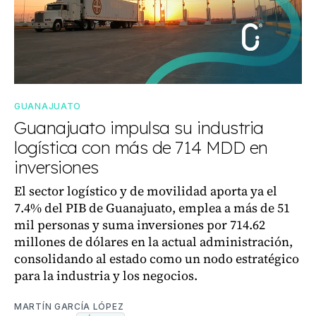
GUANAJUATO
Guanajuato impulsa su industria
logística con más de 714 MDD en
inversiones
El sector logístico y de movilidad aporta ya el
7.4% del PIB de Guanajuato, emplea a más de 51
mil personas y suma inversiones por 714.62
millones de dólares en la actual administración,
consolidando al estado como un nodo estratégico
para la industria y los negocios.
MARTÍN GARCÍA LÓPEZ